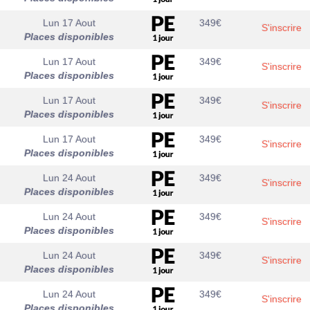
Lun 17 Aout
349
€
S'inscrire
Places disponibles
Lun 17 Aout
349
€
S'inscrire
Places disponibles
Lun 17 Aout
349
€
S'inscrire
Places disponibles
Lun 17 Aout
349
€
S'inscrire
Places disponibles
Lun 24 Aout
349
€
S'inscrire
Places disponibles
Lun 24 Aout
349
€
S'inscrire
Places disponibles
Lun 24 Aout
349
€
S'inscrire
Places disponibles
Lun 24 Aout
349
€
S'inscrire
Places disponibles