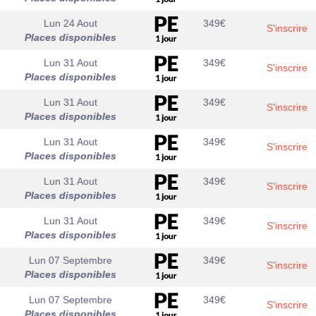
Lun 24 Aout
349
€
S'inscrire
Places disponibles
Lun 31 Aout
349
€
S'inscrire
Places disponibles
Lun 31 Aout
349
€
S'inscrire
Places disponibles
Lun 31 Aout
349
€
S'inscrire
Places disponibles
Lun 31 Aout
349
€
S'inscrire
Places disponibles
Lun 31 Aout
349
€
S'inscrire
Places disponibles
Lun 07 Septembre
349
€
S'inscrire
Places disponibles
Lun 07 Septembre
349
€
S'inscrire
Places disponibles