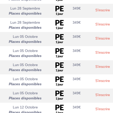
Lun 28 Septembre
349
€
S'inscrire
Places disponibles
Lun 28 Septembre
349
€
S'inscrire
Places disponibles
Lun 05 Octobre
349
€
S'inscrire
Places disponibles
Lun 05 Octobre
349
€
S'inscrire
Places disponibles
Lun 05 Octobre
349
€
S'inscrire
Places disponibles
Lun 05 Octobre
349
€
S'inscrire
Places disponibles
Lun 05 Octobre
349
€
S'inscrire
Places disponibles
Lun 12 Octobre
349
€
S'inscrire
Places disponibles