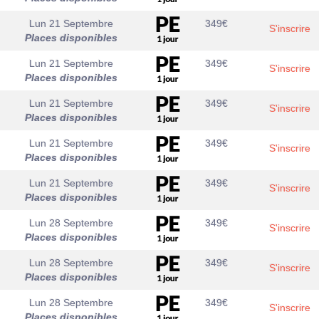
Lun 21 Septembre
349
€
S'inscrire
Places disponibles
Lun 21 Septembre
349
€
S'inscrire
Places disponibles
Lun 21 Septembre
349
€
S'inscrire
Places disponibles
Lun 21 Septembre
349
€
S'inscrire
Places disponibles
Lun 21 Septembre
349
€
S'inscrire
Places disponibles
Lun 28 Septembre
349
€
S'inscrire
Places disponibles
Lun 28 Septembre
349
€
S'inscrire
Places disponibles
Lun 28 Septembre
349
€
S'inscrire
Places disponibles