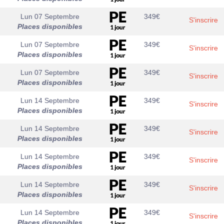
Lun 07 Septembre
349
€
S'inscrire
Places disponibles
Lun 07 Septembre
349
€
S'inscrire
Places disponibles
Lun 07 Septembre
349
€
S'inscrire
Places disponibles
Lun 14 Septembre
349
€
S'inscrire
Places disponibles
Lun 14 Septembre
349
€
S'inscrire
Places disponibles
Lun 14 Septembre
349
€
S'inscrire
Places disponibles
Lun 14 Septembre
349
€
S'inscrire
Places disponibles
Lun 14 Septembre
349
€
S'inscrire
Places disponibles