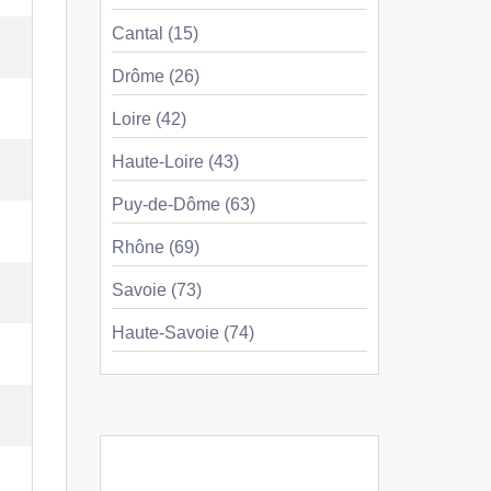
Cantal (15)
Drôme (26)
Loire (42)
Haute-Loire (43)
Puy-de-Dôme (63)
Rhône (69)
Savoie (73)
Haute-Savoie (74)