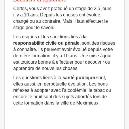
Certes, vous avez pratiqué un stage de 2,5 jours,
il y a 10 ans. Depuis les choses ont évolué,
changé ou au contraire. Mais il faut effectuer le
stage pour le savoir.
Les risques et les sanctions liés à
la
responsabilité civile ou pénale,
sont des risques
à connaître. Ils peuvent avoir évolué depuis votre
dernière formation, il y a 10 ans. Une mise à jour
est toujours bonne à effectuer pour découvrir ou
apprendre de nouvelles choses.
Les questions liées à la
santé publique
sont,
elles aussi, en perpétuelle évolution. Les bons
réflexes à adopter avec l'alcoolémie, le tabac ou
encore le bruit sont des sujets abordés lors de
cette formation dans la ville de Meximieux.