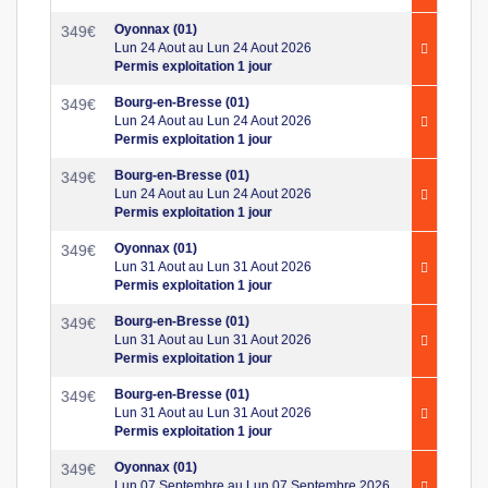
Oyonnax (01)
349
€
Lun 24 Aout au Lun 24 Aout 2026
Permis exploitation 1 jour
Bourg-en-Bresse (01)
349
€
Lun 24 Aout au Lun 24 Aout 2026
Permis exploitation 1 jour
Bourg-en-Bresse (01)
349
€
Lun 24 Aout au Lun 24 Aout 2026
Permis exploitation 1 jour
Oyonnax (01)
349
€
Lun 31 Aout au Lun 31 Aout 2026
Permis exploitation 1 jour
Bourg-en-Bresse (01)
349
€
Lun 31 Aout au Lun 31 Aout 2026
Permis exploitation 1 jour
Bourg-en-Bresse (01)
349
€
Lun 31 Aout au Lun 31 Aout 2026
Permis exploitation 1 jour
Oyonnax (01)
349
€
Lun 07 Septembre au Lun 07 Septembre 2026