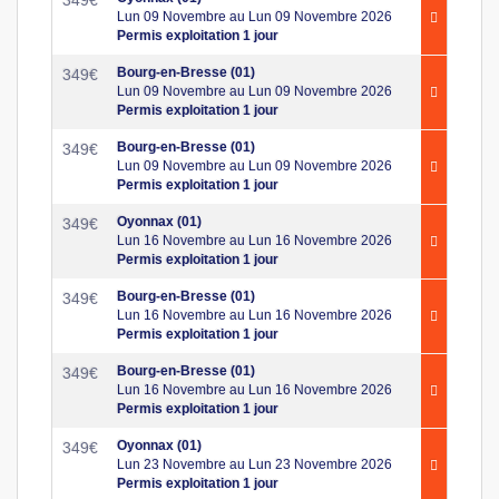
Lun 09 Novembre au Lun 09 Novembre 2026
Permis exploitation 1 jour
Bourg-en-Bresse (01)
349
€
Lun 09 Novembre au Lun 09 Novembre 2026
Permis exploitation 1 jour
Bourg-en-Bresse (01)
349
€
Lun 09 Novembre au Lun 09 Novembre 2026
Permis exploitation 1 jour
Oyonnax (01)
349
€
Lun 16 Novembre au Lun 16 Novembre 2026
Permis exploitation 1 jour
Bourg-en-Bresse (01)
349
€
Lun 16 Novembre au Lun 16 Novembre 2026
Permis exploitation 1 jour
Bourg-en-Bresse (01)
349
€
Lun 16 Novembre au Lun 16 Novembre 2026
Permis exploitation 1 jour
Oyonnax (01)
349
€
Lun 23 Novembre au Lun 23 Novembre 2026
Permis exploitation 1 jour