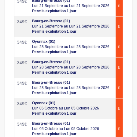
Bourg-en-Bresse (01)
349
€
Lun 21 Septembre au Lun 21 Septembre 2026
Permis exploitation 1 jour
Bourg-en-Bresse (01)
349
€
Lun 21 Septembre au Lun 21 Septembre 2026
Permis exploitation 1 jour
Oyonnax (01)
349
€
Lun 28 Septembre au Lun 28 Septembre 2026
Permis exploitation 1 jour
Bourg-en-Bresse (01)
349
€
Lun 28 Septembre au Lun 28 Septembre 2026
Permis exploitation 1 jour
Bourg-en-Bresse (01)
349
€
Lun 28 Septembre au Lun 28 Septembre 2026
Permis exploitation 1 jour
Oyonnax (01)
349
€
Lun 05 Octobre au Lun 05 Octobre 2026
Permis exploitation 1 jour
Bourg-en-Bresse (01)
349
€
Lun 05 Octobre au Lun 05 Octobre 2026
Permis exploitation 1 jour