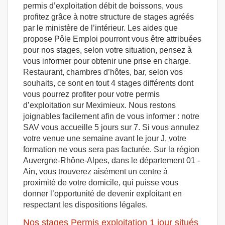
permis d’exploitation débit de boissons, vous
profitez grâce à notre structure de stages agréés
par le ministère de l’intérieur. Les aides que
propose Pôle Emploi pourront vous être attribuées
pour nos stages, selon votre situation, pensez à
vous informer pour obtenir une prise en charge.
Restaurant, chambres d’hôtes, bar, selon vos
souhaits, ce sont en tout 4 stages différents dont
vous pourrez profiter pour votre permis
d’exploitation sur Meximieux. Nous restons
joignables facilement afin de vous informer : notre
SAV vous accueille 5 jours sur 7. Si vous annulez
votre venue une semaine avant le jour J, votre
formation ne vous sera pas facturée. Sur la région
Auvergne-Rhône-Alpes, dans le département 01 -
Ain, vous trouverez aisément un centre à
proximité de votre domicile, qui puisse vous
donner l’opportunité de devenir exploitant en
respectant les dispositions légales.
Nos stages Permis exploitation 1 jour situés