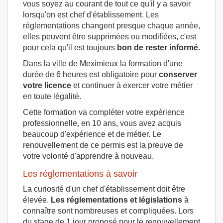
vous soyez au courant de tout ce qu'il y a savoir
lorsqu'on est chef d'établissement. Les
réglementations changent presque chaque année,
elles peuvent être supprimées ou modifiées, c'est
pour cela qu'il est toujours
bon de rester informé.
Dans la ville de Meximieux la formation d'une
durée de 6 heures est obligatoire pour
conserver
votre licence
et continuer à exercer votre métier
en toute légalité.
Cette formation va compléter votre expérience
professionnelle, en 10 ans, vous avez acquis
beaucoup d'expérience et de métier. Le
renouvellement de ce permis est la preuve de
votre volonté d'apprendre à nouveau.
Les réglementations à savoir
La curiosité d'un chef d'établissement doit être
élevée.
Les réglementations et législations
à
connaître sont nombreuses et compliquées. Lors
du stage de 1 jour proposé pour le renouvellement