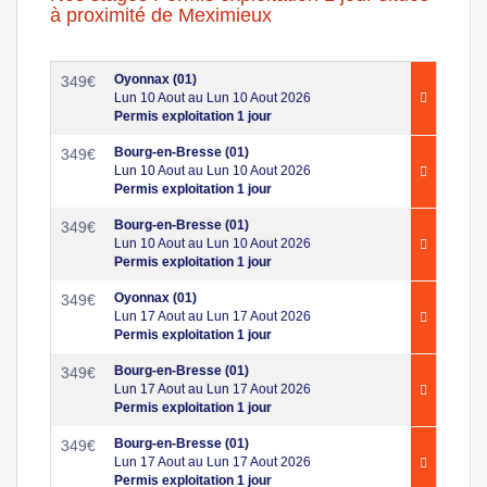
à proximité de Meximieux
Oyonnax (01)
349
€
Lun 10 Aout au Lun 10 Aout 2026
Permis exploitation 1 jour
Bourg-en-Bresse (01)
349
€
Lun 10 Aout au Lun 10 Aout 2026
Permis exploitation 1 jour
Bourg-en-Bresse (01)
349
€
Lun 10 Aout au Lun 10 Aout 2026
Permis exploitation 1 jour
Oyonnax (01)
349
€
Lun 17 Aout au Lun 17 Aout 2026
Permis exploitation 1 jour
Bourg-en-Bresse (01)
349
€
Lun 17 Aout au Lun 17 Aout 2026
Permis exploitation 1 jour
Bourg-en-Bresse (01)
349
€
Lun 17 Aout au Lun 17 Aout 2026
Permis exploitation 1 jour