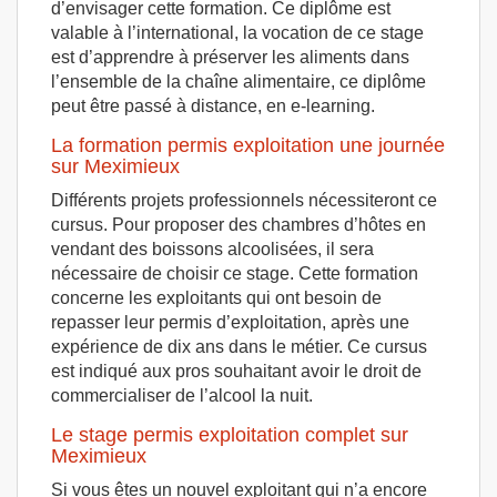
d’envisager cette formation. Ce diplôme est
valable à l’international, la vocation de ce stage
est d’apprendre à préserver les aliments dans
l’ensemble de la chaîne alimentaire, ce diplôme
peut être passé à distance, en e-learning.
La formation permis exploitation une journée
sur Meximieux
Différents projets professionnels nécessiteront ce
cursus. Pour proposer des chambres d’hôtes en
vendant des boissons alcoolisées, il sera
nécessaire de choisir ce stage. Cette formation
concerne les exploitants qui ont besoin de
repasser leur permis d’exploitation, après une
expérience de dix ans dans le métier. Ce cursus
est indiqué aux pros souhaitant avoir le droit de
commercialiser de l’alcool la nuit.
Le stage permis exploitation complet sur
Meximieux
Si vous êtes un nouvel exploitant qui n’a encore