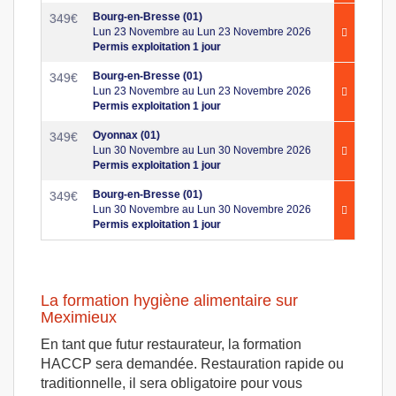
Bourg-en-Bresse (01)
349
€
Lun 23 Novembre au Lun 23 Novembre 2026
Permis exploitation 1 jour
Bourg-en-Bresse (01)
349
€
Lun 23 Novembre au Lun 23 Novembre 2026
Permis exploitation 1 jour
Oyonnax (01)
349
€
Lun 30 Novembre au Lun 30 Novembre 2026
Permis exploitation 1 jour
Bourg-en-Bresse (01)
349
€
Lun 30 Novembre au Lun 30 Novembre 2026
Permis exploitation 1 jour
La formation hygiène alimentaire sur
Meximieux
En tant que futur restaurateur, la formation
HACCP sera demandée. Restauration rapide ou
traditionnelle, il sera obligatoire pour vous