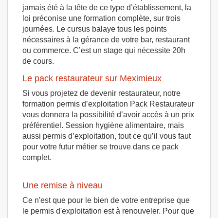
jamais été à la tête de ce type d’établissement, la
loi préconise une formation complète, sur trois
journées. Le cursus balaye tous les points
nécessaires à la gérance de votre bar, restaurant
ou commerce. C’est un stage qui nécessite 20h
de cours.
Le pack restaurateur sur Meximieux
Si vous projetez de devenir restaurateur, notre
formation permis d’exploitation Pack Restaurateur
vous donnera la possibilité d’avoir accès à un prix
préférentiel. Session hygiène alimentaire, mais
aussi permis d’exploitation, tout ce qu’il vous faut
pour votre futur métier se trouve dans ce pack
complet.
Une remise à niveau
Ce n'est que pour le bien de votre entreprise que
le permis d'exploitation est à renouveler. Pour que