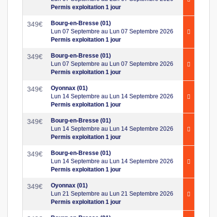
Permis exploitation 1 jour
Bourg-en-Bresse (01)
349
€
Lun 07 Septembre au Lun 07 Septembre 2026
Permis exploitation 1 jour
Bourg-en-Bresse (01)
349
€
Lun 07 Septembre au Lun 07 Septembre 2026
Permis exploitation 1 jour
Oyonnax (01)
349
€
Lun 14 Septembre au Lun 14 Septembre 2026
Permis exploitation 1 jour
Bourg-en-Bresse (01)
349
€
Lun 14 Septembre au Lun 14 Septembre 2026
Permis exploitation 1 jour
Bourg-en-Bresse (01)
349
€
Lun 14 Septembre au Lun 14 Septembre 2026
Permis exploitation 1 jour
Oyonnax (01)
349
€
Lun 21 Septembre au Lun 21 Septembre 2026
Permis exploitation 1 jour