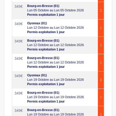
Bourg-en-Bresse (01)
349
€
Lun 05 Octobre au Lun 05 Octobre 2026
Permis exploitation 1 jour
Oyonnax (01)
349
€
Lun 12 Octobre au Lun 12 Octobre 2026
Permis exploitation 1 jour
Bourg-en-Bresse (01)
349
€
Lun 12 Octobre au Lun 12 Octobre 2026
Permis exploitation 1 jour
Bourg-en-Bresse (01)
349
€
Lun 12 Octobre au Lun 12 Octobre 2026
Permis exploitation 1 jour
Oyonnax (01)
349
€
Lun 19 Octobre au Lun 19 Octobre 2026
Permis exploitation 1 jour
Bourg-en-Bresse (01)
349
€
Lun 19 Octobre au Lun 19 Octobre 2026
Permis exploitation 1 jour
Bourg-en-Bresse (01)
349
€
Lun 19 Octobre au Lun 19 Octobre 2026