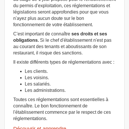
du permis d'exploitation, ces réglementations et
législations seront approfondies pour que vous
n'ayez plus aucun doute sur le bon
fonctionnement de votre établissement.
C'est important de connaître
ses droits et ses
obligations.
Si le chef d'établissement n'est pas
au courant des tenants et aboutissants de son
restaurant, il risque des sanctions.
Il existe différents types de réglementations avec :
Les clients.
Les voisins.
Les salariés.
Les administrations.
Toutes ces réglementations sont essentielles à
connaître. Le bon fonctionnement de
l'établissement commence par le respect de ces
réglementations.
Découvrir et apprendre