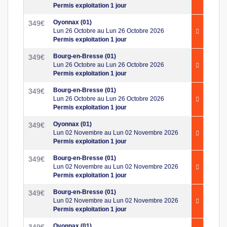
Permis exploitation 1 jour
Oyonnax (01)
349
€
Lun 26 Octobre au Lun 26 Octobre 2026
Permis exploitation 1 jour
Bourg-en-Bresse (01)
349
€
Lun 26 Octobre au Lun 26 Octobre 2026
Permis exploitation 1 jour
Bourg-en-Bresse (01)
349
€
Lun 26 Octobre au Lun 26 Octobre 2026
Permis exploitation 1 jour
Oyonnax (01)
349
€
Lun 02 Novembre au Lun 02 Novembre 2026
Permis exploitation 1 jour
Bourg-en-Bresse (01)
349
€
Lun 02 Novembre au Lun 02 Novembre 2026
Permis exploitation 1 jour
Bourg-en-Bresse (01)
349
€
Lun 02 Novembre au Lun 02 Novembre 2026
Permis exploitation 1 jour
Oyonnax (01)
349
€