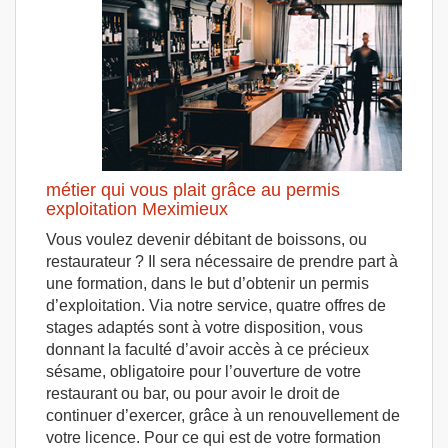
métier qui vous plait grâce au permis
exploitation Meximieux
Vous voulez devenir débitant de boissons, ou
restaurateur ? Il sera nécessaire de prendre part à
une formation, dans le but d’obtenir un permis
d’exploitation. Via notre service, quatre offres de
stages adaptés sont à votre disposition, vous
donnant la faculté d’avoir accès à ce précieux
sésame, obligatoire pour l’ouverture de votre
restaurant ou bar, ou pour avoir le droit de
continuer d’exercer, grâce à un renouvellement de
votre licence. Pour ce qui est de votre formation