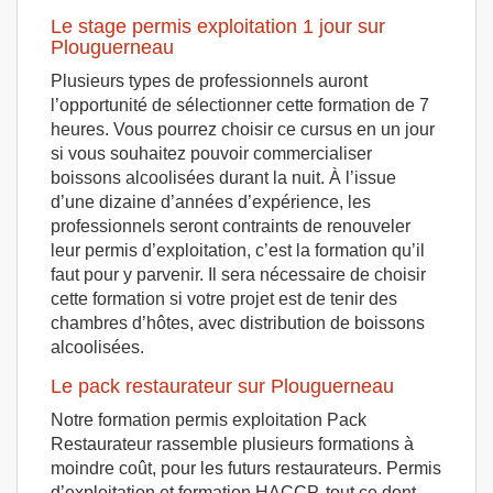
Le stage permis exploitation 1 jour sur
Plouguerneau
Plusieurs types de professionnels auront
l’opportunité de sélectionner cette formation de 7
heures. Vous pourrez choisir ce cursus en un jour
si vous souhaitez pouvoir commercialiser
boissons alcoolisées durant la nuit. À l’issue
d’une dizaine d’années d’expérience, les
professionnels seront contraints de renouveler
leur permis d’exploitation, c’est la formation qu’il
faut pour y parvenir. Il sera nécessaire de choisir
cette formation si votre projet est de tenir des
chambres d’hôtes, avec distribution de boissons
alcoolisées.
Le pack restaurateur sur Plouguerneau
Notre formation permis exploitation Pack
Restaurateur rassemble plusieurs formations à
moindre coût, pour les futurs restaurateurs. Permis
d’exploitation et formation HACCP, tout ce dont