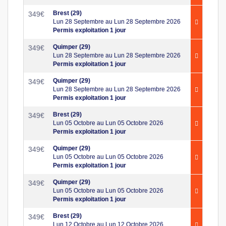
Brest (29)
349
€
Lun 28 Septembre au Lun 28 Septembre 2026
Permis exploitation 1 jour
Quimper (29)
349
€
Lun 28 Septembre au Lun 28 Septembre 2026
Permis exploitation 1 jour
Quimper (29)
349
€
Lun 28 Septembre au Lun 28 Septembre 2026
Permis exploitation 1 jour
Brest (29)
349
€
Lun 05 Octobre au Lun 05 Octobre 2026
Permis exploitation 1 jour
Quimper (29)
349
€
Lun 05 Octobre au Lun 05 Octobre 2026
Permis exploitation 1 jour
Quimper (29)
349
€
Lun 05 Octobre au Lun 05 Octobre 2026
Permis exploitation 1 jour
Brest (29)
349
€
Lun 12 Octobre au Lun 12 Octobre 2026