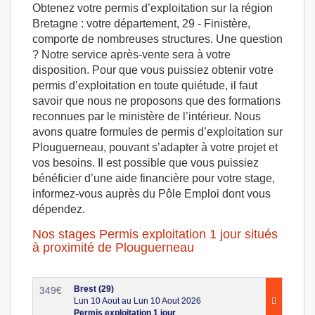
Obtenez votre permis d’exploitation sur la région
Bretagne : votre département, 29 - Finistère,
comporte de nombreuses structures. Une question
? Notre service après-vente sera à votre
disposition. Pour que vous puissiez obtenir votre
permis d’exploitation en toute quiétude, il faut
savoir que nous ne proposons que des formations
reconnues par le ministère de l’intérieur. Nous
avons quatre formules de permis d’exploitation sur
Plouguerneau, pouvant s’adapter à votre projet et
vos besoins. Il est possible que vous puissiez
bénéficier d’une aide financière pour votre stage,
informez-vous auprès du Pôle Emploi dont vous
dépendez.
Nos stages Permis exploitation 1 jour situés
à proximité de Plouguerneau
Brest (29)
349
€
Lun 10 Aout au Lun 10 Aout 2026
Permis exploitation 1 jour