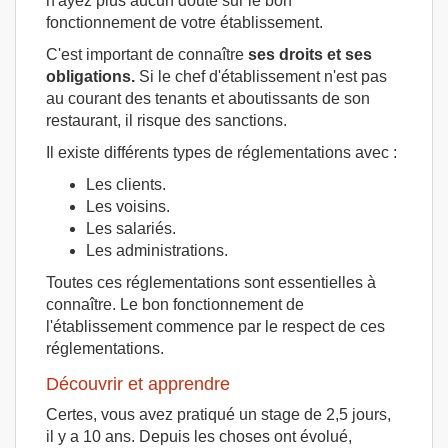
n'ayez plus aucun doute sur le bon
fonctionnement de votre établissement.
C'est important de connaître
ses droits et ses
obligations.
Si le chef d'établissement n'est pas
au courant des tenants et aboutissants de son
restaurant, il risque des sanctions.
Il existe différents types de réglementations avec :
Les clients.
Les voisins.
Les salariés.
Les administrations.
Toutes ces réglementations sont essentielles à
connaître. Le bon fonctionnement de
l'établissement commence par le respect de ces
réglementations.
Découvrir et apprendre
Certes, vous avez pratiqué un stage de 2,5 jours,
il y a 10 ans. Depuis les choses ont évolué,