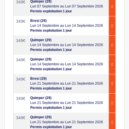
Quimper (29)
349
€
Lun 07 Septembre au Lun 07 Septembre 2026
Permis exploitation 1 jour
Brest (29)
349
€
Lun 14 Septembre au Lun 14 Septembre 2026
Permis exploitation 1 jour
Quimper (29)
349
€
Lun 14 Septembre au Lun 14 Septembre 2026
Permis exploitation 1 jour
Quimper (29)
349
€
Lun 14 Septembre au Lun 14 Septembre 2026
Permis exploitation 1 jour
Brest (29)
349
€
Lun 21 Septembre au Lun 21 Septembre 2026
Permis exploitation 1 jour
Quimper (29)
349
€
Lun 21 Septembre au Lun 21 Septembre 2026
Permis exploitation 1 jour
Quimper (29)
349
€
Lun 21 Septembre au Lun 21 Septembre 2026
Permis exploitation 1 jour