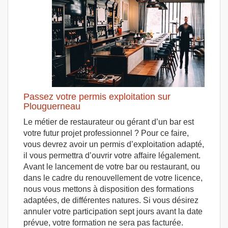
Passez votre permis exploitation sur
Plouguerneau
Le métier de restaurateur ou gérant d’un bar est
votre futur projet professionnel ? Pour ce faire,
vous devrez avoir un permis d’exploitation adapté,
il vous permettra d’ouvrir votre affaire légalement.
Avant le lancement de votre bar ou restaurant, ou
dans le cadre du renouvellement de votre licence,
nous vous mettons à disposition des formations
adaptées, de différentes natures. Si vous désirez
annuler votre participation sept jours avant la date
prévue, votre formation ne sera pas facturée.