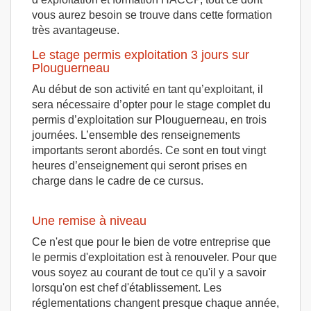
vous aurez besoin se trouve dans cette formation
très avantageuse.
Le stage permis exploitation 3 jours sur
Plouguerneau
Au début de son activité en tant qu’exploitant, il
sera nécessaire d’opter pour le stage complet du
permis d’exploitation sur Plouguerneau, en trois
journées. L’ensemble des renseignements
importants seront abordés. Ce sont en tout vingt
heures d’enseignement qui seront prises en
charge dans le cadre de ce cursus.
Une remise à niveau
Ce n'est que pour le bien de votre entreprise que
le permis d'exploitation est à renouveler. Pour que
vous soyez au courant de tout ce qu'il y a savoir
lorsqu'on est chef d'établissement. Les
réglementations changent presque chaque année,