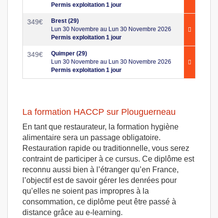
Permis exploitation 1 jour
Brest (29)
349
€
Lun 30 Novembre au Lun 30 Novembre 2026
Permis exploitation 1 jour
Quimper (29)
349
€
Lun 30 Novembre au Lun 30 Novembre 2026
Permis exploitation 1 jour
La formation HACCP sur Plouguerneau
En tant que restaurateur, la formation hygiène
alimentaire sera un passage obligatoire.
Restauration rapide ou traditionnelle, vous serez
contraint de participer à ce cursus. Ce diplôme est
reconnu aussi bien à l’étranger qu’en France,
l’objectif est de savoir gérer les denrées pour
qu’elles ne soient pas impropres à la
consommation, ce diplôme peut être passé à
distance grâce au e-learning.