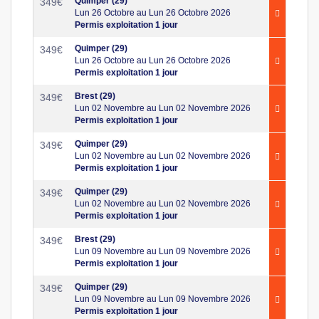
Quimper (29)
349
€
Lun 26 Octobre au Lun 26 Octobre 2026
Permis exploitation 1 jour
Quimper (29)
349
€
Lun 26 Octobre au Lun 26 Octobre 2026
Permis exploitation 1 jour
Brest (29)
349
€
Lun 02 Novembre au Lun 02 Novembre 2026
Permis exploitation 1 jour
Quimper (29)
349
€
Lun 02 Novembre au Lun 02 Novembre 2026
Permis exploitation 1 jour
Quimper (29)
349
€
Lun 02 Novembre au Lun 02 Novembre 2026
Permis exploitation 1 jour
Brest (29)
349
€
Lun 09 Novembre au Lun 09 Novembre 2026
Permis exploitation 1 jour
Quimper (29)
349
€
Lun 09 Novembre au Lun 09 Novembre 2026
Permis exploitation 1 jour