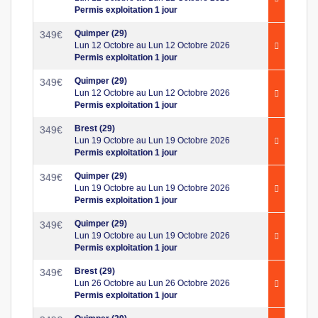
Permis exploitation 1 jour
Quimper (29)
349
€
Lun 12 Octobre au Lun 12 Octobre 2026
Permis exploitation 1 jour
Quimper (29)
349
€
Lun 12 Octobre au Lun 12 Octobre 2026
Permis exploitation 1 jour
Brest (29)
349
€
Lun 19 Octobre au Lun 19 Octobre 2026
Permis exploitation 1 jour
Quimper (29)
349
€
Lun 19 Octobre au Lun 19 Octobre 2026
Permis exploitation 1 jour
Quimper (29)
349
€
Lun 19 Octobre au Lun 19 Octobre 2026
Permis exploitation 1 jour
Brest (29)
349
€
Lun 26 Octobre au Lun 26 Octobre 2026
Permis exploitation 1 jour