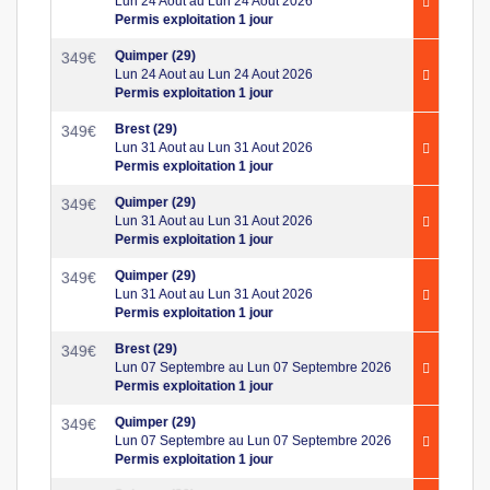
Lun 24 Aout au Lun 24 Aout 2026
Permis exploitation 1 jour
Quimper (29)
349
€
Lun 24 Aout au Lun 24 Aout 2026
Permis exploitation 1 jour
Brest (29)
349
€
Lun 31 Aout au Lun 31 Aout 2026
Permis exploitation 1 jour
Quimper (29)
349
€
Lun 31 Aout au Lun 31 Aout 2026
Permis exploitation 1 jour
Quimper (29)
349
€
Lun 31 Aout au Lun 31 Aout 2026
Permis exploitation 1 jour
Brest (29)
349
€
Lun 07 Septembre au Lun 07 Septembre 2026
Permis exploitation 1 jour
Quimper (29)
349
€
Lun 07 Septembre au Lun 07 Septembre 2026
Permis exploitation 1 jour