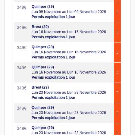
Quimper (29)
349
€
Lun 09 Novembre au Lun 09 Novembre 2026
Permis exploitation 1 jour
Brest (29)
349
€
Lun 16 Novembre au Lun 16 Novembre 2026
Permis exploitation 1 jour
Quimper (29)
349
€
Lun 16 Novembre au Lun 16 Novembre 2026
Permis exploitation 1 jour
Quimper (29)
349
€
Lun 16 Novembre au Lun 16 Novembre 2026
Permis exploitation 1 jour
Brest (29)
349
€
Lun 23 Novembre au Lun 23 Novembre 2026
Permis exploitation 1 jour
Quimper (29)
349
€
Lun 23 Novembre au Lun 23 Novembre 2026
Permis exploitation 1 jour
Quimper (29)
349
€
Lun 23 Novembre au Lun 23 Novembre 2026