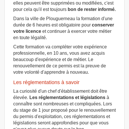
elles peuvent être supprimées ou modifiées, c'est
pour cela qu'il est toujours
bon de rester informé.
Dans la ville de Plouguerneau la formation d'une
durée de 6 heures est obligatoire pour
conserver
votre licence
et continuer à exercer votre métier
en toute légalité.
Cette formation va compléter votre expérience
professionnelle, en 10 ans, vous avez acquis
beaucoup d'expérience et de métier. Le
renouvellement de ce permis est la preuve de
votre volonté d'apprendre à nouveau.
Les réglementations à savoir
La curiosité d'un chef d'établissement doit être
élevée.
Les réglementations et législations
à
connaître sont nombreuses et compliquées. Lors
du stage de 1 jour proposé pour le renouvellement
du permis d'exploitation, ces réglementations et
législations seront approfondies pour que vous