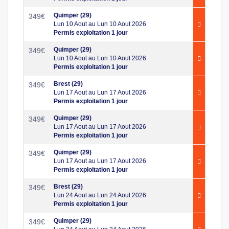
Quimper (29)
349
€
Lun 10 Aout au Lun 10 Aout 2026
Permis exploitation 1 jour
Quimper (29)
349
€
Lun 10 Aout au Lun 10 Aout 2026
Permis exploitation 1 jour
Brest (29)
349
€
Lun 17 Aout au Lun 17 Aout 2026
Permis exploitation 1 jour
Quimper (29)
349
€
Lun 17 Aout au Lun 17 Aout 2026
Permis exploitation 1 jour
Quimper (29)
349
€
Lun 17 Aout au Lun 17 Aout 2026
Permis exploitation 1 jour
Brest (29)
349
€
Lun 24 Aout au Lun 24 Aout 2026
Permis exploitation 1 jour
Quimper (29)
349
€