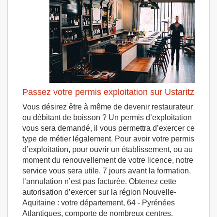
Passez votre permis exploitation sur Ustaritz
Vous désirez être à même de devenir restaurateur
ou débitant de boisson ? Un permis d’exploitation
vous sera demandé, il vous permettra d’exercer ce
type de métier légalement. Pour avoir votre permis
d’exploitation, pour ouvrir un établissement, ou au
moment du renouvellement de votre licence, notre
service vous sera utile. 7 jours avant la formation,
l’annulation n’est pas facturée. Obtenez cette
autorisation d’exercer sur la région Nouvelle-
Aquitaine : votre département, 64 - Pyrénées
Atlantiques, comporte de nombreux centres.