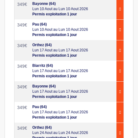
Bayonne (64)
349
€
Lun 10 Aout au Lun 10 Aout 2026
Permis exploitation 1 jour
Pau (64)
349
€
Lun 10 Aout au Lun 10 Aout 2026
Permis exploitation 1 jour
Orthez (64)
349
€
Lun 17 Aout au Lun 17 Aout 2026
Permis exploitation 1 jour
Biarritz (64)
349
€
Lun 17 Aout au Lun 17 Aout 2026
Permis exploitation 1 jour
Bayonne (64)
349
€
Lun 17 Aout au Lun 17 Aout 2026
Permis exploitation 1 jour
Pau (64)
349
€
Lun 17 Aout au Lun 17 Aout 2026
Permis exploitation 1 jour
Orthez (64)
349
€
Lun 24 Aout au Lun 24 Aout 2026
Permis exploitation 1 jour