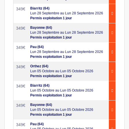
Biarritz (64)
349
€
Lun 28 Septembre au Lun 28 Septembre 2026
Permis exploitation 1 jour
Bayonne (64)
349
€
Lun 28 Septembre au Lun 28 Septembre 2026
Permis exploitation 1 jour
Pau (64)
349
€
Lun 28 Septembre au Lun 28 Septembre 2026
Permis exploitation 1 jour
Orthez (64)
349
€
Lun 05 Octobre au Lun 05 Octobre 2026
Permis exploitation 1 jour
Biarritz (64)
349
€
Lun 05 Octobre au Lun 05 Octobre 2026
Permis exploitation 1 jour
Bayonne (64)
349
€
Lun 05 Octobre au Lun 05 Octobre 2026
Permis exploitation 1 jour
Pau (64)
349
€
Lun 05 Octobre au Lun 05 Octobre 2026