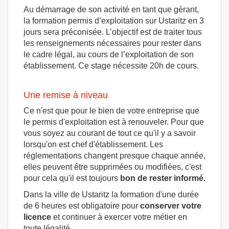
Au démarrage de son activité en tant que gérant,
la formation permis d’exploitation sur Ustaritz en 3
jours sera préconisée. L’objectif est de traiter tous
les renseignements nécessaires pour rester dans
le cadre légal, au cours de l’exploitation de son
établissement. Ce stage nécessite 20h de cours.
Une remise à niveau
Ce n'est que pour le bien de votre entreprise que
le permis d'exploitation est à renouveler. Pour que
vous soyez au courant de tout ce qu'il y a savoir
lorsqu'on est chef d'établissement. Les
réglementations changent presque chaque année,
elles peuvent être supprimées ou modifiées, c'est
pour cela qu'il est toujours
bon de rester informé.
Dans la ville de Ustaritz la formation d'une durée
de 6 heures est obligatoire pour
conserver votre
licence
et continuer à exercer votre métier en
toute légalité.