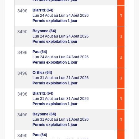
Biarritz (64)
349
€
Lun 24 Aout au Lun 24 Aout 2026
Permis exploitation 1 jour
Bayonne (64)
349
€
Lun 24 Aout au Lun 24 Aout 2026
Permis exploitation 1 jour
Pau (64)
349
€
Lun 24 Aout au Lun 24 Aout 2026
Permis exploitation 1 jour
Orthez (64)
349
€
Lun 31 Aout au Lun 31 Aout 2026
Permis exploitation 1 jour
Biarritz (64)
349
€
Lun 31 Aout au Lun 31 Aout 2026
Permis exploitation 1 jour
Bayonne (64)
349
€
Lun 31 Aout au Lun 31 Aout 2026
Permis exploitation 1 jour
Pau (64)
349
€