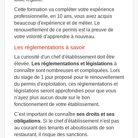
Cette formation va compléter votre expérience
professionnelle, en 10 ans, vous avez acquis
beaucoup d'expérience et de métier. Le
renouvellement de ce permis est la preuve de
votre volonté d'apprendre à nouveau.
Les réglementations à savoir
La curiosité d'un chef d'établissement doit être
élevée.
Les réglementations et législations
à
connaître sont nombreuses et compliquées. Lors
du stage de 1 jour proposé pour le renouvellement
du permis d'exploitation, ces réglementations et
législations seront approfondies pour que vous
n'ayez plus aucun doute sur le bon
fonctionnement de votre établissement.
C'est important de connaître
ses droits et ses
obligations.
Si le chef d'établissement n'est pas
au courant des tenants et aboutissants de son
restaurant, il risque des sanctions.