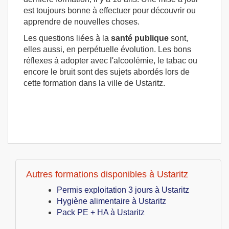
est toujours bonne à effectuer pour découvrir ou
apprendre de nouvelles choses.
Les questions liées à la
santé publique
sont,
elles aussi, en perpétuelle évolution. Les bons
réflexes à adopter avec l'alcoolémie, le tabac ou
encore le bruit sont des sujets abordés lors de
cette formation dans la ville de Ustaritz.
Autres formations disponibles à Ustaritz
Permis exploitation 3 jours à Ustaritz
Hygiène alimentaire à Ustaritz
Pack PE + HA à Ustaritz