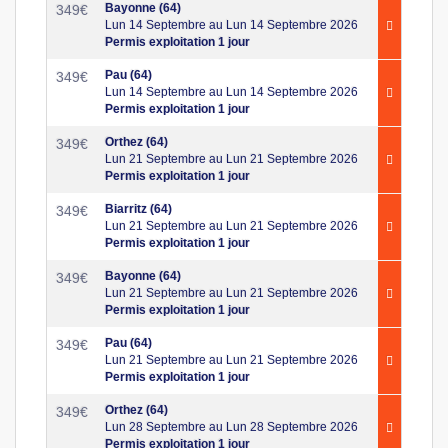
Bayonne (64)
349
€
Lun 14 Septembre au Lun 14 Septembre 2026
Permis exploitation 1 jour
Pau (64)
349
€
Lun 14 Septembre au Lun 14 Septembre 2026
Permis exploitation 1 jour
Orthez (64)
349
€
Lun 21 Septembre au Lun 21 Septembre 2026
Permis exploitation 1 jour
Biarritz (64)
349
€
Lun 21 Septembre au Lun 21 Septembre 2026
Permis exploitation 1 jour
Bayonne (64)
349
€
Lun 21 Septembre au Lun 21 Septembre 2026
Permis exploitation 1 jour
Pau (64)
349
€
Lun 21 Septembre au Lun 21 Septembre 2026
Permis exploitation 1 jour
Orthez (64)
349
€
Lun 28 Septembre au Lun 28 Septembre 2026
Permis exploitation 1 jour