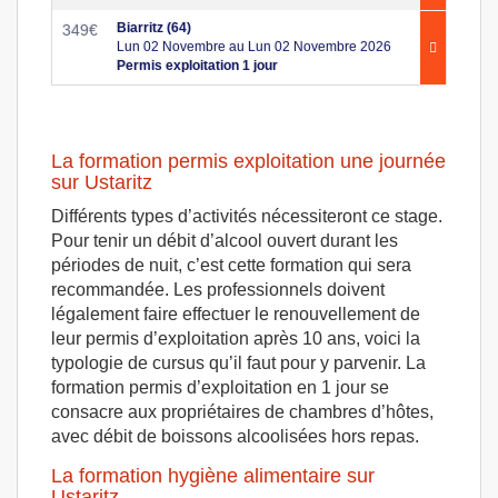
Biarritz (64)
349
€
Lun 02 Novembre au Lun 02 Novembre 2026
Permis exploitation 1 jour
La formation permis exploitation une journée
sur Ustaritz
Différents types d’activités nécessiteront ce stage.
Pour tenir un débit d’alcool ouvert durant les
périodes de nuit, c’est cette formation qui sera
recommandée. Les professionnels doivent
légalement faire effectuer le renouvellement de
leur permis d’exploitation après 10 ans, voici la
typologie de cursus qu’il faut pour y parvenir. La
formation permis d’exploitation en 1 jour se
consacre aux propriétaires de chambres d’hôtes,
avec débit de boissons alcoolisées hors repas.
La formation hygiène alimentaire sur
Ustaritz