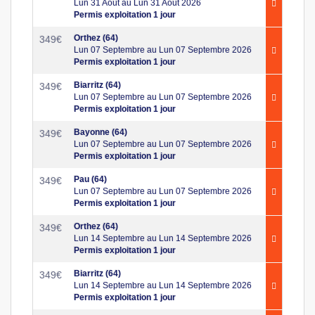
Lun 31 Aout au Lun 31 Aout 2026
Permis exploitation 1 jour
Orthez (64)
349
€
Lun 07 Septembre au Lun 07 Septembre 2026
Permis exploitation 1 jour
Biarritz (64)
349
€
Lun 07 Septembre au Lun 07 Septembre 2026
Permis exploitation 1 jour
Bayonne (64)
349
€
Lun 07 Septembre au Lun 07 Septembre 2026
Permis exploitation 1 jour
Pau (64)
349
€
Lun 07 Septembre au Lun 07 Septembre 2026
Permis exploitation 1 jour
Orthez (64)
349
€
Lun 14 Septembre au Lun 14 Septembre 2026
Permis exploitation 1 jour
Biarritz (64)
349
€
Lun 14 Septembre au Lun 14 Septembre 2026
Permis exploitation 1 jour