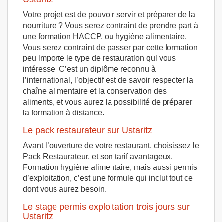
Votre projet est de pouvoir servir et préparer de la
nourriture ? Vous serez contraint de prendre part à
une formation HACCP, ou hygiène alimentaire.
Vous serez contraint de passer par cette formation
peu importe le type de restauration qui vous
intéresse. C’est un diplôme reconnu à
l’international, l’objectif est de savoir respecter la
chaîne alimentaire et la conservation des
aliments, et vous aurez la possibilité de préparer
la formation à distance.
Le pack restaurateur sur Ustaritz
Avant l’ouverture de votre restaurant, choisissez le
Pack Restaurateur, et son tarif avantageux.
Formation hygiène alimentaire, mais aussi permis
d’exploitation, c’est une formule qui inclut tout ce
dont vous aurez besoin.
Le stage permis exploitation trois jours sur
Ustaritz