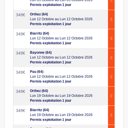
Permis exploitation 1 jour
Orthez (64)
349
€
Lun 12 Octobre au Lun 12 Octobre 2026
Permis exploitation 1 jour
Biarritz (64)
349
€
Lun 12 Octobre au Lun 12 Octobre 2026
Permis exploitation 1 jour
Bayonne (64)
349
€
Lun 12 Octobre au Lun 12 Octobre 2026
Permis exploitation 1 jour
Pau (64)
349
€
Lun 12 Octobre au Lun 12 Octobre 2026
Permis exploitation 1 jour
Orthez (64)
349
€
Lun 19 Octobre au Lun 19 Octobre 2026
Permis exploitation 1 jour
Biarritz (64)
349
€
Lun 19 Octobre au Lun 19 Octobre 2026
Permis exploitation 1 jour