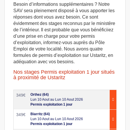
Besoin d’informations supplémentaires ? Notre
SAV sera pleinement disposé à vous apporter les
réponses dont vous avez besoin. Ce sont
évidemment des stages reconnus par le ministère
de l’intérieur. Il est probable que vous bénéficiiez
d’une prise en charge pour votre permis
d’exploitation, informez-vous auprès du Pôle
Emploi de votre localité. Nous avons quatre
formules de permis d’exploitation sur Ustaritz, en
adéquation avec vos besoins.
Nos stages Permis exploitation 1 jour situés
à proximité de Ustaritz
Orthez (64)
349
€
Lun 10 Aout au Lun 10 Aout 2026
Permis exploitation 1 jour
Biarritz (64)
349
€
Lun 10 Aout au Lun 10 Aout 2026
Permis exploitation 1 jour