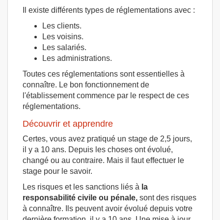
Il existe différents types de réglementations avec :
Les clients.
Les voisins.
Les salariés.
Les administrations.
Toutes ces réglementations sont essentielles à
connaître. Le bon fonctionnement de
l'établissement commence par le respect de ces
réglementations.
Découvrir et apprendre
Certes, vous avez pratiqué un stage de 2,5 jours,
il y a 10 ans. Depuis les choses ont évolué,
changé ou au contraire. Mais il faut effectuer le
stage pour le savoir.
Les risques et les sanctions liés à
la
responsabilité civile ou pénale,
sont des risques
à connaître. Ils peuvent avoir évolué depuis votre
dernière formation, il y a 10 ans. Une mise à jour