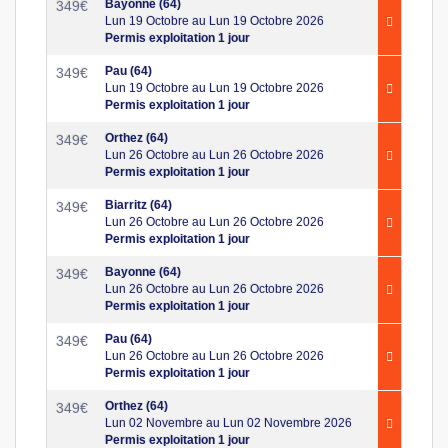
Bayonne (64)
349
€
Lun 19 Octobre au Lun 19 Octobre 2026
Permis exploitation 1 jour
Pau (64)
349
€
Lun 19 Octobre au Lun 19 Octobre 2026
Permis exploitation 1 jour
Orthez (64)
349
€
Lun 26 Octobre au Lun 26 Octobre 2026
Permis exploitation 1 jour
Biarritz (64)
349
€
Lun 26 Octobre au Lun 26 Octobre 2026
Permis exploitation 1 jour
Bayonne (64)
349
€
Lun 26 Octobre au Lun 26 Octobre 2026
Permis exploitation 1 jour
Pau (64)
349
€
Lun 26 Octobre au Lun 26 Octobre 2026
Permis exploitation 1 jour
Orthez (64)
349
€
Lun 02 Novembre au Lun 02 Novembre 2026
Permis exploitation 1 jour