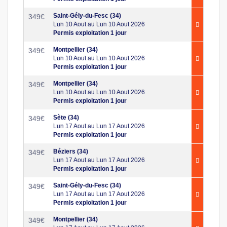
Saint-Gély-du-Fesc (34)
349
€
Lun 10 Aout au Lun 10 Aout 2026
Permis exploitation 1 jour
Montpellier (34)
349
€
Lun 10 Aout au Lun 10 Aout 2026
Permis exploitation 1 jour
Montpellier (34)
349
€
Lun 10 Aout au Lun 10 Aout 2026
Permis exploitation 1 jour
Sète (34)
349
€
Lun 17 Aout au Lun 17 Aout 2026
Permis exploitation 1 jour
Béziers (34)
349
€
Lun 17 Aout au Lun 17 Aout 2026
Permis exploitation 1 jour
Saint-Gély-du-Fesc (34)
349
€
Lun 17 Aout au Lun 17 Aout 2026
Permis exploitation 1 jour
Montpellier (34)
349
€