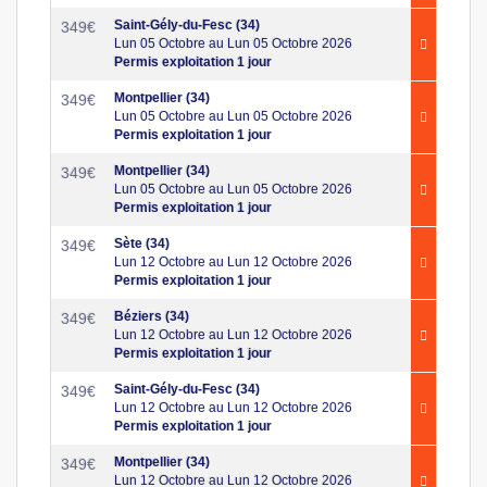
Saint-Gély-du-Fesc (34)
349
€
Lun 05 Octobre au Lun 05 Octobre 2026
Permis exploitation 1 jour
Montpellier (34)
349
€
Lun 05 Octobre au Lun 05 Octobre 2026
Permis exploitation 1 jour
Montpellier (34)
349
€
Lun 05 Octobre au Lun 05 Octobre 2026
Permis exploitation 1 jour
Sète (34)
349
€
Lun 12 Octobre au Lun 12 Octobre 2026
Permis exploitation 1 jour
Béziers (34)
349
€
Lun 12 Octobre au Lun 12 Octobre 2026
Permis exploitation 1 jour
Saint-Gély-du-Fesc (34)
349
€
Lun 12 Octobre au Lun 12 Octobre 2026
Permis exploitation 1 jour
Montpellier (34)
349
€
Lun 12 Octobre au Lun 12 Octobre 2026