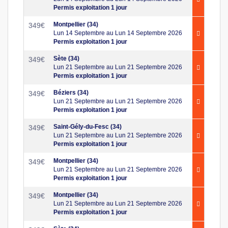
Permis exploitation 1 jour
Montpellier (34)
349
€
Lun 14 Septembre au Lun 14 Septembre 2026
Permis exploitation 1 jour
Sète (34)
349
€
Lun 21 Septembre au Lun 21 Septembre 2026
Permis exploitation 1 jour
Béziers (34)
349
€
Lun 21 Septembre au Lun 21 Septembre 2026
Permis exploitation 1 jour
Saint-Gély-du-Fesc (34)
349
€
Lun 21 Septembre au Lun 21 Septembre 2026
Permis exploitation 1 jour
Montpellier (34)
349
€
Lun 21 Septembre au Lun 21 Septembre 2026
Permis exploitation 1 jour
Montpellier (34)
349
€
Lun 21 Septembre au Lun 21 Septembre 2026
Permis exploitation 1 jour