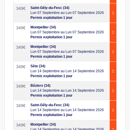
Saint-Gély-du-Fesc (34)
349
€
Lun 07 Septembre au Lun 07 Septembre 2026
Permis exploitation 1 jour
Montpellier (34)
349
€
Lun 07 Septembre au Lun 07 Septembre 2026
Permis exploitation 1 jour
Montpellier (34)
349
€
Lun 07 Septembre au Lun 07 Septembre 2026
Permis exploitation 1 jour
Sète (34)
349
€
Lun 14 Septembre au Lun 14 Septembre 2026
Permis exploitation 1 jour
Béziers (34)
349
€
Lun 14 Septembre au Lun 14 Septembre 2026
Permis exploitation 1 jour
Saint-Gély-du-Fesc (34)
349
€
Lun 14 Septembre au Lun 14 Septembre 2026
Permis exploitation 1 jour
Montpellier (34)
349
€
Lun 14 Septembre au Lun 14 Septembre 2026