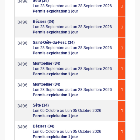
Sète (34)
349
€
Lun 28 Septembre au Lun 28 Septembre 2026
Permis exploitation 1 jour
Béziers (34)
349
€
Lun 28 Septembre au Lun 28 Septembre 2026
Permis exploitation 1 jour
Saint-Gély-du-Fesc (34)
349
€
Lun 28 Septembre au Lun 28 Septembre 2026
Permis exploitation 1 jour
Montpellier (34)
349
€
Lun 28 Septembre au Lun 28 Septembre 2026
Permis exploitation 1 jour
Montpellier (34)
349
€
Lun 28 Septembre au Lun 28 Septembre 2026
Permis exploitation 1 jour
Sète (34)
349
€
Lun 05 Octobre au Lun 05 Octobre 2026
Permis exploitation 1 jour
Béziers (34)
349
€
Lun 05 Octobre au Lun 05 Octobre 2026
Permis exploitation 1 jour