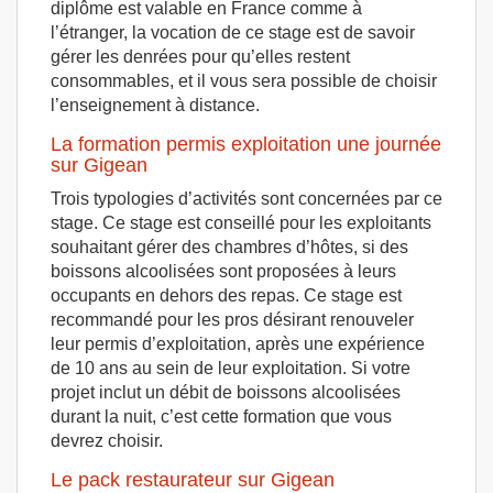
diplôme est valable en France comme à
l’étranger, la vocation de ce stage est de savoir
gérer les denrées pour qu’elles restent
consommables, et il vous sera possible de choisir
l’enseignement à distance.
La formation permis exploitation une journée
sur Gigean
Trois typologies d’activités sont concernées par ce
stage. Ce stage est conseillé pour les exploitants
souhaitant gérer des chambres d’hôtes, si des
boissons alcoolisées sont proposées à leurs
occupants en dehors des repas. Ce stage est
recommandé pour les pros désirant renouveler
leur permis d’exploitation, après une expérience
de 10 ans au sein de leur exploitation. Si votre
projet inclut un débit de boissons alcoolisées
durant la nuit, c’est cette formation que vous
devrez choisir.
Le pack restaurateur sur Gigean