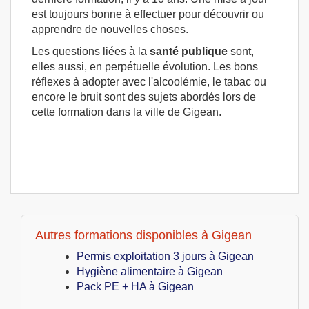
est toujours bonne à effectuer pour découvrir ou
apprendre de nouvelles choses.
Les questions liées à la
santé publique
sont,
elles aussi, en perpétuelle évolution. Les bons
réflexes à adopter avec l'alcoolémie, le tabac ou
encore le bruit sont des sujets abordés lors de
cette formation dans la ville de Gigean.
Autres formations disponibles à Gigean
Permis exploitation 3 jours à Gigean
Hygiène alimentaire à Gigean
Pack PE + HA à Gigean