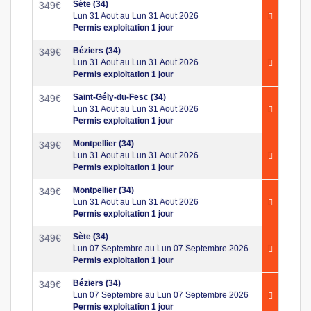
Sète (34)
349
€
Lun 31 Aout au Lun 31 Aout 2026
Permis exploitation 1 jour
Béziers (34)
349
€
Lun 31 Aout au Lun 31 Aout 2026
Permis exploitation 1 jour
Saint-Gély-du-Fesc (34)
349
€
Lun 31 Aout au Lun 31 Aout 2026
Permis exploitation 1 jour
Montpellier (34)
349
€
Lun 31 Aout au Lun 31 Aout 2026
Permis exploitation 1 jour
Montpellier (34)
349
€
Lun 31 Aout au Lun 31 Aout 2026
Permis exploitation 1 jour
Sète (34)
349
€
Lun 07 Septembre au Lun 07 Septembre 2026
Permis exploitation 1 jour
Béziers (34)
349
€
Lun 07 Septembre au Lun 07 Septembre 2026
Permis exploitation 1 jour