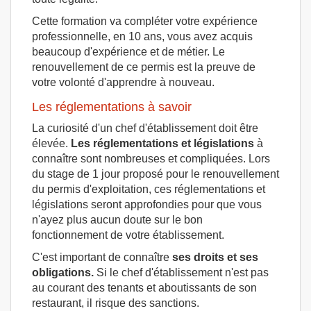
Cette formation va compléter votre expérience
professionnelle, en 10 ans, vous avez acquis
beaucoup d'expérience et de métier. Le
renouvellement de ce permis est la preuve de
votre volonté d'apprendre à nouveau.
Les réglementations à savoir
La curiosité d'un chef d'établissement doit être
élevée.
Les réglementations et législations
à
connaître sont nombreuses et compliquées. Lors
du stage de 1 jour proposé pour le renouvellement
du permis d'exploitation, ces réglementations et
législations seront approfondies pour que vous
n'ayez plus aucun doute sur le bon
fonctionnement de votre établissement.
C'est important de connaître
ses droits et ses
obligations.
Si le chef d'établissement n'est pas
au courant des tenants et aboutissants de son
restaurant, il risque des sanctions.