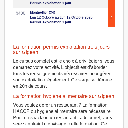
Permis exploitation 1 jour
Montpellier (34)
349
€
Lun 12 Octobre au Lun 12 Octobre 2026
Permis exploitation 1 jour
La formation permis exploitation trois jours
sur Gigean
Le cursus complet est le choix à privilégier si vous
démarrez votre activité. L’objectif est d’aborder
tous les renseignements nécessaires pour gérer
son exploitation légalement. Ce stage se déroule
en 20h de cours.
La formation hygiène alimentaire sur Gigean
Vous voulez gérer un restaurant ? La formation
HACCP ou hygiène alimentaire sera nécessaire.
Pour un snack ou un restaurant traditionnel, vous
serez contraint d’envisager cette formation. Ce