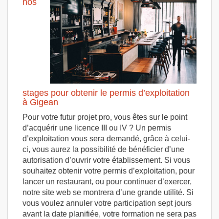
nos
stages pour obtenir le permis d’exploitation
à Gigean
Pour votre futur projet pro, vous êtes sur le point
d’acquérir une licence III ou IV ? Un permis
d’exploitation vous sera demandé, grâce à celui-
ci, vous aurez la possibilité de bénéficier d’une
autorisation d’ouvrir votre établissement. Si vous
souhaitez obtenir votre permis d’exploitation, pour
lancer un restaurant, ou pour continuer d’exercer,
notre site web se montrera d’une grande utilité. Si
vous voulez annuler votre participation sept jours
avant la date planifiée, votre formation ne sera pas