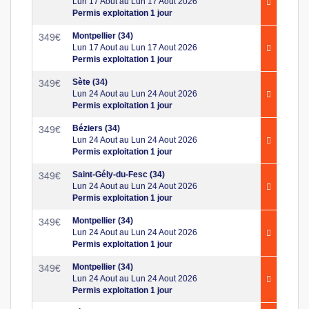
Lun 17 Aout au Lun 17 Aout 2026
Permis exploitation 1 jour
Montpellier (34)
349
€
Lun 17 Aout au Lun 17 Aout 2026
Permis exploitation 1 jour
Sète (34)
349
€
Lun 24 Aout au Lun 24 Aout 2026
Permis exploitation 1 jour
Béziers (34)
349
€
Lun 24 Aout au Lun 24 Aout 2026
Permis exploitation 1 jour
Saint-Gély-du-Fesc (34)
349
€
Lun 24 Aout au Lun 24 Aout 2026
Permis exploitation 1 jour
Montpellier (34)
349
€
Lun 24 Aout au Lun 24 Aout 2026
Permis exploitation 1 jour
Montpellier (34)
349
€
Lun 24 Aout au Lun 24 Aout 2026
Permis exploitation 1 jour