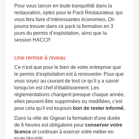
Pour vous lancer en toute tranquillité dans la
restauration, optez pour le Pack Restaurateur, qui
vous fera faire d’intéressantes économies. On
pourra trouver dans ce pack la formation en 3
jours du permis d’exploitation, ainsi que la
session HACCP.
Une remise à niveau
Ce n'est que pour le bien de votre entreprise que
le permis d'exploitation est à renouveler. Pour que
vous soyez au courant de tout ce qu'il y a savoir
lorsqu'on est chef d'établissement. Les
réglementations changent presque chaque année,
elles peuvent être supprimées ou modifiées, c'est
pour cela qu'il est toujours
bon de rester informé.
Dans la ville de Gigean la formation d'une durée
de 6 heures est obligatoire pour
conserver votre
licence
et continuer à exercer votre métier en
toute légalité.