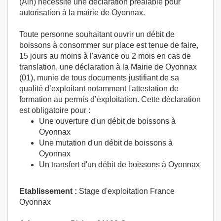
(Ain) nécessite une déclaration préalable pour
autorisation à la mairie de Oyonnax.
Toute personne souhaitant ouvrir un débit de
boissons à consommer sur place est tenue de faire,
15 jours au moins à l'avance ou 2 mois en cas de
translation, une déclaration à la Mairie de Oyonnax
(01), munie de tous documents justifiant de sa
qualité d’exploitant notamment l'attestation de
formation au permis d’exploitation. Cette déclaration
est obligatoire pour :
Une ouverture d'un débit de boissons à
Oyonnax
Une mutation d'un débit de boissons à
Oyonnax
Un transfert d'un débit de boissons à Oyonnax
Etablissement :
Stage d'exploitation France
Oyonnax