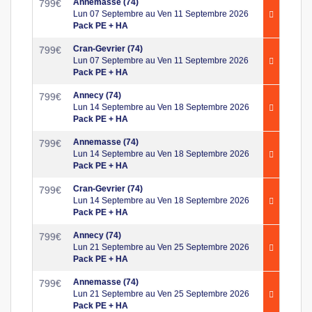
Annemasse (74)
799
€
Lun 07 Septembre au Ven 11 Septembre 2026
Pack PE + HA
Cran-Gevrier (74)
799
€
Lun 07 Septembre au Ven 11 Septembre 2026
Pack PE + HA
Annecy (74)
799
€
Lun 14 Septembre au Ven 18 Septembre 2026
Pack PE + HA
Annemasse (74)
799
€
Lun 14 Septembre au Ven 18 Septembre 2026
Pack PE + HA
Cran-Gevrier (74)
799
€
Lun 14 Septembre au Ven 18 Septembre 2026
Pack PE + HA
Annecy (74)
799
€
Lun 21 Septembre au Ven 25 Septembre 2026
Pack PE + HA
Annemasse (74)
799
€
Lun 21 Septembre au Ven 25 Septembre 2026
Pack PE + HA