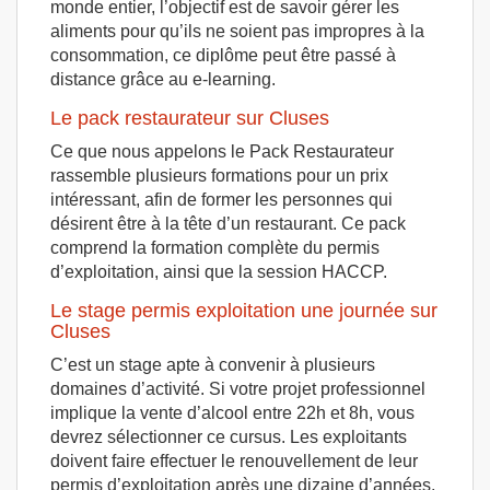
monde entier, l’objectif est de savoir gérer les
aliments pour qu’ils ne soient pas impropres à la
consommation, ce diplôme peut être passé à
distance grâce au e-learning.
Le pack restaurateur sur Cluses
Ce que nous appelons le Pack Restaurateur
rassemble plusieurs formations pour un prix
intéressant, afin de former les personnes qui
désirent être à la tête d’un restaurant. Ce pack
comprend la formation complète du permis
d’exploitation, ainsi que la session HACCP.
Le stage permis exploitation une journée sur
Cluses
C’est un stage apte à convenir à plusieurs
domaines d’activité. Si votre projet professionnel
implique la vente d’alcool entre 22h et 8h, vous
devrez sélectionner ce cursus. Les exploitants
doivent faire effectuer le renouvellement de leur
permis d’exploitation après une dizaine d’années,