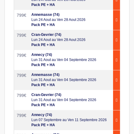
Pack PE + HA
Annemasse (74)
799
€
Lun 24 Aout au Ven 28 Aout 2026
Pack PE + HA
Cran-Gevrier (74)
799
€
Lun 24 Aout au Ven 28 Aout 2026
Pack PE + HA
Annecy (74)
799
€
Lun 31 Aout au Ven 04 Septembre 2026
Pack PE + HA
Annemasse (74)
799
€
Lun 31 Aout au Ven 04 Septembre 2026
Pack PE + HA
Cran-Gevrier (74)
799
€
Lun 31 Aout au Ven 04 Septembre 2026
Pack PE + HA
Annecy (74)
799
€
Lun 07 Septembre au Ven 11 Septembre 2026
Pack PE + HA