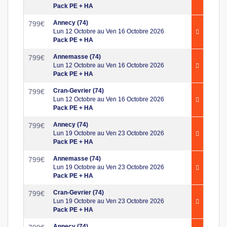
Pack PE + HA
Annecy (74)
799
€
Lun 12 Octobre au Ven 16 Octobre 2026
Pack PE + HA
Annemasse (74)
799
€
Lun 12 Octobre au Ven 16 Octobre 2026
Pack PE + HA
Cran-Gevrier (74)
799
€
Lun 12 Octobre au Ven 16 Octobre 2026
Pack PE + HA
Annecy (74)
799
€
Lun 19 Octobre au Ven 23 Octobre 2026
Pack PE + HA
Annemasse (74)
799
€
Lun 19 Octobre au Ven 23 Octobre 2026
Pack PE + HA
Cran-Gevrier (74)
799
€
Lun 19 Octobre au Ven 23 Octobre 2026
Pack PE + HA
Annecy (74)