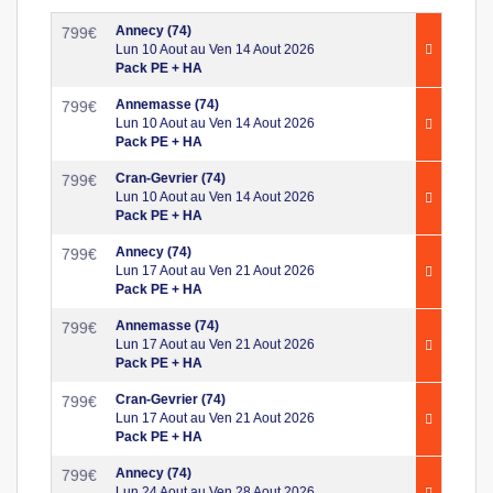
Annecy (74)
799
€
Lun 10 Aout au Ven 14 Aout 2026
Pack PE + HA
Annemasse (74)
799
€
Lun 10 Aout au Ven 14 Aout 2026
Pack PE + HA
Cran-Gevrier (74)
799
€
Lun 10 Aout au Ven 14 Aout 2026
Pack PE + HA
Annecy (74)
799
€
Lun 17 Aout au Ven 21 Aout 2026
Pack PE + HA
Annemasse (74)
799
€
Lun 17 Aout au Ven 21 Aout 2026
Pack PE + HA
Cran-Gevrier (74)
799
€
Lun 17 Aout au Ven 21 Aout 2026
Pack PE + HA
Annecy (74)
799
€
Lun 24 Aout au Ven 28 Aout 2026