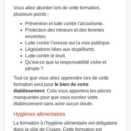
Vous allez aborder lors de cette formation,
plusieurs points :
Prévention et lutte contre l'alcoolisme.
Protection des mineurs et des femmes
enceintes.
Lutte contre l'ivresse sur la voie publique.
Législations liées aux stupéfiants.
Lutte contre le bruit.
Qu'est-ce que la responsabilité civile et
pénale ?
Tout ce que vous allez apprendre lors de cette
formation sera pour
le bien de votre
établissement
. Cela vous apportera les pièces
manquantes pour que vous ouvriez votre
établissement sans avoir aucun doute.
Hygiènes alimentaires
La formation à l'hygiène alimentaire est obligatoire
dans la ville de Cluses. Cette formation est