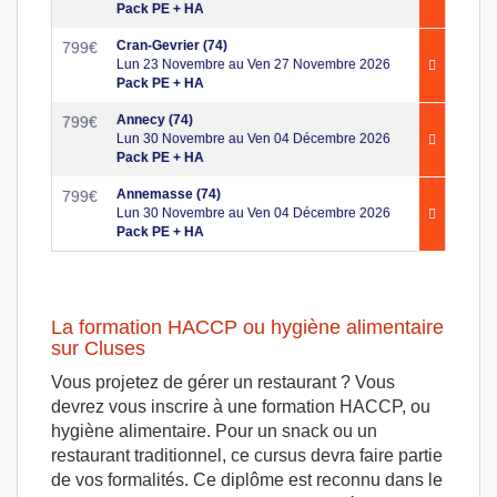
Pack PE + HA
Cran-Gevrier (74)
799
€
Lun 23 Novembre au Ven 27 Novembre 2026
Pack PE + HA
Annecy (74)
799
€
Lun 30 Novembre au Ven 04 Décembre 2026
Pack PE + HA
Annemasse (74)
799
€
Lun 30 Novembre au Ven 04 Décembre 2026
Pack PE + HA
La formation HACCP ou hygiène alimentaire
sur Cluses
Vous projetez de gérer un restaurant ? Vous
devrez vous inscrire à une formation HACCP, ou
hygiène alimentaire. Pour un snack ou un
restaurant traditionnel, ce cursus devra faire partie
de vos formalités. Ce diplôme est reconnu dans le