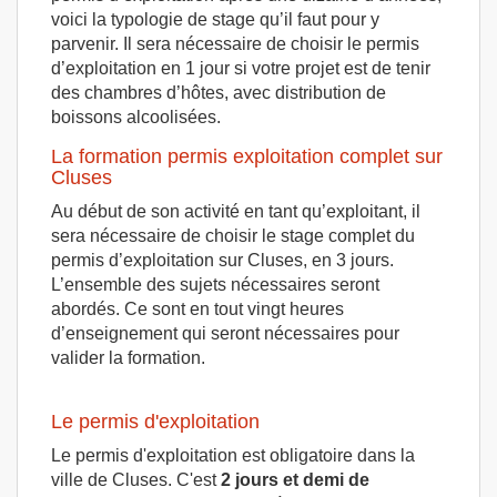
voici la typologie de stage qu’il faut pour y
parvenir. Il sera nécessaire de choisir le permis
d’exploitation en 1 jour si votre projet est de tenir
des chambres d’hôtes, avec distribution de
boissons alcoolisées.
La formation permis exploitation complet sur
Cluses
Au début de son activité en tant qu’exploitant, il
sera nécessaire de choisir le stage complet du
permis d’exploitation sur Cluses, en 3 jours.
L’ensemble des sujets nécessaires seront
abordés. Ce sont en tout vingt heures
d’enseignement qui seront nécessaires pour
valider la formation.
Le permis d'exploitation
Le permis d'exploitation est obligatoire dans la
ville de Cluses. C'est
2 jours et demi de