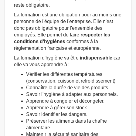
reste obligatoire.
La formation est une obligation pour au moins une
personne de l'équipe de l'entreprise. Elle n'est
donc pas obligatoire pour l'ensemble des
employés. Elle permet de faire
respecter les
conditions d'hygiènes
conformes à la
réglementation française et européenne.
La formation d'hygiène va être
indispensable
car
elle va vous apprendre à :
Vérifier les différentes températures
(conservation, cuisson et refroidissement).
Connaître la durée de vie des produits.
Savoir l'hygiène à adapter aux personnels.
Apprendre à congeler et décongeler.
Apprendre à gérer son stock.
Savoir identifier les dangers.
Préserver les aliments dans la chaîne
alimentaire.
Maintenir la sécurité sanitaire des