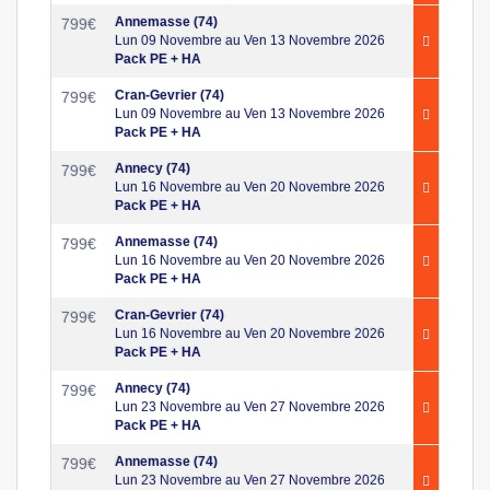
Annemasse (74)
799
€
Lun 09 Novembre au Ven 13 Novembre 2026
Pack PE + HA
Cran-Gevrier (74)
799
€
Lun 09 Novembre au Ven 13 Novembre 2026
Pack PE + HA
Annecy (74)
799
€
Lun 16 Novembre au Ven 20 Novembre 2026
Pack PE + HA
Annemasse (74)
799
€
Lun 16 Novembre au Ven 20 Novembre 2026
Pack PE + HA
Cran-Gevrier (74)
799
€
Lun 16 Novembre au Ven 20 Novembre 2026
Pack PE + HA
Annecy (74)
799
€
Lun 23 Novembre au Ven 27 Novembre 2026
Pack PE + HA
Annemasse (74)
799
€
Lun 23 Novembre au Ven 27 Novembre 2026