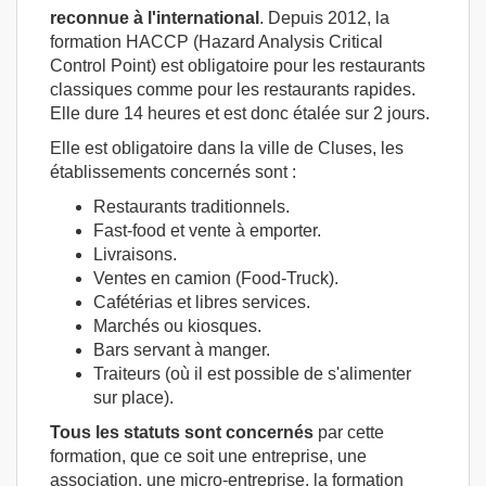
reconnue à l'international
. Depuis 2012, la
formation HACCP (Hazard Analysis Critical
Control Point) est obligatoire pour les restaurants
classiques comme pour les restaurants rapides.
Elle dure 14 heures et est donc étalée sur 2 jours.
Elle est obligatoire dans la ville de Cluses, les
établissements concernés sont :
Restaurants traditionnels.
Fast-food et vente à emporter.
Livraisons.
Ventes en camion (Food-Truck).
Cafétérias et libres services.
Marchés ou kiosques.
Bars servant à manger.
Traiteurs (où il est possible de s'alimenter
sur place).
Tous les statuts sont concernés
par cette
formation, que ce soit une entreprise, une
association, une micro-entreprise, la formation