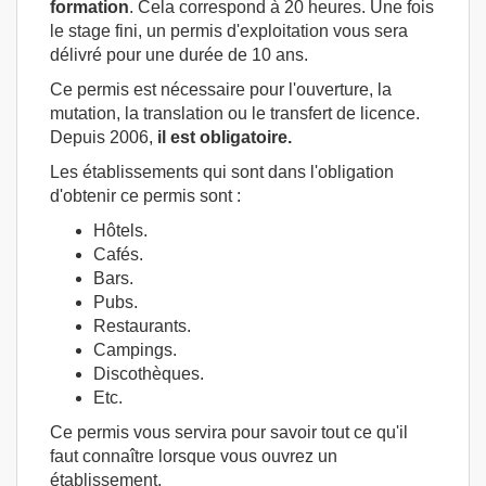
formation
. Cela correspond à 20 heures. Une fois
le stage fini, un permis d'exploitation vous sera
délivré pour une durée de 10 ans.
Ce permis est nécessaire pour l'ouverture, la
mutation, la translation ou le transfert de licence.
Depuis 2006,
il est obligatoire.
Les établissements qui sont dans l'obligation
d'obtenir ce permis sont :
Hôtels.
Cafés.
Bars.
Pubs.
Restaurants.
Campings.
Discothèques.
Etc.
Ce permis vous servira pour savoir tout ce qu'il
faut connaître lorsque vous ouvrez un
établissement.