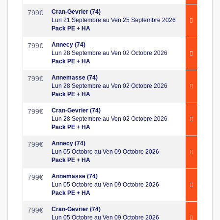
Cran-Gevrier (74)
799
€
Lun 21 Septembre au Ven 25 Septembre 2026
Pack PE + HA
Annecy (74)
799
€
Lun 28 Septembre au Ven 02 Octobre 2026
Pack PE + HA
Annemasse (74)
799
€
Lun 28 Septembre au Ven 02 Octobre 2026
Pack PE + HA
Cran-Gevrier (74)
799
€
Lun 28 Septembre au Ven 02 Octobre 2026
Pack PE + HA
Annecy (74)
799
€
Lun 05 Octobre au Ven 09 Octobre 2026
Pack PE + HA
Annemasse (74)
799
€
Lun 05 Octobre au Ven 09 Octobre 2026
Pack PE + HA
Cran-Gevrier (74)
799
€
Lun 05 Octobre au Ven 09 Octobre 2026