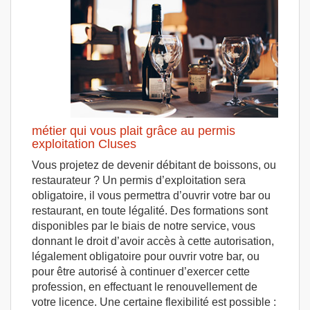
métier qui vous plait grâce au permis
exploitation Cluses
Vous projetez de devenir débitant de boissons, ou
restaurateur ? Un permis d’exploitation sera
obligatoire, il vous permettra d’ouvrir votre bar ou
restaurant, en toute légalité. Des formations sont
disponibles par le biais de notre service, vous
donnant le droit d’avoir accès à cette autorisation,
légalement obligatoire pour ouvrir votre bar, ou
pour être autorisé à continuer d’exercer cette
profession, en effectuant le renouvellement de
votre licence. Une certaine flexibilité est possible :