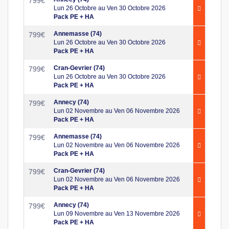
799
€
Lun 26 Octobre au Ven 30 Octobre 2026
Pack PE + HA
Annemasse (74)
799
€
Lun 26 Octobre au Ven 30 Octobre 2026
Pack PE + HA
Cran-Gevrier (74)
799
€
Lun 26 Octobre au Ven 30 Octobre 2026
Pack PE + HA
Annecy (74)
799
€
Lun 02 Novembre au Ven 06 Novembre 2026
Pack PE + HA
Annemasse (74)
799
€
Lun 02 Novembre au Ven 06 Novembre 2026
Pack PE + HA
Cran-Gevrier (74)
799
€
Lun 02 Novembre au Ven 06 Novembre 2026
Pack PE + HA
Annecy (74)
799
€
Lun 09 Novembre au Ven 13 Novembre 2026
Pack PE + HA