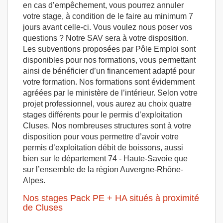
en cas d’empêchement, vous pourrez annuler
votre stage, à condition de le faire au minimum 7
jours avant celle-ci. Vous voulez nous poser vos
questions ? Notre SAV sera à votre disposition.
Les subventions proposées par Pôle Emploi sont
disponibles pour nos formations, vous permettant
ainsi de bénéficier d’un financement adapté pour
votre formation. Nos formations sont évidemment
agréées par le ministère de l’intérieur. Selon votre
projet professionnel, vous aurez au choix quatre
stages différents pour le permis d’exploitation
Cluses. Nos nombreuses structures sont à votre
disposition pour vous permettre d’avoir votre
permis d’exploitation débit de boissons, aussi
bien sur le département 74 - Haute-Savoie que
sur l’ensemble de la région Auvergne-Rhône-
Alpes.
Nos stages Pack PE + HA situés à proximité
de Cluses