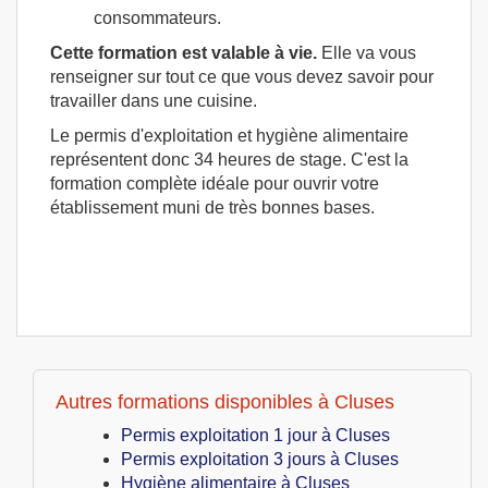
consommateurs.
Cette formation est valable à vie.
Elle va vous
renseigner sur tout ce que vous devez savoir pour
travailler dans une cuisine.
Le permis d'exploitation et hygiène alimentaire
représentent donc 34 heures de stage. C'est la
formation complète idéale pour ouvrir votre
établissement muni de très bonnes bases.
Autres formations disponibles à Cluses
Permis exploitation 1 jour à Cluses
Permis exploitation 3 jours à Cluses
Hygiène alimentaire à Cluses