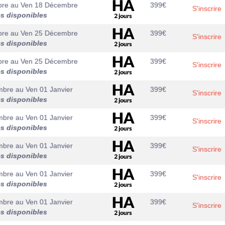
bre
au
Ven 18 Décembre
399
€
S'inscrire
es disponibles
bre
au
Ven 25 Décembre
399
€
S'inscrire
es disponibles
bre
au
Ven 25 Décembre
399
€
S'inscrire
es disponibles
mbre
au
Ven 01 Janvier
399
€
S'inscrire
es disponibles
mbre
au
Ven 01 Janvier
399
€
S'inscrire
es disponibles
mbre
au
Ven 01 Janvier
399
€
S'inscrire
es disponibles
mbre
au
Ven 01 Janvier
399
€
S'inscrire
es disponibles
mbre
au
Ven 01 Janvier
399
€
S'inscrire
es disponibles