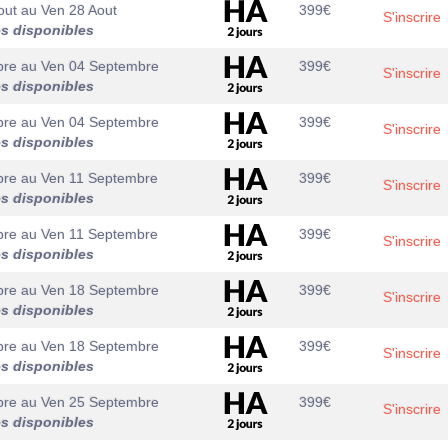
out
au
Ven 28 Aout
399
€
S'inscrire
es disponibles
bre
au
Ven 04 Septembre
399
€
S'inscrire
es disponibles
bre
au
Ven 04 Septembre
399
€
S'inscrire
es disponibles
bre
au
Ven 11 Septembre
399
€
S'inscrire
es disponibles
bre
au
Ven 11 Septembre
399
€
S'inscrire
es disponibles
bre
au
Ven 18 Septembre
399
€
S'inscrire
es disponibles
bre
au
Ven 18 Septembre
399
€
S'inscrire
es disponibles
bre
au
Ven 25 Septembre
399
€
S'inscrire
es disponibles