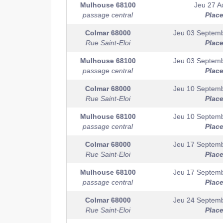
Mulhouse
68100
Jeu 27 A
passage central
Plac
Colmar
68000
Jeu 03 Septem
Rue Saint-Eloi
Plac
Mulhouse
68100
Jeu 03 Septem
passage central
Plac
Colmar
68000
Jeu 10 Septem
Rue Saint-Eloi
Plac
Mulhouse
68100
Jeu 10 Septem
passage central
Plac
Colmar
68000
Jeu 17 Septem
Rue Saint-Eloi
Plac
Mulhouse
68100
Jeu 17 Septem
passage central
Plac
Colmar
68000
Jeu 24 Septem
Rue Saint-Eloi
Plac