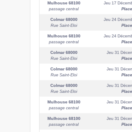
Mulhouse
68100
Jeu 17 Décem
passage central
Plac
Colmar
68000
Jeu 24 Décem
Rue Saint-Eloi
Plac
Mulhouse
68100
Jeu 24 Décem
passage central
Plac
Colmar
68000
Jeu 31 Déce
Rue Saint-Eloi
Plac
Colmar
68000
Jeu 31 Déce
Rue Saint-Eloi
Plac
Colmar
68000
Jeu 31 Déce
Rue Saint-Eloi
Plac
Mulhouse
68100
Jeu 31 Déce
passage central
Plac
Mulhouse
68100
Jeu 31 Déce
passage central
Plac