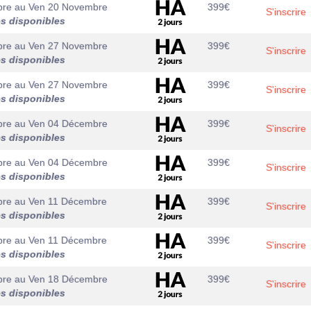
bre
au
Ven 20 Novembre
399
€
S'inscrire
es disponibles
bre
au
Ven 27 Novembre
399
€
S'inscrire
es disponibles
bre
au
Ven 27 Novembre
399
€
S'inscrire
es disponibles
bre
au
Ven 04 Décembre
399
€
S'inscrire
es disponibles
bre
au
Ven 04 Décembre
399
€
S'inscrire
es disponibles
bre
au
Ven 11 Décembre
399
€
S'inscrire
es disponibles
bre
au
Ven 11 Décembre
399
€
S'inscrire
es disponibles
bre
au
Ven 18 Décembre
399
€
S'inscrire
es disponibles