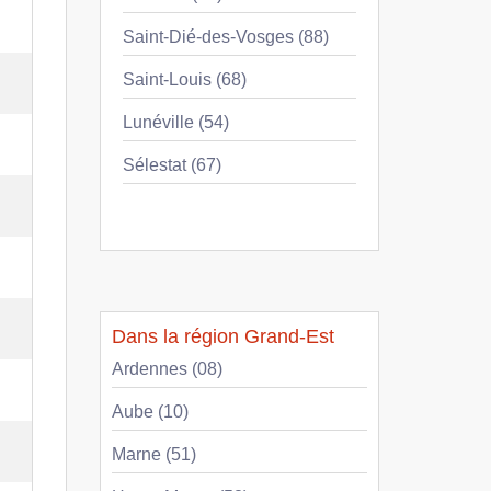
Saint-Dié-des-Vosges (88)
Saint-Louis (68)
Lunéville (54)
Sélestat (67)
Dans la région Grand-Est
Ardennes (08)
Aube (10)
Marne (51)