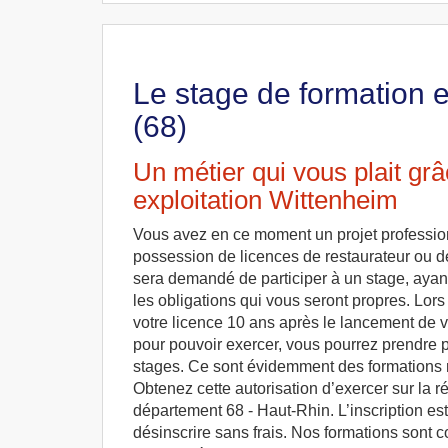
Le stage de formation 
(68)
Un métier qui vous plait gr
exploitation Wittenheim
Vous avez en ce moment un projet profession
possession de licences de restaurateur ou dé
sera demandé de participer à un stage, ayan
les obligations qui vous seront propres. Lor
votre licence 10 ans après le lancement de v
pour pouvoir exercer, vous pourrez prendre p
stages. Ce sont évidemment des formations r
Obtenez cette autorisation d’exercer sur la 
département 68 - Haut-Rhin. L’inscription est
désinscrire sans frais. Nos formations sont 