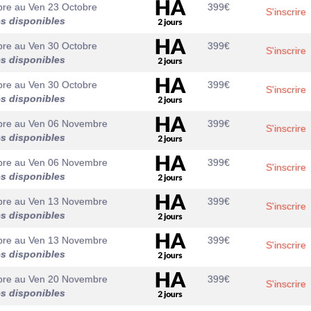
bre
au
Ven 23 Octobre
399
€
S'inscrire
es disponibles
bre
au
Ven 30 Octobre
399
€
S'inscrire
es disponibles
bre
au
Ven 30 Octobre
399
€
S'inscrire
es disponibles
bre
au
Ven 06 Novembre
399
€
S'inscrire
es disponibles
bre
au
Ven 06 Novembre
399
€
S'inscrire
es disponibles
bre
au
Ven 13 Novembre
399
€
S'inscrire
es disponibles
bre
au
Ven 13 Novembre
399
€
S'inscrire
es disponibles
bre
au
Ven 20 Novembre
399
€
S'inscrire
es disponibles