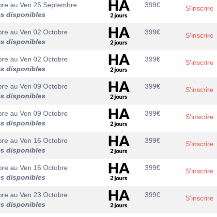
bre
au
Ven 25 Septembre
399
€
S'inscrire
es disponibles
bre
au
Ven 02 Octobre
399
€
S'inscrire
es disponibles
bre
au
Ven 02 Octobre
399
€
S'inscrire
es disponibles
bre
au
Ven 09 Octobre
399
€
S'inscrire
es disponibles
bre
au
Ven 09 Octobre
399
€
S'inscrire
es disponibles
bre
au
Ven 16 Octobre
399
€
S'inscrire
es disponibles
bre
au
Ven 16 Octobre
399
€
S'inscrire
es disponibles
bre
au
Ven 23 Octobre
399
€
S'inscrire
es disponibles