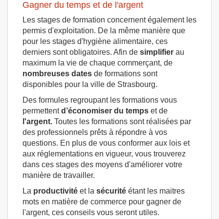
Gagner du temps et de l'argent
Les stages de formation concernent également les
permis d'exploitation. De la même manière que
pour les stages d'hygiène alimentaire, ces
derniers sont obligatoires. Afin de
simplifier
au
maximum la vie de chaque commerçant, de
nombreuses dates
de formations sont
disponibles pour la ville de Strasbourg.
Des formules regroupant les formations vous
permettent
d’économiser du temps
et de
l'argent.
Toutes les formations sont réalisées par
des professionnels prêts à répondre à vos
questions. En plus de vous conformer aux lois et
aux réglementations en vigueur, vous trouverez
dans ces stages des moyens d'améliorer votre
manière de travailler.
La
productivité
et la
sécurité
étant les maitres
mots en matière de commerce pour gagner de
l'argent, ces conseils vous seront utiles.