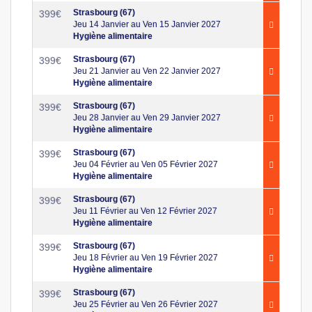
Strasbourg (67)
399
€
Jeu 14 Janvier au Ven 15 Janvier 2027
Hygiène alimentaire
Strasbourg (67)
399
€
Jeu 21 Janvier au Ven 22 Janvier 2027
Hygiène alimentaire
Strasbourg (67)
399
€
Jeu 28 Janvier au Ven 29 Janvier 2027
Hygiène alimentaire
Strasbourg (67)
399
€
Jeu 04 Février au Ven 05 Février 2027
Hygiène alimentaire
Strasbourg (67)
399
€
Jeu 11 Février au Ven 12 Février 2027
Hygiène alimentaire
Strasbourg (67)
399
€
Jeu 18 Février au Ven 19 Février 2027
Hygiène alimentaire
Strasbourg (67)
399
€
Jeu 25 Février au Ven 26 Février 2027