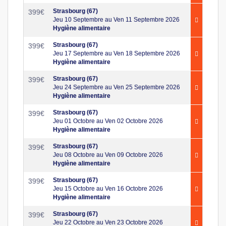
Strasbourg (67)
399
€
Jeu 10 Septembre au Ven 11 Septembre 2026
Hygiène alimentaire
Strasbourg (67)
399
€
Jeu 17 Septembre au Ven 18 Septembre 2026
Hygiène alimentaire
Strasbourg (67)
399
€
Jeu 24 Septembre au Ven 25 Septembre 2026
Hygiène alimentaire
Strasbourg (67)
399
€
Jeu 01 Octobre au Ven 02 Octobre 2026
Hygiène alimentaire
Strasbourg (67)
399
€
Jeu 08 Octobre au Ven 09 Octobre 2026
Hygiène alimentaire
Strasbourg (67)
399
€
Jeu 15 Octobre au Ven 16 Octobre 2026
Hygiène alimentaire
Strasbourg (67)
399
€
Jeu 22 Octobre au Ven 23 Octobre 2026