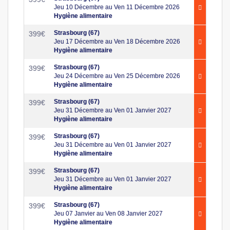
Jeu 10 Décembre au Ven 11 Décembre 2026
Hygiène alimentaire
Strasbourg (67)
399
€
Jeu 17 Décembre au Ven 18 Décembre 2026
Hygiène alimentaire
Strasbourg (67)
399
€
Jeu 24 Décembre au Ven 25 Décembre 2026
Hygiène alimentaire
Strasbourg (67)
399
€
Jeu 31 Décembre au Ven 01 Janvier 2027
Hygiène alimentaire
Strasbourg (67)
399
€
Jeu 31 Décembre au Ven 01 Janvier 2027
Hygiène alimentaire
Strasbourg (67)
399
€
Jeu 31 Décembre au Ven 01 Janvier 2027
Hygiène alimentaire
Strasbourg (67)
399
€
Jeu 07 Janvier au Ven 08 Janvier 2027
Hygiène alimentaire