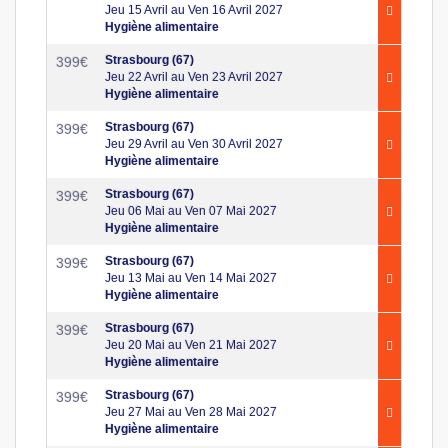
Jeu 15 Avril au Ven 16 Avril 2027
Hygiène alimentaire
Strasbourg (67)
399
€
Jeu 22 Avril au Ven 23 Avril 2027
Hygiène alimentaire
Strasbourg (67)
399
€
Jeu 29 Avril au Ven 30 Avril 2027
Hygiène alimentaire
Strasbourg (67)
399
€
Jeu 06 Mai au Ven 07 Mai 2027
Hygiène alimentaire
Strasbourg (67)
399
€
Jeu 13 Mai au Ven 14 Mai 2027
Hygiène alimentaire
Strasbourg (67)
399
€
Jeu 20 Mai au Ven 21 Mai 2027
Hygiène alimentaire
Strasbourg (67)
399
€
Jeu 27 Mai au Ven 28 Mai 2027
Hygiène alimentaire