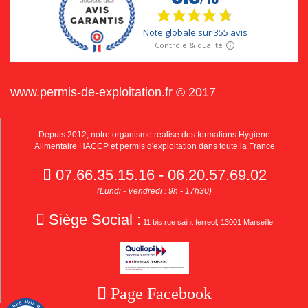
www.permis-de-exploitation.fr © 2017
Depuis 2012, notre organisme réalise des formations Hygiène
Alimentaire HACCP et permis d'exploitation dans toute la France
07.66.35.15.16 - 06.20.57.69.02
(Lundi - Vendredi : 9h - 17h30)
Siège Social :
11 bis rue saint ferreol, 13001 Marseille
Page Facebook