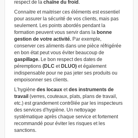
respect de la
chaîne
du froid
.
Connaitre et maitriser ces éléments est essentiel
pour assurer la sécurité de vos clients, mais pas
seulement. Les points abordés pendant la
formation peuvent vous servir dans la
bonne
gestion de votre activité.
Par exemple,
conserver ces aliments dans une pièce réfrigérée
en bon état peut vous éviter beaucoup de
gaspillage.
Le bon respect des dates de
péremptions
(DLC
et
DLUO)
et également
indispensable pour ne pas jeter ses produits ou
empoisonner ses clients.
L'hygiène
des locaux
et
des instruments de
travail
(verres, couteaux, plats, plans de travail,
etc.) est grandement contrôlée par les inspecteurs
des services d'hygiène. Un nettoyage
systématique après chaque service et fortement
recommandé pour éviter les risques et les
sanctions.