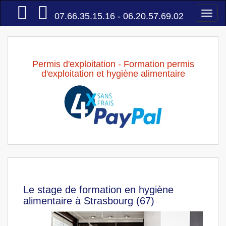
Accueil
Togg
07.66.35.15.16 - 06.20.57.69.02
navi
Permis d'exploitation - Formation permis
d'exploitation et hygiène alimentaire
Le stage de formation en hygiène
alimentaire à Strasbourg (67)