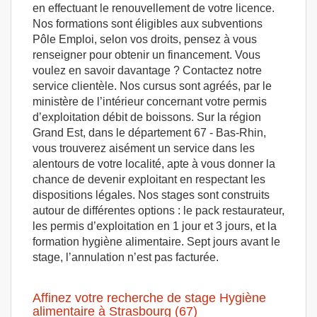
en effectuant le renouvellement de votre licence.
Nos formations sont éligibles aux subventions
Pôle Emploi, selon vos droits, pensez à vous
renseigner pour obtenir un financement. Vous
voulez en savoir davantage ? Contactez notre
service clientèle. Nos cursus sont agréés, par le
ministère de l’intérieur concernant votre permis
d’exploitation débit de boissons. Sur la région
Grand Est, dans le département 67 - Bas-Rhin,
vous trouverez aisément un service dans les
alentours de votre localité, apte à vous donner la
chance de devenir exploitant en respectant les
dispositions légales. Nos stages sont construits
autour de différentes options : le pack restaurateur,
les permis d’exploitation en 1 jour et 3 jours, et la
formation hygiène alimentaire. Sept jours avant le
stage, l’annulation n’est pas facturée.
Affinez votre recherche de stage Hygiène
alimentaire à Strasbourg (67)