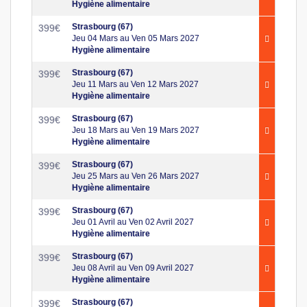
Hygiène alimentaire
Strasbourg (67)
399
€
Jeu 04 Mars au Ven 05 Mars 2027
Hygiène alimentaire
Strasbourg (67)
399
€
Jeu 11 Mars au Ven 12 Mars 2027
Hygiène alimentaire
Strasbourg (67)
399
€
Jeu 18 Mars au Ven 19 Mars 2027
Hygiène alimentaire
Strasbourg (67)
399
€
Jeu 25 Mars au Ven 26 Mars 2027
Hygiène alimentaire
Strasbourg (67)
399
€
Jeu 01 Avril au Ven 02 Avril 2027
Hygiène alimentaire
Strasbourg (67)
399
€
Jeu 08 Avril au Ven 09 Avril 2027
Hygiène alimentaire
Strasbourg (67)
399
€