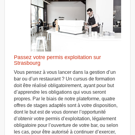
Passez votre permis exploitation sur
Strasbourg
Vous pensez à vous lancer dans la gestion d’un
bar ou d’un restaurant ? Un cursus de formation
doit être réalisé obligatoirement, ayant pour but
d’apprendre les obligations qui vous seront
propres. Par le biais de notre plateforme, quatre
offres de stages adaptés sont à votre disposition,
dont le but est de vous donner l’opportunité
d’obtenir votre permis d’exploitation, légalement
obligatoire pour l’ouverture de votre bar, ou selon
les cas, pour être autorisé à continuer d’exercer,