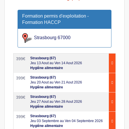
Formation permis d'exploitation -
Formation HACCP
Strasbourg 67000
Strasbourg (67)
399
€
Jeu 13 Aout au Ven 14 Aout 2026
Hygiène alimentaire
Strasbourg (67)
399
€
Jeu 20 Aout au Ven 21 Aout 2026
Hygiène alimentaire
Strasbourg (67)
399
€
Jeu 27 Aout au Ven 28 Aout 2026
Hygiène alimentaire
Strasbourg (67)
399
€
Jeu 03 Septembre au Ven 04 Septembre 2026
Hygiène alimentaire