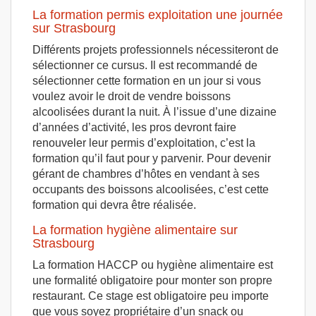
La formation permis exploitation une journée
sur Strasbourg
Différents projets professionnels nécessiteront de
sélectionner ce cursus. Il est recommandé de
sélectionner cette formation en un jour si vous
voulez avoir le droit de vendre boissons
alcoolisées durant la nuit. À l’issue d’une dizaine
d’années d’activité, les pros devront faire
renouveler leur permis d’exploitation, c’est la
formation qu’il faut pour y parvenir. Pour devenir
gérant de chambres d’hôtes en vendant à ses
occupants des boissons alcoolisées, c’est cette
formation qui devra être réalisée.
La formation hygiène alimentaire sur
Strasbourg
La formation HACCP ou hygiène alimentaire est
une formalité obligatoire pour monter son propre
restaurant. Ce stage est obligatoire peu importe
que vous soyez propriétaire d’un snack ou