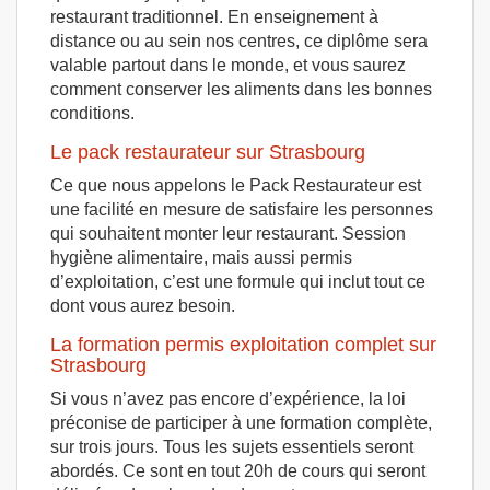
restaurant traditionnel. En enseignement à
distance ou au sein nos centres, ce diplôme sera
valable partout dans le monde, et vous saurez
comment conserver les aliments dans les bonnes
conditions.
Le pack restaurateur sur Strasbourg
Ce que nous appelons le Pack Restaurateur est
une facilité en mesure de satisfaire les personnes
qui souhaitent monter leur restaurant. Session
hygiène alimentaire, mais aussi permis
d’exploitation, c’est une formule qui inclut tout ce
dont vous aurez besoin.
La formation permis exploitation complet sur
Strasbourg
Si vous n’avez pas encore d’expérience, la loi
préconise de participer à une formation complète,
sur trois jours. Tous les sujets essentiels seront
abordés. Ce sont en tout 20h de cours qui seront