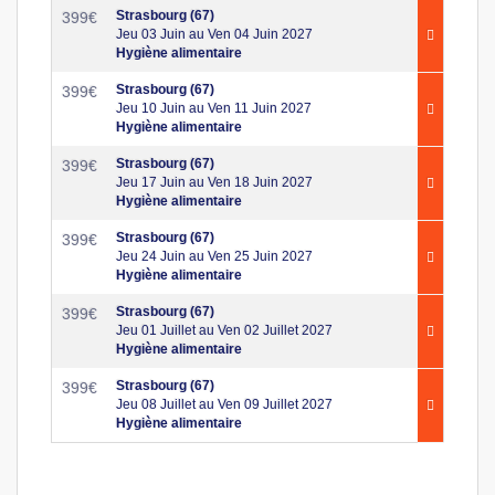
Strasbourg (67)
399
€
Jeu 03 Juin au Ven 04 Juin 2027
Hygiène alimentaire
Strasbourg (67)
399
€
Jeu 10 Juin au Ven 11 Juin 2027
Hygiène alimentaire
Strasbourg (67)
399
€
Jeu 17 Juin au Ven 18 Juin 2027
Hygiène alimentaire
Strasbourg (67)
399
€
Jeu 24 Juin au Ven 25 Juin 2027
Hygiène alimentaire
Strasbourg (67)
399
€
Jeu 01 Juillet au Ven 02 Juillet 2027
Hygiène alimentaire
Strasbourg (67)
399
€
Jeu 08 Juillet au Ven 09 Juillet 2027
Hygiène alimentaire