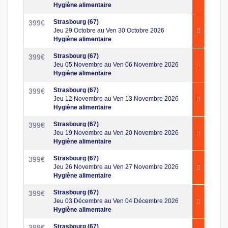
Hygiène alimentaire
Strasbourg (67)
399
€
Jeu 29 Octobre au Ven 30 Octobre 2026
Hygiène alimentaire
Strasbourg (67)
399
€
Jeu 05 Novembre au Ven 06 Novembre 2026
Hygiène alimentaire
Strasbourg (67)
399
€
Jeu 12 Novembre au Ven 13 Novembre 2026
Hygiène alimentaire
Strasbourg (67)
399
€
Jeu 19 Novembre au Ven 20 Novembre 2026
Hygiène alimentaire
Strasbourg (67)
399
€
Jeu 26 Novembre au Ven 27 Novembre 2026
Hygiène alimentaire
Strasbourg (67)
399
€
Jeu 03 Décembre au Ven 04 Décembre 2026
Hygiène alimentaire
Strasbourg (67)
399
€