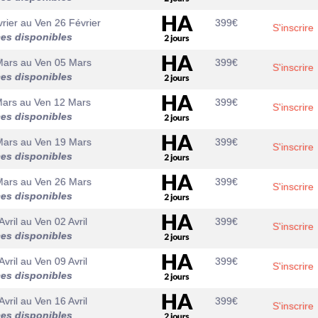
rier
au
Ven 26 Février
399
€
S'inscrire
ces disponibles
Mars
au
Ven 05 Mars
399
€
S'inscrire
ces disponibles
Mars
au
Ven 12 Mars
399
€
S'inscrire
ces disponibles
Mars
au
Ven 19 Mars
399
€
S'inscrire
ces disponibles
Mars
au
Ven 26 Mars
399
€
S'inscrire
ces disponibles
Avril
au
Ven 02 Avril
399
€
S'inscrire
ces disponibles
Avril
au
Ven 09 Avril
399
€
S'inscrire
ces disponibles
Avril
au
Ven 16 Avril
399
€
S'inscrire
ces disponibles