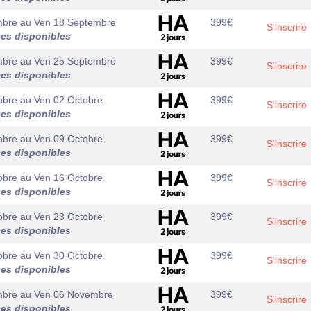
mbre
au
Ven 18 Septembre
399
€
S'inscrire
ces disponibles
mbre
au
Ven 25 Septembre
399
€
S'inscrire
ces disponibles
obre
au
Ven 02 Octobre
399
€
S'inscrire
ces disponibles
obre
au
Ven 09 Octobre
399
€
S'inscrire
ces disponibles
obre
au
Ven 16 Octobre
399
€
S'inscrire
ces disponibles
obre
au
Ven 23 Octobre
399
€
S'inscrire
ces disponibles
obre
au
Ven 30 Octobre
399
€
S'inscrire
ces disponibles
mbre
au
Ven 06 Novembre
399
€
S'inscrire
ces disponibles