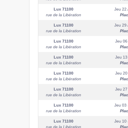
Lux
71100
Jeu 22 
rue de la Libération
Pla
Lux
71100
Jeu 29 
rue de la Libération
Pla
Lux
71100
Jeu 06
rue de la Libération
Pla
Lux
71100
Jeu 13
rue de la Libération
Pla
Lux
71100
Jeu 20
rue de la Libération
Pla
Lux
71100
Jeu 27
rue de la Libération
Pla
Lux
71100
Jeu 03 
rue de la Libération
Pla
Lux
71100
Jeu 10 
rue de la Libération
Pla