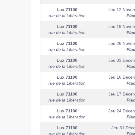
Lux
71100
Jeu 12 Nove
rue de la Libération
Pla
Lux
71100
Jeu 19 Nove
rue de la Libération
Pla
Lux
71100
Jeu 26 Nove
rue de la Libération
Pla
Lux
71100
Jeu 03 Déce
rue de la Libération
Pla
Lux
71100
Jeu 10 Déce
rue de la Libération
Pla
Lux
71100
Jeu 17 Déce
rue de la Libération
Pla
Lux
71100
Jeu 24 Déce
rue de la Libération
Pla
Lux
71100
Jeu 31 Déc
rue de la Libération
Pla