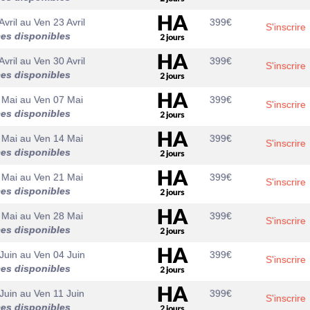
Avril
au
Ven 23 Avril
399
€
S'inscrire
ces disponibles
Avril
au
Ven 30 Avril
399
€
S'inscrire
ces disponibles
 Mai
au
Ven 07 Mai
399
€
S'inscrire
ces disponibles
 Mai
au
Ven 14 Mai
399
€
S'inscrire
ces disponibles
 Mai
au
Ven 21 Mai
399
€
S'inscrire
ces disponibles
 Mai
au
Ven 28 Mai
399
€
S'inscrire
ces disponibles
Juin
au
Ven 04 Juin
399
€
S'inscrire
ces disponibles
Juin
au
Ven 11 Juin
399
€
S'inscrire
ces disponibles