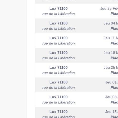
Lux
71100
Jeu 25 Fév
rue de la Libération
Pla
Lux
71100
Jeu 04 
rue de la Libération
Pla
Lux
71100
Jeu 11 
rue de la Libération
Pla
Lux
71100
Jeu 18 
rue de la Libération
Pla
Lux
71100
Jeu 25 
rue de la Libération
Pla
Lux
71100
Jeu 01 
rue de la Libération
Pla
Lux
71100
Jeu 08 
rue de la Libération
Pla
Lux
71100
Jeu 15 
rue de la Libération
Pla