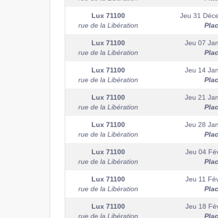
Lux
71100
Jeu 31 Déc
rue de la Libération
Pla
Lux
71100
Jeu 07 Jan
rue de la Libération
Pla
Lux
71100
Jeu 14 Jan
rue de la Libération
Pla
Lux
71100
Jeu 21 Jan
rue de la Libération
Pla
Lux
71100
Jeu 28 Jan
rue de la Libération
Pla
Lux
71100
Jeu 04 Fév
rue de la Libération
Pla
Lux
71100
Jeu 11 Fév
rue de la Libération
Pla
Lux
71100
Jeu 18 Fév
rue de la Libération
Pla