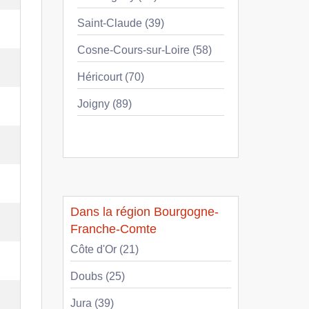
Saint-Claude (39)
Cosne-Cours-sur-Loire (58)
Héricourt (70)
Joigny (89)
Dans la région Bourgogne-
Franche-Comte
Côte d'Or (21)
Doubs (25)
Jura (39)