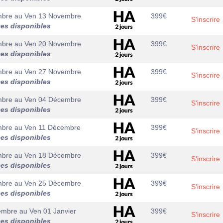
mbre
au
Ven 13 Novembre
399
€
S'inscrire
ces disponibles
mbre
au
Ven 20 Novembre
399
€
S'inscrire
ces disponibles
mbre
au
Ven 27 Novembre
399
€
S'inscrire
ces disponibles
mbre
au
Ven 04 Décembre
399
€
S'inscrire
ces disponibles
mbre
au
Ven 11 Décembre
399
€
S'inscrire
ces disponibles
mbre
au
Ven 18 Décembre
399
€
S'inscrire
ces disponibles
mbre
au
Ven 25 Décembre
399
€
S'inscrire
ces disponibles
embre
au
Ven 01 Janvier
399
€
S'inscrire
ces disponibles