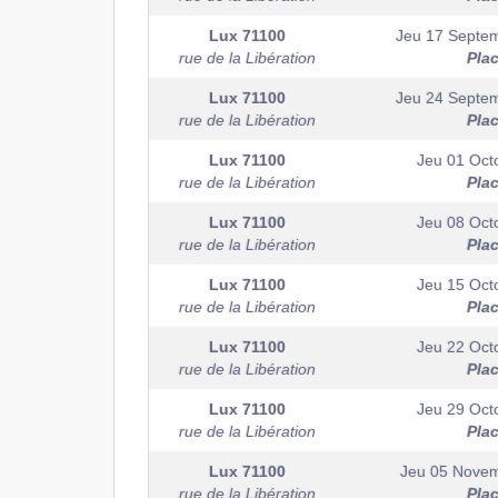
Lux
71100
Jeu 17 Septe
rue de la Libération
Pla
Lux
71100
Jeu 24 Septe
rue de la Libération
Pla
Lux
71100
Jeu 01 Oct
rue de la Libération
Pla
Lux
71100
Jeu 08 Oct
rue de la Libération
Pla
Lux
71100
Jeu 15 Oct
rue de la Libération
Pla
Lux
71100
Jeu 22 Oct
rue de la Libération
Pla
Lux
71100
Jeu 29 Oct
rue de la Libération
Pla
Lux
71100
Jeu 05 Nove
rue de la Libération
Pla