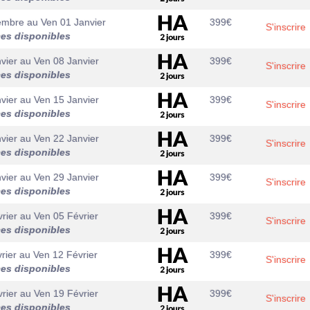
embre
au
Ven 01 Janvier
399
€
S'inscrire
ces disponibles
vier
au
Ven 08 Janvier
399
€
S'inscrire
ces disponibles
vier
au
Ven 15 Janvier
399
€
S'inscrire
ces disponibles
vier
au
Ven 22 Janvier
399
€
S'inscrire
ces disponibles
vier
au
Ven 29 Janvier
399
€
S'inscrire
ces disponibles
rier
au
Ven 05 Février
399
€
S'inscrire
ces disponibles
rier
au
Ven 12 Février
399
€
S'inscrire
ces disponibles
rier
au
Ven 19 Février
399
€
S'inscrire
ces disponibles