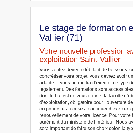
Le stage de formation e
Vallier (71)
Votre nouvelle profession a
exploitation Saint-Vallier
Vous voulez devenir débitant de boissons, o
concrétiser votre projet, vous devrez avoir u
adapté, il vous permettra d’exercer ce type d
légalement. Des formations sont accessibles 
dont le but est de vous donner la faculté d’ob
d’exploitation, obligatoire pour l’ouverture de
ou pour être autorisé à continuer d’exercer, 
renouvellement de votre licence. Pour votre f
agrément du ministère de l’intérieur. Nous av
sera important de faire son choix selon la ty