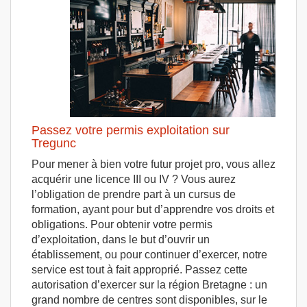
Passez votre permis exploitation sur
Tregunc
Pour mener à bien votre futur projet pro, vous allez
acquérir une licence III ou IV ? Vous aurez
l’obligation de prendre part à un cursus de
formation, ayant pour but d’apprendre vos droits et
obligations. Pour obtenir votre permis
d’exploitation, dans le but d’ouvrir un
établissement, ou pour continuer d’exercer, notre
service est tout à fait approprié. Passez cette
autorisation d’exercer sur la région Bretagne : un
grand nombre de centres sont disponibles, sur le