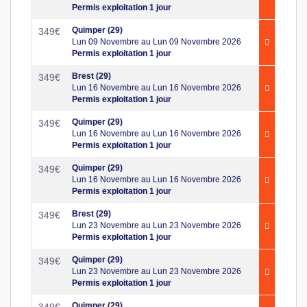
Permis exploitation 1 jour
Quimper (29)
349
€
Lun 09 Novembre au Lun 09 Novembre 2026
Permis exploitation 1 jour
Brest (29)
349
€
Lun 16 Novembre au Lun 16 Novembre 2026
Permis exploitation 1 jour
Quimper (29)
349
€
Lun 16 Novembre au Lun 16 Novembre 2026
Permis exploitation 1 jour
Quimper (29)
349
€
Lun 16 Novembre au Lun 16 Novembre 2026
Permis exploitation 1 jour
Brest (29)
349
€
Lun 23 Novembre au Lun 23 Novembre 2026
Permis exploitation 1 jour
Quimper (29)
349
€
Lun 23 Novembre au Lun 23 Novembre 2026
Permis exploitation 1 jour
Quimper (29)
349
€