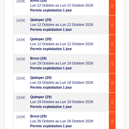
Brest (29)
349
€
Lun 12 Octobre au Lun 12 Octobre 2026
Permis exploitation 1 jour
Quimper (29)
349
€
Lun 12 Octobre au Lun 12 Octobre 2026
Permis exploitation 1 jour
Quimper (29)
349
€
Lun 12 Octobre au Lun 12 Octobre 2026
Permis exploitation 1 jour
Brest (29)
349
€
Lun 19 Octobre au Lun 19 Octobre 2026
Permis exploitation 1 jour
Quimper (29)
349
€
Lun 19 Octobre au Lun 19 Octobre 2026
Permis exploitation 1 jour
Quimper (29)
349
€
Lun 19 Octobre au Lun 19 Octobre 2026
Permis exploitation 1 jour
Brest (29)
349
€
Lun 26 Octobre au Lun 26 Octobre 2026
Permis exploitation 1 jour