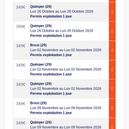
Quimper (29)
349
€
Lun 26 Octobre au Lun 26 Octobre 2026
Permis exploitation 1 jour
Quimper (29)
349
€
Lun 26 Octobre au Lun 26 Octobre 2026
Permis exploitation 1 jour
Brest (29)
349
€
Lun 02 Novembre au Lun 02 Novembre 2026
Permis exploitation 1 jour
Quimper (29)
349
€
Lun 02 Novembre au Lun 02 Novembre 2026
Permis exploitation 1 jour
Quimper (29)
349
€
Lun 02 Novembre au Lun 02 Novembre 2026
Permis exploitation 1 jour
Brest (29)
349
€
Lun 09 Novembre au Lun 09 Novembre 2026
Permis exploitation 1 jour
Quimper (29)
349
€
Lun 09 Novembre au Lun 09 Novembre 2026