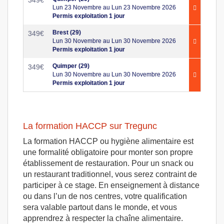
Lun 23 Novembre au Lun 23 Novembre 2026
Permis exploitation 1 jour
Brest (29)
349
€
Lun 30 Novembre au Lun 30 Novembre 2026
Permis exploitation 1 jour
Quimper (29)
349
€
Lun 30 Novembre au Lun 30 Novembre 2026
Permis exploitation 1 jour
La formation HACCP sur Tregunc
La formation HACCP ou hygiène alimentaire est
une formalité obligatoire pour monter son propre
établissement de restauration. Pour un snack ou
un restaurant traditionnel, vous serez contraint de
participer à ce stage. En enseignement à distance
ou dans l’un de nos centres, votre qualification
sera valable partout dans le monde, et vous
apprendrez à respecter la chaîne alimentaire.