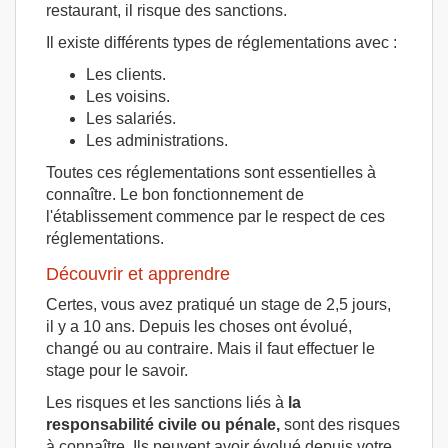
restaurant, il risque des sanctions.
Il existe différents types de réglementations avec :
Les clients.
Les voisins.
Les salariés.
Les administrations.
Toutes ces réglementations sont essentielles à
connaître. Le bon fonctionnement de
l'établissement commence par le respect de ces
réglementations.
Découvrir et apprendre
Certes, vous avez pratiqué un stage de 2,5 jours,
il y a 10 ans. Depuis les choses ont évolué,
changé ou au contraire. Mais il faut effectuer le
stage pour le savoir.
Les risques et les sanctions liés à
la
responsabilité civile ou pénale,
sont des risques
à connaître. Ils peuvent avoir évolué depuis votre