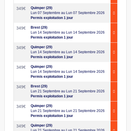
Quimper (29)
349
€
Lun 07 Septembre au Lun 07 Septembre 2026
Permis exploitation 1 jour
Brest (29)
349
€
Lun 14 Septembre au Lun 14 Septembre 2026
Permis exploitation 1 jour
Quimper (29)
349
€
Lun 14 Septembre au Lun 14 Septembre 2026
Permis exploitation 1 jour
Quimper (29)
349
€
Lun 14 Septembre au Lun 14 Septembre 2026
Permis exploitation 1 jour
Brest (29)
349
€
Lun 21 Septembre au Lun 21 Septembre 2026
Permis exploitation 1 jour
Quimper (29)
349
€
Lun 21 Septembre au Lun 21 Septembre 2026
Permis exploitation 1 jour
Quimper (29)
349
€
Lun 21 Septembre au Lun 21 Septembre 2026