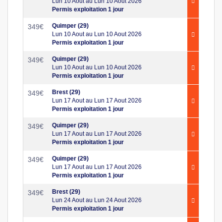
Lun 10 Aout au Lun 10 Aout 2026
Permis exploitation 1 jour
Quimper (29)
349
€
Lun 10 Aout au Lun 10 Aout 2026
Permis exploitation 1 jour
Quimper (29)
349
€
Lun 10 Aout au Lun 10 Aout 2026
Permis exploitation 1 jour
Brest (29)
349
€
Lun 17 Aout au Lun 17 Aout 2026
Permis exploitation 1 jour
Quimper (29)
349
€
Lun 17 Aout au Lun 17 Aout 2026
Permis exploitation 1 jour
Quimper (29)
349
€
Lun 17 Aout au Lun 17 Aout 2026
Permis exploitation 1 jour
Brest (29)
349
€
Lun 24 Aout au Lun 24 Aout 2026
Permis exploitation 1 jour