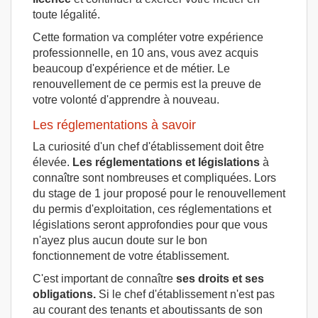
toute légalité.
Cette formation va compléter votre expérience
professionnelle, en 10 ans, vous avez acquis
beaucoup d'expérience et de métier. Le
renouvellement de ce permis est la preuve de
votre volonté d'apprendre à nouveau.
Les réglementations à savoir
La curiosité d'un chef d'établissement doit être
élevée.
Les réglementations et législations
à
connaître sont nombreuses et compliquées. Lors
du stage de 1 jour proposé pour le renouvellement
du permis d'exploitation, ces réglementations et
législations seront approfondies pour que vous
n'ayez plus aucun doute sur le bon
fonctionnement de votre établissement.
C'est important de connaître
ses droits et ses
obligations.
Si le chef d'établissement n'est pas
au courant des tenants et aboutissants de son