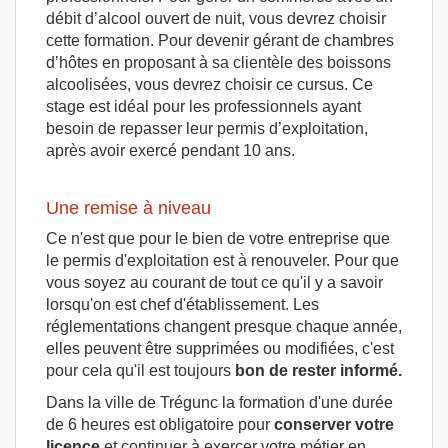
débit d’alcool ouvert de nuit, vous devrez choisir
cette formation. Pour devenir gérant de chambres
d’hôtes en proposant à sa clientèle des boissons
alcoolisées, vous devrez choisir ce cursus. Ce
stage est idéal pour les professionnels ayant
besoin de repasser leur permis d’exploitation,
après avoir exercé pendant 10 ans.
Une remise à niveau
Ce n'est que pour le bien de votre entreprise que
le permis d'exploitation est à renouveler. Pour que
vous soyez au courant de tout ce qu'il y a savoir
lorsqu'on est chef d'établissement. Les
réglementations changent presque chaque année,
elles peuvent être supprimées ou modifiées, c'est
pour cela qu'il est toujours
bon de rester informé.
Dans la ville de Trégunc la formation d'une durée
de 6 heures est obligatoire pour
conserver votre
licence
et continuer à exercer votre métier en