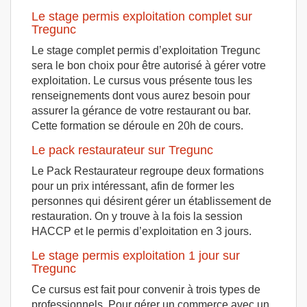
Le stage permis exploitation complet sur
Tregunc
Le stage complet permis d’exploitation Tregunc
sera le bon choix pour être autorisé à gérer votre
exploitation. Le cursus vous présente tous les
renseignements dont vous aurez besoin pour
assurer la gérance de votre restaurant ou bar.
Cette formation se déroule en 20h de cours.
Le pack restaurateur sur Tregunc
Le Pack Restaurateur regroupe deux formations
pour un prix intéressant, afin de former les
personnes qui désirent gérer un établissement de
restauration. On y trouve à la fois la session
HACCP et le permis d’exploitation en 3 jours.
Le stage permis exploitation 1 jour sur
Tregunc
Ce cursus est fait pour convenir à trois types de
professionnels. Pour gérer un commerce avec un