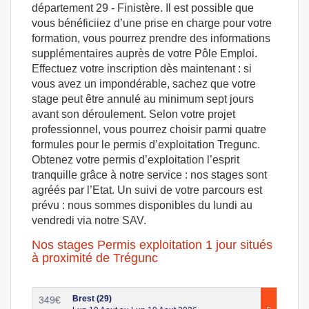
département 29 - Finistère. Il est possible que
vous bénéficiiez d’une prise en charge pour votre
formation, vous pourrez prendre des informations
supplémentaires auprès de votre Pôle Emploi.
Effectuez votre inscription dès maintenant : si
vous avez un impondérable, sachez que votre
stage peut être annulé au minimum sept jours
avant son déroulement. Selon votre projet
professionnel, vous pourrez choisir parmi quatre
formules pour le permis d’exploitation Tregunc.
Obtenez votre permis d’exploitation l’esprit
tranquille grâce à notre service : nos stages sont
agréés par l’Etat. Un suivi de votre parcours est
prévu : nous sommes disponibles du lundi au
vendredi via notre SAV.
Nos stages Permis exploitation 1 jour situés
à proximité de Trégunc
Brest (29)
349
€