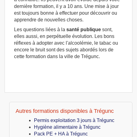
dernière formation, il y a 10 ans. Une mise à jour
est toujours bonne à effectuer pour découvrir ou
apprendre de nouvelles choses.
Les questions liées à la
santé publique
sont,
elles aussi, en perpétuelle évolution. Les bons
réflexes à adopter avec l'alcoolémie, le tabac ou
encore le bruit sont des sujets abordés lors de
cette formation dans la ville de Trégunc.
Autres formations disponibles à Trégunc
Permis exploitation 3 jours à Trégunc
Hygiène alimentaire à Trégunc
Pack PE + HA à Trégunc