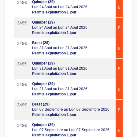
Quimper (29)
349
€
Lun 24 Aout au Lun 24 Aout 2026
Permis exploitation 1 jour
Quimper (29)
349
€
Lun 24 Aout au Lun 24 Aout 2026
Permis exploitation 1 jour
Brest (29)
349
€
Lun 31 Aout au Lun 31 Aout 2026
Permis exploitation 1 jour
Quimper (29)
349
€
Lun 31 Aout au Lun 31 Aout 2026
Permis exploitation 1 jour
Quimper (29)
349
€
Lun 31 Aout au Lun 31 Aout 2026
Permis exploitation 1 jour
Brest (29)
349
€
Lun 07 Septembre au Lun 07 Septembre 2026
Permis exploitation 1 jour
Quimper (29)
349
€
Lun 07 Septembre au Lun 07 Septembre 2026
Permis exploitation 1 jour