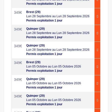
Permis exploitation 1 jour
Brest (29)
349
€
Lun 28 Septembre au Lun 28 Septembre 2026
Permis exploitation 1 jour
Quimper (29)
349
€
Lun 28 Septembre au Lun 28 Septembre 2026
Permis exploitation 1 jour
Quimper (29)
349
€
Lun 28 Septembre au Lun 28 Septembre 2026
Permis exploitation 1 jour
Brest (29)
349
€
Lun 05 Octobre au Lun 05 Octobre 2026
Permis exploitation 1 jour
Quimper (29)
349
€
Lun 05 Octobre au Lun 05 Octobre 2026
Permis exploitation 1 jour
Quimper (29)
349
€
Lun 05 Octobre au Lun 05 Octobre 2026
Permis exploitation 1 jour