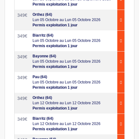
Permis exploitation 1 jour
Orthez (64)
349
€
Lun 05 Octobre au Lun 05 Octobre 2026
Permis exploitation 1 jour
Biarritz (64)
349
€
Lun 05 Octobre au Lun 05 Octobre 2026
Permis exploitation 1 jour
Bayonne (64)
349
€
Lun 05 Octobre au Lun 05 Octobre 2026
Permis exploitation 1 jour
Pau (64)
349
€
Lun 05 Octobre au Lun 05 Octobre 2026
Permis exploitation 1 jour
Orthez (64)
349
€
Lun 12 Octobre au Lun 12 Octobre 2026
Permis exploitation 1 jour
Biarritz (64)
349
€
Lun 12 Octobre au Lun 12 Octobre 2026
Permis exploitation 1 jour