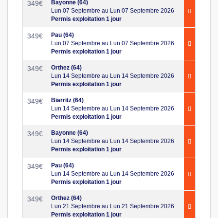
Bayonne (64)
349
€
Lun 07 Septembre au Lun 07 Septembre 2026
Permis exploitation 1 jour
Pau (64)
349
€
Lun 07 Septembre au Lun 07 Septembre 2026
Permis exploitation 1 jour
Orthez (64)
349
€
Lun 14 Septembre au Lun 14 Septembre 2026
Permis exploitation 1 jour
Biarritz (64)
349
€
Lun 14 Septembre au Lun 14 Septembre 2026
Permis exploitation 1 jour
Bayonne (64)
349
€
Lun 14 Septembre au Lun 14 Septembre 2026
Permis exploitation 1 jour
Pau (64)
349
€
Lun 14 Septembre au Lun 14 Septembre 2026
Permis exploitation 1 jour
Orthez (64)
349
€
Lun 21 Septembre au Lun 21 Septembre 2026
Permis exploitation 1 jour