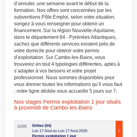
d’annuler, une semaine avant le début de la
formation. Nos offres sont concernées par les
subventions Pôle Emploi, selon votre situation,
songez à vous renseigner pour obtenir un
financement. Sur la région Nouvelle-Aquitaine,
dans le département 64 - Pyrénées Atlantiques,
sachez que différents services existent près de
votre domicile pour obtenir votre permis
d’exploitation. Sur Cambo-les-Bains, vous
trouverez en tout 4 typologies différentes, aptes à
s’adapter à vos besoins et votre projet
professionnel. Nous sommes disponibles pour
vous donner toutes les informations qu’il vous faut
: notre ligne dédiée vous accueille 5 jours sur 7.
Nos stages Permis exploitation 1 jour situés
à proximité de Cambo-les-Bains
Orthez (64)
349
€
Lun 17 Aout au Lun 17 Aout 2026
Permis exploitation 1 jour