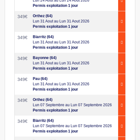
Lun 24 Aout au Lun 24 Aout 2026
Permis exploitation 1 jour
Orthez (64)
349
€
Lun 31 Aout au Lun 31 Aout 2026
Permis exploitation 1 jour
Biarritz (64)
349
€
Lun 31 Aout au Lun 31 Aout 2026
Permis exploitation 1 jour
Bayonne (64)
349
€
Lun 31 Aout au Lun 31 Aout 2026
Permis exploitation 1 jour
Pau (64)
349
€
Lun 31 Aout au Lun 31 Aout 2026
Permis exploitation 1 jour
Orthez (64)
349
€
Lun 07 Septembre au Lun 07 Septembre 2026
Permis exploitation 1 jour
Biarritz (64)
349
€
Lun 07 Septembre au Lun 07 Septembre 2026
Permis exploitation 1 jour