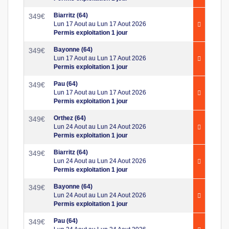
Biarritz (64)
349
€
Lun 17 Aout au Lun 17 Aout 2026
Permis exploitation 1 jour
Bayonne (64)
349
€
Lun 17 Aout au Lun 17 Aout 2026
Permis exploitation 1 jour
Pau (64)
349
€
Lun 17 Aout au Lun 17 Aout 2026
Permis exploitation 1 jour
Orthez (64)
349
€
Lun 24 Aout au Lun 24 Aout 2026
Permis exploitation 1 jour
Biarritz (64)
349
€
Lun 24 Aout au Lun 24 Aout 2026
Permis exploitation 1 jour
Bayonne (64)
349
€
Lun 24 Aout au Lun 24 Aout 2026
Permis exploitation 1 jour
Pau (64)
349
€