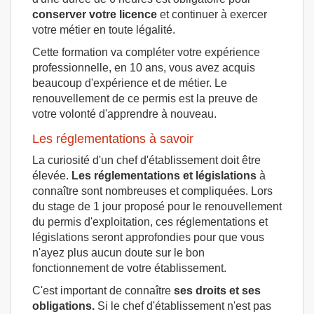
conserver votre licence
et continuer à exercer
votre métier en toute légalité.
Cette formation va compléter votre expérience
professionnelle, en 10 ans, vous avez acquis
beaucoup d'expérience et de métier. Le
renouvellement de ce permis est la preuve de
votre volonté d'apprendre à nouveau.
Les réglementations à savoir
La curiosité d'un chef d'établissement doit être
élevée.
Les réglementations et législations
à
connaître sont nombreuses et compliquées. Lors
du stage de 1 jour proposé pour le renouvellement
du permis d'exploitation, ces réglementations et
législations seront approfondies pour que vous
n'ayez plus aucun doute sur le bon
fonctionnement de votre établissement.
C'est important de connaître
ses droits et ses
obligations.
Si le chef d'établissement n'est pas