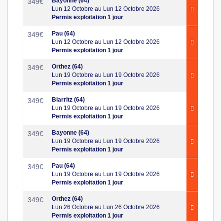
Bayonne (64)
349
€
Lun 12 Octobre au Lun 12 Octobre 2026
Permis exploitation 1 jour
Pau (64)
349
€
Lun 12 Octobre au Lun 12 Octobre 2026
Permis exploitation 1 jour
Orthez (64)
349
€
Lun 19 Octobre au Lun 19 Octobre 2026
Permis exploitation 1 jour
Biarritz (64)
349
€
Lun 19 Octobre au Lun 19 Octobre 2026
Permis exploitation 1 jour
Bayonne (64)
349
€
Lun 19 Octobre au Lun 19 Octobre 2026
Permis exploitation 1 jour
Pau (64)
349
€
Lun 19 Octobre au Lun 19 Octobre 2026
Permis exploitation 1 jour
Orthez (64)
349
€
Lun 26 Octobre au Lun 26 Octobre 2026
Permis exploitation 1 jour