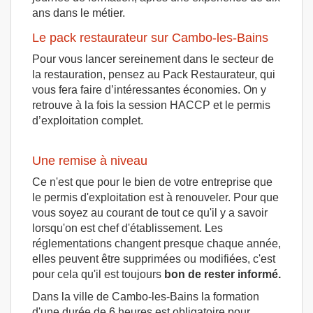
ans dans le métier.
Le pack restaurateur sur Cambo-les-Bains
Pour vous lancer sereinement dans le secteur de
la restauration, pensez au Pack Restaurateur, qui
vous fera faire d’intéressantes économies. On y
retrouve à la fois la session HACCP et le permis
d’exploitation complet.
Une remise à niveau
Ce n'est que pour le bien de votre entreprise que
le permis d'exploitation est à renouveler. Pour que
vous soyez au courant de tout ce qu'il y a savoir
lorsqu'on est chef d'établissement. Les
réglementations changent presque chaque année,
elles peuvent être supprimées ou modifiées, c'est
pour cela qu'il est toujours
bon de rester informé.
Dans la ville de Cambo-les-Bains la formation
d'une durée de 6 heures est obligatoire pour