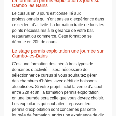
La formation permis exploitation 3 jours sur
Cambo-les-Bains
Le cursus en 3 jours est conseillé aux
professionnels qui n’ont pas eu d’expérience dans
ce secteur d’activité. La formation traite de tous les
points nécessaires à la gérance de votre bar,
restaurant ou commerce. Cette formation se
déroule en 20h de cours.
Le stage permis exploitation une journée sur
Cambo-les-Bains
C’est une formation destinée à trois types de
domaines d’activité. Il sera nécessaire de
sélectionner ce cursus si vous souhaitez gérer
des chambres d’hôtes, avec débit de boissons
alcoolisées. Si votre projet inclut la vente d’alcool
entre 22h et 8h, la formation permis exploitation
en une journée sera celle que vous devrez choisir.
Les exploitants qui souhaitent repasser leur
permis d’exploitation sont concernés par cette
journée de formation, après une expérience de dix