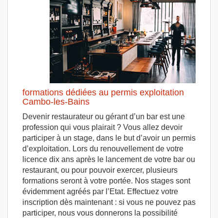
formations dédiées au permis exploitation
Cambo-les-Bains
Devenir restaurateur ou gérant d’un bar est une
profession qui vous plairait ? Vous allez devoir
participer à un stage, dans le but d’avoir un permis
d’exploitation. Lors du renouvellement de votre
licence dix ans après le lancement de votre bar ou
restaurant, ou pour pouvoir exercer, plusieurs
formations seront à votre portée. Nos stages sont
évidemment agréés par l’Etat. Effectuez votre
inscription dès maintenant : si vous ne pouvez pas
participer, nous vous donnerons la possibilité