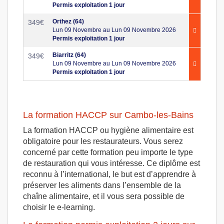
Permis exploitation 1 jour
Orthez (64)
349
€
Lun 09 Novembre au Lun 09 Novembre 2026
Permis exploitation 1 jour
Biarritz (64)
349
€
Lun 09 Novembre au Lun 09 Novembre 2026
Permis exploitation 1 jour
La formation HACCP sur Cambo-les-Bains
La formation HACCP ou hygiène alimentaire est
obligatoire pour les restaurateurs. Vous serez
concerné par cette formation peu importe le type
de restauration qui vous intéresse. Ce diplôme est
reconnu à l’international, le but est d’apprendre à
préserver les aliments dans l’ensemble de la
chaîne alimentaire, et il vous sera possible de
choisir le e-learning.