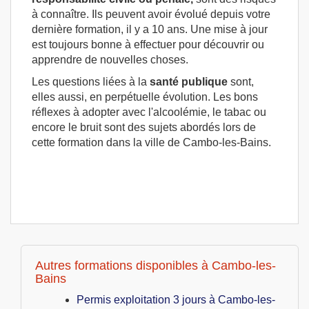
à connaître. Ils peuvent avoir évolué depuis votre
dernière formation, il y a 10 ans. Une mise à jour
est toujours bonne à effectuer pour découvrir ou
apprendre de nouvelles choses.
Les questions liées à la
santé publique
sont,
elles aussi, en perpétuelle évolution. Les bons
réflexes à adopter avec l'alcoolémie, le tabac ou
encore le bruit sont des sujets abordés lors de
cette formation dans la ville de Cambo-les-Bains.
Autres formations disponibles à Cambo-les-
Bains
Permis exploitation 3 jours à Cambo-les-