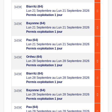
Biarritz (64)
349
€
Lun 21 Septembre au Lun 21 Septembre 2026
Permis exploitation 1 jour
Bayonne (64)
349
€
Lun 21 Septembre au Lun 21 Septembre 2026
Permis exploitation 1 jour
Pau (64)
349
€
Lun 21 Septembre au Lun 21 Septembre 2026
Permis exploitation 1 jour
Orthez (64)
349
€
Lun 28 Septembre au Lun 28 Septembre 2026
Permis exploitation 1 jour
Biarritz (64)
349
€
Lun 28 Septembre au Lun 28 Septembre 2026
Permis exploitation 1 jour
Bayonne (64)
349
€
Lun 28 Septembre au Lun 28 Septembre 2026
Permis exploitation 1 jour
Pau (64)
349
€
Lun 28 Septembre au Lun 28 Septembre 2026