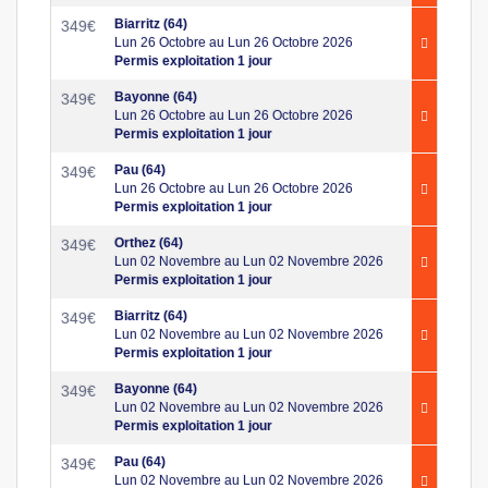
Biarritz (64)
349
€
Lun 26 Octobre au Lun 26 Octobre 2026
Permis exploitation 1 jour
Bayonne (64)
349
€
Lun 26 Octobre au Lun 26 Octobre 2026
Permis exploitation 1 jour
Pau (64)
349
€
Lun 26 Octobre au Lun 26 Octobre 2026
Permis exploitation 1 jour
Orthez (64)
349
€
Lun 02 Novembre au Lun 02 Novembre 2026
Permis exploitation 1 jour
Biarritz (64)
349
€
Lun 02 Novembre au Lun 02 Novembre 2026
Permis exploitation 1 jour
Bayonne (64)
349
€
Lun 02 Novembre au Lun 02 Novembre 2026
Permis exploitation 1 jour
Pau (64)
349
€
Lun 02 Novembre au Lun 02 Novembre 2026