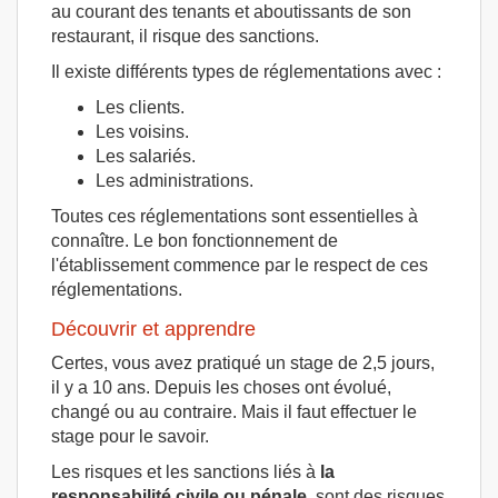
au courant des tenants et aboutissants de son
restaurant, il risque des sanctions.
Il existe différents types de réglementations avec :
Les clients.
Les voisins.
Les salariés.
Les administrations.
Toutes ces réglementations sont essentielles à
connaître. Le bon fonctionnement de
l'établissement commence par le respect de ces
réglementations.
Découvrir et apprendre
Certes, vous avez pratiqué un stage de 2,5 jours,
il y a 10 ans. Depuis les choses ont évolué,
changé ou au contraire. Mais il faut effectuer le
stage pour le savoir.
Les risques et les sanctions liés à
la
responsabilité civile ou pénale,
sont des risques