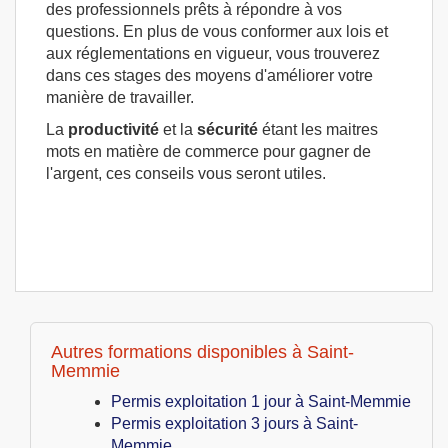
des professionnels prêts à répondre à vos
questions. En plus de vous conformer aux lois et
aux réglementations en vigueur, vous trouverez
dans ces stages des moyens d'améliorer votre
manière de travailler.
La
productivité
et la
sécurité
étant les maitres
mots en matière de commerce pour gagner de
l'argent, ces conseils vous seront utiles.
Autres formations disponibles à Saint-
Memmie
Permis exploitation 1 jour à Saint-Memmie
Permis exploitation 3 jours à Saint-
Memmie