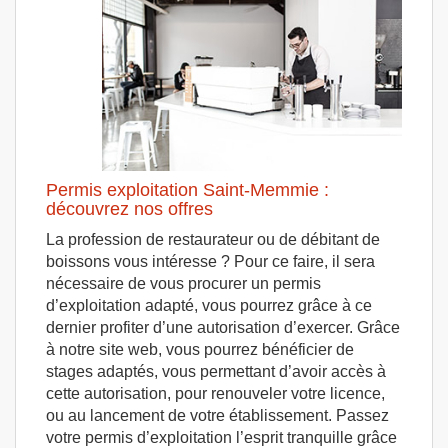
Permis exploitation Saint-Memmie :
découvrez nos offres
La profession de restaurateur ou de débitant de
boissons vous intéresse ? Pour ce faire, il sera
nécessaire de vous procurer un permis
d’exploitation adapté, vous pourrez grâce à ce
dernier profiter d’une autorisation d’exercer. Grâce
à notre site web, vous pourrez bénéficier de
stages adaptés, vous permettant d’avoir accès à
cette autorisation, pour renouveler votre licence,
ou au lancement de votre établissement. Passez
votre permis d’exploitation l’esprit tranquille grâce