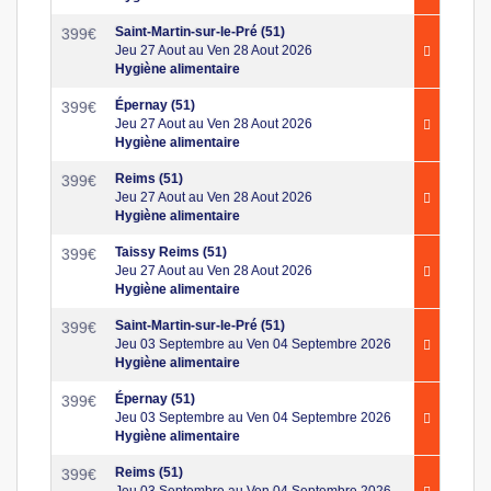
Saint-Martin-sur-le-Pré (51)
399
€
Jeu 27 Aout au Ven 28 Aout 2026
Hygiène alimentaire
Épernay (51)
399
€
Jeu 27 Aout au Ven 28 Aout 2026
Hygiène alimentaire
Reims (51)
399
€
Jeu 27 Aout au Ven 28 Aout 2026
Hygiène alimentaire
Taissy Reims (51)
399
€
Jeu 27 Aout au Ven 28 Aout 2026
Hygiène alimentaire
Saint-Martin-sur-le-Pré (51)
399
€
Jeu 03 Septembre au Ven 04 Septembre 2026
Hygiène alimentaire
Épernay (51)
399
€
Jeu 03 Septembre au Ven 04 Septembre 2026
Hygiène alimentaire
Reims (51)
399
€
Jeu 03 Septembre au Ven 04 Septembre 2026