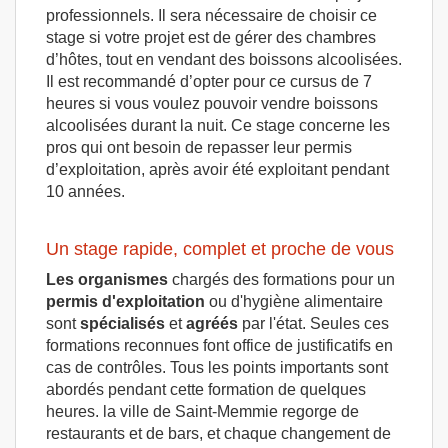
professionnels. Il sera nécessaire de choisir ce
stage si votre projet est de gérer des chambres
d’hôtes, tout en vendant des boissons alcoolisées.
Il est recommandé d’opter pour ce cursus de 7
heures si vous voulez pouvoir vendre boissons
alcoolisées durant la nuit. Ce stage concerne les
pros qui ont besoin de repasser leur permis
d’exploitation, après avoir été exploitant pendant
10 années.
Un stage rapide, complet et proche de vous
Les organismes
chargés des formations pour un
permis d'exploitation
ou d'hygiène alimentaire
sont
spécialisés
et
agréés
par l'état. Seules ces
formations reconnues font office de justificatifs en
cas de contrôles. Tous les points importants sont
abordés pendant cette formation de quelques
heures. la ville de Saint-Memmie regorge de
restaurants et de bars, et chaque changement de