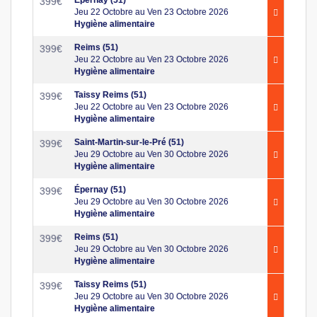
399
€
Jeu 22 Octobre au Ven 23 Octobre 2026
Hygiène alimentaire
Reims (51)
399
€
Jeu 22 Octobre au Ven 23 Octobre 2026
Hygiène alimentaire
Taissy Reims (51)
399
€
Jeu 22 Octobre au Ven 23 Octobre 2026
Hygiène alimentaire
Saint-Martin-sur-le-Pré (51)
399
€
Jeu 29 Octobre au Ven 30 Octobre 2026
Hygiène alimentaire
Épernay (51)
399
€
Jeu 29 Octobre au Ven 30 Octobre 2026
Hygiène alimentaire
Reims (51)
399
€
Jeu 29 Octobre au Ven 30 Octobre 2026
Hygiène alimentaire
Taissy Reims (51)
399
€
Jeu 29 Octobre au Ven 30 Octobre 2026
Hygiène alimentaire