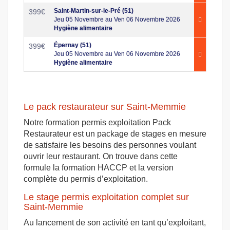
Saint-Martin-sur-le-Pré (51)
399
€
Jeu 05 Novembre au Ven 06 Novembre 2026
Hygiène alimentaire
Épernay (51)
399
€
Jeu 05 Novembre au Ven 06 Novembre 2026
Hygiène alimentaire
Le pack restaurateur sur Saint-Memmie
Notre formation permis exploitation Pack
Restaurateur est un package de stages en mesure
de satisfaire les besoins des personnes voulant
ouvrir leur restaurant. On trouve dans cette
formule la formation HACCP et la version
complète du permis d’exploitation.
Le stage permis exploitation complet sur
Saint-Memmie
Au lancement de son activité en tant qu’exploitant,