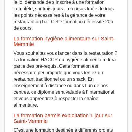
la loi demande de s’inscrire à une formation
complète, sur trois jours. Le cursus traite de tous
les points nécessaires à la gérance de votre
restaurant ou bar. Cette formation nécessite 20h
de cours.
La formation hygiène alimentaire sur Saint-
Memmie
Vous souhaitez vous lancer dans la restauration ?
La formation HACCP ou hygiène alimentaire fera
partie des pré-requis. Cette formation est
nécessaire peu importe que vous teniez un
restaurant traditionnel ou un snack. En
enseignement à distance ou dans l’un de nos
centres, ce diplôme sera valable à l’international,
et vous apprendrez à respecter la chaîne
alimentaire.
La formation permis exploitation 1 jour sur
Saint-Memmie
C’est une formation destinée à différents projets