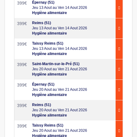
Épernay (51)
399
€
Jeu 13 Aout au Ven 14 Aout 2026
Hygiène alimentaire
Reims (51)
399
€
Jeu 13 Aout au Ven 14 Aout 2026
Hygiène alimentaire
Taissy Reims (51)
399
€
Jeu 13 Aout au Ven 14 Aout 2026
Hygiène alimentaire
Saint-Martin-sur-le-Pré (51)
399
€
Jeu 20 Aout au Ven 21 Aout 2026
Hygiène alimentaire
Épernay (51)
399
€
Jeu 20 Aout au Ven 21 Aout 2026
Hygiène alimentaire
Reims (51)
399
€
Jeu 20 Aout au Ven 21 Aout 2026
Hygiène alimentaire
Taissy Reims (51)
399
€
Jeu 20 Aout au Ven 21 Aout 2026
Hygiène alimentaire