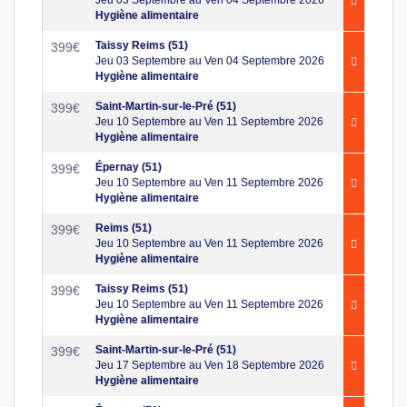
Hygiène alimentaire
Taissy Reims (51)
399
€
Jeu 03 Septembre au Ven 04 Septembre 2026
Hygiène alimentaire
Saint-Martin-sur-le-Pré (51)
399
€
Jeu 10 Septembre au Ven 11 Septembre 2026
Hygiène alimentaire
Épernay (51)
399
€
Jeu 10 Septembre au Ven 11 Septembre 2026
Hygiène alimentaire
Reims (51)
399
€
Jeu 10 Septembre au Ven 11 Septembre 2026
Hygiène alimentaire
Taissy Reims (51)
399
€
Jeu 10 Septembre au Ven 11 Septembre 2026
Hygiène alimentaire
Saint-Martin-sur-le-Pré (51)
399
€
Jeu 17 Septembre au Ven 18 Septembre 2026
Hygiène alimentaire