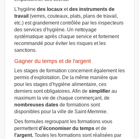
L'hygiène
des locaux
et
des instruments de
travail
(verres, couteaux, plats, plans de travail,
etc.) est grandement contrôlée par les inspecteurs
des services d'hygiène. Un nettoyage
systématique après chaque service et fortement
recommandé pour éviter les risques et les
sanctions.
Gagner du temps et de l'argent
Les stages de formation concernent également les
permis d'exploitation. De la même manière que
pour les stages d'hygiène alimentaire, ces
derniers sont obligatoires. Afin de
simplifier
au
maximum la vie de chaque commerçant, de
nombreuses dates
de formations sont
disponibles pour la ville de Saint-Memmie.
Des formules regroupant les formations vous
permettent
d’économiser du temps
et de
l'argent.
Toutes les formations sont réalisées par