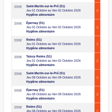
Saint-Martin-sur-le-Pré (51)
399
€
Jeu 01 Octobre au Ven 02 Octobre 2026
Hygiène alimentaire
Épernay (51)
399
€
Jeu 01 Octobre au Ven 02 Octobre 2026
Hygiène alimentaire
Reims (51)
399
€
Jeu 01 Octobre au Ven 02 Octobre 2026
Hygiène alimentaire
Taissy Reims (51)
399
€
Jeu 01 Octobre au Ven 02 Octobre 2026
Hygiène alimentaire
Saint-Martin-sur-le-Pré (51)
399
€
Jeu 08 Octobre au Ven 09 Octobre 2026
Hygiène alimentaire
Épernay (51)
399
€
Jeu 08 Octobre au Ven 09 Octobre 2026
Hygiène alimentaire
Reims (51)
399
€
Jeu 08 Octobre au Ven 09 Octobre 2026