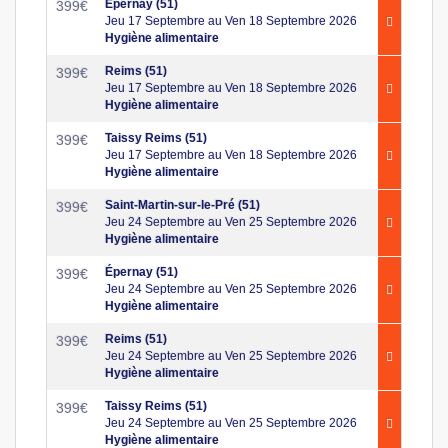
Épernay (51)
399
€
Jeu 17 Septembre au Ven 18 Septembre 2026
Hygiène alimentaire
Reims (51)
399
€
Jeu 17 Septembre au Ven 18 Septembre 2026
Hygiène alimentaire
Taissy Reims (51)
399
€
Jeu 17 Septembre au Ven 18 Septembre 2026
Hygiène alimentaire
Saint-Martin-sur-le-Pré (51)
399
€
Jeu 24 Septembre au Ven 25 Septembre 2026
Hygiène alimentaire
Épernay (51)
399
€
Jeu 24 Septembre au Ven 25 Septembre 2026
Hygiène alimentaire
Reims (51)
399
€
Jeu 24 Septembre au Ven 25 Septembre 2026
Hygiène alimentaire
Taissy Reims (51)
399
€
Jeu 24 Septembre au Ven 25 Septembre 2026
Hygiène alimentaire