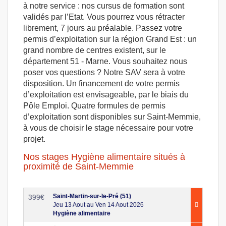
à notre service : nos cursus de formation sont
validés par l’Etat. Vous pourrez vous rétracter
librement, 7 jours au préalable. Passez votre
permis d’exploitation sur la région Grand Est : un
grand nombre de centres existent, sur le
département 51 - Marne. Vous souhaitez nous
poser vos questions ? Notre SAV sera à votre
disposition. Un financement de votre permis
d’exploitation est envisageable, par le biais du
Pôle Emploi. Quatre formules de permis
d’exploitation sont disponibles sur Saint-Memmie,
à vous de choisir le stage nécessaire pour votre
projet.
Nos stages Hygiène alimentaire situés à
proximité de Saint-Memmie
Saint-Martin-sur-le-Pré (51)
399
€
Jeu 13 Aout au Ven 14 Aout 2026
Hygiène alimentaire