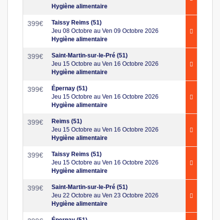
Hygiène alimentaire
Taissy Reims (51)
399
€
Jeu 08 Octobre au Ven 09 Octobre 2026
Hygiène alimentaire
Saint-Martin-sur-le-Pré (51)
399
€
Jeu 15 Octobre au Ven 16 Octobre 2026
Hygiène alimentaire
Épernay (51)
399
€
Jeu 15 Octobre au Ven 16 Octobre 2026
Hygiène alimentaire
Reims (51)
399
€
Jeu 15 Octobre au Ven 16 Octobre 2026
Hygiène alimentaire
Taissy Reims (51)
399
€
Jeu 15 Octobre au Ven 16 Octobre 2026
Hygiène alimentaire
Saint-Martin-sur-le-Pré (51)
399
€
Jeu 22 Octobre au Ven 23 Octobre 2026
Hygiène alimentaire
Épernay (51)