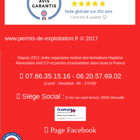
www.permis-de-exploitation.fr © 2017
Depuis 2012, notre organisme réalise des formations Hygiène
Alimentaire HACCP et permis d'exploitation dans toute la France
07.66.35.15.16 - 06.20.57.69.02
(Lundi - Vendredi : 9h - 17h30)
Siège Social :
11 bis rue saint ferreol, 13001 Marseille
Page Facebook