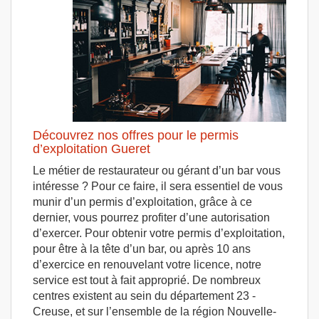
Découvrez nos offres pour le permis
d’exploitation Gueret
Le métier de restaurateur ou gérant d’un bar vous
intéresse ? Pour ce faire, il sera essentiel de vous
munir d’un permis d’exploitation, grâce à ce
dernier, vous pourrez profiter d’une autorisation
d’exercer. Pour obtenir votre permis d’exploitation,
pour être à la tête d’un bar, ou après 10 ans
d’exercice en renouvelant votre licence, notre
service est tout à fait approprié. De nombreux
centres existent au sein du département 23 -
Creuse, et sur l’ensemble de la région Nouvelle-