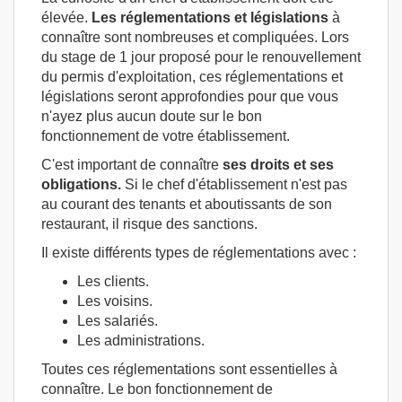
élevée.
Les réglementations et législations
à
connaître sont nombreuses et compliquées. Lors
du stage de 1 jour proposé pour le renouvellement
du permis d'exploitation, ces réglementations et
législations seront approfondies pour que vous
n'ayez plus aucun doute sur le bon
fonctionnement de votre établissement.
C'est important de connaître
ses droits et ses
obligations.
Si le chef d'établissement n'est pas
au courant des tenants et aboutissants de son
restaurant, il risque des sanctions.
Il existe différents types de réglementations avec :
Les clients.
Les voisins.
Les salariés.
Les administrations.
Toutes ces réglementations sont essentielles à
connaître. Le bon fonctionnement de