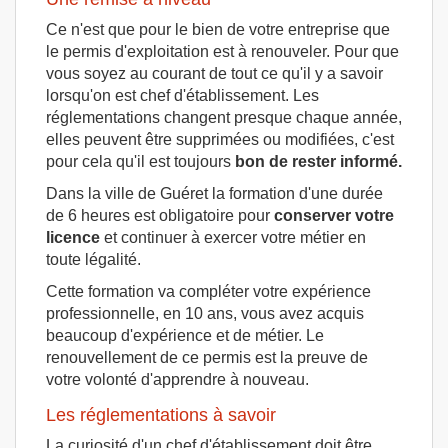
Ce n'est que pour le bien de votre entreprise que
le permis d'exploitation est à renouveler. Pour que
vous soyez au courant de tout ce qu'il y a savoir
lorsqu'on est chef d'établissement. Les
réglementations changent presque chaque année,
elles peuvent être supprimées ou modifiées, c'est
pour cela qu'il est toujours
bon de rester informé.
Dans la ville de Guéret la formation d'une durée
de 6 heures est obligatoire pour
conserver votre
licence
et continuer à exercer votre métier en
toute légalité.
Cette formation va compléter votre expérience
professionnelle, en 10 ans, vous avez acquis
beaucoup d'expérience et de métier. Le
renouvellement de ce permis est la preuve de
votre volonté d'apprendre à nouveau.
Les réglementations à savoir
La curiosité d'un chef d'établissement doit être