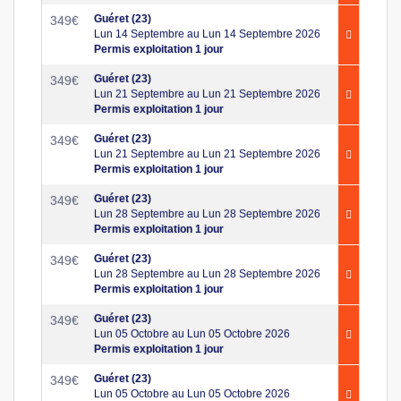
Guéret (23)
349
€
Lun 14 Septembre au Lun 14 Septembre 2026
Permis exploitation 1 jour
Guéret (23)
349
€
Lun 21 Septembre au Lun 21 Septembre 2026
Permis exploitation 1 jour
Guéret (23)
349
€
Lun 21 Septembre au Lun 21 Septembre 2026
Permis exploitation 1 jour
Guéret (23)
349
€
Lun 28 Septembre au Lun 28 Septembre 2026
Permis exploitation 1 jour
Guéret (23)
349
€
Lun 28 Septembre au Lun 28 Septembre 2026
Permis exploitation 1 jour
Guéret (23)
349
€
Lun 05 Octobre au Lun 05 Octobre 2026
Permis exploitation 1 jour
Guéret (23)
349
€
Lun 05 Octobre au Lun 05 Octobre 2026