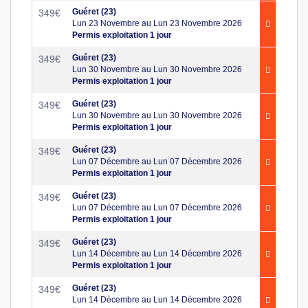
Guéret (23)
349
€
Lun 23 Novembre au Lun 23 Novembre 2026
Permis exploitation 1 jour
Guéret (23)
349
€
Lun 30 Novembre au Lun 30 Novembre 2026
Permis exploitation 1 jour
Guéret (23)
349
€
Lun 30 Novembre au Lun 30 Novembre 2026
Permis exploitation 1 jour
Guéret (23)
349
€
Lun 07 Décembre au Lun 07 Décembre 2026
Permis exploitation 1 jour
Guéret (23)
349
€
Lun 07 Décembre au Lun 07 Décembre 2026
Permis exploitation 1 jour
Guéret (23)
349
€
Lun 14 Décembre au Lun 14 Décembre 2026
Permis exploitation 1 jour
Guéret (23)
349
€
Lun 14 Décembre au Lun 14 Décembre 2026