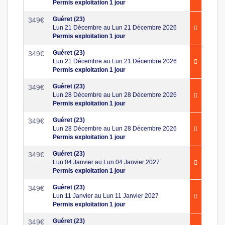
Permis exploitation 1 jour
Guéret (23)
349
€
Lun 21 Décembre au Lun 21 Décembre 2026
Permis exploitation 1 jour
Guéret (23)
349
€
Lun 21 Décembre au Lun 21 Décembre 2026
Permis exploitation 1 jour
Guéret (23)
349
€
Lun 28 Décembre au Lun 28 Décembre 2026
Permis exploitation 1 jour
Guéret (23)
349
€
Lun 28 Décembre au Lun 28 Décembre 2026
Permis exploitation 1 jour
Guéret (23)
349
€
Lun 04 Janvier au Lun 04 Janvier 2027
Permis exploitation 1 jour
Guéret (23)
349
€
Lun 11 Janvier au Lun 11 Janvier 2027
Permis exploitation 1 jour
Guéret (23)
349
€