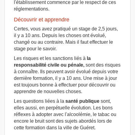
l'établissement commence par le respect de ces
réglementations.
Découvrir et apprendre
Certes, vous avez pratiqué un stage de 2,5 jours,
il y a 10 ans. Depuis les choses ont évolué,
changé ou au contraire. Mais il faut effectuer le
stage pour le savoir.
Les risques et les sanctions liés à
la
responsabilité civile ou pénale,
sont des risques
à connaître. Ils peuvent avoir évolué depuis votre
dernière formation, il y a 10 ans. Une mise à jour
est toujours bonne à effectuer pour découvrir ou
apprendre de nouvelles choses.
Les questions liées à la
santé publique
sont,
elles aussi, en perpétuelle évolution. Les bons
réflexes à adopter avec l'alcoolémie, le tabac ou
encore le bruit sont des sujets abordés lors de
cette formation dans la ville de Guéret.