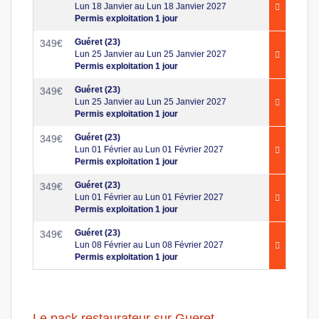
Lun 18 Janvier au Lun 18 Janvier 2027
Permis exploitation 1 jour
Guéret (23)
349
€
Lun 25 Janvier au Lun 25 Janvier 2027
Permis exploitation 1 jour
Guéret (23)
349
€
Lun 25 Janvier au Lun 25 Janvier 2027
Permis exploitation 1 jour
Guéret (23)
349
€
Lun 01 Février au Lun 01 Février 2027
Permis exploitation 1 jour
Guéret (23)
349
€
Lun 01 Février au Lun 01 Février 2027
Permis exploitation 1 jour
Guéret (23)
349
€
Lun 08 Février au Lun 08 Février 2027
Permis exploitation 1 jour
Le pack restaurateur sur Gueret