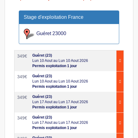
Stage d'exploitation France
Guéret 23000
Guéret (23)
349
€
Lun 10 Aout au Lun 10 Aout 2026
Permis exploitation 1 jour
Guéret (23)
349
€
Lun 10 Aout au Lun 10 Aout 2026
Permis exploitation 1 jour
Guéret (23)
349
€
Lun 17 Aout au Lun 17 Aout 2026
Permis exploitation 1 jour
Guéret (23)
349
€
Lun 17 Aout au Lun 17 Aout 2026
Permis exploitation 1 jour
Guéret (23)