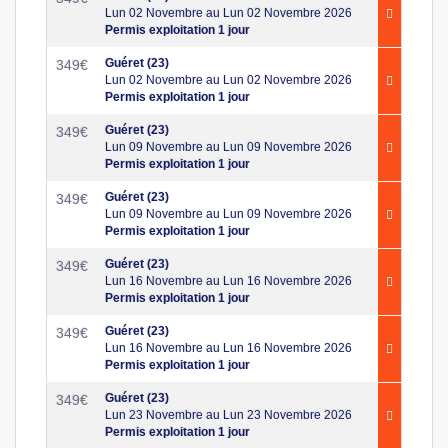
Lun 02 Novembre au Lun 02 Novembre 2026
Permis exploitation 1 jour
Guéret (23)
349
€
Lun 02 Novembre au Lun 02 Novembre 2026
Permis exploitation 1 jour
Guéret (23)
349
€
Lun 09 Novembre au Lun 09 Novembre 2026
Permis exploitation 1 jour
Guéret (23)
349
€
Lun 09 Novembre au Lun 09 Novembre 2026
Permis exploitation 1 jour
Guéret (23)
349
€
Lun 16 Novembre au Lun 16 Novembre 2026
Permis exploitation 1 jour
Guéret (23)
349
€
Lun 16 Novembre au Lun 16 Novembre 2026
Permis exploitation 1 jour
Guéret (23)
349
€
Lun 23 Novembre au Lun 23 Novembre 2026
Permis exploitation 1 jour