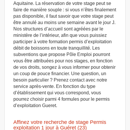
Aquitaine. La réservation de votre stage peut se
faire de manière souple : si vous n’êtes finalement
pas disponible, il faut savoir que votre stage peut
être annulé au moins une semaine avant le jour J.
Nos structures d’accueil sont agréées par le
ministère de l’intérieur, afin que vous puissiez
participer à votre formation permis d’exploitation
débit de boissons en toute tranquillité. Les
subventions que propose Pôle Emploi pourront
vous être attribuées pour nos stages, en fonction
de vos droits, songez à vous informer pour obtenir
un coup de pouce financier. Une question, un
besoin particulier ? Prenez contact avec notre
service après-vente. En fonction du type
d’établissement qui vous correspond, vous
pourrez choisir parmi 4 formules pour le permis
d’exploitation Gueret.
Affinez votre recherche de stage Permis
exploitation 1 jour à Guéret (23)