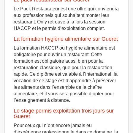
Le Pack Restaurateur est une offre qui conviendra
aux professionnels qui souhaitent monter leur
restaurant. On y retrouve à la fois la session
HACCP et le permis d’exploitation complet.
La formation hygiène alimentaire sur Gueret
La formation HACCP ou hygiène alimentaire est
obligatoire pour ouvrir un restaurant. Cette
formation est obligatoire aussi bien pour la
restauration classique, que pour la restauration
rapide. Ce diplôme est valable à l’international, la
vocation de ce stage est d’apprendre à préserver
les aliments dans l’ensemble de la chaîne
alimentaire, et il vous sera possible d’opter pour
l’enseignement à distance.
Le stage permis exploitation trois jours sur
Gueret
Pour ceux qui n’ont encore jamais eu
d’expérience professionnelle dans ce domaine, la