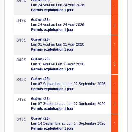
349
€
Lun 24 Aout au Lun 24 Aout 2026
Permis exploitation 1 jour
Guéret (23)
349
€
Lun 24 Aout au Lun 24 Aout 2026
Permis exploitation 1 jour
Guéret (23)
349
€
Lun 31 Aout au Lun 31 Aout 2026
Permis exploitation 1 jour
Guéret (23)
349
€
Lun 31 Aout au Lun 31 Aout 2026
Permis exploitation 1 jour
Guéret (23)
349
€
Lun 07 Septembre au Lun 07 Septembre 2026
Permis exploitation 1 jour
Guéret (23)
349
€
Lun 07 Septembre au Lun 07 Septembre 2026
Permis exploitation 1 jour
Guéret (23)
349
€
Lun 14 Septembre au Lun 14 Septembre 2026
Permis exploitation 1 jour