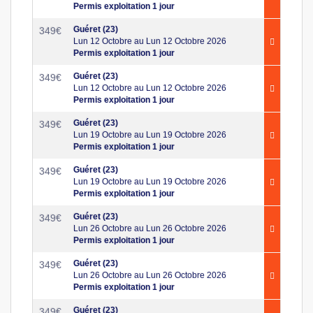
Permis exploitation 1 jour
Guéret (23)
349
€
Lun 12 Octobre au Lun 12 Octobre 2026
Permis exploitation 1 jour
Guéret (23)
349
€
Lun 12 Octobre au Lun 12 Octobre 2026
Permis exploitation 1 jour
Guéret (23)
349
€
Lun 19 Octobre au Lun 19 Octobre 2026
Permis exploitation 1 jour
Guéret (23)
349
€
Lun 19 Octobre au Lun 19 Octobre 2026
Permis exploitation 1 jour
Guéret (23)
349
€
Lun 26 Octobre au Lun 26 Octobre 2026
Permis exploitation 1 jour
Guéret (23)
349
€
Lun 26 Octobre au Lun 26 Octobre 2026
Permis exploitation 1 jour
Guéret (23)
349
€