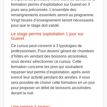
formation permis d’exploitation sur Gueret en 3
jours sera préconisée. L’ensemble des
renseignements essentiels seront au programme.
Vingt heures d’enseignement seront nécessaires
pour que le stage doit validé.
Le stage permis exploitation 1 jour sur
Gueret
Ce cursus peut convenir à 3 typologies de
professionnels. Pour devenir gérant de chambres
d’hôtes en vendant des boissons alcoolisées,
vous devrez sélectionner ce cursus. Cette
formation concerne les pros qui souhaitent
repasser leur permis d’exploitation, après avoir
exercé leur activité pendant dix années. Il vous
sera possible de choisir cette formation en un jour
pour proposer un débit de boissons alcoolisées
durant la nuit.
Une remise à niveau