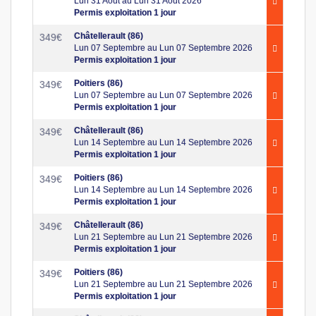
Lun 31 Aout au Lun 31 Aout 2026
Permis exploitation 1 jour
Châtellerault (86)
349
€
Lun 07 Septembre au Lun 07 Septembre 2026
Permis exploitation 1 jour
Poitiers (86)
349
€
Lun 07 Septembre au Lun 07 Septembre 2026
Permis exploitation 1 jour
Châtellerault (86)
349
€
Lun 14 Septembre au Lun 14 Septembre 2026
Permis exploitation 1 jour
Poitiers (86)
349
€
Lun 14 Septembre au Lun 14 Septembre 2026
Permis exploitation 1 jour
Châtellerault (86)
349
€
Lun 21 Septembre au Lun 21 Septembre 2026
Permis exploitation 1 jour
Poitiers (86)
349
€
Lun 21 Septembre au Lun 21 Septembre 2026
Permis exploitation 1 jour