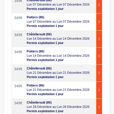
Châtellerault (86)
349
€
Lun 07 Décembre au Lun 07 Décembre 2026
Permis exploitation 1 jour
Poitiers (86)
349
€
Lun 07 Décembre au Lun 07 Décembre 2026
Permis exploitation 1 jour
Châtellerault (86)
349
€
Lun 14 Décembre au Lun 14 Décembre 2026
Permis exploitation 1 jour
Poitiers (86)
349
€
Lun 14 Décembre au Lun 14 Décembre 2026
Permis exploitation 1 jour
Châtellerault (86)
349
€
Lun 21 Décembre au Lun 21 Décembre 2026
Permis exploitation 1 jour
Poitiers (86)
349
€
Lun 21 Décembre au Lun 21 Décembre 2026
Permis exploitation 1 jour
Châtellerault (86)
349
€
Lun 28 Décembre au Lun 28 Décembre 2026
Permis exploitation 1 jour