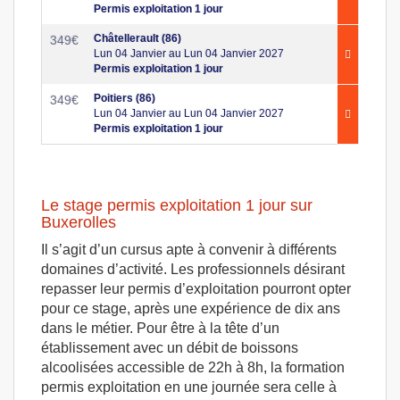
Permis exploitation 1 jour
Châtellerault (86)
349
€
Lun 04 Janvier au Lun 04 Janvier 2027
Permis exploitation 1 jour
Poitiers (86)
349
€
Lun 04 Janvier au Lun 04 Janvier 2027
Permis exploitation 1 jour
Le stage permis exploitation 1 jour sur
Buxerolles
Il s’agit d’un cursus apte à convenir à différents
domaines d’activité. Les professionnels désirant
repasser leur permis d’exploitation pourront opter
pour ce stage, après une expérience de dix ans
dans le métier. Pour être à la tête d’un
établissement avec un débit de boissons
alcoolisées accessible de 22h à 8h, la formation
permis exploitation en une journée sera celle à