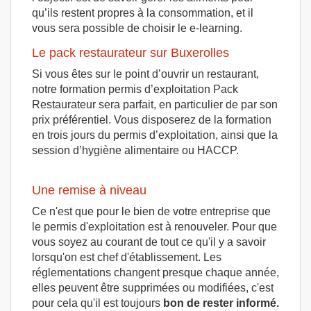
qu’ils restent propres à la consommation, et il
vous sera possible de choisir le e-learning.
Le pack restaurateur sur Buxerolles
Si vous êtes sur le point d’ouvrir un restaurant,
notre formation permis d’exploitation Pack
Restaurateur sera parfait, en particulier de par son
prix préférentiel. Vous disposerez de la formation
en trois jours du permis d’exploitation, ainsi que la
session d’hygiène alimentaire ou HACCP.
Une remise à niveau
Ce n'est que pour le bien de votre entreprise que
le permis d'exploitation est à renouveler. Pour que
vous soyez au courant de tout ce qu'il y a savoir
lorsqu'on est chef d'établissement. Les
réglementations changent presque chaque année,
elles peuvent être supprimées ou modifiées, c'est
pour cela qu'il est toujours
bon de rester informé.