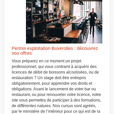
Permis exploitation Buxerolles : découvrez
nos offres
Vous préparez en ce moment un projet
professionnel, qui vous contraint à acquérir des
licences de débit de boissons alcoolisées, ou de
restauration ? Un stage doit être entrepris
obligatoirement, pour apprendre vos droits et
obligations. Avant le lancement de votre bar ou
restaurant, ou pour renouveler votre licence, notre
site vous permettra de participer à des formations,
de différentes natures. Nos cursus sont agréés,
par le ministère de l’intérieur pour ce qui est de la