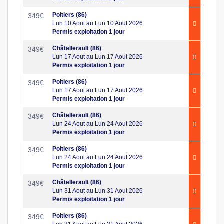
Poitiers (86)
349
€
Lun 10 Aout au Lun 10 Aout 2026
Permis exploitation 1 jour
Châtellerault (86)
349
€
Lun 17 Aout au Lun 17 Aout 2026
Permis exploitation 1 jour
Poitiers (86)
349
€
Lun 17 Aout au Lun 17 Aout 2026
Permis exploitation 1 jour
Châtellerault (86)
349
€
Lun 24 Aout au Lun 24 Aout 2026
Permis exploitation 1 jour
Poitiers (86)
349
€
Lun 24 Aout au Lun 24 Aout 2026
Permis exploitation 1 jour
Châtellerault (86)
349
€
Lun 31 Aout au Lun 31 Aout 2026
Permis exploitation 1 jour
Poitiers (86)
349
€