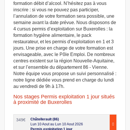
formation débit d’alcool. N’hésitez pas à vous
inscrire : si vous ne pouvez pas participer,
l’annulation de votre formation sera possible, une
semaine avant la date prévue. Nous disposons de
4 cursus permis d’exploitation sur Buxerolles : la
formation hygiène alimentaire, le pack
restaurateur, et les permis d’exploitation en 1 et 3
jours. Une prise en charge de votre formation est
envisageable, avec le Pôle Emploi. De nombreux
centres existent sur la région Nouvelle-Aquitaine,
et sur l’ensemble du département 86 - Vienne.
Notre équipe vous propose un suivi personnalisé :
notre ligne dédiée vous prend en charge du lundi
au vendredi de 9h à 17h.
Nos stages Permis exploitation 1 jour situés
à proximité de Buxerolles
Châtellerault (86)
349
€
Lun 10 Aout au Lun 10 Aout 2026
Permis exploitation 1 jour