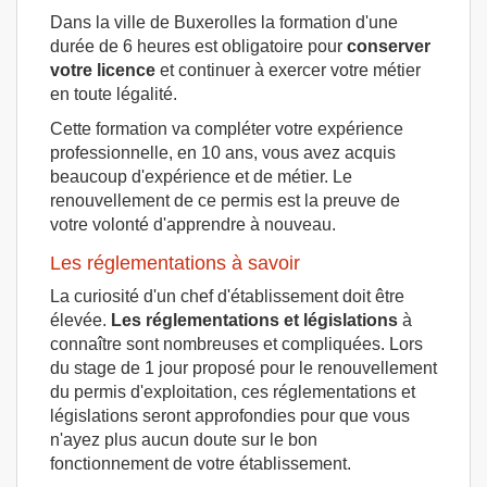
Dans la ville de Buxerolles la formation d'une
durée de 6 heures est obligatoire pour
conserver
votre licence
et continuer à exercer votre métier
en toute légalité.
Cette formation va compléter votre expérience
professionnelle, en 10 ans, vous avez acquis
beaucoup d'expérience et de métier. Le
renouvellement de ce permis est la preuve de
votre volonté d'apprendre à nouveau.
Les réglementations à savoir
La curiosité d'un chef d'établissement doit être
élevée.
Les réglementations et législations
à
connaître sont nombreuses et compliquées. Lors
du stage de 1 jour proposé pour le renouvellement
du permis d'exploitation, ces réglementations et
législations seront approfondies pour que vous
n'ayez plus aucun doute sur le bon
fonctionnement de votre établissement.