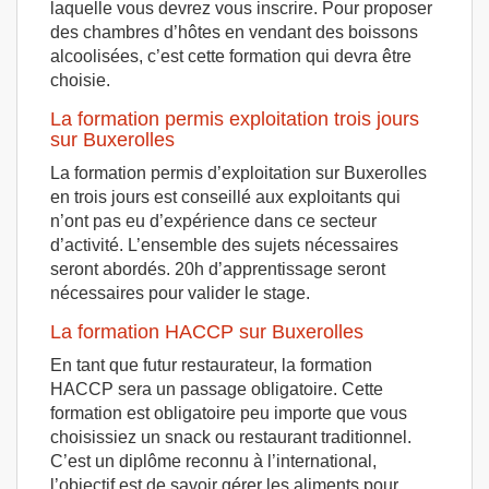
laquelle vous devrez vous inscrire. Pour proposer
des chambres d’hôtes en vendant des boissons
alcoolisées, c’est cette formation qui devra être
choisie.
La formation permis exploitation trois jours
sur Buxerolles
La formation permis d’exploitation sur Buxerolles
en trois jours est conseillé aux exploitants qui
n’ont pas eu d’expérience dans ce secteur
d’activité. L’ensemble des sujets nécessaires
seront abordés. 20h d’apprentissage seront
nécessaires pour valider le stage.
La formation HACCP sur Buxerolles
En tant que futur restaurateur, la formation
HACCP sera un passage obligatoire. Cette
formation est obligatoire peu importe que vous
choisissiez un snack ou restaurant traditionnel.
C’est un diplôme reconnu à l’international,
l’objectif est de savoir gérer les aliments pour