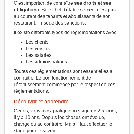
C'est important de connaître
ses droits et ses
obligations.
Si le chef d'établissement n'est pas
au courant des tenants et aboutissants de son
restaurant, il risque des sanctions.
Il existe différents types de réglementations avec :
Les clients.
Les voisins.
Les salariés.
Les administrations.
Toutes ces réglementations sont essentielles à
connaître. Le bon fonctionnement de
l'établissement commence par le respect de ces
réglementations.
Découvrir et apprendre
Certes, vous avez pratiqué un stage de 2,5 jours,
il y a 10 ans. Depuis les choses ont évolué,
changé ou au contraire. Mais il faut effectuer le
stage pour le savoir.