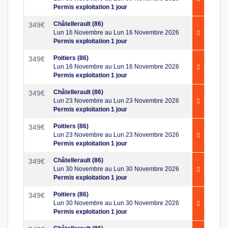
Permis exploitation 1 jour
Châtellerault (86)
349
€
Lun 16 Novembre au Lun 16 Novembre 2026
Permis exploitation 1 jour
Poitiers (86)
349
€
Lun 16 Novembre au Lun 16 Novembre 2026
Permis exploitation 1 jour
Châtellerault (86)
349
€
Lun 23 Novembre au Lun 23 Novembre 2026
Permis exploitation 1 jour
Poitiers (86)
349
€
Lun 23 Novembre au Lun 23 Novembre 2026
Permis exploitation 1 jour
Châtellerault (86)
349
€
Lun 30 Novembre au Lun 30 Novembre 2026
Permis exploitation 1 jour
Poitiers (86)
349
€
Lun 30 Novembre au Lun 30 Novembre 2026
Permis exploitation 1 jour