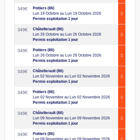
Poitiers (86)
349
€
Lun 19 Octobre au Lun 19 Octobre 2026
Permis exploitation 1 jour
Châtellerault (86)
349
€
Lun 26 Octobre au Lun 26 Octobre 2026
Permis exploitation 1 jour
Poitiers (86)
349
€
Lun 26 Octobre au Lun 26 Octobre 2026
Permis exploitation 1 jour
Châtellerault (86)
349
€
Lun 02 Novembre au Lun 02 Novembre 2026
Permis exploitation 1 jour
Poitiers (86)
349
€
Lun 02 Novembre au Lun 02 Novembre 2026
Permis exploitation 1 jour
Châtellerault (86)
349
€
Lun 09 Novembre au Lun 09 Novembre 2026
Permis exploitation 1 jour
Poitiers (86)
349
€
Lun 09 Novembre au Lun 09 Novembre 2026