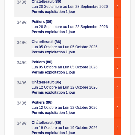
Châtellerault (86)
349
€
Lun 28 Septembre au Lun 28 Septembre 2026
Permis exploitation 1 jour
Poitiers (86)
349
€
Lun 28 Septembre au Lun 28 Septembre 2026
Permis exploitation 1 jour
Châtellerault (86)
349
€
Lun 05 Octobre au Lun 05 Octobre 2026
Permis exploitation 1 jour
Poitiers (86)
349
€
Lun 05 Octobre au Lun 05 Octobre 2026
Permis exploitation 1 jour
Châtellerault (86)
349
€
Lun 12 Octobre au Lun 12 Octobre 2026
Permis exploitation 1 jour
Poitiers (86)
349
€
Lun 12 Octobre au Lun 12 Octobre 2026
Permis exploitation 1 jour
Châtellerault (86)
349
€
Lun 19 Octobre au Lun 19 Octobre 2026
Permis exploitation 1 jour