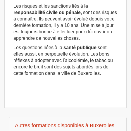
Les risques et les sanctions liés à
la
responsabilité civile ou pénale,
sont des risques
à connaître. Ils peuvent avoir évolué depuis votre
dernière formation, il y a 10 ans. Une mise à jour
est toujours bonne à effectuer pour découvrir ou
apprendre de nouvelles choses.
Les questions liées à la
santé publique
sont,
elles aussi, en perpétuelle évolution. Les bons
réflexes à adopter avec l'alcoolémie, le tabac ou
encore le bruit sont des sujets abordés lors de
cette formation dans la ville de Buxerolles.
Autres formations disponibles à Buxerolles