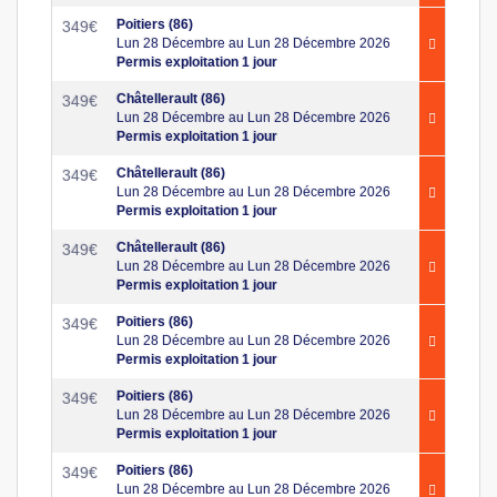
Poitiers (86)
349
€
Lun 28 Décembre au Lun 28 Décembre 2026
Permis exploitation 1 jour
Châtellerault (86)
349
€
Lun 28 Décembre au Lun 28 Décembre 2026
Permis exploitation 1 jour
Châtellerault (86)
349
€
Lun 28 Décembre au Lun 28 Décembre 2026
Permis exploitation 1 jour
Châtellerault (86)
349
€
Lun 28 Décembre au Lun 28 Décembre 2026
Permis exploitation 1 jour
Poitiers (86)
349
€
Lun 28 Décembre au Lun 28 Décembre 2026
Permis exploitation 1 jour
Poitiers (86)
349
€
Lun 28 Décembre au Lun 28 Décembre 2026
Permis exploitation 1 jour
Poitiers (86)
349
€
Lun 28 Décembre au Lun 28 Décembre 2026