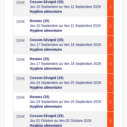
Cesson-Sévigné (35)
399
€
Jeu 10 Septembre au Ven 11 Septembre 2026
Hygiène alimentaire
Rennes (35)
399
€
Jeu 10 Septembre au Ven 11 Septembre 2026
Hygiène alimentaire
Cesson-Sévigné (35)
399
€
Jeu 17 Septembre au Ven 18 Septembre 2026
Hygiène alimentaire
Rennes (35)
399
€
Jeu 17 Septembre au Ven 18 Septembre 2026
Hygiène alimentaire
Cesson-Sévigné (35)
399
€
Jeu 24 Septembre au Ven 25 Septembre 2026
Hygiène alimentaire
Rennes (35)
399
€
Jeu 24 Septembre au Ven 25 Septembre 2026
Hygiène alimentaire
Cesson-Sévigné (35)
399
€
Jeu 01 Octobre au Ven 02 Octobre 2026
Hygiène alimentaire