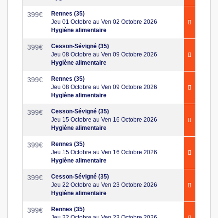
Rennes (35)
399
€
Jeu 01 Octobre au Ven 02 Octobre 2026
Hygiène alimentaire
Cesson-Sévigné (35)
399
€
Jeu 08 Octobre au Ven 09 Octobre 2026
Hygiène alimentaire
Rennes (35)
399
€
Jeu 08 Octobre au Ven 09 Octobre 2026
Hygiène alimentaire
Cesson-Sévigné (35)
399
€
Jeu 15 Octobre au Ven 16 Octobre 2026
Hygiène alimentaire
Rennes (35)
399
€
Jeu 15 Octobre au Ven 16 Octobre 2026
Hygiène alimentaire
Cesson-Sévigné (35)
399
€
Jeu 22 Octobre au Ven 23 Octobre 2026
Hygiène alimentaire
Rennes (35)
399
€
Jeu 22 Octobre au Ven 23 Octobre 2026