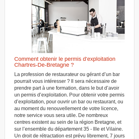
Comment obtenir le permis d’exploitation
Chartres-De-Bretagne ?
La profession de restaurateur ou gérant d’un bar
pourrait vous intéresser ? Il sera nécessaire de
prendre part à une formation, dans le but d’avoir
un permis d’exploitation. Pour obtenir votre permis
d’exploitation, pour ouvrir un bar ou restaurant, ou
au moment du renouvellement de votre licence,
notre service vous sera utile. De nombreux
centres existent au sein de la région Bretagne, et
sur l’ensemble du département 35 - Ille et Vilaine.
Un droit de rétractation est prévu librement, 7 jours