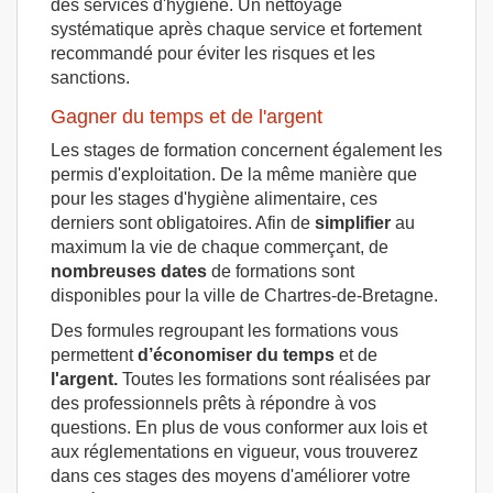
des services d'hygiène. Un nettoyage
systématique après chaque service et fortement
recommandé pour éviter les risques et les
sanctions.
Gagner du temps et de l'argent
Les stages de formation concernent également les
permis d'exploitation. De la même manière que
pour les stages d'hygiène alimentaire, ces
derniers sont obligatoires. Afin de
simplifier
au
maximum la vie de chaque commerçant, de
nombreuses dates
de formations sont
disponibles pour la ville de Chartres-de-Bretagne.
Des formules regroupant les formations vous
permettent
d’économiser du temps
et de
l'argent.
Toutes les formations sont réalisées par
des professionnels prêts à répondre à vos
questions. En plus de vous conformer aux lois et
aux réglementations en vigueur, vous trouverez
dans ces stages des moyens d'améliorer votre