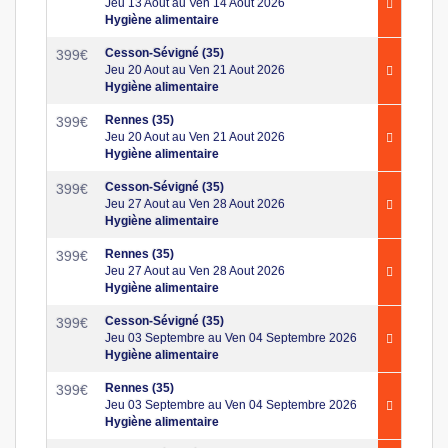
Jeu 13 Aout au Ven 14 Aout 2026
Hygiène alimentaire
Cesson-Sévigné (35)
399
€
Jeu 20 Aout au Ven 21 Aout 2026
Hygiène alimentaire
Rennes (35)
399
€
Jeu 20 Aout au Ven 21 Aout 2026
Hygiène alimentaire
Cesson-Sévigné (35)
399
€
Jeu 27 Aout au Ven 28 Aout 2026
Hygiène alimentaire
Rennes (35)
399
€
Jeu 27 Aout au Ven 28 Aout 2026
Hygiène alimentaire
Cesson-Sévigné (35)
399
€
Jeu 03 Septembre au Ven 04 Septembre 2026
Hygiène alimentaire
Rennes (35)
399
€
Jeu 03 Septembre au Ven 04 Septembre 2026
Hygiène alimentaire