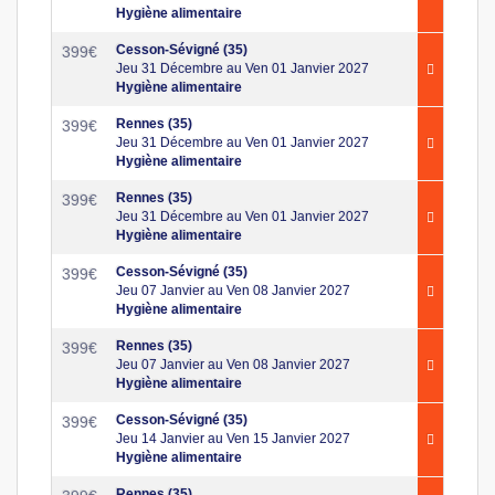
Hygiène alimentaire
Cesson-Sévigné (35)
399
€
Jeu 31 Décembre au Ven 01 Janvier 2027
Hygiène alimentaire
Rennes (35)
399
€
Jeu 31 Décembre au Ven 01 Janvier 2027
Hygiène alimentaire
Rennes (35)
399
€
Jeu 31 Décembre au Ven 01 Janvier 2027
Hygiène alimentaire
Cesson-Sévigné (35)
399
€
Jeu 07 Janvier au Ven 08 Janvier 2027
Hygiène alimentaire
Rennes (35)
399
€
Jeu 07 Janvier au Ven 08 Janvier 2027
Hygiène alimentaire
Cesson-Sévigné (35)
399
€
Jeu 14 Janvier au Ven 15 Janvier 2027
Hygiène alimentaire
Rennes (35)