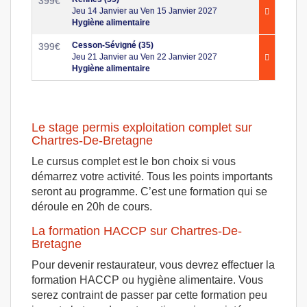
399
€
Jeu 14 Janvier au Ven 15 Janvier 2027
Hygiène alimentaire
Cesson-Sévigné (35)
399
€
Jeu 21 Janvier au Ven 22 Janvier 2027
Hygiène alimentaire
Le stage permis exploitation complet sur
Chartres-De-Bretagne
Le cursus complet est le bon choix si vous
démarrez votre activité. Tous les points importants
seront au programme. C’est une formation qui se
déroule en 20h de cours.
La formation HACCP sur Chartres-De-
Bretagne
Pour devenir restaurateur, vous devrez effectuer la
formation HACCP ou hygiène alimentaire. Vous
serez contraint de passer par cette formation peu