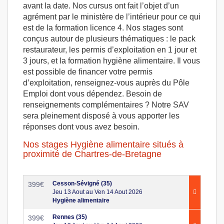
avant la date. Nos cursus ont fait l’objet d’un
agrément par le ministère de l’intérieur pour ce qui
est de la formation licence 4. Nos stages sont
conçus autour de plusieurs thématiques : le pack
restaurateur, les permis d’exploitation en 1 jour et
3 jours, et la formation hygiène alimentaire. Il vous
est possible de financer votre permis
d’exploitation, renseignez-vous auprès du Pôle
Emploi dont vous dépendez. Besoin de
renseignements complémentaires ? Notre SAV
sera pleinement disposé à vous apporter les
réponses dont vous avez besoin.
Nos stages Hygiène alimentaire situés à
proximité de Chartres-de-Bretagne
Cesson-Sévigné (35)
399
€
Jeu 13 Aout au Ven 14 Aout 2026
Hygiène alimentaire
Rennes (35)
399
€