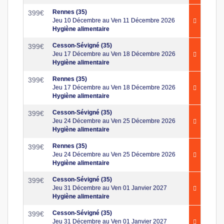
Rennes (35)
399
€
Jeu 10 Décembre au Ven 11 Décembre 2026
Hygiène alimentaire
Cesson-Sévigné (35)
399
€
Jeu 17 Décembre au Ven 18 Décembre 2026
Hygiène alimentaire
Rennes (35)
399
€
Jeu 17 Décembre au Ven 18 Décembre 2026
Hygiène alimentaire
Cesson-Sévigné (35)
399
€
Jeu 24 Décembre au Ven 25 Décembre 2026
Hygiène alimentaire
Rennes (35)
399
€
Jeu 24 Décembre au Ven 25 Décembre 2026
Hygiène alimentaire
Cesson-Sévigné (35)
399
€
Jeu 31 Décembre au Ven 01 Janvier 2027
Hygiène alimentaire
Cesson-Sévigné (35)
399
€
Jeu 31 Décembre au Ven 01 Janvier 2027