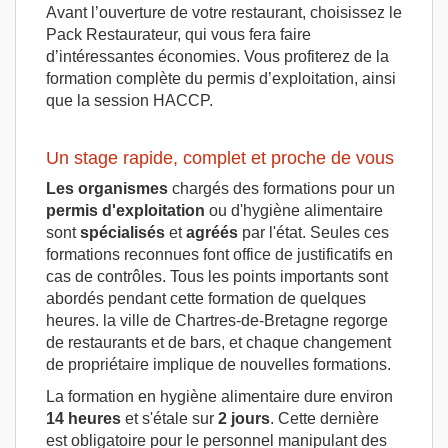
Avant l’ouverture de votre restaurant, choisissez le
Pack Restaurateur, qui vous fera faire
d’intéressantes économies. Vous profiterez de la
formation complète du permis d’exploitation, ainsi
que la session HACCP.
Un stage rapide, complet et proche de vous
Les organismes
chargés des formations pour un
permis d'exploitation
ou d'hygiène alimentaire
sont
spécialisés
et
agréés
par l'état. Seules ces
formations reconnues font office de justificatifs en
cas de contrôles. Tous les points importants sont
abordés pendant cette formation de quelques
heures. la ville de Chartres-de-Bretagne regorge
de restaurants et de bars, et chaque changement
de propriétaire implique de nouvelles formations.
La formation en hygiène alimentaire dure environ
14 heures
et s'étale sur
2 jours
. Cette dernière
est obligatoire pour le personnel manipulant des