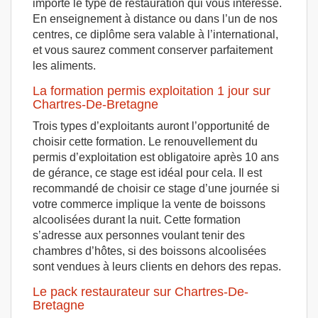
importe le type de restauration qui vous intéresse.
En enseignement à distance ou dans l’un de nos
centres, ce diplôme sera valable à l’international,
et vous saurez comment conserver parfaitement
les aliments.
La formation permis exploitation 1 jour sur
Chartres-De-Bretagne
Trois types d’exploitants auront l’opportunité de
choisir cette formation. Le renouvellement du
permis d’exploitation est obligatoire après 10 ans
de gérance, ce stage est idéal pour cela. Il est
recommandé de choisir ce stage d’une journée si
votre commerce implique la vente de boissons
alcoolisées durant la nuit. Cette formation
s’adresse aux personnes voulant tenir des
chambres d’hôtes, si des boissons alcoolisées
sont vendues à leurs clients en dehors des repas.
Le pack restaurateur sur Chartres-De-
Bretagne