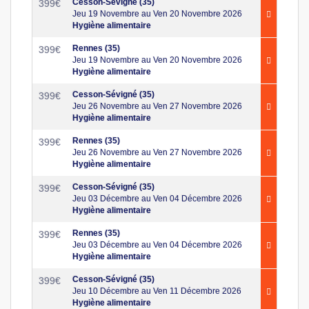
Cesson-Sévigné (35)
399
€
Jeu 19 Novembre au Ven 20 Novembre 2026
Hygiène alimentaire
Rennes (35)
399
€
Jeu 19 Novembre au Ven 20 Novembre 2026
Hygiène alimentaire
Cesson-Sévigné (35)
399
€
Jeu 26 Novembre au Ven 27 Novembre 2026
Hygiène alimentaire
Rennes (35)
399
€
Jeu 26 Novembre au Ven 27 Novembre 2026
Hygiène alimentaire
Cesson-Sévigné (35)
399
€
Jeu 03 Décembre au Ven 04 Décembre 2026
Hygiène alimentaire
Rennes (35)
399
€
Jeu 03 Décembre au Ven 04 Décembre 2026
Hygiène alimentaire
Cesson-Sévigné (35)
399
€
Jeu 10 Décembre au Ven 11 Décembre 2026
Hygiène alimentaire