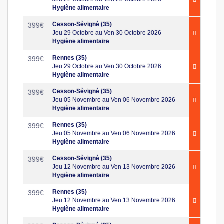
Hygiène alimentaire
Cesson-Sévigné (35)
399
€
Jeu 29 Octobre au Ven 30 Octobre 2026
Hygiène alimentaire
Rennes (35)
399
€
Jeu 29 Octobre au Ven 30 Octobre 2026
Hygiène alimentaire
Cesson-Sévigné (35)
399
€
Jeu 05 Novembre au Ven 06 Novembre 2026
Hygiène alimentaire
Rennes (35)
399
€
Jeu 05 Novembre au Ven 06 Novembre 2026
Hygiène alimentaire
Cesson-Sévigné (35)
399
€
Jeu 12 Novembre au Ven 13 Novembre 2026
Hygiène alimentaire
Rennes (35)
399
€
Jeu 12 Novembre au Ven 13 Novembre 2026
Hygiène alimentaire