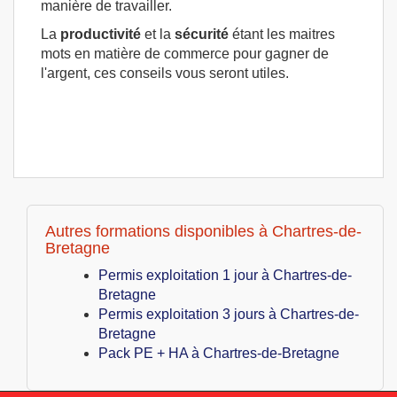
manière de travailler.
La
productivité
et la
sécurité
étant les maitres
mots en matière de commerce pour gagner de
l'argent, ces conseils vous seront utiles.
Autres formations disponibles à Chartres-de-
Bretagne
Permis exploitation 1 jour à Chartres-de-
Bretagne
Permis exploitation 3 jours à Chartres-de-
Bretagne
Pack PE + HA à Chartres-de-Bretagne