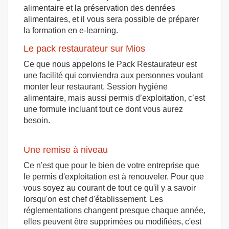
alimentaire et la préservation des denrées
alimentaires, et il vous sera possible de préparer
la formation en e-learning.
Le pack restaurateur sur Mios
Ce que nous appelons le Pack Restaurateur est
une facilité qui conviendra aux personnes voulant
monter leur restaurant. Session hygiène
alimentaire, mais aussi permis d’exploitation, c’est
une formule incluant tout ce dont vous aurez
besoin.
Une remise à niveau
Ce n'est que pour le bien de votre entreprise que
le permis d'exploitation est à renouveler. Pour que
vous soyez au courant de tout ce qu'il y a savoir
lorsqu'on est chef d'établissement. Les
réglementations changent presque chaque année,
elles peuvent être supprimées ou modifiées, c'est