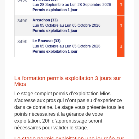
Lun 28 Septembre au Lun 28 Septembre 2026
Permis exploitation 1 jour
Arcachon (33)
349
€
Lun 05 Octobre au Lun 05 Octobre 2026
Permis exploitation 1 jour
Le Bouscat (33)
349
€
Lun 05 Octobre au Lun 05 Octobre 2026
Permis exploitation 1 jour
La formation permis exploitation 3 jours sur
Mios
Le stage complet permis d’exploitation Mios
s’adresse aux pros qui n’ont pas eu d’expérience
dans ce domaine. Le stage vous présente tous les
points nécessaires à la gérance de votre
exploitation. 20h d’apprentissage seront
nécessaires pour valider le stage.
Le stage permis exploitation une journée sur