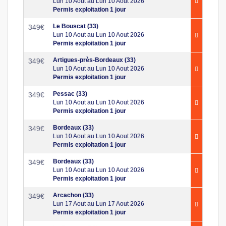
Lun 10 Aout au Lun 10 Aout 2026
Permis exploitation 1 jour
Le Bouscat (33)
349
€
Lun 10 Aout au Lun 10 Aout 2026
Permis exploitation 1 jour
Artigues-près-Bordeaux (33)
349
€
Lun 10 Aout au Lun 10 Aout 2026
Permis exploitation 1 jour
Pessac (33)
349
€
Lun 10 Aout au Lun 10 Aout 2026
Permis exploitation 1 jour
Bordeaux (33)
349
€
Lun 10 Aout au Lun 10 Aout 2026
Permis exploitation 1 jour
Bordeaux (33)
349
€
Lun 10 Aout au Lun 10 Aout 2026
Permis exploitation 1 jour
Arcachon (33)
349
€
Lun 17 Aout au Lun 17 Aout 2026
Permis exploitation 1 jour