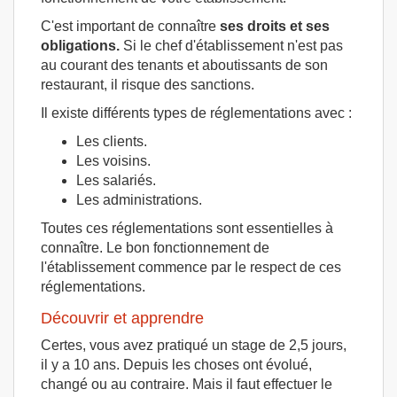
C'est important de connaître
ses droits et ses
obligations.
Si le chef d'établissement n'est pas
au courant des tenants et aboutissants de son
restaurant, il risque des sanctions.
Il existe différents types de réglementations avec :
Les clients.
Les voisins.
Les salariés.
Les administrations.
Toutes ces réglementations sont essentielles à
connaître. Le bon fonctionnement de
l'établissement commence par le respect de ces
réglementations.
Découvrir et apprendre
Certes, vous avez pratiqué un stage de 2,5 jours,
il y a 10 ans. Depuis les choses ont évolué,
changé ou au contraire. Mais il faut effectuer le