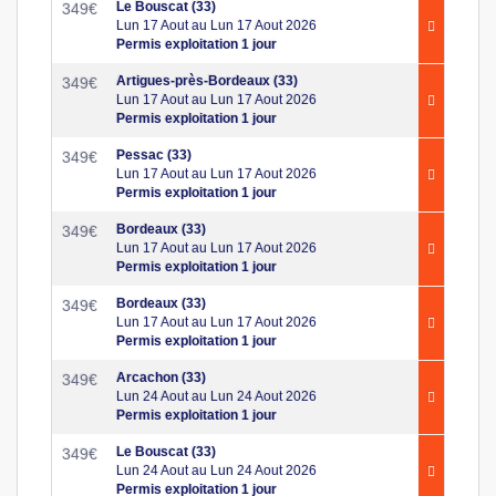
Le Bouscat (33)
349
€
Lun 17 Aout au Lun 17 Aout 2026
Permis exploitation 1 jour
Artigues-près-Bordeaux (33)
349
€
Lun 17 Aout au Lun 17 Aout 2026
Permis exploitation 1 jour
Pessac (33)
349
€
Lun 17 Aout au Lun 17 Aout 2026
Permis exploitation 1 jour
Bordeaux (33)
349
€
Lun 17 Aout au Lun 17 Aout 2026
Permis exploitation 1 jour
Bordeaux (33)
349
€
Lun 17 Aout au Lun 17 Aout 2026
Permis exploitation 1 jour
Arcachon (33)
349
€
Lun 24 Aout au Lun 24 Aout 2026
Permis exploitation 1 jour
Le Bouscat (33)
349
€
Lun 24 Aout au Lun 24 Aout 2026
Permis exploitation 1 jour