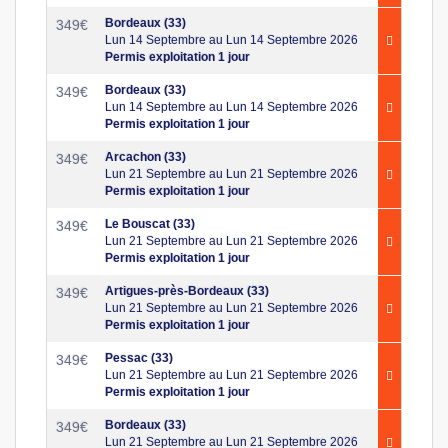
Bordeaux (33)
349
€
Lun 14 Septembre au Lun 14 Septembre 2026
Permis exploitation 1 jour
Bordeaux (33)
349
€
Lun 14 Septembre au Lun 14 Septembre 2026
Permis exploitation 1 jour
Arcachon (33)
349
€
Lun 21 Septembre au Lun 21 Septembre 2026
Permis exploitation 1 jour
Le Bouscat (33)
349
€
Lun 21 Septembre au Lun 21 Septembre 2026
Permis exploitation 1 jour
Artigues-près-Bordeaux (33)
349
€
Lun 21 Septembre au Lun 21 Septembre 2026
Permis exploitation 1 jour
Pessac (33)
349
€
Lun 21 Septembre au Lun 21 Septembre 2026
Permis exploitation 1 jour
Bordeaux (33)
349
€
Lun 21 Septembre au Lun 21 Septembre 2026