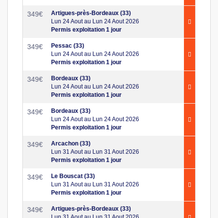
Artigues-près-Bordeaux (33)
349
€
Lun 24 Aout au Lun 24 Aout 2026
Permis exploitation 1 jour
Pessac (33)
349
€
Lun 24 Aout au Lun 24 Aout 2026
Permis exploitation 1 jour
Bordeaux (33)
349
€
Lun 24 Aout au Lun 24 Aout 2026
Permis exploitation 1 jour
Bordeaux (33)
349
€
Lun 24 Aout au Lun 24 Aout 2026
Permis exploitation 1 jour
Arcachon (33)
349
€
Lun 31 Aout au Lun 31 Aout 2026
Permis exploitation 1 jour
Le Bouscat (33)
349
€
Lun 31 Aout au Lun 31 Aout 2026
Permis exploitation 1 jour
Artigues-près-Bordeaux (33)
349
€
Lun 31 Aout au Lun 31 Aout 2026