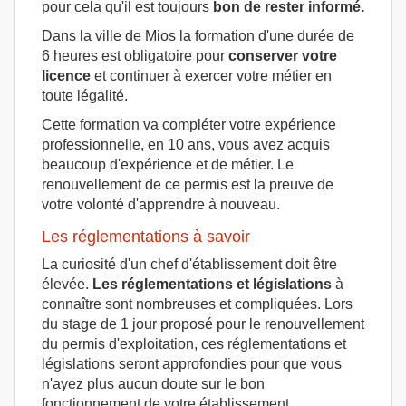
pour cela qu'il est toujours
bon de rester informé.
Dans la ville de Mios la formation d'une durée de
6 heures est obligatoire pour
conserver votre
licence
et continuer à exercer votre métier en
toute légalité.
Cette formation va compléter votre expérience
professionnelle, en 10 ans, vous avez acquis
beaucoup d'expérience et de métier. Le
renouvellement de ce permis est la preuve de
votre volonté d'apprendre à nouveau.
Les réglementations à savoir
La curiosité d'un chef d'établissement doit être
élevée.
Les réglementations et législations
à
connaître sont nombreuses et compliquées. Lors
du stage de 1 jour proposé pour le renouvellement
du permis d'exploitation, ces réglementations et
législations seront approfondies pour que vous
n'ayez plus aucun doute sur le bon
fonctionnement de votre établissement.