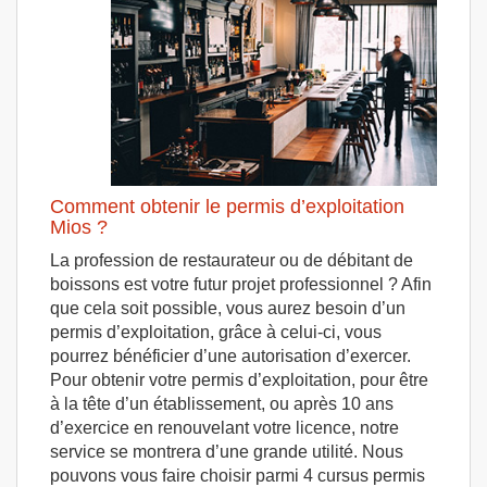
Comment obtenir le permis d’exploitation
Mios ?
La profession de restaurateur ou de débitant de
boissons est votre futur projet professionnel ? Afin
que cela soit possible, vous aurez besoin d’un
permis d’exploitation, grâce à celui-ci, vous
pourrez bénéficier d’une autorisation d’exercer.
Pour obtenir votre permis d’exploitation, pour être
à la tête d’un établissement, ou après 10 ans
d’exercice en renouvelant votre licence, notre
service se montrera d’une grande utilité. Nous
pouvons vous faire choisir parmi 4 cursus permis