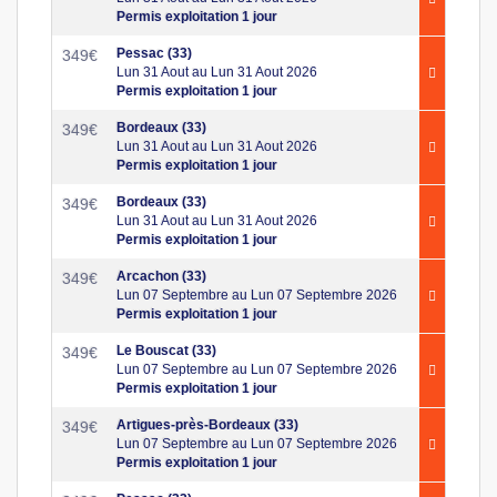
Permis exploitation 1 jour
Pessac (33)
349
€
Lun 31 Aout au Lun 31 Aout 2026
Permis exploitation 1 jour
Bordeaux (33)
349
€
Lun 31 Aout au Lun 31 Aout 2026
Permis exploitation 1 jour
Bordeaux (33)
349
€
Lun 31 Aout au Lun 31 Aout 2026
Permis exploitation 1 jour
Arcachon (33)
349
€
Lun 07 Septembre au Lun 07 Septembre 2026
Permis exploitation 1 jour
Le Bouscat (33)
349
€
Lun 07 Septembre au Lun 07 Septembre 2026
Permis exploitation 1 jour
Artigues-près-Bordeaux (33)
349
€
Lun 07 Septembre au Lun 07 Septembre 2026
Permis exploitation 1 jour