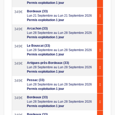
Permis exploitation 1 jour
Bordeaux (33)
349
€
Lun 21 Septembre au Lun 21 Septembre 2026
Permis exploitation 1 jour
Arcachon (33)
349
€
Lun 28 Septembre au Lun 28 Septembre 2026
Permis exploitation 1 jour
Le Bouscat (33)
349
€
Lun 28 Septembre au Lun 28 Septembre 2026
Permis exploitation 1 jour
Artigues-près-Bordeaux (33)
349
€
Lun 28 Septembre au Lun 28 Septembre 2026
Permis exploitation 1 jour
Pessac (33)
349
€
Lun 28 Septembre au Lun 28 Septembre 2026
Permis exploitation 1 jour
Bordeaux (33)
349
€
Lun 28 Septembre au Lun 28 Septembre 2026
Permis exploitation 1 jour
Bordeaux (33)
349
€