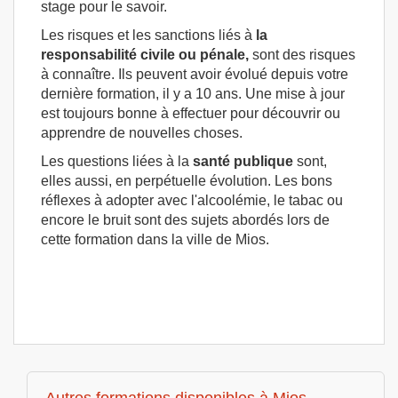
stage pour le savoir.
Les risques et les sanctions liés à
la
responsabilité civile ou pénale,
sont des risques
à connaître. Ils peuvent avoir évolué depuis votre
dernière formation, il y a 10 ans. Une mise à jour
est toujours bonne à effectuer pour découvrir ou
apprendre de nouvelles choses.
Les questions liées à la
santé publique
sont,
elles aussi, en perpétuelle évolution. Les bons
réflexes à adopter avec l'alcoolémie, le tabac ou
encore le bruit sont des sujets abordés lors de
cette formation dans la ville de Mios.
Autres formations disponibles à Mios