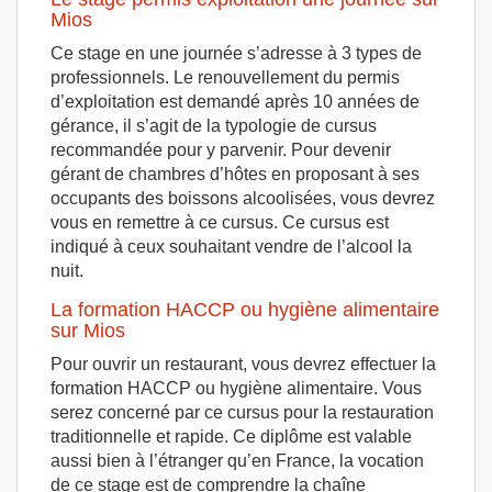
Mios
Ce stage en une journée s’adresse à 3 types de
professionnels. Le renouvellement du permis
d’exploitation est demandé après 10 années de
gérance, il s’agit de la typologie de cursus
recommandée pour y parvenir. Pour devenir
gérant de chambres d’hôtes en proposant à ses
occupants des boissons alcoolisées, vous devrez
vous en remettre à ce cursus. Ce cursus est
indiqué à ceux souhaitant vendre de l’alcool la
nuit.
La formation HACCP ou hygiène alimentaire
sur Mios
Pour ouvrir un restaurant, vous devrez effectuer la
formation HACCP ou hygiène alimentaire. Vous
serez concerné par ce cursus pour la restauration
traditionnelle et rapide. Ce diplôme est valable
aussi bien à l’étranger qu’en France, la vocation
de ce stage est de comprendre la chaîne