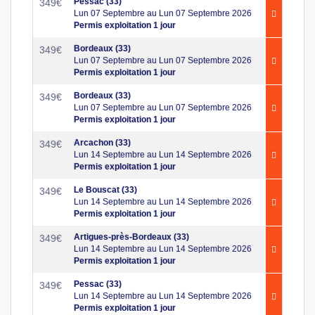
Pessac (33)
349
€
Lun 07 Septembre au Lun 07 Septembre 2026
Permis exploitation 1 jour
Bordeaux (33)
349
€
Lun 07 Septembre au Lun 07 Septembre 2026
Permis exploitation 1 jour
Bordeaux (33)
349
€
Lun 07 Septembre au Lun 07 Septembre 2026
Permis exploitation 1 jour
Arcachon (33)
349
€
Lun 14 Septembre au Lun 14 Septembre 2026
Permis exploitation 1 jour
Le Bouscat (33)
349
€
Lun 14 Septembre au Lun 14 Septembre 2026
Permis exploitation 1 jour
Artigues-près-Bordeaux (33)
349
€
Lun 14 Septembre au Lun 14 Septembre 2026
Permis exploitation 1 jour
Pessac (33)
349
€
Lun 14 Septembre au Lun 14 Septembre 2026
Permis exploitation 1 jour