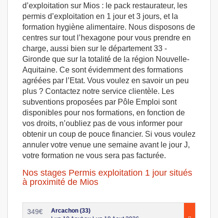
d’exploitation sur Mios : le pack restaurateur, les
permis d’exploitation en 1 jour et 3 jours, et la
formation hygiène alimentaire. Nous disposons de
centres sur tout l’hexagone pour vous prendre en
charge, aussi bien sur le département 33 -
Gironde que sur la totalité de la région Nouvelle-
Aquitaine. Ce sont évidemment des formations
agréées par l’Etat. Vous voulez en savoir un peu
plus ? Contactez notre service clientèle. Les
subventions proposées par Pôle Emploi sont
disponibles pour nos formations, en fonction de
vos droits, n’oubliez pas de vous informer pour
obtenir un coup de pouce financier. Si vous voulez
annuler votre venue une semaine avant le jour J,
votre formation ne vous sera pas facturée.
Nos stages Permis exploitation 1 jour situés
à proximité de Mios
Arcachon (33)
349
€