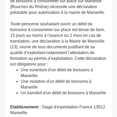
de boissons à consommer sur place sur Marseille
(Bouches du Rhône) nécessite une déclaration
préalable pour autorisation à la mairie de Marseille.
Toute personne souhaitant ouvrir un débit de
boissons à consommer sur place est tenue de faire,
15 jours au moins à l'avance ou 2 mois en cas de
translation, une déclaration à la Mairie de Marseille
(13), munie de tous documents justifiant de sa
qualité d’exploitant notamment l'attestation de
formation au permis d’exploitation. Cette déclaration
est obligatoire pour :
Une ouverture d'un débit de boissons à
Marseille
Une mutation d'un débit de boissons à
Marseille
Un transfert d'un débit de boissons à Marseille
Etablissement :
Stage d'exploitation France 13012
Marseille