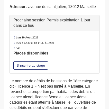
Adresse :
avenue de saint julien, 13012 Marseille
Prochaine session Permis exploitation 1 jour
dans ce lieu
Lun 10 Aout 2026
8:30 à 12:30 et de 14:30 à 17:30
349
Places disponibles
S'inscrire au stage
Le nombre de débits de boissons de 1ère catégorie
dit « licence 1 » n’est pas limité à Marseille. En
revanche, la proportion par habitant des débits dit
licence alcool, licence 3ème et licence 4ème
catégories étant atteinte à Marseille, l'ouverture de
ces débits ne peut s'effectuer que par voie de