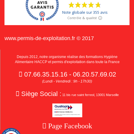
www.permis-de-exploitation.fr © 2017
Depuis 2012, notre organisme réalise des formations Hygiène
Alimentaire HACCP et permis d'exploitation dans toute la France
07.66.35.15.16 - 06.20.57.69.02
(Lundi - Vendredi : 9h - 17h30)
Siège Social :
11 bis rue saint ferreol, 13001 Marseille
Page Facebook