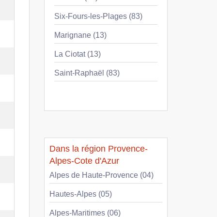
Six-Fours-les-Plages (83)
Marignane (13)
La Ciotat (13)
Saint-Raphaël (83)
Dans la région Provence-
Alpes-Cote d'Azur
Alpes de Haute-Provence (04)
Hautes-Alpes (05)
Alpes-Maritimes (06)