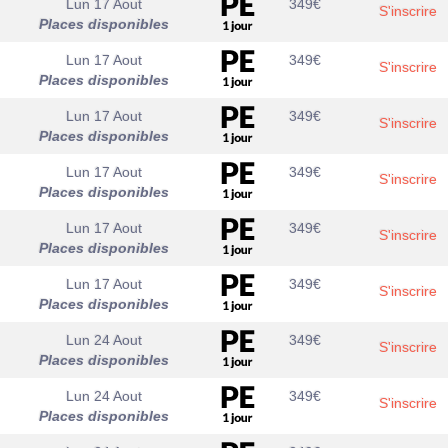
Lun 17 Aout
349
€
S'inscrire
Places disponibles
Lun 17 Aout
349
€
S'inscrire
Places disponibles
Lun 17 Aout
349
€
S'inscrire
Places disponibles
Lun 17 Aout
349
€
S'inscrire
Places disponibles
Lun 17 Aout
349
€
S'inscrire
Places disponibles
Lun 17 Aout
349
€
S'inscrire
Places disponibles
Lun 24 Aout
349
€
S'inscrire
Places disponibles
Lun 24 Aout
349
€
S'inscrire
Places disponibles