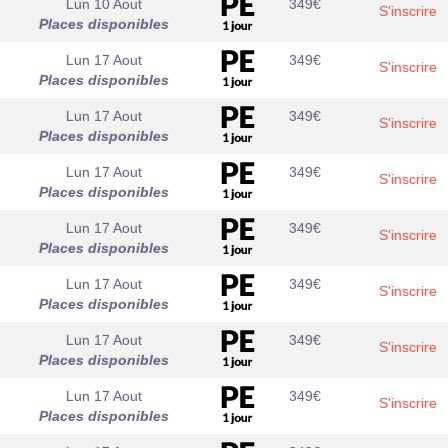
Lun 10 Aout
349
€
S'inscrire
Places disponibles
Lun 17 Aout
349
€
S'inscrire
Places disponibles
Lun 17 Aout
349
€
S'inscrire
Places disponibles
Lun 17 Aout
349
€
S'inscrire
Places disponibles
Lun 17 Aout
349
€
S'inscrire
Places disponibles
Lun 17 Aout
349
€
S'inscrire
Places disponibles
Lun 17 Aout
349
€
S'inscrire
Places disponibles
Lun 17 Aout
349
€
S'inscrire
Places disponibles