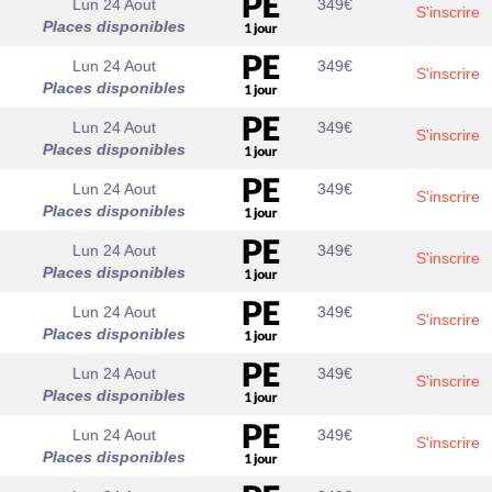
Lun 24 Aout
349
€
S'inscrire
Places disponibles
Lun 24 Aout
349
€
S'inscrire
Places disponibles
Lun 24 Aout
349
€
S'inscrire
Places disponibles
Lun 24 Aout
349
€
S'inscrire
Places disponibles
Lun 24 Aout
349
€
S'inscrire
Places disponibles
Lun 24 Aout
349
€
S'inscrire
Places disponibles
Lun 24 Aout
349
€
S'inscrire
Places disponibles
Lun 24 Aout
349
€
S'inscrire
Places disponibles