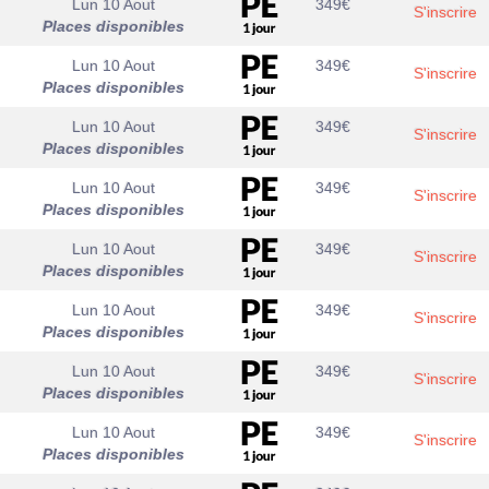
Lun 10 Aout
349
€
S'inscrire
Places disponibles
Lun 10 Aout
349
€
S'inscrire
Places disponibles
Lun 10 Aout
349
€
S'inscrire
Places disponibles
Lun 10 Aout
349
€
S'inscrire
Places disponibles
Lun 10 Aout
349
€
S'inscrire
Places disponibles
Lun 10 Aout
349
€
S'inscrire
Places disponibles
Lun 10 Aout
349
€
S'inscrire
Places disponibles
Lun 10 Aout
349
€
S'inscrire
Places disponibles