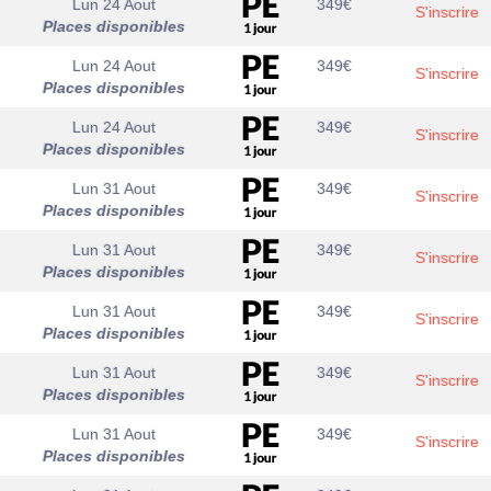
Lun 24 Aout
349
€
S'inscrire
Places disponibles
Lun 24 Aout
349
€
S'inscrire
Places disponibles
Lun 24 Aout
349
€
S'inscrire
Places disponibles
Lun 31 Aout
349
€
S'inscrire
Places disponibles
Lun 31 Aout
349
€
S'inscrire
Places disponibles
Lun 31 Aout
349
€
S'inscrire
Places disponibles
Lun 31 Aout
349
€
S'inscrire
Places disponibles
Lun 31 Aout
349
€
S'inscrire
Places disponibles