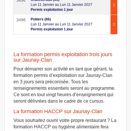
349
€
Lun 11 Janvier au Lun 11 Janvier 2027
Permis exploitation 1 jour
Poitiers (86)
349
€
Lun 11 Janvier au Lun 11 Janvier 2027
Permis exploitation 1 jour
La formation permis exploitation trois jours
sur Jaunay-Clan
Pour démarrer son activité en tant que gérant, la
formation permis d’exploitation sur Jaunay-Clan
en 3 jours sera préconisée. Tous les
renseignements essentiels seront au programme.
Ce sont en tout vingt heures d’enseignement qui
seront délivrées dans le cadre de ce cursus.
La formation HACCP sur Jaunay-Clan
Vous souhaitez ouvrir votre propre restaurant ? La
formation HACCP ou hygiène alimentaire fera