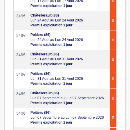
Lun 17 Aout au Lun 17 Aout 2026
Permis exploitation 1 jour
Châtellerault (86)
349
€
Lun 24 Aout au Lun 24 Aout 2026
Permis exploitation 1 jour
Poitiers (86)
349
€
Lun 24 Aout au Lun 24 Aout 2026
Permis exploitation 1 jour
Châtellerault (86)
349
€
Lun 31 Aout au Lun 31 Aout 2026
Permis exploitation 1 jour
Poitiers (86)
349
€
Lun 31 Aout au Lun 31 Aout 2026
Permis exploitation 1 jour
Châtellerault (86)
349
€
Lun 07 Septembre au Lun 07 Septembre 2026
Permis exploitation 1 jour
Poitiers (86)
349
€
Lun 07 Septembre au Lun 07 Septembre 2026
Permis exploitation 1 jour