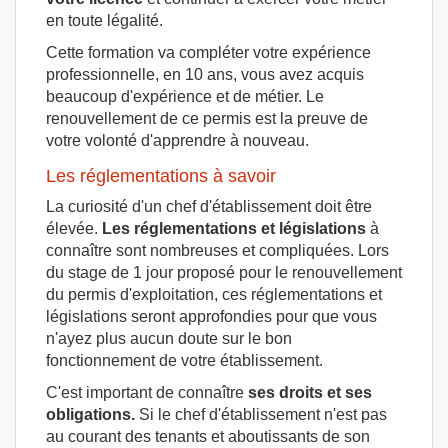
en toute légalité.
Cette formation va compléter votre expérience
professionnelle, en 10 ans, vous avez acquis
beaucoup d'expérience et de métier. Le
renouvellement de ce permis est la preuve de
votre volonté d'apprendre à nouveau.
Les réglementations à savoir
La curiosité d'un chef d'établissement doit être
élevée.
Les réglementations et législations
à
connaître sont nombreuses et compliquées. Lors
du stage de 1 jour proposé pour le renouvellement
du permis d'exploitation, ces réglementations et
législations seront approfondies pour que vous
n'ayez plus aucun doute sur le bon
fonctionnement de votre établissement.
C'est important de connaître
ses droits et ses
obligations.
Si le chef d'établissement n'est pas
au courant des tenants et aboutissants de son