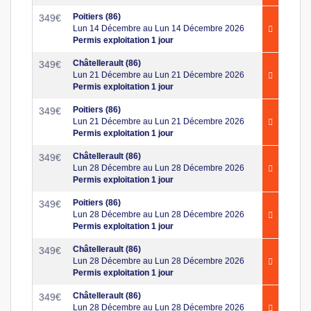
Poitiers (86)
349
€
Lun 14 Décembre au Lun 14 Décembre 2026
Permis exploitation 1 jour
Châtellerault (86)
349
€
Lun 21 Décembre au Lun 21 Décembre 2026
Permis exploitation 1 jour
Poitiers (86)
349
€
Lun 21 Décembre au Lun 21 Décembre 2026
Permis exploitation 1 jour
Châtellerault (86)
349
€
Lun 28 Décembre au Lun 28 Décembre 2026
Permis exploitation 1 jour
Poitiers (86)
349
€
Lun 28 Décembre au Lun 28 Décembre 2026
Permis exploitation 1 jour
Châtellerault (86)
349
€
Lun 28 Décembre au Lun 28 Décembre 2026
Permis exploitation 1 jour
Châtellerault (86)
349
€
Lun 28 Décembre au Lun 28 Décembre 2026