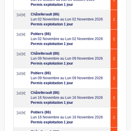
Permis exploitation 1 jour
Châtellerault (86)
349
€
Lun 02 Novembre au Lun 02 Novembre 2026
Permis exploitation 1 jour
Poitiers (86)
349
€
Lun 02 Novembre au Lun 02 Novembre 2026
Permis exploitation 1 jour
Châtellerault (86)
349
€
Lun 09 Novembre au Lun 09 Novembre 2026
Permis exploitation 1 jour
Poitiers (86)
349
€
Lun 09 Novembre au Lun 09 Novembre 2026
Permis exploitation 1 jour
Châtellerault (86)
349
€
Lun 16 Novembre au Lun 16 Novembre 2026
Permis exploitation 1 jour
Poitiers (86)
349
€
Lun 16 Novembre au Lun 16 Novembre 2026
Permis exploitation 1 jour