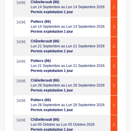
Châtellerault (86)
349
€
Lun 14 Septembre au Lun 14 Septembre 2026
Permis exploitation 1 jour
Poitiers (86)
349
€
Lun 14 Septembre au Lun 14 Septembre 2026
Permis exploitation 1 jour
Châtellerault (86)
349
€
Lun 21 Septembre au Lun 21 Septembre 2026
Permis exploitation 1 jour
Poitiers (86)
349
€
Lun 21 Septembre au Lun 21 Septembre 2026
Permis exploitation 1 jour
Châtellerault (86)
349
€
Lun 28 Septembre au Lun 28 Septembre 2026
Permis exploitation 1 jour
Poitiers (86)
349
€
Lun 28 Septembre au Lun 28 Septembre 2026
Permis exploitation 1 jour
Châtellerault (86)
349
€
Lun 05 Octobre au Lun 05 Octobre 2026
Permis exploitation 1 jour