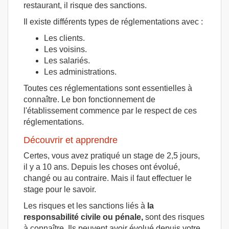
restaurant, il risque des sanctions.
Il existe différents types de réglementations avec :
Les clients.
Les voisins.
Les salariés.
Les administrations.
Toutes ces réglementations sont essentielles à
connaître. Le bon fonctionnement de
l'établissement commence par le respect de ces
réglementations.
Découvrir et apprendre
Certes, vous avez pratiqué un stage de 2,5 jours,
il y a 10 ans. Depuis les choses ont évolué,
changé ou au contraire. Mais il faut effectuer le
stage pour le savoir.
Les risques et les sanctions liés à
la
responsabilité civile ou pénale,
sont des risques
à connaître. Ils peuvent avoir évolué depuis votre