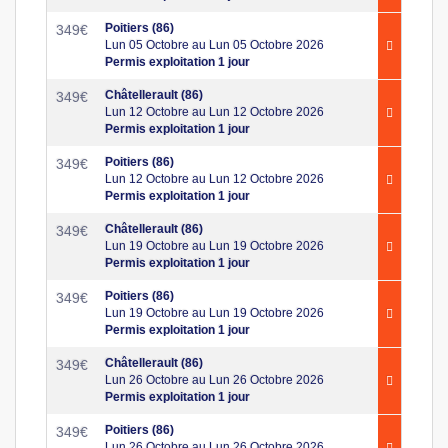
Poitiers (86)
349
€
Lun 05 Octobre au Lun 05 Octobre 2026
Permis exploitation 1 jour
Châtellerault (86)
349
€
Lun 12 Octobre au Lun 12 Octobre 2026
Permis exploitation 1 jour
Poitiers (86)
349
€
Lun 12 Octobre au Lun 12 Octobre 2026
Permis exploitation 1 jour
Châtellerault (86)
349
€
Lun 19 Octobre au Lun 19 Octobre 2026
Permis exploitation 1 jour
Poitiers (86)
349
€
Lun 19 Octobre au Lun 19 Octobre 2026
Permis exploitation 1 jour
Châtellerault (86)
349
€
Lun 26 Octobre au Lun 26 Octobre 2026
Permis exploitation 1 jour
Poitiers (86)
349
€
Lun 26 Octobre au Lun 26 Octobre 2026