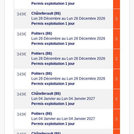
Permis exploitation 1 jour
Châtellerault (86)
349
€
Lun 28 Décembre au Lun 28 Décembre 2026
Permis exploitation 1 jour
Poitiers (86)
349
€
Lun 28 Décembre au Lun 28 Décembre 2026
Permis exploitation 1 jour
Poitiers (86)
349
€
Lun 28 Décembre au Lun 28 Décembre 2026
Permis exploitation 1 jour
Poitiers (86)
349
€
Lun 28 Décembre au Lun 28 Décembre 2026
Permis exploitation 1 jour
Châtellerault (86)
349
€
Lun 04 Janvier au Lun 04 Janvier 2027
Permis exploitation 1 jour
Poitiers (86)
349
€
Lun 04 Janvier au Lun 04 Janvier 2027
Permis exploitation 1 jour
Châtellerault (86)