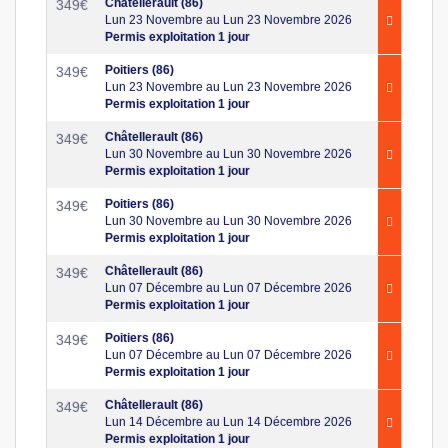
Châtellerault (86)
349
€
Lun 23 Novembre au Lun 23 Novembre 2026
Permis exploitation 1 jour
Poitiers (86)
349
€
Lun 23 Novembre au Lun 23 Novembre 2026
Permis exploitation 1 jour
Châtellerault (86)
349
€
Lun 30 Novembre au Lun 30 Novembre 2026
Permis exploitation 1 jour
Poitiers (86)
349
€
Lun 30 Novembre au Lun 30 Novembre 2026
Permis exploitation 1 jour
Châtellerault (86)
349
€
Lun 07 Décembre au Lun 07 Décembre 2026
Permis exploitation 1 jour
Poitiers (86)
349
€
Lun 07 Décembre au Lun 07 Décembre 2026
Permis exploitation 1 jour
Châtellerault (86)
349
€
Lun 14 Décembre au Lun 14 Décembre 2026
Permis exploitation 1 jour