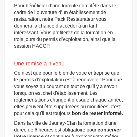
Pour bénéficier d’une formule complète dans le
cadre de l’ouverture d’un établissement de
restauration, notre Pack Restaurateur vous
donnera la chance d’accéder à un tarif
intéressant. Vous profiterez de la formation en
trois jours du permis d’exploitation, ainsi que la
session HACCP.
Une remise à niveau
Ce n'est que pour le bien de votre entreprise que
le permis d'exploitation est à renouveler. Pour que
vous soyez au courant de tout ce qu'il y a savoir
lorsqu'on est chef d'établissement. Les
réglementations changent presque chaque année,
elles peuvent être supprimées ou modifiées, c'est
pour cela qu'il est toujours
bon de rester informé.
Dans la ville de Jaunay-Clan la formation d'une
durée de 6 heures est obligatoire pour
conserver
votre licence
et continuer à exercer votre métier