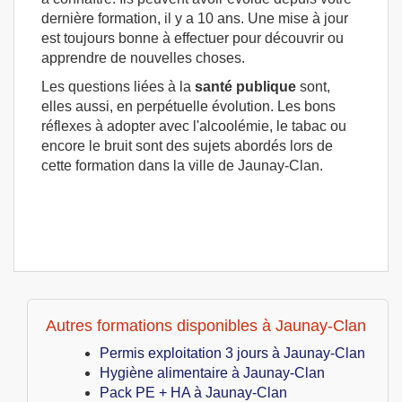
dernière formation, il y a 10 ans. Une mise à jour
est toujours bonne à effectuer pour découvrir ou
apprendre de nouvelles choses.
Les questions liées à la
santé publique
sont,
elles aussi, en perpétuelle évolution. Les bons
réflexes à adopter avec l'alcoolémie, le tabac ou
encore le bruit sont des sujets abordés lors de
cette formation dans la ville de Jaunay-Clan.
Autres formations disponibles à Jaunay-Clan
Permis exploitation 3 jours à Jaunay-Clan
Hygiène alimentaire à Jaunay-Clan
Pack PE + HA à Jaunay-Clan