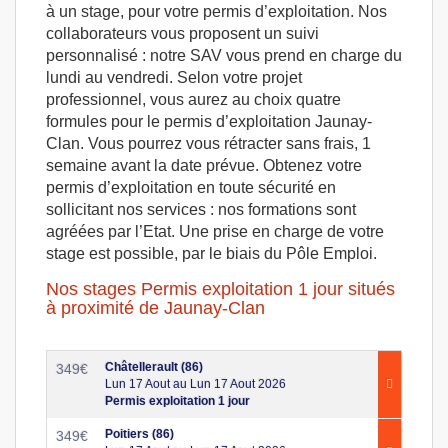
à un stage, pour votre permis d’exploitation. Nos
collaborateurs vous proposent un suivi
personnalisé : notre SAV vous prend en charge du
lundi au vendredi. Selon votre projet
professionnel, vous aurez au choix quatre
formules pour le permis d’exploitation Jaunay-
Clan. Vous pourrez vous rétracter sans frais, 1
semaine avant la date prévue. Obtenez votre
permis d’exploitation en toute sécurité en
sollicitant nos services : nos formations sont
agréées par l’Etat. Une prise en charge de votre
stage est possible, par le biais du Pôle Emploi.
Nos stages Permis exploitation 1 jour situés
à proximité de Jaunay-Clan
Châtellerault (86)
349
€
Lun 17 Aout au Lun 17 Aout 2026
Permis exploitation 1 jour
Poitiers (86)
349
€