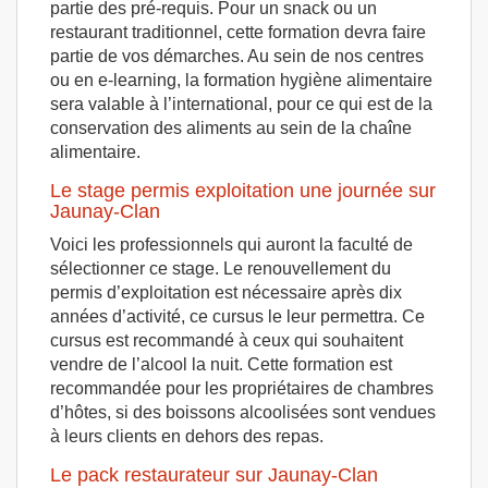
partie des pré-requis. Pour un snack ou un
restaurant traditionnel, cette formation devra faire
partie de vos démarches. Au sein de nos centres
ou en e-learning, la formation hygiène alimentaire
sera valable à l’international, pour ce qui est de la
conservation des aliments au sein de la chaîne
alimentaire.
Le stage permis exploitation une journée sur
Jaunay-Clan
Voici les professionnels qui auront la faculté de
sélectionner ce stage. Le renouvellement du
permis d’exploitation est nécessaire après dix
années d’activité, ce cursus le leur permettra. Ce
cursus est recommandé à ceux qui souhaitent
vendre de l’alcool la nuit. Cette formation est
recommandée pour les propriétaires de chambres
d’hôtes, si des boissons alcoolisées sont vendues
à leurs clients en dehors des repas.
Le pack restaurateur sur Jaunay-Clan