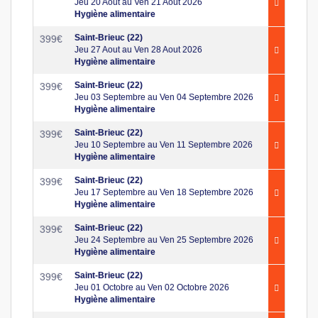
Jeu 20 Aout au Ven 21 Aout 2026
Hygiène alimentaire
Saint-Brieuc (22)
399
€
Jeu 27 Aout au Ven 28 Aout 2026
Hygiène alimentaire
Saint-Brieuc (22)
399
€
Jeu 03 Septembre au Ven 04 Septembre 2026
Hygiène alimentaire
Saint-Brieuc (22)
399
€
Jeu 10 Septembre au Ven 11 Septembre 2026
Hygiène alimentaire
Saint-Brieuc (22)
399
€
Jeu 17 Septembre au Ven 18 Septembre 2026
Hygiène alimentaire
Saint-Brieuc (22)
399
€
Jeu 24 Septembre au Ven 25 Septembre 2026
Hygiène alimentaire
Saint-Brieuc (22)
399
€
Jeu 01 Octobre au Ven 02 Octobre 2026
Hygiène alimentaire