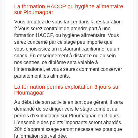
La formation HACCP ou hygiène alimentaire
sur Ploumagoar
Vous projetez de vous lancer dans la restauration
? Vous serez contraint de prendre part à une
formation HACCP, ou hygiène alimentaire. Vous
serez concerné par ce stage peu importe que
vous choisissiez un restaurant traditionnel ou un
snack. En enseignement à distance ou au sein
nos centres, ce diplôme sera valable à
l’international, et vous saurez comment conserver
parfaitement les aliments.
La formation permis exploitation 3 jours sur
Ploumagoar
Au début de son activité en tant que gérant, il sera
demandé de se diriger vers le stage complet du
permis d’exploitation sur Ploumagoar, en 3 jours.
L’ensemble des points importants seront abordés.
20h d’apprentissage seront nécessaires pour que
la formation soit validée.