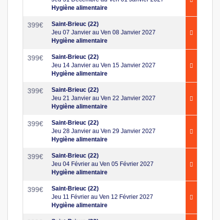
Hygiène alimentaire
Saint-Brieuc (22)
399
€
Jeu 07 Janvier au Ven 08 Janvier 2027
Hygiène alimentaire
Saint-Brieuc (22)
399
€
Jeu 14 Janvier au Ven 15 Janvier 2027
Hygiène alimentaire
Saint-Brieuc (22)
399
€
Jeu 21 Janvier au Ven 22 Janvier 2027
Hygiène alimentaire
Saint-Brieuc (22)
399
€
Jeu 28 Janvier au Ven 29 Janvier 2027
Hygiène alimentaire
Saint-Brieuc (22)
399
€
Jeu 04 Février au Ven 05 Février 2027
Hygiène alimentaire
Saint-Brieuc (22)
399
€
Jeu 11 Février au Ven 12 Février 2027
Hygiène alimentaire