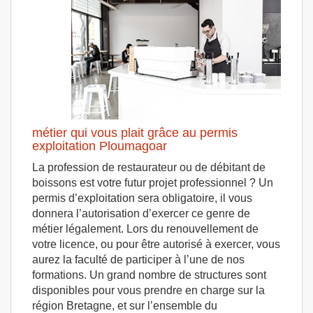
métier qui vous plait grâce au permis
exploitation Ploumagoar
La profession de restaurateur ou de débitant de
boissons est votre futur projet professionnel ? Un
permis d’exploitation sera obligatoire, il vous
donnera l’autorisation d’exercer ce genre de
métier légalement. Lors du renouvellement de
votre licence, ou pour être autorisé à exercer, vous
aurez la faculté de participer à l’une de nos
formations. Un grand nombre de structures sont
disponibles pour vous prendre en charge sur la
région Bretagne, et sur l’ensemble du