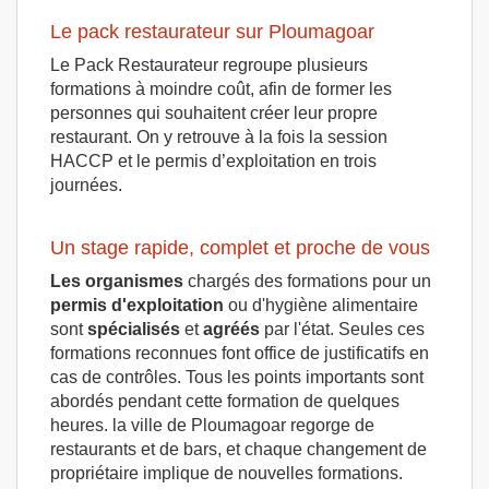
Le pack restaurateur sur Ploumagoar
Le Pack Restaurateur regroupe plusieurs
formations à moindre coût, afin de former les
personnes qui souhaitent créer leur propre
restaurant. On y retrouve à la fois la session
HACCP et le permis d’exploitation en trois
journées.
Un stage rapide, complet et proche de vous
Les organismes
chargés des formations pour un
permis d'exploitation
ou d'hygiène alimentaire
sont
spécialisés
et
agréés
par l'état. Seules ces
formations reconnues font office de justificatifs en
cas de contrôles. Tous les points importants sont
abordés pendant cette formation de quelques
heures. la ville de Ploumagoar regorge de
restaurants et de bars, et chaque changement de
propriétaire implique de nouvelles formations.