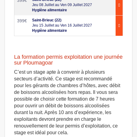
399
€
Jeu 08 Juillet au Ven 09 Juillet 2027
Hygiène alimentaire
Saint-Brieuc (22)
399
€
Jeu 15 Juillet au Ven 16 Juillet 2027
Hygiène alimentaire
La formation permis exploitation une journée
sur Ploumagoar
C’est un stage apte à convenir à plusieurs
secteurs d’activité. Ce stage est recommandé
pour les gérants de chambres d’hôtes, avec débit
de boissons alcoolisées hors repas. Il vous sera
possible de choisir cette formation de 7 heures
pour ouvrir un débit de boissons alcoolisées
durant la nuit. Après 10 ans d’expérience, les
exploitants devront prendre en charge le
renouvellement de leur permis d’exploitation, ce
stage est idéal pour cela.