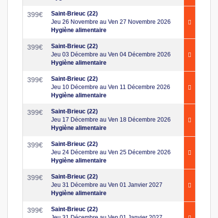
Saint-Brieuc (22)
399
€
Jeu 26 Novembre au Ven 27 Novembre 2026
Hygiène alimentaire
Saint-Brieuc (22)
399
€
Jeu 03 Décembre au Ven 04 Décembre 2026
Hygiène alimentaire
Saint-Brieuc (22)
399
€
Jeu 10 Décembre au Ven 11 Décembre 2026
Hygiène alimentaire
Saint-Brieuc (22)
399
€
Jeu 17 Décembre au Ven 18 Décembre 2026
Hygiène alimentaire
Saint-Brieuc (22)
399
€
Jeu 24 Décembre au Ven 25 Décembre 2026
Hygiène alimentaire
Saint-Brieuc (22)
399
€
Jeu 31 Décembre au Ven 01 Janvier 2027
Hygiène alimentaire
Saint-Brieuc (22)
399
€
Jeu 31 Décembre au Ven 01 Janvier 2027