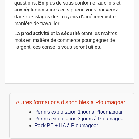
questions. En plus de vous conformer aux lois et
aux réglementations en vigueur, vous trouverez
dans ces stages des moyens d'améliorer votre
manière de travailler.
La
productivité
et la
sécurité
étant les maitres
mots en matière de commerce pour gagner de
l'argent, ces conseils vous seront utiles.
Autres formations disponibles à Ploumagoar
Permis exploitation 1 jour à Ploumagoar
Permis exploitation 3 jours à Ploumagoar
Pack PE + HA à Ploumagoar