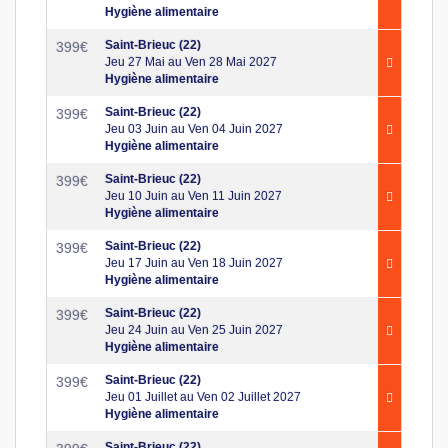
Hygiène alimentaire
Saint-Brieuc (22)
399
€
Jeu 27 Mai au Ven 28 Mai 2027
Hygiène alimentaire
Saint-Brieuc (22)
399
€
Jeu 03 Juin au Ven 04 Juin 2027
Hygiène alimentaire
Saint-Brieuc (22)
399
€
Jeu 10 Juin au Ven 11 Juin 2027
Hygiène alimentaire
Saint-Brieuc (22)
399
€
Jeu 17 Juin au Ven 18 Juin 2027
Hygiène alimentaire
Saint-Brieuc (22)
399
€
Jeu 24 Juin au Ven 25 Juin 2027
Hygiène alimentaire
Saint-Brieuc (22)
399
€
Jeu 01 Juillet au Ven 02 Juillet 2027
Hygiène alimentaire
Saint-Brieuc (22)