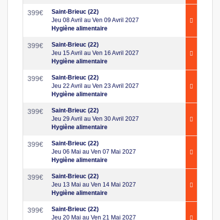
Saint-Brieuc (22)
399
€
Jeu 08 Avril au Ven 09 Avril 2027
Hygiène alimentaire
Saint-Brieuc (22)
399
€
Jeu 15 Avril au Ven 16 Avril 2027
Hygiène alimentaire
Saint-Brieuc (22)
399
€
Jeu 22 Avril au Ven 23 Avril 2027
Hygiène alimentaire
Saint-Brieuc (22)
399
€
Jeu 29 Avril au Ven 30 Avril 2027
Hygiène alimentaire
Saint-Brieuc (22)
399
€
Jeu 06 Mai au Ven 07 Mai 2027
Hygiène alimentaire
Saint-Brieuc (22)
399
€
Jeu 13 Mai au Ven 14 Mai 2027
Hygiène alimentaire
Saint-Brieuc (22)
399
€
Jeu 20 Mai au Ven 21 Mai 2027