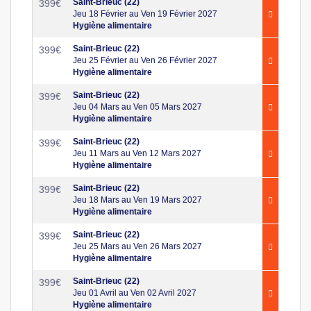
Saint-Brieuc (22)
399
€
Jeu 18 Février au Ven 19 Février 2027
Hygiène alimentaire
Saint-Brieuc (22)
399
€
Jeu 25 Février au Ven 26 Février 2027
Hygiène alimentaire
Saint-Brieuc (22)
399
€
Jeu 04 Mars au Ven 05 Mars 2027
Hygiène alimentaire
Saint-Brieuc (22)
399
€
Jeu 11 Mars au Ven 12 Mars 2027
Hygiène alimentaire
Saint-Brieuc (22)
399
€
Jeu 18 Mars au Ven 19 Mars 2027
Hygiène alimentaire
Saint-Brieuc (22)
399
€
Jeu 25 Mars au Ven 26 Mars 2027
Hygiène alimentaire
Saint-Brieuc (22)
399
€
Jeu 01 Avril au Ven 02 Avril 2027
Hygiène alimentaire