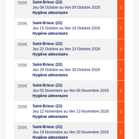
Saint-Brieuc (22)
399
€
Jeu 08 Octobre au Ven 09 Octobre 2026
Hygiène alimentaire
Saint-Brieuc (22)
399
€
Jeu 15 Octobre au Ven 16 Octobre 2026
Hygiène alimentaire
Saint-Brieuc (22)
399
€
Jeu 22 Octobre au Ven 23 Octobre 2026
Hygiène alimentaire
Saint-Brieuc (22)
399
€
Jeu 29 Octobre au Ven 30 Octobre 2026
Hygiène alimentaire
Saint-Brieuc (22)
399
€
Jeu 05 Novembre au Ven 06 Novembre 2026
Hygiène alimentaire
Saint-Brieuc (22)
399
€
Jeu 12 Novembre au Ven 13 Novembre 2026
Hygiène alimentaire
Saint-Brieuc (22)
399
€
Jeu 19 Novembre au Ven 20 Novembre 2026
Hygiène alimentaire