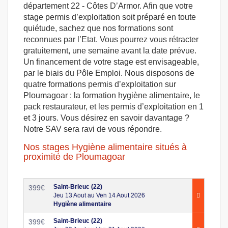
département 22 - Côtes D’Armor. Afin que votre
stage permis d’exploitation soit préparé en toute
quiétude, sachez que nos formations sont
reconnues par l’Etat. Vous pourrez vous rétracter
gratuitement, une semaine avant la date prévue.
Un financement de votre stage est envisageable,
par le biais du Pôle Emploi. Nous disposons de
quatre formations permis d’exploitation sur
Ploumagoar : la formation hygiène alimentaire, le
pack restaurateur, et les permis d’exploitation en 1
et 3 jours. Vous désirez en savoir davantage ?
Notre SAV sera ravi de vous répondre.
Nos stages Hygiène alimentaire situés à
proximité de Ploumagoar
Saint-Brieuc (22)
399
€
Jeu 13 Aout au Ven 14 Aout 2026
Hygiène alimentaire
Saint-Brieuc (22)
399
€