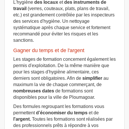
L'hygiène
des locaux
et
des instruments de
travail
(verres, couteaux, plats, plans de travail,
etc.) est grandement contrôlée par les inspecteurs
des services d'hygiène. Un nettoyage
systématique après chaque service et fortement
recommandé pour éviter les risques et les
sanctions.
Gagner du temps et de l'argent
Les stages de formation concernent également les
permis d'exploitation. De la même manière que
pour les stages d'hygiène alimentaire, ces
derniers sont obligatoires. Afin de
simplifier
au
maximum la vie de chaque commerçant, de
nombreuses dates
de formations sont
disponibles pour la ville de Ploumagoar.
Des formules regroupant les formations vous
permettent
d’économiser du temps
et de
l'argent.
Toutes les formations sont réalisées par
des professionnels prêts à répondre à vos