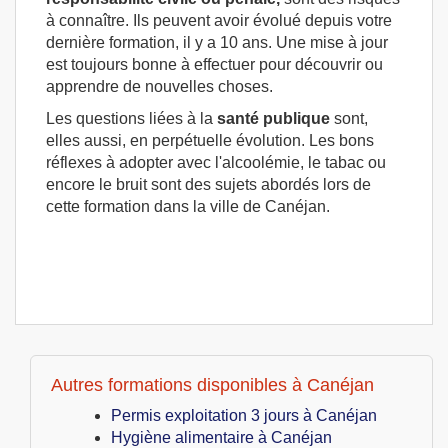
à connaître. Ils peuvent avoir évolué depuis votre
dernière formation, il y a 10 ans. Une mise à jour
est toujours bonne à effectuer pour découvrir ou
apprendre de nouvelles choses.
Les questions liées à la
santé publique
sont,
elles aussi, en perpétuelle évolution. Les bons
réflexes à adopter avec l'alcoolémie, le tabac ou
encore le bruit sont des sujets abordés lors de
cette formation dans la ville de Canéjan.
Autres formations disponibles à Canéjan
Permis exploitation 3 jours à Canéjan
Hygiène alimentaire à Canéjan