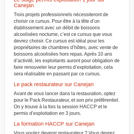
Canejan
Trois projets professionnels nécessiteront de
choisir ce cursus. Pour être à la tête d’un
établissement avec un débit de boissons
alcoolisées nocturne, c’est ce cursus que vous
devrez choisir. Ce cursus est idéal pour les
propriétaires de chambres d’hôtes, avec vente de
boissons alcoolisées hors repas. Après 10 ans
d’activité, les exploitants auront pour obligation de
faire renouveler leur permis d’exploitation, cela
sera réalisable en passant par ce cursus.
Le pack restaurateur sur Canejan
Avant de vous lancer dans la restauration, optez
pour le Pack Restaurateur, et son prix préférentiel.
On y trouve à la fois la session HACCP et le
permis d’exploitation en 3 jours.
La formation HACCP sur Canejan
Vous voulez devenir restaurateur ? Vous devrez