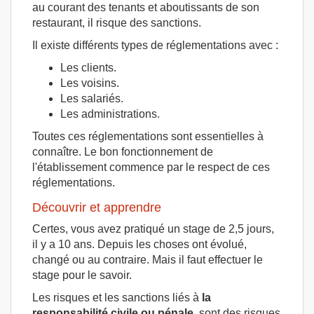
au courant des tenants et aboutissants de son
restaurant, il risque des sanctions.
Il existe différents types de réglementations avec :
Les clients.
Les voisins.
Les salariés.
Les administrations.
Toutes ces réglementations sont essentielles à
connaître. Le bon fonctionnement de
l'établissement commence par le respect de ces
réglementations.
Découvrir et apprendre
Certes, vous avez pratiqué un stage de 2,5 jours,
il y a 10 ans. Depuis les choses ont évolué,
changé ou au contraire. Mais il faut effectuer le
stage pour le savoir.
Les risques et les sanctions liés à
la
responsabilité civile ou pénale,
sont des risques