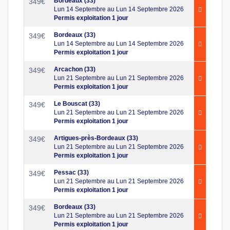
Bordeaux (33)
349
€
Lun 14 Septembre au Lun 14 Septembre 2026
Permis exploitation 1 jour
Bordeaux (33)
349
€
Lun 14 Septembre au Lun 14 Septembre 2026
Permis exploitation 1 jour
Arcachon (33)
349
€
Lun 21 Septembre au Lun 21 Septembre 2026
Permis exploitation 1 jour
Le Bouscat (33)
349
€
Lun 21 Septembre au Lun 21 Septembre 2026
Permis exploitation 1 jour
Artigues-près-Bordeaux (33)
349
€
Lun 21 Septembre au Lun 21 Septembre 2026
Permis exploitation 1 jour
Pessac (33)
349
€
Lun 21 Septembre au Lun 21 Septembre 2026
Permis exploitation 1 jour
Bordeaux (33)
349
€
Lun 21 Septembre au Lun 21 Septembre 2026
Permis exploitation 1 jour