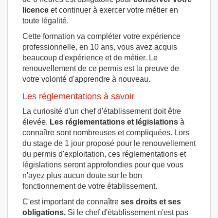
licence
et continuer à exercer votre métier en
toute légalité.
Cette formation va compléter votre expérience
professionnelle, en 10 ans, vous avez acquis
beaucoup d'expérience et de métier. Le
renouvellement de ce permis est la preuve de
votre volonté d'apprendre à nouveau.
Les réglementations à savoir
La curiosité d'un chef d'établissement doit être
élevée.
Les réglementations et législations
à
connaître sont nombreuses et compliquées. Lors
du stage de 1 jour proposé pour le renouvellement
du permis d'exploitation, ces réglementations et
législations seront approfondies pour que vous
n'ayez plus aucun doute sur le bon
fonctionnement de votre établissement.
C'est important de connaître
ses droits et ses
obligations.
Si le chef d'établissement n'est pas