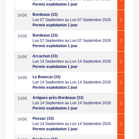
Permis exploitation 1 jour
Bordeaux (33)
349
€
Lun 07 Septembre au Lun 07 Septembre 2026
Permis exploitation 1 jour
Bordeaux (33)
349
€
Lun 07 Septembre au Lun 07 Septembre 2026
Permis exploitation 1 jour
Arcachon (33)
349
€
Lun 14 Septembre au Lun 14 Septembre 2026
Permis exploitation 1 jour
Le Bouscat (33)
349
€
Lun 14 Septembre au Lun 14 Septembre 2026
Permis exploitation 1 jour
Artigues-près-Bordeaux (33)
349
€
Lun 14 Septembre au Lun 14 Septembre 2026
Permis exploitation 1 jour
Pessac (33)
349
€
Lun 14 Septembre au Lun 14 Septembre 2026
Permis exploitation 1 jour