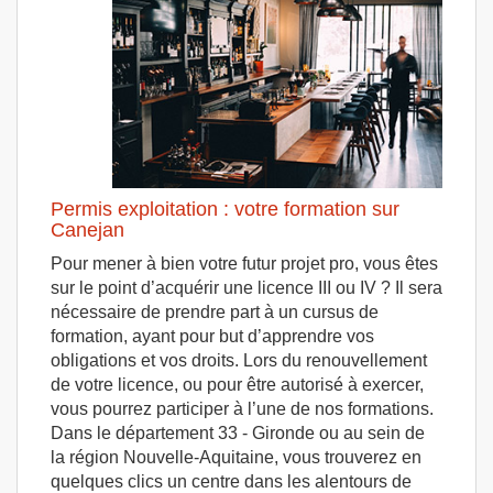
Permis exploitation : votre formation sur
Canejan
Pour mener à bien votre futur projet pro, vous êtes
sur le point d’acquérir une licence III ou IV ? Il sera
nécessaire de prendre part à un cursus de
formation, ayant pour but d’apprendre vos
obligations et vos droits. Lors du renouvellement
de votre licence, ou pour être autorisé à exercer,
vous pourrez participer à l’une de nos formations.
Dans le département 33 - Gironde ou au sein de
la région Nouvelle-Aquitaine, vous trouverez en
quelques clics un centre dans les alentours de