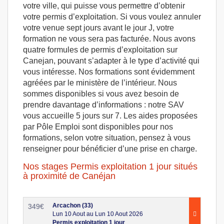
votre ville, qui puisse vous permettre d’obtenir
votre permis d’exploitation. Si vous voulez annuler
votre venue sept jours avant le jour J, votre
formation ne vous sera pas facturée. Nous avons
quatre formules de permis d’exploitation sur
Canejan, pouvant s’adapter à le type d’activité qui
vous intéresse. Nos formations sont évidemment
agréées par le ministère de l’intérieur. Nous
sommes disponibles si vous avez besoin de
prendre davantage d’informations : notre SAV
vous accueille 5 jours sur 7. Les aides proposées
par Pôle Emploi sont disponibles pour nos
formations, selon votre situation, pensez à vous
renseigner pour bénéficier d’une prise en charge.
Nos stages Permis exploitation 1 jour situés
à proximité de Canéjan
Arcachon (33)
349
€
Lun 10 Aout au Lun 10 Aout 2026
Permis exploitation 1 jour