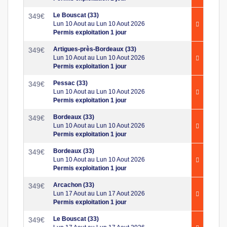
Le Bouscat (33)
349
€
Lun 10 Aout au Lun 10 Aout 2026
Permis exploitation 1 jour
Artigues-près-Bordeaux (33)
349
€
Lun 10 Aout au Lun 10 Aout 2026
Permis exploitation 1 jour
Pessac (33)
349
€
Lun 10 Aout au Lun 10 Aout 2026
Permis exploitation 1 jour
Bordeaux (33)
349
€
Lun 10 Aout au Lun 10 Aout 2026
Permis exploitation 1 jour
Bordeaux (33)
349
€
Lun 10 Aout au Lun 10 Aout 2026
Permis exploitation 1 jour
Arcachon (33)
349
€
Lun 17 Aout au Lun 17 Aout 2026
Permis exploitation 1 jour
Le Bouscat (33)
349
€