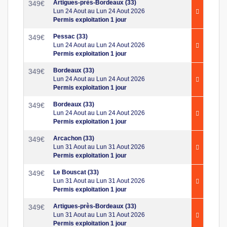
Artigues-près-Bordeaux (33)
349
€
Lun 24 Aout au Lun 24 Aout 2026
Permis exploitation 1 jour
Pessac (33)
349
€
Lun 24 Aout au Lun 24 Aout 2026
Permis exploitation 1 jour
Bordeaux (33)
349
€
Lun 24 Aout au Lun 24 Aout 2026
Permis exploitation 1 jour
Bordeaux (33)
349
€
Lun 24 Aout au Lun 24 Aout 2026
Permis exploitation 1 jour
Arcachon (33)
349
€
Lun 31 Aout au Lun 31 Aout 2026
Permis exploitation 1 jour
Le Bouscat (33)
349
€
Lun 31 Aout au Lun 31 Aout 2026
Permis exploitation 1 jour
Artigues-près-Bordeaux (33)
349
€
Lun 31 Aout au Lun 31 Aout 2026
Permis exploitation 1 jour