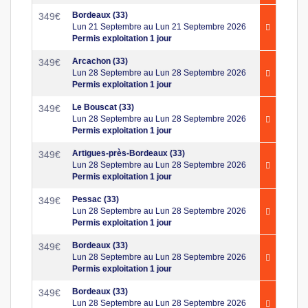
Bordeaux (33)
349
€
Lun 21 Septembre au Lun 21 Septembre 2026
Permis exploitation 1 jour
Arcachon (33)
349
€
Lun 28 Septembre au Lun 28 Septembre 2026
Permis exploitation 1 jour
Le Bouscat (33)
349
€
Lun 28 Septembre au Lun 28 Septembre 2026
Permis exploitation 1 jour
Artigues-près-Bordeaux (33)
349
€
Lun 28 Septembre au Lun 28 Septembre 2026
Permis exploitation 1 jour
Pessac (33)
349
€
Lun 28 Septembre au Lun 28 Septembre 2026
Permis exploitation 1 jour
Bordeaux (33)
349
€
Lun 28 Septembre au Lun 28 Septembre 2026
Permis exploitation 1 jour
Bordeaux (33)
349
€
Lun 28 Septembre au Lun 28 Septembre 2026