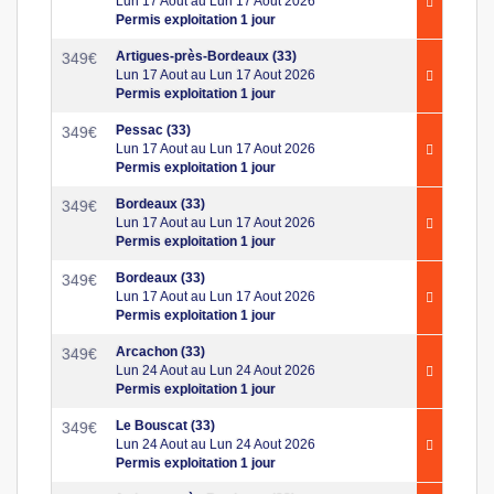
Lun 17 Aout au Lun 17 Aout 2026
Permis exploitation 1 jour
Artigues-près-Bordeaux (33)
349
€
Lun 17 Aout au Lun 17 Aout 2026
Permis exploitation 1 jour
Pessac (33)
349
€
Lun 17 Aout au Lun 17 Aout 2026
Permis exploitation 1 jour
Bordeaux (33)
349
€
Lun 17 Aout au Lun 17 Aout 2026
Permis exploitation 1 jour
Bordeaux (33)
349
€
Lun 17 Aout au Lun 17 Aout 2026
Permis exploitation 1 jour
Arcachon (33)
349
€
Lun 24 Aout au Lun 24 Aout 2026
Permis exploitation 1 jour
Le Bouscat (33)
349
€
Lun 24 Aout au Lun 24 Aout 2026
Permis exploitation 1 jour