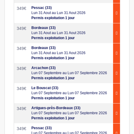
Pessac (33)
349
€
Lun 31 Aout au Lun 31 Aout 2026
Permis exploitation 1 jour
Bordeaux (33)
349
€
Lun 31 Aout au Lun 31 Aout 2026
Permis exploitation 1 jour
Bordeaux (33)
349
€
Lun 31 Aout au Lun 31 Aout 2026
Permis exploitation 1 jour
Arcachon (33)
349
€
Lun 07 Septembre au Lun 07 Septembre 2026
Permis exploitation 1 jour
Le Bouscat (33)
349
€
Lun 07 Septembre au Lun 07 Septembre 2026
Permis exploitation 1 jour
Artigues-près-Bordeaux (33)
349
€
Lun 07 Septembre au Lun 07 Septembre 2026
Permis exploitation 1 jour
Pessac (33)
349
€
Lun 07 Septembre au Lun 07 Septembre 2026