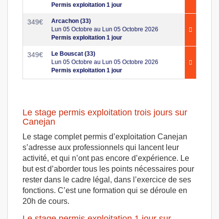
Permis exploitation 1 jour
Arcachon (33)
349
€
Lun 05 Octobre au Lun 05 Octobre 2026
Permis exploitation 1 jour
Le Bouscat (33)
349
€
Lun 05 Octobre au Lun 05 Octobre 2026
Permis exploitation 1 jour
Le stage permis exploitation trois jours sur
Canejan
Le stage complet permis d’exploitation Canejan
s’adresse aux professionnels qui lancent leur
activité, et qui n’ont pas encore d’expérience. Le
but est d’aborder tous les points nécessaires pour
rester dans le cadre légal, dans l’exercice de ses
fonctions. C’est une formation qui se déroule en
20h de cours.
Le stage permis exploitation 1 jour sur