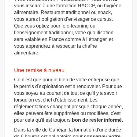
vous inscrire à une formation HACCP, ou hygiène
alimentaire. Restaurant traditionnel ou snack,
vous aurez l’obligation d’envisager ce cursus.
Que vous optiez pour le e-learning ou
l’enseignement traditionnel, votre qualification
sera valable en France comme à l’étranger, et
vous apprendrez à respecter la chaîne
alimentaire.
Une remise à niveau
Ce n'est que pour le bien de votre entreprise que
le permis d'exploitation est à renouveler. Pour que
vous soyez au courant de tout ce qu'il y a savoir
lorsqu'on est chef d'établissement. Les
réglementations changent presque chaque année,
elles peuvent être supprimées ou modifiées, c'est
pour cela qu'il est toujours
bon de rester informé.
Dans la ville de Canéjan la formation d'une durée
de 6 heures est obligatoire pour
conserver votre