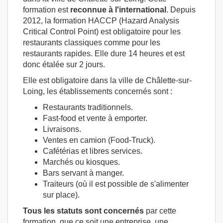
formation est
reconnue à l'international
. Depuis
2012, la formation HACCP (Hazard Analysis
Critical Control Point) est obligatoire pour les
restaurants classiques comme pour les
restaurants rapides. Elle dure 14 heures et est
donc étalée sur 2 jours.
Elle est obligatoire dans la ville de Châlette-sur-
Loing, les établissements concernés sont :
Restaurants traditionnels.
Fast-food et vente à emporter.
Livraisons.
Ventes en camion (Food-Truck).
Cafétérias et libres services.
Marchés ou kiosques.
Bars servant à manger.
Traiteurs (où il est possible de s'alimenter
sur place).
Tous les statuts sont concernés
par cette
formation, que ce soit une entreprise, une