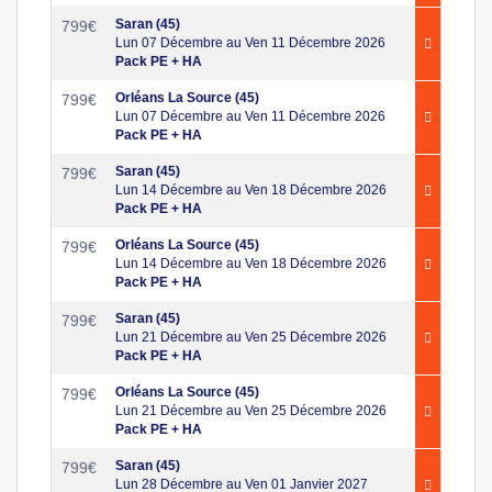
Saran (45)
799
€
Lun 07 Décembre au Ven 11 Décembre 2026
Pack PE + HA
Orléans La Source (45)
799
€
Lun 07 Décembre au Ven 11 Décembre 2026
Pack PE + HA
Saran (45)
799
€
Lun 14 Décembre au Ven 18 Décembre 2026
Pack PE + HA
Orléans La Source (45)
799
€
Lun 14 Décembre au Ven 18 Décembre 2026
Pack PE + HA
Saran (45)
799
€
Lun 21 Décembre au Ven 25 Décembre 2026
Pack PE + HA
Orléans La Source (45)
799
€
Lun 21 Décembre au Ven 25 Décembre 2026
Pack PE + HA
Saran (45)
799
€
Lun 28 Décembre au Ven 01 Janvier 2027