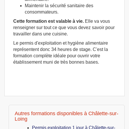
Maintenir la sécurité sanitaire des
consommateurs.
Cette formation est valable à vie.
Elle va vous
renseigner sur tout ce que vous devez savoir pour
travailler dans une cuisine.
Le permis d'exploitation et hygiène alimentaire
représentent donc 34 heures de stage. C'est la
formation complète idéale pour ouvrir votre
établissement muni de très bonnes bases.
Autres formations disponibles à Châlette-sur-
Loing
Permis exploitation 1 jour à Châlette-sur-