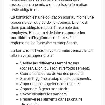
association, une micro-entreprise, la formation
reste obligatoire.
La formation est une obligation pour au moins une
personne de l'équipe de l'entreprise. Elle n'est
donc pas obligatoire pour l'ensemble des
employés. Elle permet de faire
respecter les
conditions d'hygiènes
conformes à la
réglementation française et européenne.
La formation d'hygiène va être
indispensable
car
elle va vous apprendre à :
Vérifier les différentes températures
(conservation, cuisson et refroidissement).
Connaître la durée de vie des produits.
Savoir l'hygiène à adapter aux personnels.
Apprendre à congeler et décongeler.
Apprendre à gérer son stock.
Savoir identifier les dangers.
Préserver les aliments dans la chaîne
alimentaire.