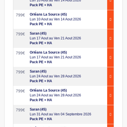
Lun 10 Aout au Ven 14 Aout 2026
Pack PE + HA
Orléans La Source (45)
799
€
Lun 10 Aout au Ven 14 Aout 2026
Pack PE + HA
Saran (45)
799
€
Lun 17 Aout au Ven 21 Aout 2026
Pack PE + HA
Orléans La Source (45)
799
€
Lun 17 Aout au Ven 21 Aout 2026
Pack PE + HA
Saran (45)
799
€
Lun 24 Aout au Ven 28 Aout 2026
Pack PE + HA
Orléans La Source (45)
799
€
Lun 24 Aout au Ven 28 Aout 2026
Pack PE + HA
Saran (45)
799
€
Lun 31 Aout au Ven 04 Septembre 2026
Pack PE + HA