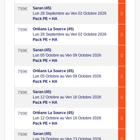
Saran (45)
799
€
Lun 28 Septembre au Ven 02 Octobre 2026
Pack PE + HA
Orléans La Source (45)
799
€
Lun 28 Septembre au Ven 02 Octobre 2026
Pack PE + HA
Saran (45)
799
€
Lun 05 Octobre au Ven 09 Octobre 2026
Pack PE + HA
Orléans La Source (45)
799
€
Lun 05 Octobre au Ven 09 Octobre 2026
Pack PE + HA
Saran (45)
799
€
Lun 12 Octobre au Ven 16 Octobre 2026
Pack PE + HA
Orléans La Source (45)
799
€
Lun 12 Octobre au Ven 16 Octobre 2026
Pack PE + HA
Saran (45)
799
€
Lun 19 Octobre au Ven 23 Octobre 2026