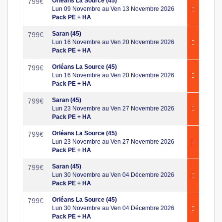
Orléans La Source (45)
799
€
Lun 09 Novembre au Ven 13 Novembre 2026
Pack PE + HA
Saran (45)
799
€
Lun 16 Novembre au Ven 20 Novembre 2026
Pack PE + HA
Orléans La Source (45)
799
€
Lun 16 Novembre au Ven 20 Novembre 2026
Pack PE + HA
Saran (45)
799
€
Lun 23 Novembre au Ven 27 Novembre 2026
Pack PE + HA
Orléans La Source (45)
799
€
Lun 23 Novembre au Ven 27 Novembre 2026
Pack PE + HA
Saran (45)
799
€
Lun 30 Novembre au Ven 04 Décembre 2026
Pack PE + HA
Orléans La Source (45)
799
€
Lun 30 Novembre au Ven 04 Décembre 2026
Pack PE + HA