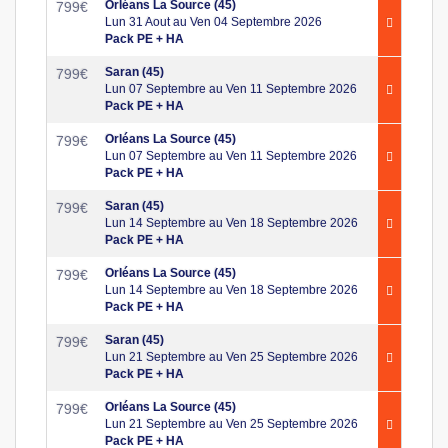
Orléans La Source (45)
799
€
Lun 31 Aout au Ven 04 Septembre 2026
Pack PE + HA
Saran (45)
799
€
Lun 07 Septembre au Ven 11 Septembre 2026
Pack PE + HA
Orléans La Source (45)
799
€
Lun 07 Septembre au Ven 11 Septembre 2026
Pack PE + HA
Saran (45)
799
€
Lun 14 Septembre au Ven 18 Septembre 2026
Pack PE + HA
Orléans La Source (45)
799
€
Lun 14 Septembre au Ven 18 Septembre 2026
Pack PE + HA
Saran (45)
799
€
Lun 21 Septembre au Ven 25 Septembre 2026
Pack PE + HA
Orléans La Source (45)
799
€
Lun 21 Septembre au Ven 25 Septembre 2026
Pack PE + HA