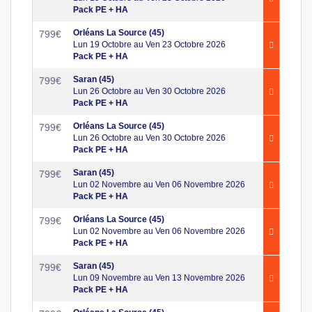
Pack PE + HA
Orléans La Source (45)
799
€
Lun 19 Octobre au Ven 23 Octobre 2026
Pack PE + HA
Saran (45)
799
€
Lun 26 Octobre au Ven 30 Octobre 2026
Pack PE + HA
Orléans La Source (45)
799
€
Lun 26 Octobre au Ven 30 Octobre 2026
Pack PE + HA
Saran (45)
799
€
Lun 02 Novembre au Ven 06 Novembre 2026
Pack PE + HA
Orléans La Source (45)
799
€
Lun 02 Novembre au Ven 06 Novembre 2026
Pack PE + HA
Saran (45)
799
€
Lun 09 Novembre au Ven 13 Novembre 2026
Pack PE + HA