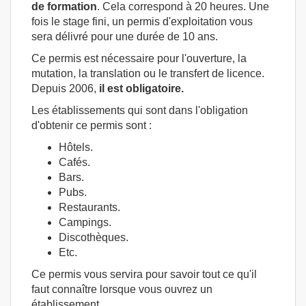
de formation
. Cela correspond à 20 heures. Une
fois le stage fini, un permis d'exploitation vous
sera délivré pour une durée de 10 ans.
Ce permis est nécessaire pour l'ouverture, la
mutation, la translation ou le transfert de licence.
Depuis 2006,
il est obligatoire.
Les établissements qui sont dans l'obligation
d'obtenir ce permis sont :
Hôtels.
Cafés.
Bars.
Pubs.
Restaurants.
Campings.
Discothèques.
Etc.
Ce permis vous servira pour savoir tout ce qu'il
faut connaître lorsque vous ouvrez un
établissement.