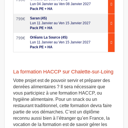
Lun 04 Janvier au Ven 08 Janvier 2027
Pack PE + HA
Saran (45)
799
€
Lun 11 Janvier au Ven 15 Janvier 2027
Pack PE + HA
Orléans La Source (45)
799
€
Lun 11 Janvier au Ven 15 Janvier 2027
Pack PE + HA
La formation HACCP sur Chalette-sur-Loing
Votre projet est de pouvoir servir et préparer des
denrées alimentaires ? Il sera nécessaire que
vous participiez à une formation HACCP, ou
hygiène alimentaire. Pour un snack ou un
restaurant traditionnel, cette formation devra faire
partie de vos démarches. C’est un diplôme
reconnu aussi bien à l’étranger qu’en France, la
vocation de la formation est de savoir gérer les