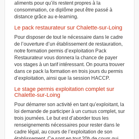
aliments pour qu’ils restent propres à la
consommation, ce diplôme peut être passé à
distance grâce au e-learning.
Le pack restaurateur sur Chalette-sur-Loing
Pour disposer de tout le nécessaire dans le cadre
de l’ouverture d’un établissement de restauration,
notre formation permis d’exploitation Pack
Restaurateur vous donnera la chance de payer
vos stages à un tarif intéressant. On pourra trouver
dans ce pack la formation en trois jours du permis
d’exploitation, ainsi que la session HACCP.
Le stage permis exploitation complet sur
Chalette-sur-Loing
Pour démarrer son activité en tant qu’exploitant, la
loi demande de participer à un cursus complet, sur
trois journées. Le but est d’aborder tous les
renseignements nécessaires pour rester dans le
cadre légal, au cours de l’exploitation de son
établissement. Ce sont en tout 20h de cours qui