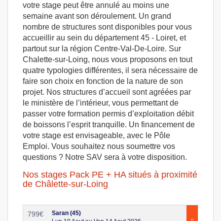
votre stage peut être annulé au moins une
semaine avant son déroulement. Un grand
nombre de structures sont disponibles pour vous
accueillir au sein du département 45 - Loiret, et
partout sur la région Centre-Val-De-Loire. Sur
Chalette-sur-Loing, nous vous proposons en tout
quatre typologies différentes, il sera nécessaire de
faire son choix en fonction de la nature de son
projet. Nos structures d’accueil sont agréées par
le ministère de l’intérieur, vous permettant de
passer votre formation permis d’exploitation débit
de boissons l’esprit tranquille. Un financement de
votre stage est envisageable, avec le Pôle
Emploi. Vous souhaitez nous soumettre vos
questions ? Notre SAV sera à votre disposition.
Nos stages Pack PE + HA situés à proximité
de Châlette-sur-Loing
Saran (45)
799
€