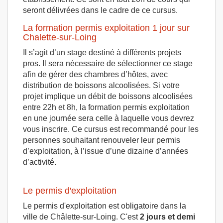
seront délivrées dans le cadre de ce cursus.
La formation permis exploitation 1 jour sur
Chalette-sur-Loing
Il s’agit d’un stage destiné à différents projets
pros. Il sera nécessaire de sélectionner ce stage
afin de gérer des chambres d’hôtes, avec
distribution de boissons alcoolisées. Si votre
projet implique un débit de boissons alcoolisées
entre 22h et 8h, la formation permis exploitation
en une journée sera celle à laquelle vous devrez
vous inscrire. Ce cursus est recommandé pour les
personnes souhaitant renouveler leur permis
d’exploitation, à l’issue d’une dizaine d’années
d’activité.
Le permis d'exploitation
Le permis d'exploitation est obligatoire dans la
ville de Châlette-sur-Loing. C'est
2 jours et demi