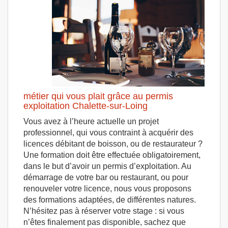
métier qui vous plait grâce au permis
exploitation Chalette-sur-Loing
Vous avez à l’heure actuelle un projet
professionnel, qui vous contraint à acquérir des
licences débitant de boisson, ou de restaurateur ?
Une formation doit être effectuée obligatoirement,
dans le but d’avoir un permis d’exploitation. Au
démarrage de votre bar ou restaurant, ou pour
renouveler votre licence, nous vous proposons
des formations adaptées, de différentes natures.
N’hésitez pas à réserver votre stage : si vous
n’êtes finalement pas disponible, sachez que