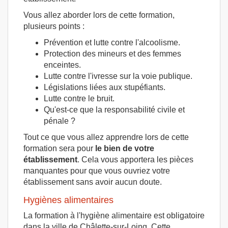
Vous allez aborder lors de cette formation,
plusieurs points :
Prévention et lutte contre l'alcoolisme.
Protection des mineurs et des femmes
enceintes.
Lutte contre l'ivresse sur la voie publique.
Législations liées aux stupéfiants.
Lutte contre le bruit.
Qu'est-ce que la responsabilité civile et
pénale ?
Tout ce que vous allez apprendre lors de cette
formation sera pour
le bien de votre
établissement
. Cela vous apportera les pièces
manquantes pour que vous ouvriez votre
établissement sans avoir aucun doute.
Hygiènes alimentaires
La formation à l'hygiène alimentaire est obligatoire
dans la ville de Châlette-sur-Loing. Cette