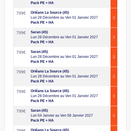
Pack PE + HA
Orléans La Source (45)
799
€
Lun 28 Décembre au Ven 01 Janvier 2027
Pack PE + HA
Saran (45)
799
€
Lun 28 Décembre au Ven 01 Janvier 2027
Pack PE + HA
Saran (45)
799
€
Lun 28 Décembre au Ven 01 Janvier 2027
Pack PE + HA
Orléans La Source (45)
799
€
Lun 28 Décembre au Ven 01 Janvier 2027
Pack PE + HA
Orléans La Source (45)
799
€
Lun 28 Décembre au Ven 01 Janvier 2027
Pack PE + HA
Saran (45)
799
€
Lun 04 Janvier au Ven 08 Janvier 2027
Pack PE + HA
Orléans La Source (45)
799
€