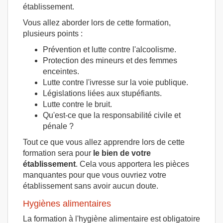
établissement.
Vous allez aborder lors de cette formation,
plusieurs points :
Prévention et lutte contre l'alcoolisme.
Protection des mineurs et des femmes
enceintes.
Lutte contre l'ivresse sur la voie publique.
Législations liées aux stupéfiants.
Lutte contre le bruit.
Qu'est-ce que la responsabilité civile et
pénale ?
Tout ce que vous allez apprendre lors de cette
formation sera pour
le bien de votre
établissement
. Cela vous apportera les pièces
manquantes pour que vous ouvriez votre
établissement sans avoir aucun doute.
Hygiènes alimentaires
La formation à l'hygiène alimentaire est obligatoire