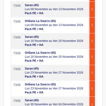
Saran (45)
799
€
Lun 09 Novembre au Ven 13 Novembre 2026
Pack PE + HA
Orléans La Source (45)
799
€
Lun 09 Novembre au Ven 13 Novembre 2026
Pack PE + HA
Saran (45)
799
€
Lun 16 Novembre au Ven 20 Novembre 2026
Pack PE + HA
Orléans La Source (45)
799
€
Lun 16 Novembre au Ven 20 Novembre 2026
Pack PE + HA
Saran (45)
799
€
Lun 23 Novembre au Ven 27 Novembre 2026
Pack PE + HA
Orléans La Source (45)
799
€
Lun 23 Novembre au Ven 27 Novembre 2026
Pack PE + HA
Saran (45)
799
€
Lun 30 Novembre au Ven 04 Décembre 2026