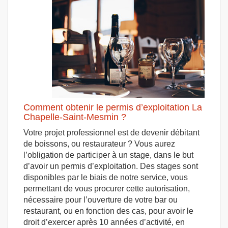
Comment obtenir le permis d’exploitation La
Chapelle-Saint-Mesmin ?
Votre projet professionnel est de devenir débitant
de boissons, ou restaurateur ? Vous aurez
l’obligation de participer à un stage, dans le but
d’avoir un permis d’exploitation. Des stages sont
disponibles par le biais de notre service, vous
permettant de vous procurer cette autorisation,
nécessaire pour l’ouverture de votre bar ou
restaurant, ou en fonction des cas, pour avoir le
droit d’exercer après 10 années d’activité, en