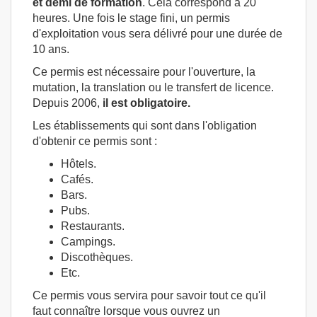
et demi de formation
. Cela correspond à 20
heures. Une fois le stage fini, un permis
d'exploitation vous sera délivré pour une durée de
10 ans.
Ce permis est nécessaire pour l'ouverture, la
mutation, la translation ou le transfert de licence.
Depuis 2006,
il est obligatoire.
Les établissements qui sont dans l'obligation
d'obtenir ce permis sont :
Hôtels.
Cafés.
Bars.
Pubs.
Restaurants.
Campings.
Discothèques.
Etc.
Ce permis vous servira pour savoir tout ce qu'il
faut connaître lorsque vous ouvrez un