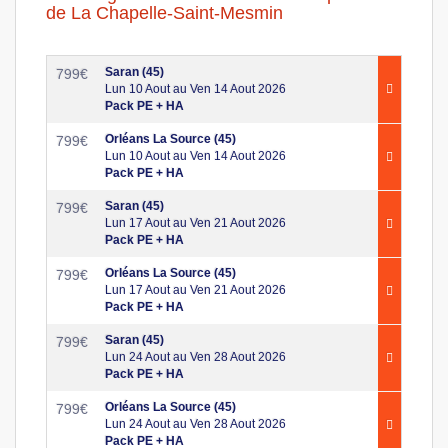
de La Chapelle-Saint-Mesmin
Saran (45)
799
€
Lun 10 Aout au Ven 14 Aout 2026
Pack PE + HA
Orléans La Source (45)
799
€
Lun 10 Aout au Ven 14 Aout 2026
Pack PE + HA
Saran (45)
799
€
Lun 17 Aout au Ven 21 Aout 2026
Pack PE + HA
Orléans La Source (45)
799
€
Lun 17 Aout au Ven 21 Aout 2026
Pack PE + HA
Saran (45)
799
€
Lun 24 Aout au Ven 28 Aout 2026
Pack PE + HA
Orléans La Source (45)
799
€
Lun 24 Aout au Ven 28 Aout 2026
Pack PE + HA