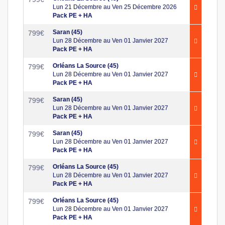
Lun 21 Décembre au Ven 25 Décembre 2026
Pack PE + HA
Saran (45)
799
€
Lun 28 Décembre au Ven 01 Janvier 2027
Pack PE + HA
Orléans La Source (45)
799
€
Lun 28 Décembre au Ven 01 Janvier 2027
Pack PE + HA
Saran (45)
799
€
Lun 28 Décembre au Ven 01 Janvier 2027
Pack PE + HA
Saran (45)
799
€
Lun 28 Décembre au Ven 01 Janvier 2027
Pack PE + HA
Orléans La Source (45)
799
€
Lun 28 Décembre au Ven 01 Janvier 2027
Pack PE + HA
Orléans La Source (45)
799
€
Lun 28 Décembre au Ven 01 Janvier 2027
Pack PE + HA