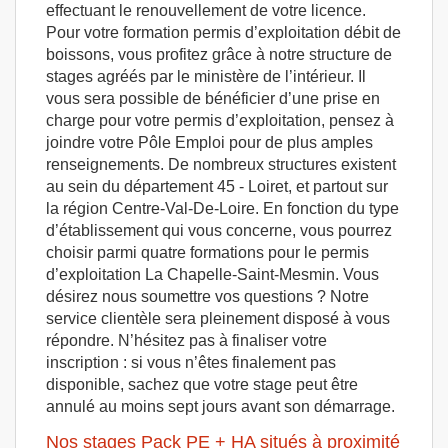
effectuant le renouvellement de votre licence.
Pour votre formation permis d’exploitation débit de
boissons, vous profitez grâce à notre structure de
stages agréés par le ministère de l’intérieur. Il
vous sera possible de bénéficier d’une prise en
charge pour votre permis d’exploitation, pensez à
joindre votre Pôle Emploi pour de plus amples
renseignements. De nombreux structures existent
au sein du département 45 - Loiret, et partout sur
la région Centre-Val-De-Loire. En fonction du type
d’établissement qui vous concerne, vous pourrez
choisir parmi quatre formations pour le permis
d’exploitation La Chapelle-Saint-Mesmin. Vous
désirez nous soumettre vos questions ? Notre
service clientèle sera pleinement disposé à vous
répondre. N’hésitez pas à finaliser votre
inscription : si vous n’êtes finalement pas
disponible, sachez que votre stage peut être
annulé au moins sept jours avant son démarrage.
Nos stages Pack PE + HA situés à proximité