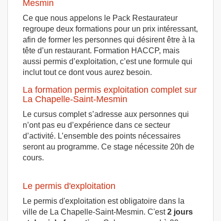
Mesmin
Ce que nous appelons le Pack Restaurateur
regroupe deux formations pour un prix intéressant,
afin de former les personnes qui désirent être à la
tête d’un restaurant. Formation HACCP, mais
aussi permis d’exploitation, c’est une formule qui
inclut tout ce dont vous aurez besoin.
La formation permis exploitation complet sur
La Chapelle-Saint-Mesmin
Le cursus complet s’adresse aux personnes qui
n’ont pas eu d’expérience dans ce secteur
d’activité. L’ensemble des points nécessaires
seront au programme. Ce stage nécessite 20h de
cours.
Le permis d'exploitation
Le permis d'exploitation est obligatoire dans la
ville de La Chapelle-Saint-Mesmin. C'est
2 jours