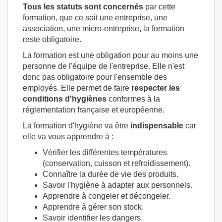
Tous les statuts sont concernés
par cette
formation, que ce soit une entreprise, une
association, une micro-entreprise, la formation
reste obligatoire.
La formation est une obligation pour au moins une
personne de l'équipe de l'entreprise. Elle n'est
donc pas obligatoire pour l'ensemble des
employés. Elle permet de faire
respecter les
conditions d'hygiènes
conformes à la
réglementation française et européenne.
La formation d'hygiène va être
indispensable
car
elle va vous apprendre à :
Vérifier les différentes températures
(conservation, cuisson et refroidissement).
Connaître la durée de vie des produits.
Savoir l'hygiène à adapter aux personnels.
Apprendre à congeler et décongeler.
Apprendre à gérer son stock.
Savoir identifier les dangers.