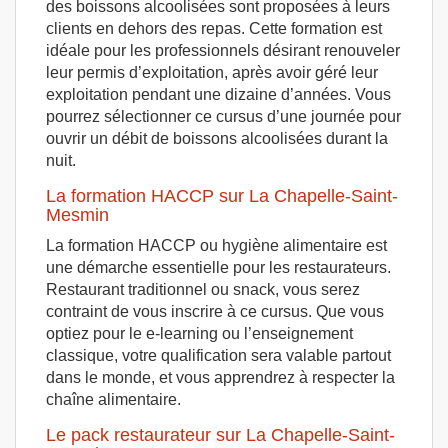
des boissons alcoolisées sont proposées à leurs
clients en dehors des repas. Cette formation est
idéale pour les professionnels désirant renouveler
leur permis d’exploitation, après avoir géré leur
exploitation pendant une dizaine d’années. Vous
pourrez sélectionner ce cursus d’une journée pour
ouvrir un débit de boissons alcoolisées durant la
nuit.
La formation HACCP sur La Chapelle-Saint-
Mesmin
La formation HACCP ou hygiène alimentaire est
une démarche essentielle pour les restaurateurs.
Restaurant traditionnel ou snack, vous serez
contraint de vous inscrire à ce cursus. Que vous
optiez pour le e-learning ou l’enseignement
classique, votre qualification sera valable partout
dans le monde, et vous apprendrez à respecter la
chaîne alimentaire.
Le pack restaurateur sur La Chapelle-Saint-