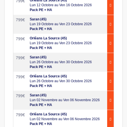
Orléans La Source (45)
799
€
Lun 12 Octobre au Ven 16 Octobre 2026
Pack PE + HA
Saran (45)
799
€
Lun 19 Octobre au Ven 23 Octobre 2026
Pack PE + HA
Orléans La Source (45)
799
€
Lun 19 Octobre au Ven 23 Octobre 2026
Pack PE + HA
Saran (45)
799
€
Lun 26 Octobre au Ven 30 Octobre 2026
Pack PE + HA
Orléans La Source (45)
799
€
Lun 26 Octobre au Ven 30 Octobre 2026
Pack PE + HA
Saran (45)
799
€
Lun 02 Novembre au Ven 06 Novembre 2026
Pack PE + HA
Orléans La Source (45)
799
€
Lun 02 Novembre au Ven 06 Novembre 2026
Pack PE + HA