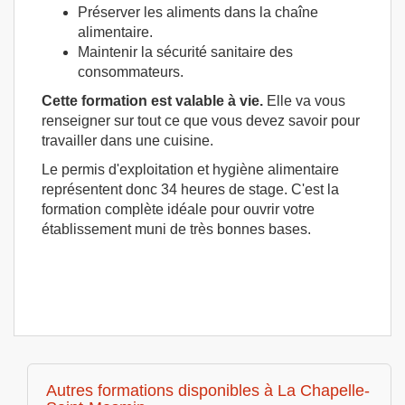
Préserver les aliments dans la chaîne
alimentaire.
Maintenir la sécurité sanitaire des
consommateurs.
Cette formation est valable à vie.
Elle va vous
renseigner sur tout ce que vous devez savoir pour
travailler dans une cuisine.
Le permis d'exploitation et hygiène alimentaire
représentent donc 34 heures de stage. C'est la
formation complète idéale pour ouvrir votre
établissement muni de très bonnes bases.
Autres formations disponibles à La Chapelle-