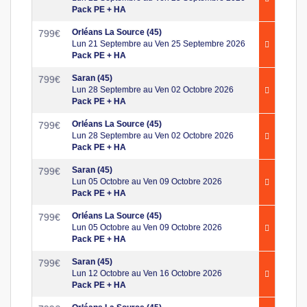
Pack PE + HA
Orléans La Source (45)
799
€
Lun 21 Septembre au Ven 25 Septembre 2026
Pack PE + HA
Saran (45)
799
€
Lun 28 Septembre au Ven 02 Octobre 2026
Pack PE + HA
Orléans La Source (45)
799
€
Lun 28 Septembre au Ven 02 Octobre 2026
Pack PE + HA
Saran (45)
799
€
Lun 05 Octobre au Ven 09 Octobre 2026
Pack PE + HA
Orléans La Source (45)
799
€
Lun 05 Octobre au Ven 09 Octobre 2026
Pack PE + HA
Saran (45)
799
€
Lun 12 Octobre au Ven 16 Octobre 2026
Pack PE + HA