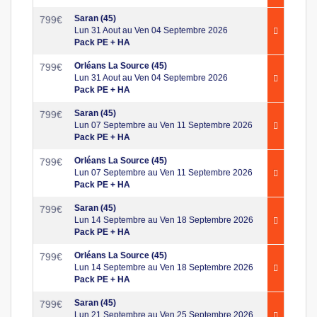
Saran (45)
799
€
Lun 31 Aout au Ven 04 Septembre 2026
Pack PE + HA
Orléans La Source (45)
799
€
Lun 31 Aout au Ven 04 Septembre 2026
Pack PE + HA
Saran (45)
799
€
Lun 07 Septembre au Ven 11 Septembre 2026
Pack PE + HA
Orléans La Source (45)
799
€
Lun 07 Septembre au Ven 11 Septembre 2026
Pack PE + HA
Saran (45)
799
€
Lun 14 Septembre au Ven 18 Septembre 2026
Pack PE + HA
Orléans La Source (45)
799
€
Lun 14 Septembre au Ven 18 Septembre 2026
Pack PE + HA
Saran (45)
799
€
Lun 21 Septembre au Ven 25 Septembre 2026