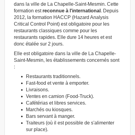
dans la ville de La Chapelle-Saint-Mesmin. Cette
formation est
reconnue à l'international
. Depuis
2012, la formation HACCP (Hazard Analysis
Critical Control Point) est obligatoire pour les
restaurants classiques comme pour les
restaurants rapides. Elle dure 14 heures et est
donc étalée sur 2 jours.
Elle est obligatoire dans la ville de La Chapelle-
Saint-Mesmin, les établissements concernés sont
:
Restaurants traditionnels.
Fast-food et vente à emporter.
Livraisons.
Ventes en camion (Food-Truck).
Cafétérias et libres services.
Marchés ou kiosques.
Bars servant à manger.
Traiteurs (où il est possible de s'alimenter
sur place).