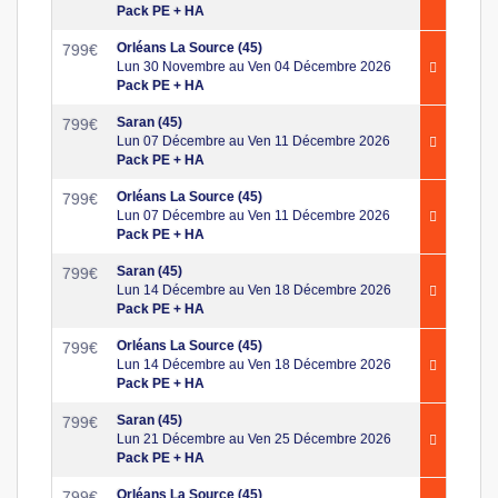
Pack PE + HA
Orléans La Source (45)
799
€
Lun 30 Novembre au Ven 04 Décembre 2026
Pack PE + HA
Saran (45)
799
€
Lun 07 Décembre au Ven 11 Décembre 2026
Pack PE + HA
Orléans La Source (45)
799
€
Lun 07 Décembre au Ven 11 Décembre 2026
Pack PE + HA
Saran (45)
799
€
Lun 14 Décembre au Ven 18 Décembre 2026
Pack PE + HA
Orléans La Source (45)
799
€
Lun 14 Décembre au Ven 18 Décembre 2026
Pack PE + HA
Saran (45)
799
€
Lun 21 Décembre au Ven 25 Décembre 2026
Pack PE + HA
Orléans La Source (45)
799
€