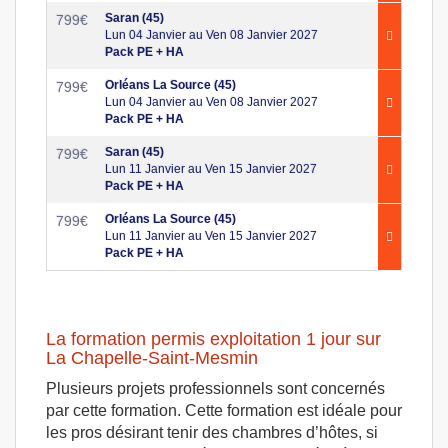
Saran (45)
799
€
Lun 04 Janvier au Ven 08 Janvier 2027
Pack PE + HA
Orléans La Source (45)
799
€
Lun 04 Janvier au Ven 08 Janvier 2027
Pack PE + HA
Saran (45)
799
€
Lun 11 Janvier au Ven 15 Janvier 2027
Pack PE + HA
Orléans La Source (45)
799
€
Lun 11 Janvier au Ven 15 Janvier 2027
Pack PE + HA
La formation permis exploitation 1 jour sur
La Chapelle-Saint-Mesmin
Plusieurs projets professionnels sont concernés
par cette formation. Cette formation est idéale pour
les pros désirant tenir des chambres d’hôtes, si