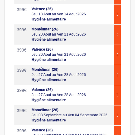
Valence (26)
399
€
Jeu 13 Aout au Ven 14 Aout 2026
Hygiène alimentaire
Montélimar (26)
399
€
Jeu 20 Aout au Ven 21 Aout 2026
Hygiène alimentaire
Valence (26)
399
€
Jeu 20 Aout au Ven 21 Aout 2026
Hygiène alimentaire
Montélimar (26)
399
€
Jeu 27 Aout au Ven 28 Aout 2026
Hygiène alimentaire
Valence (26)
399
€
Jeu 27 Aout au Ven 28 Aout 2026
Hygiène alimentaire
Montélimar (26)
399
€
Jeu 03 Septembre au Ven 04 Septembre 2026
Hygiène alimentaire
Valence (26)
399
€