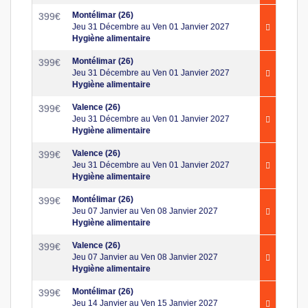
Montélimar (26)
399
€
Jeu 31 Décembre au Ven 01 Janvier 2027
Hygiène alimentaire
Montélimar (26)
399
€
Jeu 31 Décembre au Ven 01 Janvier 2027
Hygiène alimentaire
Valence (26)
399
€
Jeu 31 Décembre au Ven 01 Janvier 2027
Hygiène alimentaire
Valence (26)
399
€
Jeu 31 Décembre au Ven 01 Janvier 2027
Hygiène alimentaire
Montélimar (26)
399
€
Jeu 07 Janvier au Ven 08 Janvier 2027
Hygiène alimentaire
Valence (26)
399
€
Jeu 07 Janvier au Ven 08 Janvier 2027
Hygiène alimentaire
Montélimar (26)
399
€
Jeu 14 Janvier au Ven 15 Janvier 2027