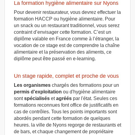
La formation hygiène alimentaire sur Nyons
Pour devenir restaurateur, vous devrez effectuer la
formation HACCP ou hygiène alimentaire. Pour
un snack ou un restaurant traditionnel, vous serez
contraint d’envisager cette formation. C’est un
diplôme valable en France comme à l’étranger, la
vocation de ce stage est de comprendre la chaîne
alimentaire et la préservation des aliments, ce
diplôme peut être passé en e-learning.
Un stage rapide, complet et proche de vous
Les organismes
chargés des formations pour un
permis d'exploitation
ou d'hygiène alimentaire
sont
spécialisés
et
agréés
par l'état. Seules ces
formations reconnues font office de justificatifs en
cas de contrôles. Tous les points importants sont
abordés pendant cette formation de quelques
heures. la ville de Nyons regorge de restaurants et
de bars, et chaque changement de propriétaire