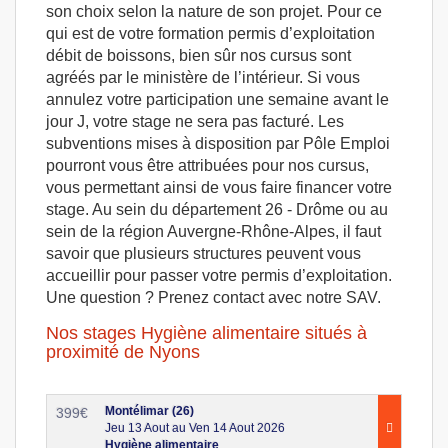
son choix selon la nature de son projet. Pour ce
qui est de votre formation permis d’exploitation
débit de boissons, bien sûr nos cursus sont
agréés par le ministère de l’intérieur. Si vous
annulez votre participation une semaine avant le
jour J, votre stage ne sera pas facturé. Les
subventions mises à disposition par Pôle Emploi
pourront vous être attribuées pour nos cursus,
vous permettant ainsi de vous faire financer votre
stage. Au sein du département 26 - Drôme ou au
sein de la région Auvergne-Rhône-Alpes, il faut
savoir que plusieurs structures peuvent vous
accueillir pour passer votre permis d’exploitation.
Une question ? Prenez contact avec notre SAV.
Nos stages Hygiène alimentaire situés à
proximité de Nyons
Montélimar (26)
399
€
Jeu 13 Aout au Ven 14 Aout 2026
Hygiène alimentaire