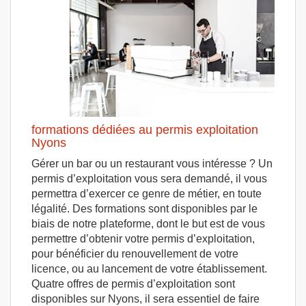
formations dédiées au permis exploitation
Nyons
Gérer un bar ou un restaurant vous intéresse ? Un
permis d’exploitation vous sera demandé, il vous
permettra d’exercer ce genre de métier, en toute
légalité. Des formations sont disponibles par le
biais de notre plateforme, dont le but est de vous
permettre d’obtenir votre permis d’exploitation,
pour bénéficier du renouvellement de votre
licence, ou au lancement de votre établissement.
Quatre offres de permis d’exploitation sont
disponibles sur Nyons, il sera essentiel de faire