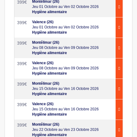
Montélimar (26)
399
€
Jeu 01 Octobre au Ven 02 Octobre 2026
Hygiène alimentaire
Valence (26)
399
€
Jeu 01 Octobre au Ven 02 Octobre 2026
Hygiène alimentaire
Montélimar (26)
399
€
Jeu 08 Octobre au Ven 09 Octobre 2026
Hygiène alimentaire
Valence (26)
399
€
Jeu 08 Octobre au Ven 09 Octobre 2026
Hygiène alimentaire
Montélimar (26)
399
€
Jeu 15 Octobre au Ven 16 Octobre 2026
Hygiène alimentaire
Valence (26)
399
€
Jeu 15 Octobre au Ven 16 Octobre 2026
Hygiène alimentaire
Montélimar (26)
399
€
Jeu 22 Octobre au Ven 23 Octobre 2026
Hygiène alimentaire