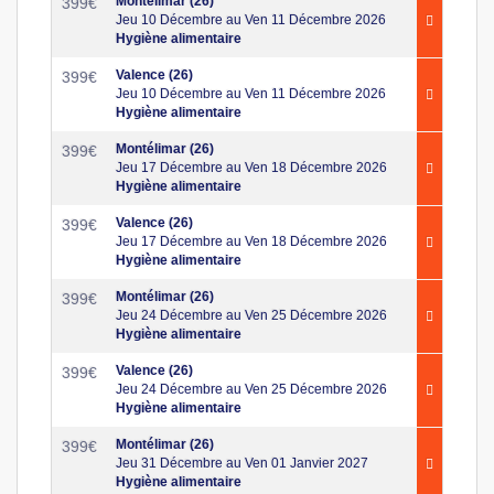
Montélimar (26)
399
€
Jeu 10 Décembre au Ven 11 Décembre 2026
Hygiène alimentaire
Valence (26)
399
€
Jeu 10 Décembre au Ven 11 Décembre 2026
Hygiène alimentaire
Montélimar (26)
399
€
Jeu 17 Décembre au Ven 18 Décembre 2026
Hygiène alimentaire
Valence (26)
399
€
Jeu 17 Décembre au Ven 18 Décembre 2026
Hygiène alimentaire
Montélimar (26)
399
€
Jeu 24 Décembre au Ven 25 Décembre 2026
Hygiène alimentaire
Valence (26)
399
€
Jeu 24 Décembre au Ven 25 Décembre 2026
Hygiène alimentaire
Montélimar (26)
399
€
Jeu 31 Décembre au Ven 01 Janvier 2027
Hygiène alimentaire