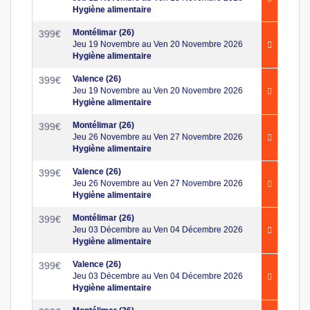
Hygiène alimentaire
Montélimar (26)
399
€
Jeu 19 Novembre au Ven 20 Novembre 2026
Hygiène alimentaire
Valence (26)
399
€
Jeu 19 Novembre au Ven 20 Novembre 2026
Hygiène alimentaire
Montélimar (26)
399
€
Jeu 26 Novembre au Ven 27 Novembre 2026
Hygiène alimentaire
Valence (26)
399
€
Jeu 26 Novembre au Ven 27 Novembre 2026
Hygiène alimentaire
Montélimar (26)
399
€
Jeu 03 Décembre au Ven 04 Décembre 2026
Hygiène alimentaire
Valence (26)
399
€
Jeu 03 Décembre au Ven 04 Décembre 2026
Hygiène alimentaire