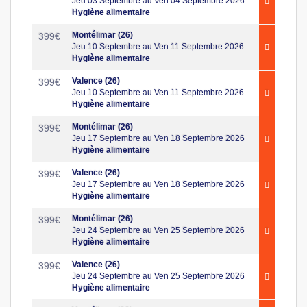
Jeu 03 Septembre au Ven 04 Septembre 2026
Hygiène alimentaire
Montélimar (26)
399
€
Jeu 10 Septembre au Ven 11 Septembre 2026
Hygiène alimentaire
Valence (26)
399
€
Jeu 10 Septembre au Ven 11 Septembre 2026
Hygiène alimentaire
Montélimar (26)
399
€
Jeu 17 Septembre au Ven 18 Septembre 2026
Hygiène alimentaire
Valence (26)
399
€
Jeu 17 Septembre au Ven 18 Septembre 2026
Hygiène alimentaire
Montélimar (26)
399
€
Jeu 24 Septembre au Ven 25 Septembre 2026
Hygiène alimentaire
Valence (26)
399
€
Jeu 24 Septembre au Ven 25 Septembre 2026
Hygiène alimentaire