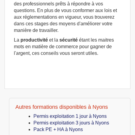
des professionnels prêts à répondre à vos
questions. En plus de vous conformer aux lois et
aux réglementations en vigueur, vous trouverez
dans ces stages des moyens d'améliorer votre
manière de travailler.
La
productivité
et la
sécurité
étant les maitres
mots en matière de commerce pour gagner de
l'argent, ces conseils vous seront utiles.
Autres formations disponibles à Nyons
Permis exploitation 1 jour à Nyons
Permis exploitation 3 jours à Nyons
Pack PE + HA à Nyons