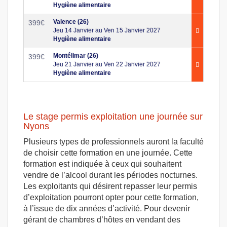
Hygiène alimentaire
Valence (26)
399
€
Jeu 14 Janvier au Ven 15 Janvier 2027
Hygiène alimentaire
Montélimar (26)
399
€
Jeu 21 Janvier au Ven 22 Janvier 2027
Hygiène alimentaire
Le stage permis exploitation une journée sur
Nyons
Plusieurs types de professionnels auront la faculté
de choisir cette formation en une journée. Cette
formation est indiquée à ceux qui souhaitent
vendre de l’alcool durant les périodes nocturnes.
Les exploitants qui désirent repasser leur permis
d’exploitation pourront opter pour cette formation,
à l’issue de dix années d’activité. Pour devenir
gérant de chambres d’hôtes en vendant des