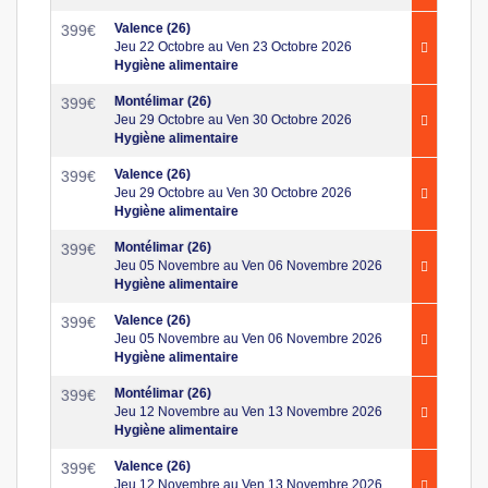
Valence (26)
399
€
Jeu 22 Octobre au Ven 23 Octobre 2026
Hygiène alimentaire
Montélimar (26)
399
€
Jeu 29 Octobre au Ven 30 Octobre 2026
Hygiène alimentaire
Valence (26)
399
€
Jeu 29 Octobre au Ven 30 Octobre 2026
Hygiène alimentaire
Montélimar (26)
399
€
Jeu 05 Novembre au Ven 06 Novembre 2026
Hygiène alimentaire
Valence (26)
399
€
Jeu 05 Novembre au Ven 06 Novembre 2026
Hygiène alimentaire
Montélimar (26)
399
€
Jeu 12 Novembre au Ven 13 Novembre 2026
Hygiène alimentaire
Valence (26)
399
€
Jeu 12 Novembre au Ven 13 Novembre 2026