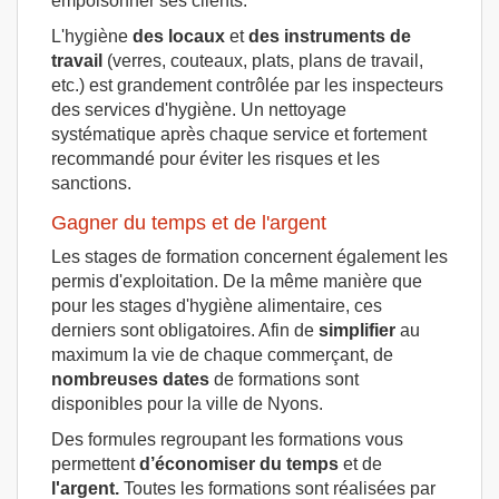
empoisonner ses clients.
L'hygiène
des locaux
et
des instruments de
travail
(verres, couteaux, plats, plans de travail,
etc.) est grandement contrôlée par les inspecteurs
des services d'hygiène. Un nettoyage
systématique après chaque service et fortement
recommandé pour éviter les risques et les
sanctions.
Gagner du temps et de l'argent
Les stages de formation concernent également les
permis d'exploitation. De la même manière que
pour les stages d'hygiène alimentaire, ces
derniers sont obligatoires. Afin de
simplifier
au
maximum la vie de chaque commerçant, de
nombreuses dates
de formations sont
disponibles pour la ville de Nyons.
Des formules regroupant les formations vous
permettent
d’économiser du temps
et de
l'argent.
Toutes les formations sont réalisées par