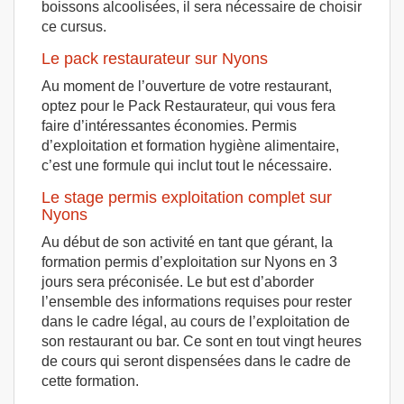
boissons alcoolisées, il sera nécessaire de choisir
ce cursus.
Le pack restaurateur sur Nyons
Au moment de l’ouverture de votre restaurant,
optez pour le Pack Restaurateur, qui vous fera
faire d’intéressantes économies. Permis
d’exploitation et formation hygiène alimentaire,
c’est une formule qui inclut tout le nécessaire.
Le stage permis exploitation complet sur
Nyons
Au début de son activité en tant que gérant, la
formation permis d’exploitation sur Nyons en 3
jours sera préconisée. Le but est d’aborder
l’ensemble des informations requises pour rester
dans le cadre légal, au cours de l’exploitation de
son restaurant ou bar. Ce sont en tout vingt heures
de cours qui seront dispensées dans le cadre de
cette formation.