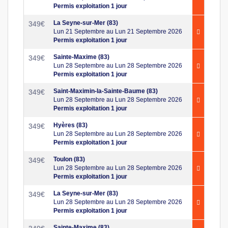
Permis exploitation 1 jour
La Seyne-sur-Mer (83)
349
€
Lun 21 Septembre au Lun 21 Septembre 2026
Permis exploitation 1 jour
Sainte-Maxime (83)
349
€
Lun 28 Septembre au Lun 28 Septembre 2026
Permis exploitation 1 jour
Saint-Maximin-la-Sainte-Baume (83)
349
€
Lun 28 Septembre au Lun 28 Septembre 2026
Permis exploitation 1 jour
Hyères (83)
349
€
Lun 28 Septembre au Lun 28 Septembre 2026
Permis exploitation 1 jour
Toulon (83)
349
€
Lun 28 Septembre au Lun 28 Septembre 2026
Permis exploitation 1 jour
La Seyne-sur-Mer (83)
349
€
Lun 28 Septembre au Lun 28 Septembre 2026
Permis exploitation 1 jour
Sainte-Maxime (83)