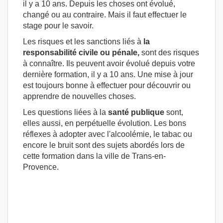
il y a 10 ans. Depuis les choses ont évolué,
changé ou au contraire. Mais il faut effectuer le
stage pour le savoir.
Les risques et les sanctions liés à
la
responsabilité civile ou pénale,
sont des risques
à connaître. Ils peuvent avoir évolué depuis votre
dernière formation, il y a 10 ans. Une mise à jour
est toujours bonne à effectuer pour découvrir ou
apprendre de nouvelles choses.
Les questions liées à la
santé publique
sont,
elles aussi, en perpétuelle évolution. Les bons
réflexes à adopter avec l'alcoolémie, le tabac ou
encore le bruit sont des sujets abordés lors de
cette formation dans la ville de Trans-en-
Provence.