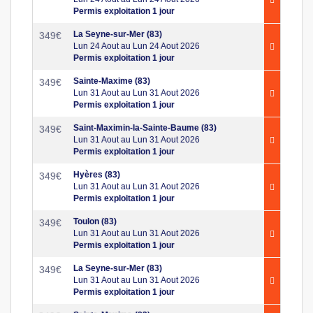
Permis exploitation 1 jour
La Seyne-sur-Mer (83)
349
€
Lun 24 Aout au Lun 24 Aout 2026
Permis exploitation 1 jour
Sainte-Maxime (83)
349
€
Lun 31 Aout au Lun 31 Aout 2026
Permis exploitation 1 jour
Saint-Maximin-la-Sainte-Baume (83)
349
€
Lun 31 Aout au Lun 31 Aout 2026
Permis exploitation 1 jour
Hyères (83)
349
€
Lun 31 Aout au Lun 31 Aout 2026
Permis exploitation 1 jour
Toulon (83)
349
€
Lun 31 Aout au Lun 31 Aout 2026
Permis exploitation 1 jour
La Seyne-sur-Mer (83)
349
€
Lun 31 Aout au Lun 31 Aout 2026
Permis exploitation 1 jour