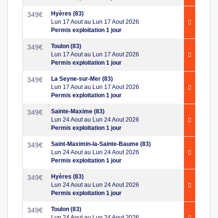
Hyères (83)
349
€
Lun 17 Aout au Lun 17 Aout 2026
Permis exploitation 1 jour
Toulon (83)
349
€
Lun 17 Aout au Lun 17 Aout 2026
Permis exploitation 1 jour
La Seyne-sur-Mer (83)
349
€
Lun 17 Aout au Lun 17 Aout 2026
Permis exploitation 1 jour
Sainte-Maxime (83)
349
€
Lun 24 Aout au Lun 24 Aout 2026
Permis exploitation 1 jour
Saint-Maximin-la-Sainte-Baume (83)
349
€
Lun 24 Aout au Lun 24 Aout 2026
Permis exploitation 1 jour
Hyères (83)
349
€
Lun 24 Aout au Lun 24 Aout 2026
Permis exploitation 1 jour
Toulon (83)
349
€
Lun 24 Aout au Lun 24 Aout 2026