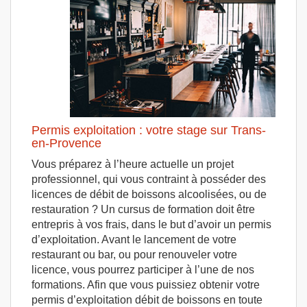
Permis exploitation : votre stage sur Trans-
en-Provence
Vous préparez à l’heure actuelle un projet
professionnel, qui vous contraint à posséder des
licences de débit de boissons alcoolisées, ou de
restauration ? Un cursus de formation doit être
entrepris à vos frais, dans le but d’avoir un permis
d’exploitation. Avant le lancement de votre
restaurant ou bar, ou pour renouveler votre
licence, vous pourrez participer à l’une de nos
formations. Afin que vous puissiez obtenir votre
permis d’exploitation débit de boissons en toute