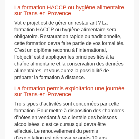
La formation HACCP ou hygiène alimentaire
sur Trans-en-Provence
Votre projet est de gérer un restaurant ? La
formation HACCP ou hygiène alimentaire sera
obligatoire. Restauration rapide ou traditionnelle,
cette formation devra faire partie de vos formalités.
C’est un diplôme reconnu à l’international,
l’objectif est d’appliquer les principes liés à la
chaîne alimentaire et la conservation des denrées
alimentaires, et vous aurez la possibilité de
préparer la formation à distance.
La formation permis exploitation une journée
sur Trans-en-Provence
Trois types d’activités sont concernées par cette
formation. Pour mettre à disposition des chambres
d’hôtes en vendant à sa clientèle des boissons
alcoolisées, c’est ce cursus qui devra être
effectué. Le renouvellement du permis
d’exploitation est nécessaire après 10 ans