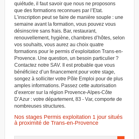
quiétude, il faut savoir que nous ne proposons
que des formations reconnues par l’Etat.
L’inscription peut se faire de manière souple : une
semaine avant la formation, vous pouvez vous
désinscrire sans frais. Bar, restaurant,
renouvellement, hygiène, chambres d’hôtes, selon
vos souhaits, vous aurez au choix quatre
formations pour le permis d’exploitation Trans-en-
Provence. Une question, un besoin particulier ?
Contactez notre SAV. Il est probable que vous
bénéficiiez d’un financement pour votre stage,
songez à solliciter votre Pôle Emploi pour de plus
amples informations. Passez cette autorisation
d’exercer sur la région Provence-Alpes-Côte
D’Azur : votre département, 83 - Var, comporte de
nombreuses structures.
Nos stages Permis exploitation 1 jour situés
à proximité de Trans-en-Provence