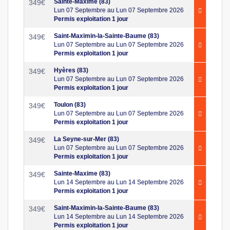
Sainte-Maxime (83)
349
€
Lun 07 Septembre au Lun 07 Septembre 2026
Permis exploitation 1 jour
Saint-Maximin-la-Sainte-Baume (83)
349
€
Lun 07 Septembre au Lun 07 Septembre 2026
Permis exploitation 1 jour
Hyères (83)
349
€
Lun 07 Septembre au Lun 07 Septembre 2026
Permis exploitation 1 jour
Toulon (83)
349
€
Lun 07 Septembre au Lun 07 Septembre 2026
Permis exploitation 1 jour
La Seyne-sur-Mer (83)
349
€
Lun 07 Septembre au Lun 07 Septembre 2026
Permis exploitation 1 jour
Sainte-Maxime (83)
349
€
Lun 14 Septembre au Lun 14 Septembre 2026
Permis exploitation 1 jour
Saint-Maximin-la-Sainte-Baume (83)
349
€
Lun 14 Septembre au Lun 14 Septembre 2026
Permis exploitation 1 jour