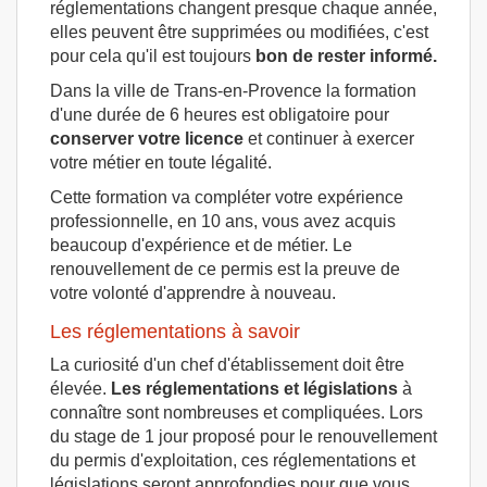
réglementations changent presque chaque année,
elles peuvent être supprimées ou modifiées, c'est
pour cela qu'il est toujours
bon de rester informé.
Dans la ville de Trans-en-Provence la formation
d'une durée de 6 heures est obligatoire pour
conserver votre licence
et continuer à exercer
votre métier en toute légalité.
Cette formation va compléter votre expérience
professionnelle, en 10 ans, vous avez acquis
beaucoup d'expérience et de métier. Le
renouvellement de ce permis est la preuve de
votre volonté d'apprendre à nouveau.
Les réglementations à savoir
La curiosité d'un chef d'établissement doit être
élevée.
Les réglementations et législations
à
connaître sont nombreuses et compliquées. Lors
du stage de 1 jour proposé pour le renouvellement
du permis d'exploitation, ces réglementations et
législations seront approfondies pour que vous