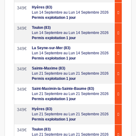
Hyères (83)
349
€
Lun 14 Septembre au Lun 14 Septembre 2026
Permis exploitation 1 jour
Toulon (83)
349
€
Lun 14 Septembre au Lun 14 Septembre 2026
Permis exploitation 1 jour
La Seyne-sur-Mer (83)
349
€
Lun 14 Septembre au Lun 14 Septembre 2026
Permis exploitation 1 jour
Sainte-Maxime (83)
349
€
Lun 21 Septembre au Lun 21 Septembre 2026
Permis exploitation 1 jour
Saint-Maximin-la-Sainte-Baume (83)
349
€
Lun 21 Septembre au Lun 21 Septembre 2026
Permis exploitation 1 jour
Hyères (83)
349
€
Lun 21 Septembre au Lun 21 Septembre 2026
Permis exploitation 1 jour
Toulon (83)
349
€
Lun 21 Septembre au Lun 21 Septembre 2026