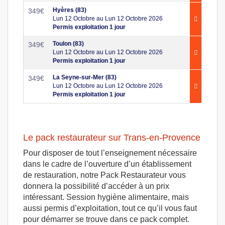
Hyères (83)
349
€
Lun 12 Octobre au Lun 12 Octobre 2026
Permis exploitation 1 jour
Toulon (83)
349
€
Lun 12 Octobre au Lun 12 Octobre 2026
Permis exploitation 1 jour
La Seyne-sur-Mer (83)
349
€
Lun 12 Octobre au Lun 12 Octobre 2026
Permis exploitation 1 jour
Le pack restaurateur sur Trans-en-Provence
Pour disposer de tout l’enseignement nécessaire
dans le cadre de l’ouverture d’un établissement
de restauration, notre Pack Restaurateur vous
donnera la possibilité d’accéder à un prix
intéressant. Session hygiène alimentaire, mais
aussi permis d’exploitation, tout ce qu’il vous faut
pour démarrer se trouve dans ce pack complet.