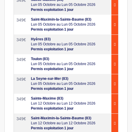
349
€
Lun 05 Octobre au Lun 05 Octobre 2026
Permis exploitation 1 jour
Saint-Maximin-la-Sainte-Baume (83)
349
€
Lun 05 Octobre au Lun 05 Octobre 2026
Permis exploitation 1 jour
Hyères (83)
349
€
Lun 05 Octobre au Lun 05 Octobre 2026
Permis exploitation 1 jour
Toulon (83)
349
€
Lun 05 Octobre au Lun 05 Octobre 2026
Permis exploitation 1 jour
La Seyne-sur-Mer (83)
349
€
Lun 05 Octobre au Lun 05 Octobre 2026
Permis exploitation 1 jour
Sainte-Maxime (83)
349
€
Lun 12 Octobre au Lun 12 Octobre 2026
Permis exploitation 1 jour
Saint-Maximin-la-Sainte-Baume (83)
349
€
Lun 12 Octobre au Lun 12 Octobre 2026
Permis exploitation 1 jour