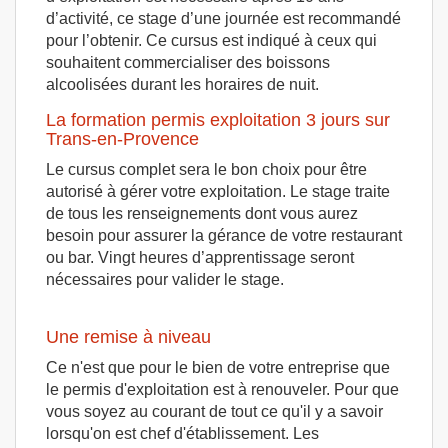
d’activité, ce stage d’une journée est recommandé
pour l’obtenir. Ce cursus est indiqué à ceux qui
souhaitent commercialiser des boissons
alcoolisées durant les horaires de nuit.
La formation permis exploitation 3 jours sur
Trans-en-Provence
Le cursus complet sera le bon choix pour être
autorisé à gérer votre exploitation. Le stage traite
de tous les renseignements dont vous aurez
besoin pour assurer la gérance de votre restaurant
ou bar. Vingt heures d’apprentissage seront
nécessaires pour valider le stage.
Une remise à niveau
Ce n'est que pour le bien de votre entreprise que
le permis d'exploitation est à renouveler. Pour que
vous soyez au courant de tout ce qu'il y a savoir
lorsqu'on est chef d'établissement. Les