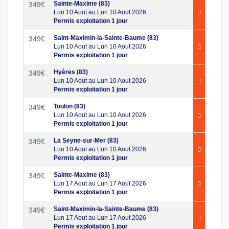
Sainte-Maxime (83)
349
€
Lun 10 Aout au Lun 10 Aout 2026
Permis exploitation 1 jour
Saint-Maximin-la-Sainte-Baume (83)
349
€
Lun 10 Aout au Lun 10 Aout 2026
Permis exploitation 1 jour
Hyères (83)
349
€
Lun 10 Aout au Lun 10 Aout 2026
Permis exploitation 1 jour
Toulon (83)
349
€
Lun 10 Aout au Lun 10 Aout 2026
Permis exploitation 1 jour
La Seyne-sur-Mer (83)
349
€
Lun 10 Aout au Lun 10 Aout 2026
Permis exploitation 1 jour
Sainte-Maxime (83)
349
€
Lun 17 Aout au Lun 17 Aout 2026
Permis exploitation 1 jour
Saint-Maximin-la-Sainte-Baume (83)
349
€
Lun 17 Aout au Lun 17 Aout 2026
Permis exploitation 1 jour