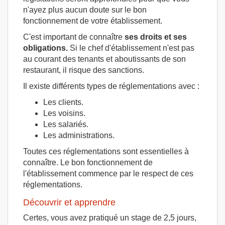
n'ayez plus aucun doute sur le bon
fonctionnement de votre établissement.
C'est important de connaître
ses droits et ses
obligations.
Si le chef d'établissement n'est pas
au courant des tenants et aboutissants de son
restaurant, il risque des sanctions.
Il existe différents types de réglementations avec :
Les clients.
Les voisins.
Les salariés.
Les administrations.
Toutes ces réglementations sont essentielles à
connaître. Le bon fonctionnement de
l'établissement commence par le respect de ces
réglementations.
Découvrir et apprendre
Certes, vous avez pratiqué un stage de 2,5 jours,