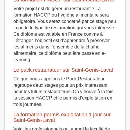
Votre projet est de gérer un restaurant ? La
formation HACCP ou hygiène alimentaire sera
obligatoire. Vous serez concerné par ce stage peu
importe le type de restauration qui vous intéresse.
Ce diplôme est valable en France comme à
l’étranger, l’objectif est d’apprendre à préserver
les aliments dans l’ensemble de la chaîne
alimentaire, ce diplôme peut être passé en e-
learning.
Le pack restaurateur sur Saint-Genis-Laval
Ce que nous appelons le Pack Restaurateur
regroupe deux stages pour un prix intéressant,
pour les futurs restaurateurs. On y trouve à la fois
la session HACCP et le permis d’exploitation en
trois journées.
La formation permis exploitation 1 jour sur
Saint-Genis-Laval
Voici les professionnels qui auront la faculté de