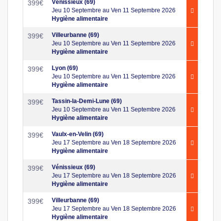
Vénissieux (69)
399
€
Jeu 10 Septembre au Ven 11 Septembre 2026
Hygiène alimentaire
Villeurbanne (69)
399
€
Jeu 10 Septembre au Ven 11 Septembre 2026
Hygiène alimentaire
Lyon (69)
399
€
Jeu 10 Septembre au Ven 11 Septembre 2026
Hygiène alimentaire
Tassin-la-Demi-Lune (69)
399
€
Jeu 10 Septembre au Ven 11 Septembre 2026
Hygiène alimentaire
Vaulx-en-Velin (69)
399
€
Jeu 17 Septembre au Ven 18 Septembre 2026
Hygiène alimentaire
Vénissieux (69)
399
€
Jeu 17 Septembre au Ven 18 Septembre 2026
Hygiène alimentaire
Villeurbanne (69)
399
€
Jeu 17 Septembre au Ven 18 Septembre 2026
Hygiène alimentaire