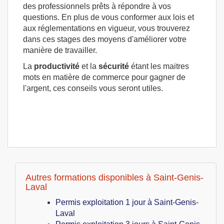
des professionnels prêts à répondre à vos
questions. En plus de vous conformer aux lois et
aux réglementations en vigueur, vous trouverez
dans ces stages des moyens d'améliorer votre
manière de travailler.
La
productivité
et la
sécurité
étant les maitres
mots en matière de commerce pour gagner de
l'argent, ces conseils vous seront utiles.
Autres formations disponibles à Saint-Genis-
Laval
Permis exploitation 1 jour à Saint-Genis-
Laval