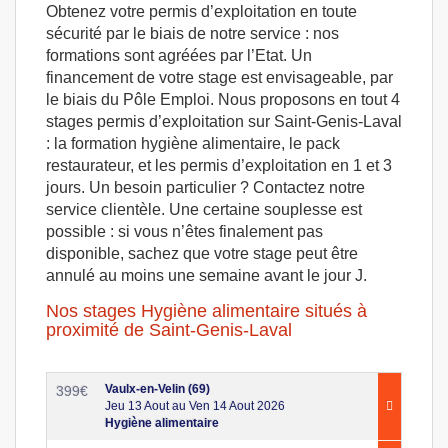
Obtenez votre permis d’exploitation en toute
sécurité par le biais de notre service : nos
formations sont agréées par l’Etat. Un
financement de votre stage est envisageable, par
le biais du Pôle Emploi. Nous proposons en tout 4
stages permis d’exploitation sur Saint-Genis-Laval
: la formation hygiène alimentaire, le pack
restaurateur, et les permis d’exploitation en 1 et 3
jours. Un besoin particulier ? Contactez notre
service clientèle. Une certaine souplesse est
possible : si vous n’êtes finalement pas
disponible, sachez que votre stage peut être
annulé au moins une semaine avant le jour J.
Nos stages Hygiène alimentaire situés à
proximité de Saint-Genis-Laval
Vaulx-en-Velin (69)
399
€
Jeu 13 Aout au Ven 14 Aout 2026
Hygiène alimentaire