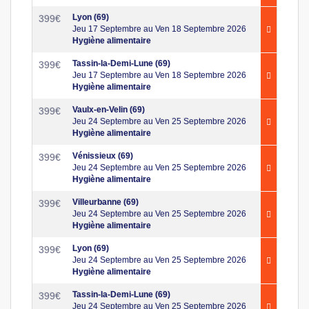
Lyon (69)
399
€
Jeu 17 Septembre au Ven 18 Septembre 2026
Hygiène alimentaire
Tassin-la-Demi-Lune (69)
399
€
Jeu 17 Septembre au Ven 18 Septembre 2026
Hygiène alimentaire
Vaulx-en-Velin (69)
399
€
Jeu 24 Septembre au Ven 25 Septembre 2026
Hygiène alimentaire
Vénissieux (69)
399
€
Jeu 24 Septembre au Ven 25 Septembre 2026
Hygiène alimentaire
Villeurbanne (69)
399
€
Jeu 24 Septembre au Ven 25 Septembre 2026
Hygiène alimentaire
Lyon (69)
399
€
Jeu 24 Septembre au Ven 25 Septembre 2026
Hygiène alimentaire
Tassin-la-Demi-Lune (69)
399
€
Jeu 24 Septembre au Ven 25 Septembre 2026