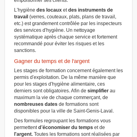
empoisonner ses clients.
L'hygiène
des locaux
et
des instruments de
travail
(verres, couteaux, plats, plans de travail,
etc.) est grandement contrôlée par les inspecteurs
des services d'hygiène. Un nettoyage
systématique après chaque service et fortement
recommandé pour éviter les risques et les
sanctions.
Gagner du temps et de l'argent
Les stages de formation concernent également les
permis d'exploitation. De la même manière que
pour les stages d'hygiène alimentaire, ces
derniers sont obligatoires. Afin de
simplifier
au
maximum la vie de chaque commerçant, de
nombreuses dates
de formations sont
disponibles pour la ville de Saint-Genis-Laval.
Des formules regroupant les formations vous
permettent
d’économiser du temps
et de
l'argent.
Toutes les formations sont réalisées par