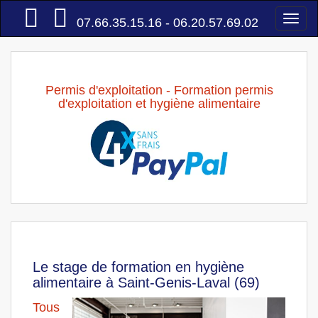
Accueil
Togg
07.66.35.15.16 - 06.20.57.69.02
navi
Permis d'exploitation - Formation permis
d'exploitation et hygiène alimentaire
Le stage de formation en hygiène
alimentaire à Saint-Genis-Laval (69)
Tous