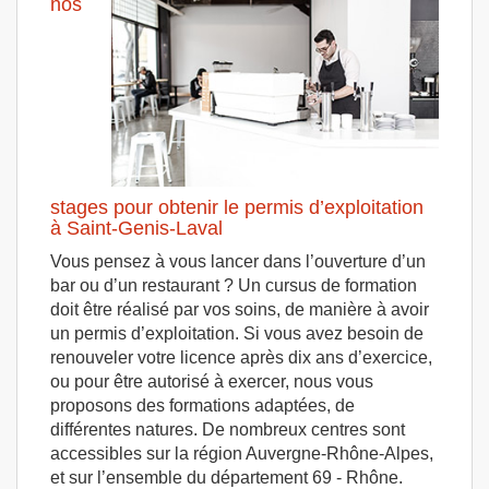
nos
stages pour obtenir le permis d’exploitation
à Saint-Genis-Laval
Vous pensez à vous lancer dans l’ouverture d’un
bar ou d’un restaurant ? Un cursus de formation
doit être réalisé par vos soins, de manière à avoir
un permis d’exploitation. Si vous avez besoin de
renouveler votre licence après dix ans d’exercice,
ou pour être autorisé à exercer, nous vous
proposons des formations adaptées, de
différentes natures. De nombreux centres sont
accessibles sur la région Auvergne-Rhône-Alpes,
et sur l’ensemble du département 69 - Rhône.