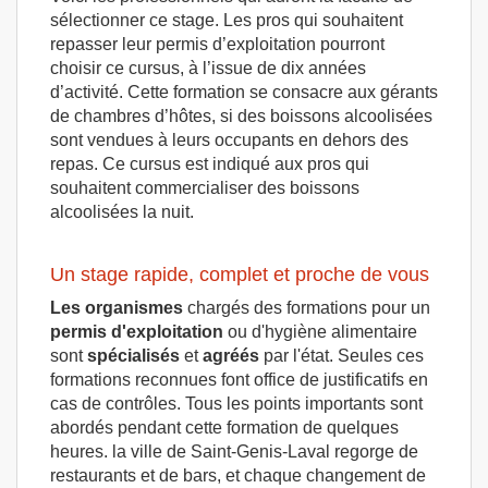
sélectionner ce stage. Les pros qui souhaitent
repasser leur permis d’exploitation pourront
choisir ce cursus, à l’issue de dix années
d’activité. Cette formation se consacre aux gérants
de chambres d’hôtes, si des boissons alcoolisées
sont vendues à leurs occupants en dehors des
repas. Ce cursus est indiqué aux pros qui
souhaitent commercialiser des boissons
alcoolisées la nuit.
Un stage rapide, complet et proche de vous
Les organismes
chargés des formations pour un
permis d'exploitation
ou d'hygiène alimentaire
sont
spécialisés
et
agréés
par l'état. Seules ces
formations reconnues font office de justificatifs en
cas de contrôles. Tous les points importants sont
abordés pendant cette formation de quelques
heures. la ville de Saint-Genis-Laval regorge de
restaurants et de bars, et chaque changement de