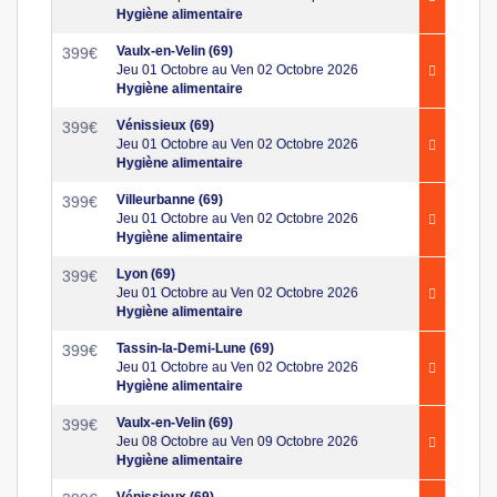
Hygiène alimentaire
Vaulx-en-Velin (69)
399
€
Jeu 01 Octobre au Ven 02 Octobre 2026
Hygiène alimentaire
Vénissieux (69)
399
€
Jeu 01 Octobre au Ven 02 Octobre 2026
Hygiène alimentaire
Villeurbanne (69)
399
€
Jeu 01 Octobre au Ven 02 Octobre 2026
Hygiène alimentaire
Lyon (69)
399
€
Jeu 01 Octobre au Ven 02 Octobre 2026
Hygiène alimentaire
Tassin-la-Demi-Lune (69)
399
€
Jeu 01 Octobre au Ven 02 Octobre 2026
Hygiène alimentaire
Vaulx-en-Velin (69)
399
€
Jeu 08 Octobre au Ven 09 Octobre 2026
Hygiène alimentaire
Vénissieux (69)