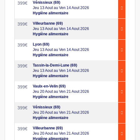
Vénissieux (69)
399
€
Jeu 13 Aout au Ven 14 Aout 2026
Hygiène alimentaire
Villeurbanne (69)
399
€
Jeu 13 Aout au Ven 14 Aout 2026
Hygiène alimentaire
Lyon (69)
399
€
Jeu 13 Aout au Ven 14 Aout 2026
Hygiène alimentaire
Tassin-la-Demi-Lune (69)
399
€
Jeu 13 Aout au Ven 14 Aout 2026
Hygiène alimentaire
Vaulx-en-Velin (69)
399
€
Jeu 20 Aout au Ven 21 Aout 2026
Hygiène alimentaire
Vénissieux (69)
399
€
Jeu 20 Aout au Ven 21 Aout 2026
Hygiène alimentaire
Villeurbanne (69)
399
€
Jeu 20 Aout au Ven 21 Aout 2026
Hygiène alimentaire