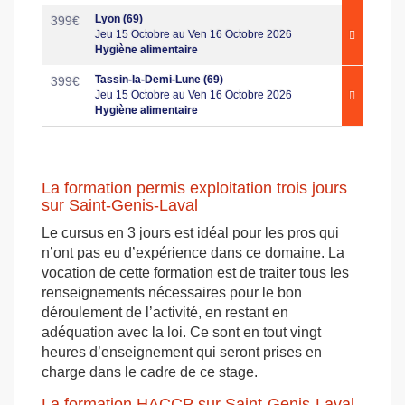
Lyon (69)
399
€
Jeu 15 Octobre au Ven 16 Octobre 2026
Hygiène alimentaire
Tassin-la-Demi-Lune (69)
399
€
Jeu 15 Octobre au Ven 16 Octobre 2026
Hygiène alimentaire
La formation permis exploitation trois jours
sur Saint-Genis-Laval
Le cursus en 3 jours est idéal pour les pros qui
n’ont pas eu d’expérience dans ce domaine. La
vocation de cette formation est de traiter tous les
renseignements nécessaires pour le bon
déroulement de l’activité, en restant en
adéquation avec la loi. Ce sont en tout vingt
heures d’enseignement qui seront prises en
charge dans le cadre de ce stage.
La formation HACCP sur Saint-Genis-Laval