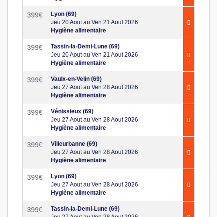
Lyon (69)
399
€
Jeu 20 Aout au Ven 21 Aout 2026
Hygiène alimentaire
Tassin-la-Demi-Lune (69)
399
€
Jeu 20 Aout au Ven 21 Aout 2026
Hygiène alimentaire
Vaulx-en-Velin (69)
399
€
Jeu 27 Aout au Ven 28 Aout 2026
Hygiène alimentaire
Vénissieux (69)
399
€
Jeu 27 Aout au Ven 28 Aout 2026
Hygiène alimentaire
Villeurbanne (69)
399
€
Jeu 27 Aout au Ven 28 Aout 2026
Hygiène alimentaire
Lyon (69)
399
€
Jeu 27 Aout au Ven 28 Aout 2026
Hygiène alimentaire
Tassin-la-Demi-Lune (69)
399
€
Jeu 27 Aout au Ven 28 Aout 2026