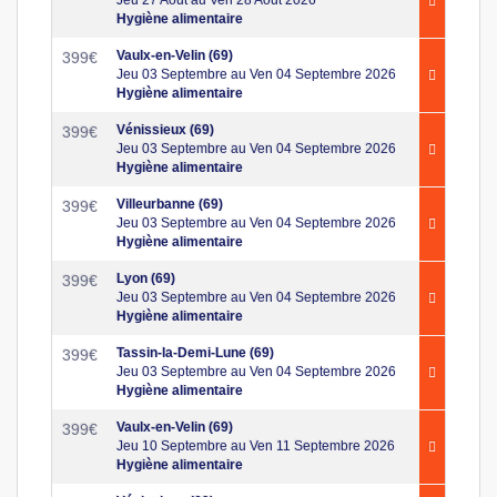
Hygiène alimentaire
Vaulx-en-Velin (69)
399
€
Jeu 03 Septembre au Ven 04 Septembre 2026
Hygiène alimentaire
Vénissieux (69)
399
€
Jeu 03 Septembre au Ven 04 Septembre 2026
Hygiène alimentaire
Villeurbanne (69)
399
€
Jeu 03 Septembre au Ven 04 Septembre 2026
Hygiène alimentaire
Lyon (69)
399
€
Jeu 03 Septembre au Ven 04 Septembre 2026
Hygiène alimentaire
Tassin-la-Demi-Lune (69)
399
€
Jeu 03 Septembre au Ven 04 Septembre 2026
Hygiène alimentaire
Vaulx-en-Velin (69)
399
€
Jeu 10 Septembre au Ven 11 Septembre 2026
Hygiène alimentaire