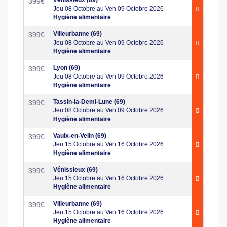
399
€
Jeu 08 Octobre au Ven 09 Octobre 2026
Hygiène alimentaire
Villeurbanne (69)
399
€
Jeu 08 Octobre au Ven 09 Octobre 2026
Hygiène alimentaire
Lyon (69)
399
€
Jeu 08 Octobre au Ven 09 Octobre 2026
Hygiène alimentaire
Tassin-la-Demi-Lune (69)
399
€
Jeu 08 Octobre au Ven 09 Octobre 2026
Hygiène alimentaire
Vaulx-en-Velin (69)
399
€
Jeu 15 Octobre au Ven 16 Octobre 2026
Hygiène alimentaire
Vénissieux (69)
399
€
Jeu 15 Octobre au Ven 16 Octobre 2026
Hygiène alimentaire
Villeurbanne (69)
399
€
Jeu 15 Octobre au Ven 16 Octobre 2026
Hygiène alimentaire