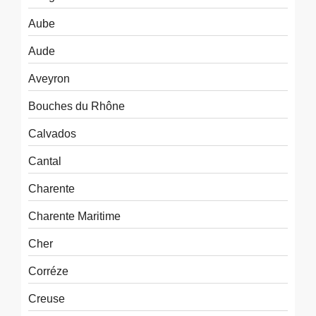
Aube
Aude
Aveyron
Bouches du Rhône
Calvados
Cantal
Charente
Charente Maritime
Cher
Corréze
Creuse