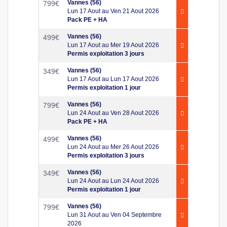
Vannes (56)
799
€
Lun 17 Aout au Ven 21 Aout 2026
Pack PE + HA
Vannes (56)
499
€
Lun 17 Aout au Mer 19 Aout 2026
Permis exploitation 3 jours
Vannes (56)
349
€
Lun 17 Aout au Lun 17 Aout 2026
Permis exploitation 1 jour
Vannes (56)
799
€
Lun 24 Aout au Ven 28 Aout 2026
Pack PE + HA
Vannes (56)
499
€
Lun 24 Aout au Mer 26 Aout 2026
Permis exploitation 3 jours
Vannes (56)
349
€
Lun 24 Aout au Lun 24 Aout 2026
Permis exploitation 1 jour
Vannes (56)
799
€
Lun 31 Aout au Ven 04 Septembre
2026