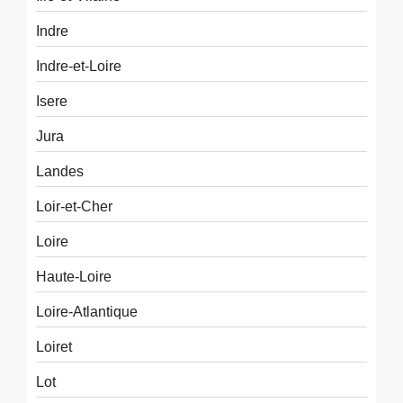
Indre
Indre-et-Loire
Isere
Jura
Landes
Loir-et-Cher
Loire
Haute-Loire
Loire-Atlantique
Loiret
Lot