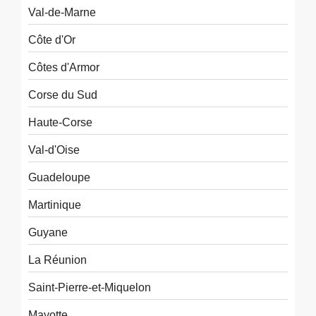
Val-de-Marne
Côte d'Or
Côtes d'Armor
Corse du Sud
Haute-Corse
Val-d'Oise
Guadeloupe
Martinique
Guyane
La Réunion
Saint-Pierre-et-Miquelon
Mayotte