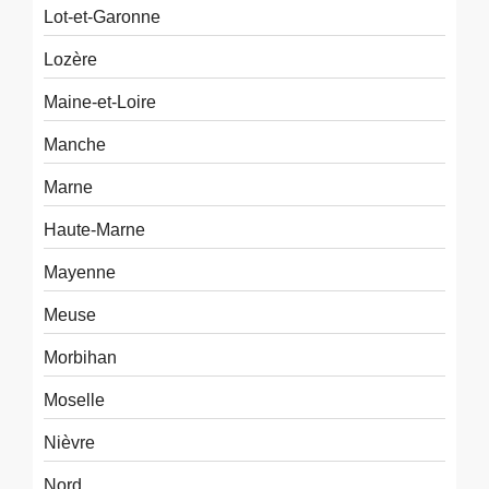
Lot-et-Garonne
Lozère
Maine-et-Loire
Manche
Marne
Haute-Marne
Mayenne
Meuse
Morbihan
Moselle
Nièvre
Nord