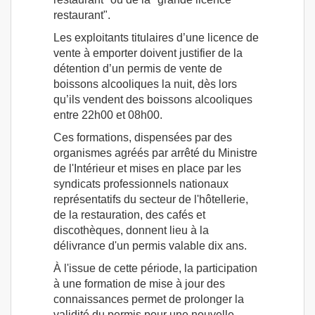
restaurant".
Les exploitants titulaires d’une licence de
vente à emporter doivent justifier de la
détention d’un permis de vente de
boissons alcooliques la nuit, dès lors
qu’ils vendent des boissons alcooliques
entre 22h00 et 08h00.
Ces formations, dispensées par des
organismes agréés par arrêté du Ministre
de l'Intérieur et mises en place par les
syndicats professionnels nationaux
représentatifs du secteur de l'hôtellerie,
de la restauration, des cafés et
discothèques, donnent lieu à la
délivrance d'un permis valable dix ans.
À l'issue de cette période, la participation
à une formation de mise à jour des
connaissances permet de prolonger la
validité du permis pour une nouvelle