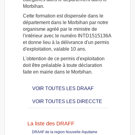
Morbihan.
Cette formation est dispensée dans le
département dans le Morbihan par notre
organisme agréé par le ministre de
l'intérieur avec le numéro INTD1515136A
et donne lieu à la délivrance d'un permis
d'exploitation, valable 10 ans.
L'obtention de ce permis d'exploitation
doit être préalable à toute déclaration
faite en mairie dans le Morbihan.
VOIR TOUTES LES DRAAF
VOIR TOUTES LES DIRECCTE
La liste des DRAFF
DRAAF de la region Nouvelle-Aquitaine