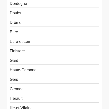
Dordogne
Doubs
Drôme
Eure
Eure-et-Loir
Finistere
Gard
Haute-Garonne
Gers
Gironde
Herault
Ille-et-Vilaine