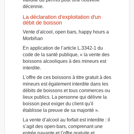
décennie.
La déclaration d’exploitation d'un
débit de boisson
Vente d'alcool, open bars, happy hours a
Morbihan
En application de l’article L.3342-1 du
code de la santé publique, « la vente des
boissons alcooliques à des mineurs est
interdite.
L'offre de ces boissons à titre gratuit à des
mineurs est également interdite dans les
débits de boissons et tous commerces ou
lieux publics. La personne qui délivre la
boisson peut exiger du client qu'il
établisse la preuve de sa majorité ».
La vente d’alcool au forfait est interdite : il
s’agit des open-bars, comprenant une
entrée payante et l’offre gratuite et