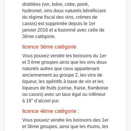
distillées (vin, bière, cidre, poiré,
hydromel, vins doux naturels bénéficiant
du régime fiscal des vins, crèmes de
cassis) est supprimée depuis le 1er
janvier 2016 et a fusionné avec celle de
3ème catégorie.
licence 3ème catégorie
Vous pouvez vendre les boissons du 1er
et 3 ème groupes ainsi que les vins doux
naturels autres que ceux appartenant
anciennement au groupe 2, les vins de
liqueur, les apéritifs à base de vin et les
liqueurs de fruits (cerise, fraise, framboise
ou cassis) avec un taux égal ou inférieur
à 18° d’alcool pur.
licence 4ème catégorie :
Vous pouvez vendre les boissons des 1er
et 3ème groupes, ainsi que les rhums, les