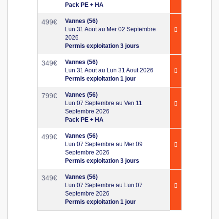
Pack PE + HA
Vannes (56)
499
€
Lun 31 Aout au Mer 02 Septembre
2026
Permis exploitation 3 jours
Vannes (56)
349
€
Lun 31 Aout au Lun 31 Aout 2026
Permis exploitation 1 jour
Vannes (56)
799
€
Lun 07 Septembre au Ven 11
Septembre 2026
Pack PE + HA
Vannes (56)
499
€
Lun 07 Septembre au Mer 09
Septembre 2026
Permis exploitation 3 jours
Vannes (56)
349
€
Lun 07 Septembre au Lun 07
Septembre 2026
Permis exploitation 1 jour