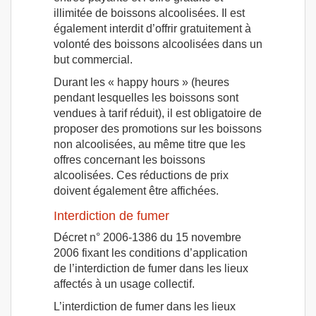
illimitée de boissons alcoolisées. Il est
également interdit d’offrir gratuitement à
volonté des boissons alcoolisées dans un
but commercial.
Durant les « happy hours » (heures
pendant lesquelles les boissons sont
vendues à tarif réduit), il est obligatoire de
proposer des promotions sur les boissons
non alcoolisées, au même titre que les
offres concernant les boissons
alcoolisées. Ces réductions de prix
doivent également être affichées.
Interdiction de fumer
Décret n° 2006-1386 du 15 novembre
2006 fixant les conditions d’application
de l’interdiction de fumer dans les lieux
affectés à un usage collectif.
L’interdiction de fumer dans les lieux