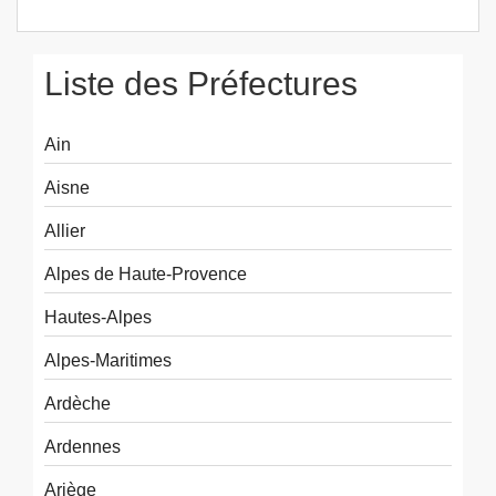
Liste des Préfectures
Ain
Aisne
Allier
Alpes de Haute-Provence
Hautes-Alpes
Alpes-Maritimes
Ardèche
Ardennes
Ariège