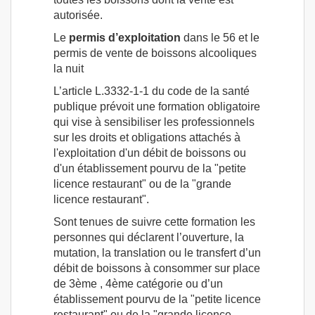
autorisée.
Le
permis d’exploitation
dans le 56 et le
permis de vente de boissons alcooliques
la nuit
L’article L.3332-1-1 du code de la santé
publique prévoit une formation obligatoire
qui vise à sensibiliser les professionnels
sur les droits et obligations attachés à
l'exploitation d'un débit de boissons ou
d'un établissement pourvu de la "petite
licence restaurant" ou de la "grande
licence restaurant".
Sont tenues de suivre cette formation les
personnes qui déclarent l’ouverture, la
mutation, la translation ou le transfert d’un
débit de boissons à consommer sur place
de 3ème , 4ème catégorie ou d’un
établissement pourvu de la "petite licence
restaurant" ou de la "grande licence