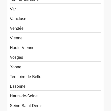
Var
Vaucluse
Vendée
Vienne
Haute-Vienne
Vosges
Yonne
Territoire-de-Belfort
Essonne
Hauts-de-Seine
Seine-Saint-Denis