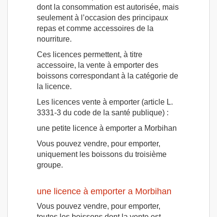
dont la consommation est autorisée, mais
seulement à l’occasion des principaux
repas et comme accessoires de la
nourriture.
Ces licences permettent, à titre
accessoire, la vente à emporter des
boissons correspondant à la catégorie de
la licence.
Les licences vente à emporter (article L.
3331-3 du code de la santé publique) :
une petite licence à emporter a Morbihan
Vous pouvez vendre, pour emporter,
uniquement les boissons du troisième
groupe.
une licence à emporter a Morbihan
Vous pouvez vendre, pour emporter,
toutes les boissons dont la vente est