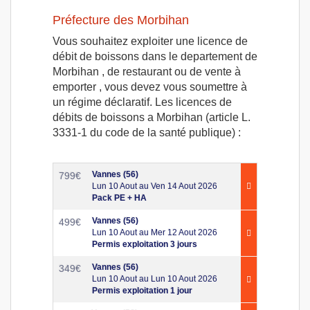
Préfecture des Morbihan
Vous souhaitez exploiter une licence de
débit de boissons dans le departement de
Morbihan , de restaurant ou de vente à
emporter , vous devez vous soumettre à
un régime déclaratif. Les licences de
débits de boissons a Morbihan (article L.
3331-1 du code de la santé publique) :
Vannes (56)
799
€
Lun 10 Aout au Ven 14 Aout 2026
Pack PE + HA
Vannes (56)
499
€
Lun 10 Aout au Mer 12 Aout 2026
Permis exploitation 3 jours
Vannes (56)
349
€
Lun 10 Aout au Lun 10 Aout 2026
Permis exploitation 1 jour