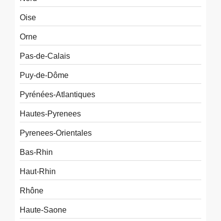
Oise
Orne
Pas-de-Calais
Puy-de-Dôme
Pyrénées-Atlantiques
Hautes-Pyrenees
Pyrenees-Orientales
Bas-Rhin
Haut-Rhin
Rhône
Haute-Saone