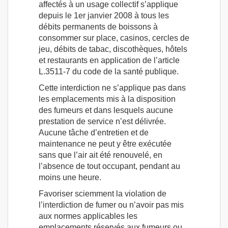
affectés à un usage collectif s’applique
depuis le 1er janvier 2008 à tous les
débits permanents de boissons à
consommer sur place, casinos, cercles de
jeu, débits de tabac, discothèques, hôtels
et restaurants en application de l’article
L.3511-7 du code de la santé publique.
Cette interdiction ne s’applique pas dans
les emplacements mis à la disposition
des fumeurs et dans lesquels aucune
prestation de service n’est délivrée.
Aucune tâche d’entretien et de
maintenance ne peut y être exécutée
sans que l’air ait été renouvelé, en
l’absence de tout occupant, pendant au
moins une heure.
Favoriser sciemment la violation de
l’interdiction de fumer ou n’avoir pas mis
aux normes applicables les
emplacements réservés aux fumeurs ou