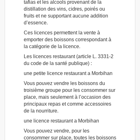
tafias et les alcools provenant de la
distillation des vins, cidres, poirés ou
fruits et ne supportant aucune addition
d’essence.
Ces licences permettent la vente à
emporter des boissons correspondant à
la catégorie de la licence.
Les licences restaurant (article L. 3331-2
du code de la santé publique) :
une petite licence restaurant a Morbihan
Vous pouvez vendre les boissons du
troisième groupe pour les consommer sur
place, mais seulement à l’occasion des
principaux repas et comme accessoires
de la nourriture.
une licence restaurant a Morbihan
Vous pouvez vendre, pour les
consommer sur place, toutes les boissons