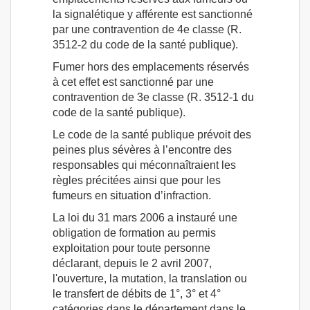
la signalétique y afférente est sanctionné
par une contravention de 4e classe (R.
3512-2 du code de la santé publique).
Fumer hors des emplacements réservés
à cet effet est sanctionné par une
contravention de 3e classe (R. 3512-1 du
code de la santé publique).
Le code de la santé publique prévoit des
peines plus sévères à l’encontre des
responsables qui méconnaîtraient les
règles précitées ainsi que pour les
fumeurs en situation d’infraction.
La loi du 31 mars 2006 a instauré une
obligation de formation au permis
exploitation pour toute personne
déclarant, depuis le 2 avril 2007,
l'ouverture, la mutation, la translation ou
le transfert de débits de 1°, 3° et 4°
catégories dans le département dans le