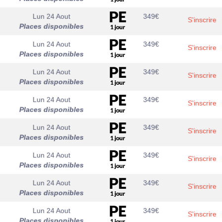
Lun 24 Aout
349
€
S'inscrire
Places disponibles
Lun 24 Aout
349
€
S'inscrire
Places disponibles
Lun 24 Aout
349
€
S'inscrire
Places disponibles
Lun 24 Aout
349
€
S'inscrire
Places disponibles
Lun 24 Aout
349
€
S'inscrire
Places disponibles
Lun 24 Aout
349
€
S'inscrire
Places disponibles
Lun 24 Aout
349
€
S'inscrire
Places disponibles
Lun 24 Aout
349
€
S'inscrire
Places disponibles