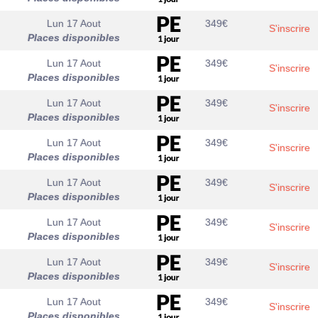
Lun 17 Aout
349
€
S'inscrire
Places disponibles
Lun 17 Aout
349
€
S'inscrire
Places disponibles
Lun 17 Aout
349
€
S'inscrire
Places disponibles
Lun 17 Aout
349
€
S'inscrire
Places disponibles
Lun 17 Aout
349
€
S'inscrire
Places disponibles
Lun 17 Aout
349
€
S'inscrire
Places disponibles
Lun 17 Aout
349
€
S'inscrire
Places disponibles
Lun 17 Aout
349
€
S'inscrire
Places disponibles