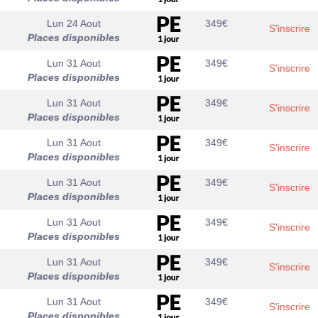
Lun 24 Aout
349
€
S'inscrire
Places disponibles
Lun 31 Aout
349
€
S'inscrire
Places disponibles
Lun 31 Aout
349
€
S'inscrire
Places disponibles
Lun 31 Aout
349
€
S'inscrire
Places disponibles
Lun 31 Aout
349
€
S'inscrire
Places disponibles
Lun 31 Aout
349
€
S'inscrire
Places disponibles
Lun 31 Aout
349
€
S'inscrire
Places disponibles
Lun 31 Aout
349
€
S'inscrire
Places disponibles