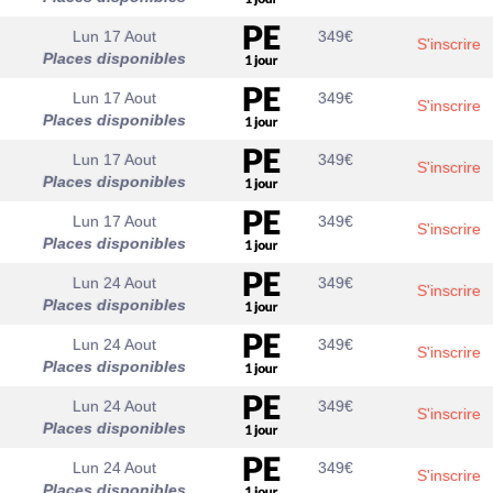
Lun 17 Aout
349
€
S'inscrire
Places disponibles
Lun 17 Aout
349
€
S'inscrire
Places disponibles
Lun 17 Aout
349
€
S'inscrire
Places disponibles
Lun 17 Aout
349
€
S'inscrire
Places disponibles
Lun 24 Aout
349
€
S'inscrire
Places disponibles
Lun 24 Aout
349
€
S'inscrire
Places disponibles
Lun 24 Aout
349
€
S'inscrire
Places disponibles
Lun 24 Aout
349
€
S'inscrire
Places disponibles