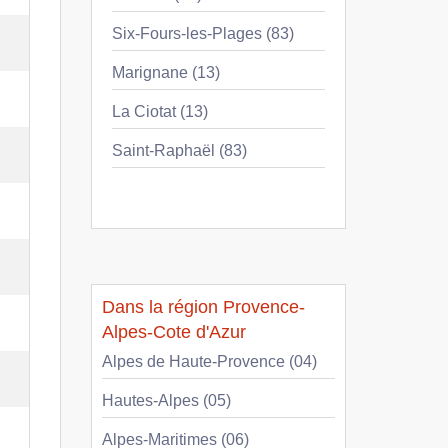
Six-Fours-les-Plages (83)
Marignane (13)
La Ciotat (13)
Saint-Raphaël (83)
Dans la région Provence-
Alpes-Cote d'Azur
Alpes de Haute-Provence (04)
Hautes-Alpes (05)
Alpes-Maritimes (06)