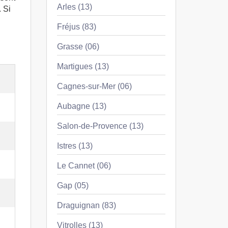
Arles (13)
. Si
Fréjus (83)
Grasse (06)
Martigues (13)
Cagnes-sur-Mer (06)
Aubagne (13)
Salon-de-Provence (13)
Istres (13)
Le Cannet (06)
Gap (05)
Draguignan (83)
Vitrolles (13)