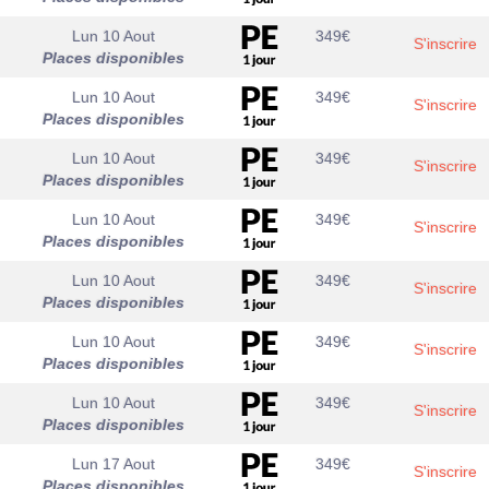
Lun 10 Aout
349
€
S'inscrire
Places disponibles
Lun 10 Aout
349
€
S'inscrire
Places disponibles
Lun 10 Aout
349
€
S'inscrire
Places disponibles
Lun 10 Aout
349
€
S'inscrire
Places disponibles
Lun 10 Aout
349
€
S'inscrire
Places disponibles
Lun 10 Aout
349
€
S'inscrire
Places disponibles
Lun 10 Aout
349
€
S'inscrire
Places disponibles
Lun 17 Aout
349
€
S'inscrire
Places disponibles