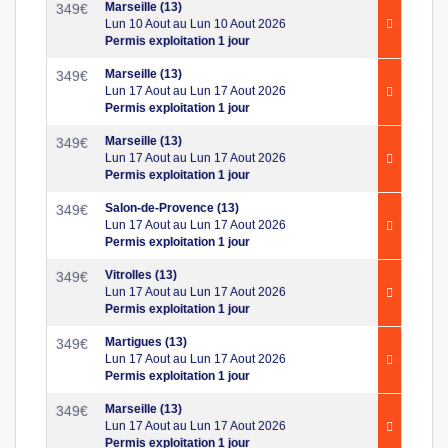
Marseille (13)
349
€
Lun 10 Aout au Lun 10 Aout 2026
Permis exploitation 1 jour
Marseille (13)
349
€
Lun 17 Aout au Lun 17 Aout 2026
Permis exploitation 1 jour
Marseille (13)
349
€
Lun 17 Aout au Lun 17 Aout 2026
Permis exploitation 1 jour
Salon-de-Provence (13)
349
€
Lun 17 Aout au Lun 17 Aout 2026
Permis exploitation 1 jour
Vitrolles (13)
349
€
Lun 17 Aout au Lun 17 Aout 2026
Permis exploitation 1 jour
Martigues (13)
349
€
Lun 17 Aout au Lun 17 Aout 2026
Permis exploitation 1 jour
Marseille (13)
349
€
Lun 17 Aout au Lun 17 Aout 2026
Permis exploitation 1 jour