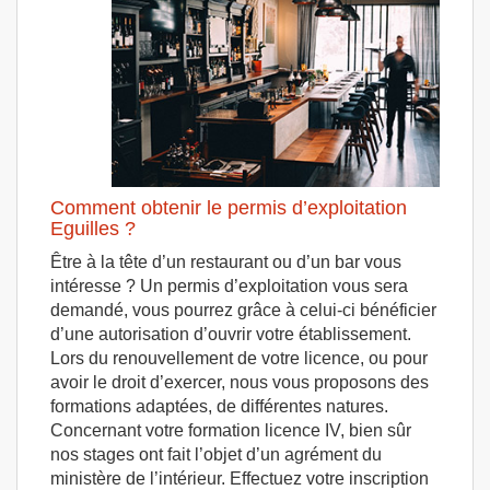
Comment obtenir le permis d’exploitation
Eguilles ?
Être à la tête d’un restaurant ou d’un bar vous
intéresse ? Un permis d’exploitation vous sera
demandé, vous pourrez grâce à celui-ci bénéficier
d’une autorisation d’ouvrir votre établissement.
Lors du renouvellement de votre licence, ou pour
avoir le droit d’exercer, nous vous proposons des
formations adaptées, de différentes natures.
Concernant votre formation licence IV, bien sûr
nos stages ont fait l’objet d’un agrément du
ministère de l’intérieur. Effectuez votre inscription