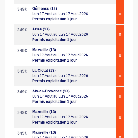
Gémenos (13)
349
€
Lun 17 Aout au Lun 17 Aout 2026
Permis exploitation 1 jour
Arles (13)
349
€
Lun 17 Aout au Lun 17 Aout 2026
Permis exploitation 1 jour
Marseille (13)
349
€
Lun 17 Aout au Lun 17 Aout 2026
Permis exploitation 1 jour
La Ciotat (13)
349
€
Lun 17 Aout au Lun 17 Aout 2026
Permis exploitation 1 jour
Aix-en-Provence (13)
349
€
Lun 17 Aout au Lun 17 Aout 2026
Permis exploitation 1 jour
Marseille (13)
349
€
Lun 17 Aout au Lun 17 Aout 2026
Permis exploitation 1 jour
Marseille (13)
349
€
Lun 17 Aout au Lun 17 Aout 2026