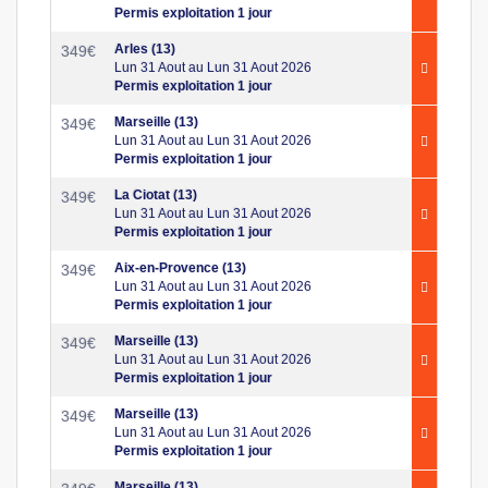
Permis exploitation 1 jour
Arles (13)
349
€
Lun 31 Aout au Lun 31 Aout 2026
Permis exploitation 1 jour
Marseille (13)
349
€
Lun 31 Aout au Lun 31 Aout 2026
Permis exploitation 1 jour
La Ciotat (13)
349
€
Lun 31 Aout au Lun 31 Aout 2026
Permis exploitation 1 jour
Aix-en-Provence (13)
349
€
Lun 31 Aout au Lun 31 Aout 2026
Permis exploitation 1 jour
Marseille (13)
349
€
Lun 31 Aout au Lun 31 Aout 2026
Permis exploitation 1 jour
Marseille (13)
349
€
Lun 31 Aout au Lun 31 Aout 2026
Permis exploitation 1 jour
Marseille (13)