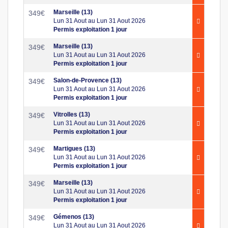
Marseille (13)
349
€
Lun 31 Aout au Lun 31 Aout 2026
Permis exploitation 1 jour
Marseille (13)
349
€
Lun 31 Aout au Lun 31 Aout 2026
Permis exploitation 1 jour
Salon-de-Provence (13)
349
€
Lun 31 Aout au Lun 31 Aout 2026
Permis exploitation 1 jour
Vitrolles (13)
349
€
Lun 31 Aout au Lun 31 Aout 2026
Permis exploitation 1 jour
Martigues (13)
349
€
Lun 31 Aout au Lun 31 Aout 2026
Permis exploitation 1 jour
Marseille (13)
349
€
Lun 31 Aout au Lun 31 Aout 2026
Permis exploitation 1 jour
Gémenos (13)
349
€
Lun 31 Aout au Lun 31 Aout 2026