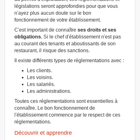
législations seront approfondies pour que vous
n'ayez plus aucun doute sur le bon
fonctionnement de votre établissement.
C'est important de connaître
ses droits et ses
obligations.
Si le chef d'établissement n'est pas
au courant des tenants et aboutissants de son
restaurant, il risque des sanctions.
Il existe différents types de réglementations avec :
Les clients.
Les voisins.
Les salariés.
Les administrations.
Toutes ces réglementations sont essentielles à
connaître. Le bon fonctionnement de
l'établissement commence par le respect de ces
réglementations.
Découvrir et apprendre