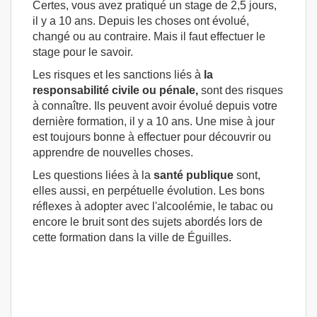
Certes, vous avez pratiqué un stage de 2,5 jours,
il y a 10 ans. Depuis les choses ont évolué,
changé ou au contraire. Mais il faut effectuer le
stage pour le savoir.
Les risques et les sanctions liés à
la
responsabilité civile ou pénale,
sont des risques
à connaître. Ils peuvent avoir évolué depuis votre
dernière formation, il y a 10 ans. Une mise à jour
est toujours bonne à effectuer pour découvrir ou
apprendre de nouvelles choses.
Les questions liées à la
santé publique
sont,
elles aussi, en perpétuelle évolution. Les bons
réflexes à adopter avec l'alcoolémie, le tabac ou
encore le bruit sont des sujets abordés lors de
cette formation dans la ville de Éguilles.