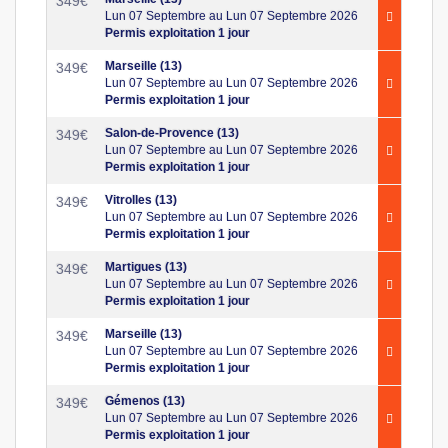
349
€
Lun 07 Septembre au Lun 07 Septembre 2026
Permis exploitation 1 jour
Marseille (13)
349
€
Lun 07 Septembre au Lun 07 Septembre 2026
Permis exploitation 1 jour
Salon-de-Provence (13)
349
€
Lun 07 Septembre au Lun 07 Septembre 2026
Permis exploitation 1 jour
Vitrolles (13)
349
€
Lun 07 Septembre au Lun 07 Septembre 2026
Permis exploitation 1 jour
Martigues (13)
349
€
Lun 07 Septembre au Lun 07 Septembre 2026
Permis exploitation 1 jour
Marseille (13)
349
€
Lun 07 Septembre au Lun 07 Septembre 2026
Permis exploitation 1 jour
Gémenos (13)
349
€
Lun 07 Septembre au Lun 07 Septembre 2026
Permis exploitation 1 jour