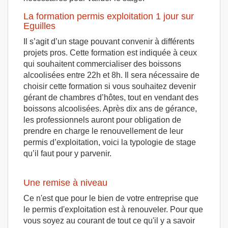
La formation permis exploitation 1 jour sur
Eguilles
Il s’agit d’un stage pouvant convenir à différents
projets pros. Cette formation est indiquée à ceux
qui souhaitent commercialiser des boissons
alcoolisées entre 22h et 8h. Il sera nécessaire de
choisir cette formation si vous souhaitez devenir
gérant de chambres d’hôtes, tout en vendant des
boissons alcoolisées. Après dix ans de gérance,
les professionnels auront pour obligation de
prendre en charge le renouvellement de leur
permis d’exploitation, voici la typologie de stage
qu’il faut pour y parvenir.
Une remise à niveau
Ce n'est que pour le bien de votre entreprise que
le permis d'exploitation est à renouveler. Pour que
vous soyez au courant de tout ce qu'il y a savoir