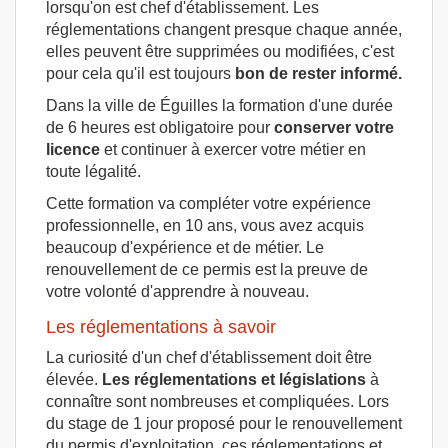
lorsqu'on est chef d'établissement. Les
réglementations changent presque chaque année,
elles peuvent être supprimées ou modifiées, c'est
pour cela qu'il est toujours
bon de rester informé.
Dans la ville de Éguilles la formation d'une durée
de 6 heures est obligatoire pour
conserver votre
licence
et continuer à exercer votre métier en
toute légalité.
Cette formation va compléter votre expérience
professionnelle, en 10 ans, vous avez acquis
beaucoup d'expérience et de métier. Le
renouvellement de ce permis est la preuve de
votre volonté d'apprendre à nouveau.
Les réglementations à savoir
La curiosité d'un chef d'établissement doit être
élevée.
Les réglementations et législations
à
connaître sont nombreuses et compliquées. Lors
du stage de 1 jour proposé pour le renouvellement
du permis d'exploitation, ces réglementations et