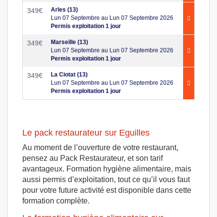
Arles (13)
349
€
Lun 07 Septembre au Lun 07 Septembre 2026
Permis exploitation 1 jour
Marseille (13)
349
€
Lun 07 Septembre au Lun 07 Septembre 2026
Permis exploitation 1 jour
La Ciotat (13)
349
€
Lun 07 Septembre au Lun 07 Septembre 2026
Permis exploitation 1 jour
Le pack restaurateur sur Eguilles
Au moment de l’ouverture de votre restaurant,
pensez au Pack Restaurateur, et son tarif
avantageux. Formation hygiène alimentaire, mais
aussi permis d’exploitation, tout ce qu’il vous faut
pour votre future activité est disponible dans cette
formation complète.