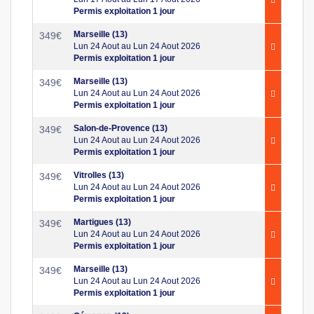
Permis exploitation 1 jour
Marseille (13)
349
€
Lun 24 Aout au Lun 24 Aout 2026
Permis exploitation 1 jour
Marseille (13)
349
€
Lun 24 Aout au Lun 24 Aout 2026
Permis exploitation 1 jour
Salon-de-Provence (13)
349
€
Lun 24 Aout au Lun 24 Aout 2026
Permis exploitation 1 jour
Vitrolles (13)
349
€
Lun 24 Aout au Lun 24 Aout 2026
Permis exploitation 1 jour
Martigues (13)
349
€
Lun 24 Aout au Lun 24 Aout 2026
Permis exploitation 1 jour
Marseille (13)
349
€
Lun 24 Aout au Lun 24 Aout 2026
Permis exploitation 1 jour