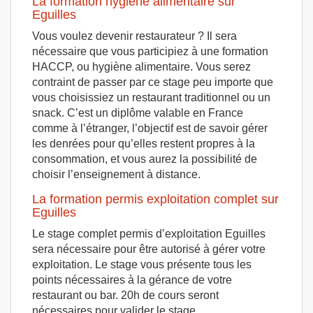
La formation hygiène alimentaire sur
Eguilles
Vous voulez devenir restaurateur ? Il sera
nécessaire que vous participiez à une formation
HACCP, ou hygiène alimentaire. Vous serez
contraint de passer par ce stage peu importe que
vous choisissiez un restaurant traditionnel ou un
snack. C’est un diplôme valable en France
comme à l’étranger, l’objectif est de savoir gérer
les denrées pour qu’elles restent propres à la
consommation, et vous aurez la possibilité de
choisir l’enseignement à distance.
La formation permis exploitation complet sur
Eguilles
Le stage complet permis d’exploitation Eguilles
sera nécessaire pour être autorisé à gérer votre
exploitation. Le stage vous présente tous les
points nécessaires à la gérance de votre
restaurant ou bar. 20h de cours seront
nécessaires pour valider le stage.