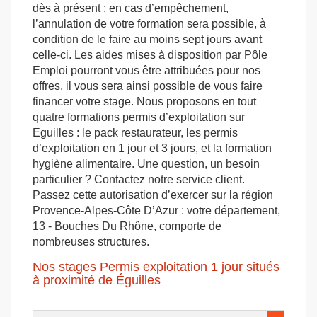
dès à présent : en cas d’empêchement,
l’annulation de votre formation sera possible, à
condition de le faire au moins sept jours avant
celle-ci. Les aides mises à disposition par Pôle
Emploi pourront vous être attribuées pour nos
offres, il vous sera ainsi possible de vous faire
financer votre stage. Nous proposons en tout
quatre formations permis d’exploitation sur
Eguilles : le pack restaurateur, les permis
d’exploitation en 1 jour et 3 jours, et la formation
hygiène alimentaire. Une question, un besoin
particulier ? Contactez notre service client.
Passez cette autorisation d’exercer sur la région
Provence-Alpes-Côte D’Azur : votre département,
13 - Bouches Du Rhône, comporte de
nombreuses structures.
Nos stages Permis exploitation 1 jour situés
à proximité de Éguilles