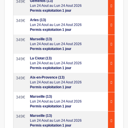
Gémenos (13)
349
€
Lun 24 Aout au Lun 24 Aout 2026
Permis exploitation 1 jour
Arles (13)
349
€
Lun 24 Aout au Lun 24 Aout 2026
Permis exploitation 1 jour
Marseille (13)
349
€
Lun 24 Aout au Lun 24 Aout 2026
Permis exploitation 1 jour
La Ciotat (13)
349
€
Lun 24 Aout au Lun 24 Aout 2026
Permis exploitation 1 jour
Aix-en-Provence (13)
349
€
Lun 24 Aout au Lun 24 Aout 2026
Permis exploitation 1 jour
Marseille (13)
349
€
Lun 24 Aout au Lun 24 Aout 2026
Permis exploitation 1 jour
Marseille (13)
349
€
Lun 24 Aout au Lun 24 Aout 2026
Permis exploitation 1 jour