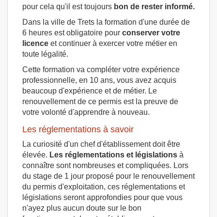
pour cela qu'il est toujours
bon de rester informé.
Dans la ville de Trets la formation d'une durée de
6 heures est obligatoire pour
conserver votre
licence
et continuer à exercer votre métier en
toute légalité.
Cette formation va compléter votre expérience
professionnelle, en 10 ans, vous avez acquis
beaucoup d'expérience et de métier. Le
renouvellement de ce permis est la preuve de
votre volonté d'apprendre à nouveau.
Les réglementations à savoir
La curiosité d'un chef d'établissement doit être
élevée.
Les réglementations et législations
à
connaître sont nombreuses et compliquées. Lors
du stage de 1 jour proposé pour le renouvellement
du permis d'exploitation, ces réglementations et
législations seront approfondies pour que vous
n'ayez plus aucun doute sur le bon