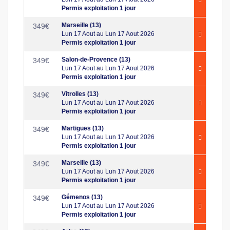
Permis exploitation 1 jour
Marseille (13)
349
€
Lun 17 Aout au Lun 17 Aout 2026
Permis exploitation 1 jour
Salon-de-Provence (13)
349
€
Lun 17 Aout au Lun 17 Aout 2026
Permis exploitation 1 jour
Vitrolles (13)
349
€
Lun 17 Aout au Lun 17 Aout 2026
Permis exploitation 1 jour
Martigues (13)
349
€
Lun 17 Aout au Lun 17 Aout 2026
Permis exploitation 1 jour
Marseille (13)
349
€
Lun 17 Aout au Lun 17 Aout 2026
Permis exploitation 1 jour
Gémenos (13)
349
€
Lun 17 Aout au Lun 17 Aout 2026
Permis exploitation 1 jour