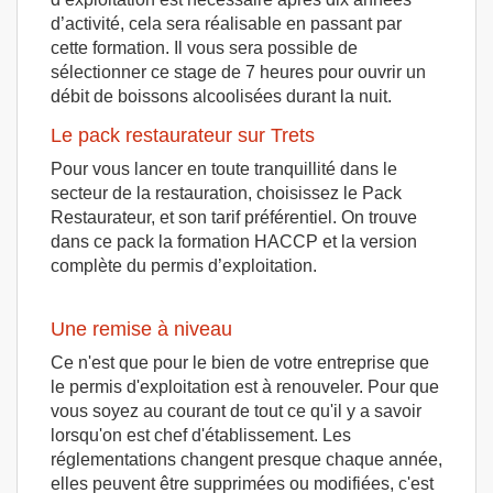
d’activité, cela sera réalisable en passant par
cette formation. Il vous sera possible de
sélectionner ce stage de 7 heures pour ouvrir un
débit de boissons alcoolisées durant la nuit.
Le pack restaurateur sur Trets
Pour vous lancer en toute tranquillité dans le
secteur de la restauration, choisissez le Pack
Restaurateur, et son tarif préférentiel. On trouve
dans ce pack la formation HACCP et la version
complète du permis d’exploitation.
Une remise à niveau
Ce n'est que pour le bien de votre entreprise que
le permis d'exploitation est à renouveler. Pour que
vous soyez au courant de tout ce qu'il y a savoir
lorsqu'on est chef d'établissement. Les
réglementations changent presque chaque année,
elles peuvent être supprimées ou modifiées, c'est