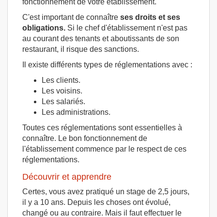
fonctionnement de votre établissement.
C'est important de connaître
ses droits et ses
obligations.
Si le chef d'établissement n'est pas
au courant des tenants et aboutissants de son
restaurant, il risque des sanctions.
Il existe différents types de réglementations avec :
Les clients.
Les voisins.
Les salariés.
Les administrations.
Toutes ces réglementations sont essentielles à
connaître. Le bon fonctionnement de
l'établissement commence par le respect de ces
réglementations.
Découvrir et apprendre
Certes, vous avez pratiqué un stage de 2,5 jours,
il y a 10 ans. Depuis les choses ont évolué,
changé ou au contraire. Mais il faut effectuer le