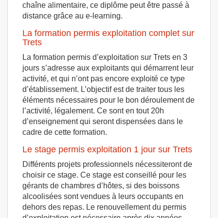
chaîne alimentaire, ce diplôme peut être passé à
distance grâce au e-learning.
La formation permis exploitation complet sur
Trets
La formation permis d’exploitation sur Trets en 3
jours s’adresse aux exploitants qui démarrent leur
activité, et qui n’ont pas encore exploité ce type
d’établissement. L’objectif est de traiter tous les
éléments nécessaires pour le bon déroulement de
l’activité, légalement. Ce sont en tout 20h
d’enseignement qui seront dispensées dans le
cadre de cette formation.
Le stage permis exploitation 1 jour sur Trets
Différents projets professionnels nécessiteront de
choisir ce stage. Ce stage est conseillé pour les
gérants de chambres d’hôtes, si des boissons
alcoolisées sont vendues à leurs occupants en
dehors des repas. Le renouvellement du permis
d’exploitation est nécessaire après dix années