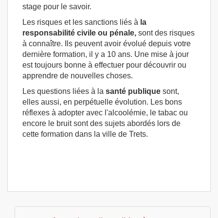
stage pour le savoir.
Les risques et les sanctions liés à
la
responsabilité civile ou pénale,
sont des risques
à connaître. Ils peuvent avoir évolué depuis votre
dernière formation, il y a 10 ans. Une mise à jour
est toujours bonne à effectuer pour découvrir ou
apprendre de nouvelles choses.
Les questions liées à la
santé publique
sont,
elles aussi, en perpétuelle évolution. Les bons
réflexes à adopter avec l'alcoolémie, le tabac ou
encore le bruit sont des sujets abordés lors de
cette formation dans la ville de Trets.