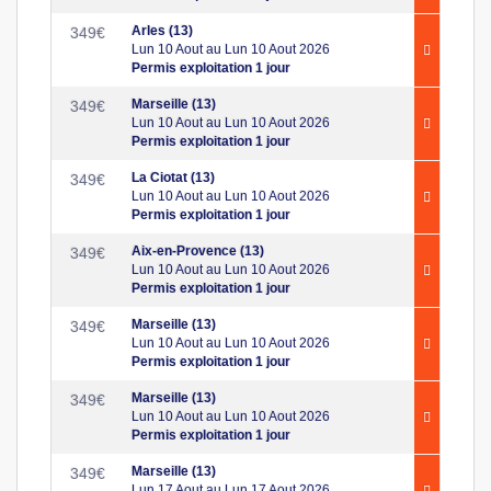
Arles (13)
349
€
Lun 10 Aout au Lun 10 Aout 2026
Permis exploitation 1 jour
Marseille (13)
349
€
Lun 10 Aout au Lun 10 Aout 2026
Permis exploitation 1 jour
La Ciotat (13)
349
€
Lun 10 Aout au Lun 10 Aout 2026
Permis exploitation 1 jour
Aix-en-Provence (13)
349
€
Lun 10 Aout au Lun 10 Aout 2026
Permis exploitation 1 jour
Marseille (13)
349
€
Lun 10 Aout au Lun 10 Aout 2026
Permis exploitation 1 jour
Marseille (13)
349
€
Lun 10 Aout au Lun 10 Aout 2026
Permis exploitation 1 jour
Marseille (13)
349
€
Lun 17 Aout au Lun 17 Aout 2026