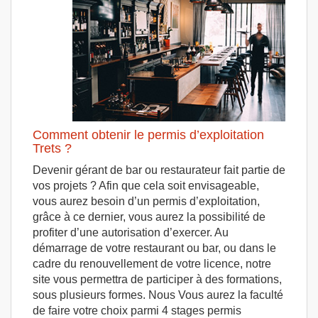
Comment obtenir le permis d’exploitation
Trets ?
Devenir gérant de bar ou restaurateur fait partie de
vos projets ? Afin que cela soit envisageable,
vous aurez besoin d’un permis d’exploitation,
grâce à ce dernier, vous aurez la possibilité de
profiter d’une autorisation d’exercer. Au
démarrage de votre restaurant ou bar, ou dans le
cadre du renouvellement de votre licence, notre
site vous permettra de participer à des formations,
sous plusieurs formes. Nous Vous aurez la faculté
de faire votre choix parmi 4 stages permis