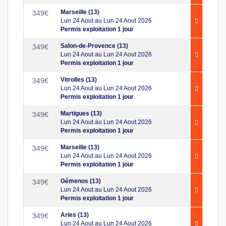
Marseille (13)
349
€
Lun 24 Aout au Lun 24 Aout 2026
Permis exploitation 1 jour
Salon-de-Provence (13)
349
€
Lun 24 Aout au Lun 24 Aout 2026
Permis exploitation 1 jour
Vitrolles (13)
349
€
Lun 24 Aout au Lun 24 Aout 2026
Permis exploitation 1 jour
Martigues (13)
349
€
Lun 24 Aout au Lun 24 Aout 2026
Permis exploitation 1 jour
Marseille (13)
349
€
Lun 24 Aout au Lun 24 Aout 2026
Permis exploitation 1 jour
Gémenos (13)
349
€
Lun 24 Aout au Lun 24 Aout 2026
Permis exploitation 1 jour
Arles (13)
349
€
Lun 24 Aout au Lun 24 Aout 2026