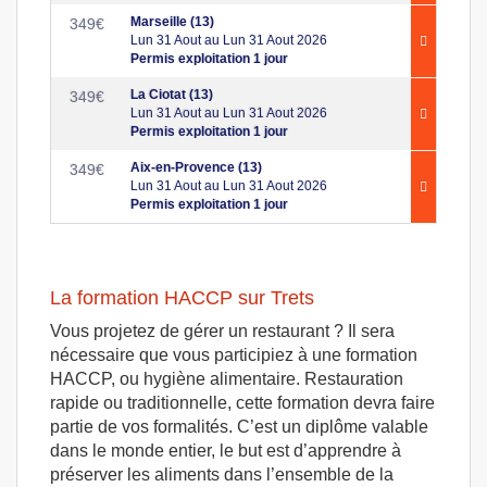
Marseille (13)
349
€
Lun 31 Aout au Lun 31 Aout 2026
Permis exploitation 1 jour
La Ciotat (13)
349
€
Lun 31 Aout au Lun 31 Aout 2026
Permis exploitation 1 jour
Aix-en-Provence (13)
349
€
Lun 31 Aout au Lun 31 Aout 2026
Permis exploitation 1 jour
La formation HACCP sur Trets
Vous projetez de gérer un restaurant ? Il sera
nécessaire que vous participiez à une formation
HACCP, ou hygiène alimentaire. Restauration
rapide ou traditionnelle, cette formation devra faire
partie de vos formalités. C’est un diplôme valable
dans le monde entier, le but est d’apprendre à
préserver les aliments dans l’ensemble de la