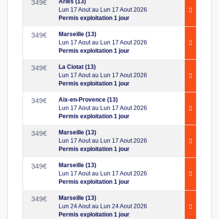
Arles (13)
349
€
Lun 17 Aout au Lun 17 Aout 2026
Permis exploitation 1 jour
Marseille (13)
349
€
Lun 17 Aout au Lun 17 Aout 2026
Permis exploitation 1 jour
La Ciotat (13)
349
€
Lun 17 Aout au Lun 17 Aout 2026
Permis exploitation 1 jour
Aix-en-Provence (13)
349
€
Lun 17 Aout au Lun 17 Aout 2026
Permis exploitation 1 jour
Marseille (13)
349
€
Lun 17 Aout au Lun 17 Aout 2026
Permis exploitation 1 jour
Marseille (13)
349
€
Lun 17 Aout au Lun 17 Aout 2026
Permis exploitation 1 jour
Marseille (13)
349
€
Lun 24 Aout au Lun 24 Aout 2026
Permis exploitation 1 jour