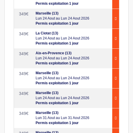
Permis exploitation 1 jour
Marseille (13)
349
€
Lun 24 Aout au Lun 24 Aout 2026
Permis exploitation 1 jour
La Ciotat (13)
349
€
Lun 24 Aout au Lun 24 Aout 2026
Permis exploitation 1 jour
Aix-en-Provence (13)
349
€
Lun 24 Aout au Lun 24 Aout 2026
Permis exploitation 1 jour
Marseille (13)
349
€
Lun 24 Aout au Lun 24 Aout 2026
Permis exploitation 1 jour
Marseille (13)
349
€
Lun 24 Aout au Lun 24 Aout 2026
Permis exploitation 1 jour
Marseille (13)
349
€
Lun 31 Aout au Lun 31 Aout 2026
Permis exploitation 1 jour
Marseille (13)