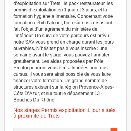
d’exploitation sur Trets : le pack restaurateur, les
permis d’exploitation en 1 jour et 3 jours, et la
formation hygiène alimentaire. Concernant votre
formation débit d’alcool, bien sûr nos cursus ont
fait l’objet d’un agrément du ministère de
l’intérieur. Un suivi de votre parcours est prévu :
notre SAV vous prend en charge durant les jours
ouvrables. N’hésitez pas à vous inscrire : une
semaine avant le stage, vous pouvez l’annuler
gratuitement. Les aides proposées par Pôle
Emploi pourront vous être attribuées pour nos
cursus, il vous sera ainsi possible de vous faire
financer votre formation. Un grand nombre de
structures existent sur la région Provence-Alpes-
Côte D’Azur, et sur tout le département 13 -
Bouches Du Rhône.
Nos stages Permis exploitation 1 jour situés
à proximité de Trets