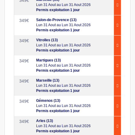
349
€
Lun 31 Aout au Lun 31 Aout 2026
Permis exploitation 1 jour
Salon-de-Provence (13)
349
€
Lun 31 Aout au Lun 31 Aout 2026
Permis exploitation 1 jour
Vitrolles (13)
349
€
Lun 31 Aout au Lun 31 Aout 2026
Permis exploitation 1 jour
Martigues (13)
349
€
Lun 31 Aout au Lun 31 Aout 2026
Permis exploitation 1 jour
Marseille (13)
349
€
Lun 31 Aout au Lun 31 Aout 2026
Permis exploitation 1 jour
Gémenos (13)
349
€
Lun 31 Aout au Lun 31 Aout 2026
Permis exploitation 1 jour
Arles (13)
349
€
Lun 31 Aout au Lun 31 Aout 2026
Permis exploitation 1 jour