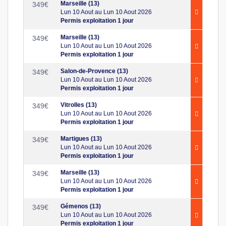
Marseille (13)
349
€
Lun 10 Aout au Lun 10 Aout 2026
Permis exploitation 1 jour
Marseille (13)
349
€
Lun 10 Aout au Lun 10 Aout 2026
Permis exploitation 1 jour
Salon-de-Provence (13)
349
€
Lun 10 Aout au Lun 10 Aout 2026
Permis exploitation 1 jour
Vitrolles (13)
349
€
Lun 10 Aout au Lun 10 Aout 2026
Permis exploitation 1 jour
Martigues (13)
349
€
Lun 10 Aout au Lun 10 Aout 2026
Permis exploitation 1 jour
Marseille (13)
349
€
Lun 10 Aout au Lun 10 Aout 2026
Permis exploitation 1 jour
Gémenos (13)
349
€
Lun 10 Aout au Lun 10 Aout 2026
Permis exploitation 1 jour